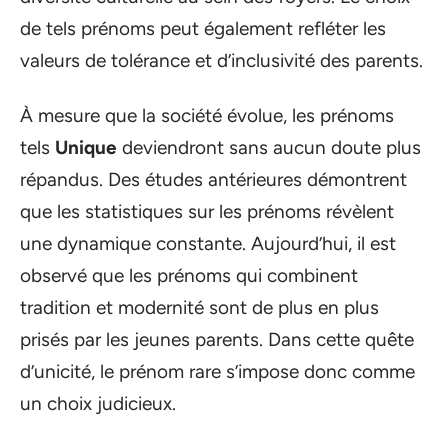
de tels prénoms peut également refléter les
valeurs de tolérance et d’inclusivité des parents.
À mesure que la société évolue, les prénoms
tels
Unique
deviendront sans aucun doute plus
répandus. Des études antérieures démontrent
que les statistiques sur les prénoms révèlent
une dynamique constante. Aujourd’hui, il est
observé que les prénoms qui combinent
tradition et modernité sont de plus en plus
prisés par les jeunes parents. Dans cette quête
d’unicité, le prénom rare s’impose donc comme
un choix judicieux.