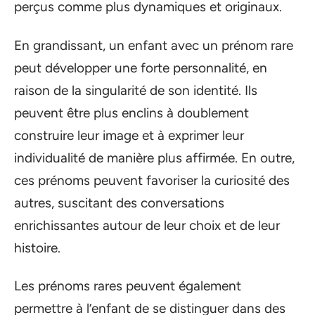
perçus comme plus dynamiques et originaux.
En grandissant, un enfant avec un prénom rare
peut développer une forte personnalité, en
raison de la singularité de son identité. Ils
peuvent être plus enclins à doublement
construire leur image et à exprimer leur
individualité de manière plus affirmée. En outre,
ces prénoms peuvent favoriser la curiosité des
autres, suscitant des conversations
enrichissantes autour de leur choix et de leur
histoire.
Les prénoms rares peuvent également
permettre à l’enfant de se distinguer dans des