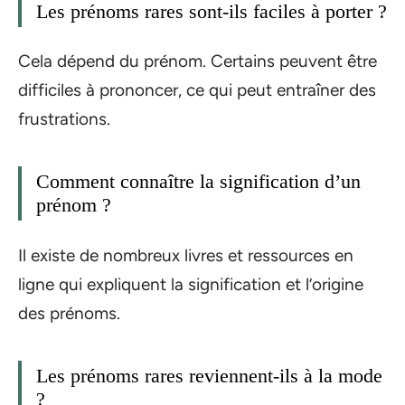
Les prénoms rares sont-ils faciles à porter ?
Cela dépend du prénom. Certains peuvent être
difficiles à prononcer, ce qui peut entraîner des
frustrations.
Comment connaître la signification d’un
prénom ?
Il existe de nombreux livres et ressources en
ligne qui expliquent la signification et l’origine
des prénoms.
Les prénoms rares reviennent-ils à la mode
?