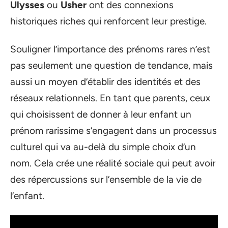
Ulysses
ou
Usher
ont des connexions
historiques riches qui renforcent leur prestige.
Souligner l’importance des prénoms rares n’est
pas seulement une question de tendance, mais
aussi un moyen d’établir des identités et des
réseaux relationnels. En tant que parents, ceux
qui choisissent de donner à leur enfant un
prénom rarissime s’engagent dans un processus
culturel qui va au-delà du simple choix d’un
nom. Cela crée une réalité sociale qui peut avoir
des répercussions sur l’ensemble de la vie de
l’enfant.