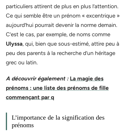
particuliers attirent de plus en plus l’attention.
Ce qui semble être un prénom « excentrique »
aujourd’hui pourrait devenir la norme demain.
C’est le cas, par exemple, de noms comme
Ulyssa
, qui, bien que sous-estimé, attire peu à
peu des parents à la recherche d’un héritage
grec ou latin.
A découvrir également :
La magie des
prénoms : une liste des prénoms de fille
commençant par q
L’importance de la signification des
prénoms