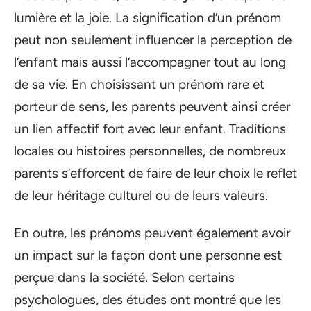
lumière et la joie. La signification d’un prénom
peut non seulement influencer la perception de
l’enfant mais aussi l’accompagner tout au long
de sa vie. En choisissant un prénom rare et
porteur de sens, les parents peuvent ainsi créer
un lien affectif fort avec leur enfant. Traditions
locales ou histoires personnelles, de nombreux
parents s’efforcent de faire de leur choix le reflet
de leur héritage culturel ou de leurs valeurs.
En outre, les prénoms peuvent également avoir
un impact sur la façon dont une personne est
perçue dans la société. Selon certains
psychologues, des études ont montré que les