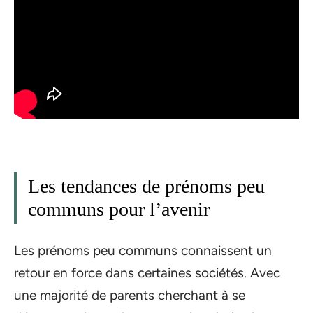
Les tendances de prénoms peu
communs pour l’avenir
Les prénoms peu communs connaissent un
retour en force dans certaines sociétés. Avec
une majorité de parents cherchant à se