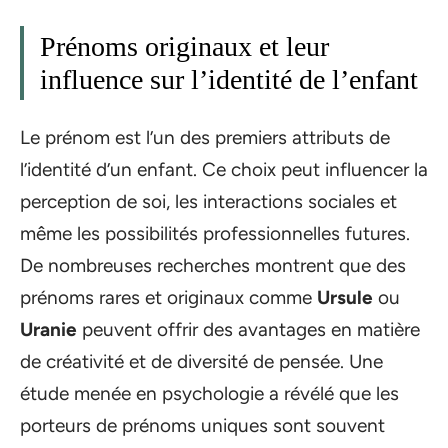
Prénoms originaux et leur
influence sur l’identité de l’enfant
Le prénom est l’un des premiers attributs de
l’identité d’un enfant. Ce choix peut influencer la
perception de soi, les interactions sociales et
même les possibilités professionnelles futures.
De nombreuses recherches montrent que des
prénoms rares et originaux comme
Ursule
ou
Uranie
peuvent offrir des avantages en matière
de créativité et de diversité de pensée. Une
étude menée en psychologie a révélé que les
porteurs de prénoms uniques sont souvent