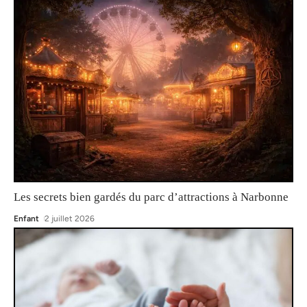
Les secrets bien gardés du parc d’attractions à Narbonne
Enfant
2 juillet 2026