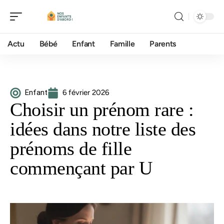
Actu
Bébé
Enfant
Famille
Parents
Enfant
6 février 2026
Choisir un prénom rare :
idées dans notre liste des
prénoms de fille
commençant par U