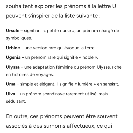
souhaitent explorer les prénoms à la lettre U
peuvent s’inspirer de la liste suivante :
Ursule
– signifiant « petite ourse », un prénom chargé de
symboliques.
Urbine
– une version rare qui évoque la terre.
Ugenia
– un prénom rare qui signifie « noble ».
Ulyssa
– une adaptation féminine du prénom Ulysse, riche
en histoires de voyages.
Uma
– simple et élégant, il signifie « lumière » en sanskrit.
Ulva
– un prénom scandinave rarement utilisé, mais
séduisant.
En outre, ces prénoms peuvent être souvent
associés à des surnoms affectueux, ce qui