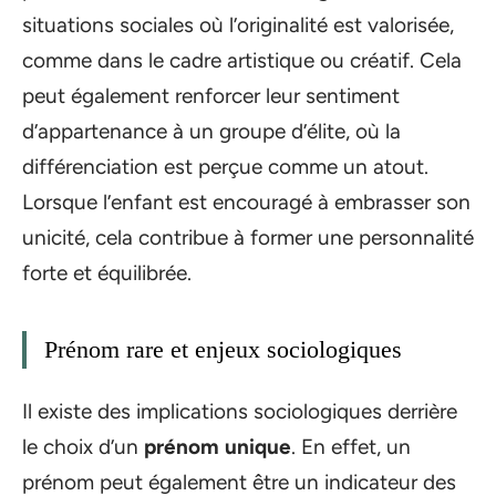
situations sociales où l’originalité est valorisée,
comme dans le cadre artistique ou créatif. Cela
peut également renforcer leur sentiment
d’appartenance à un groupe d’élite, où la
différenciation est perçue comme un atout.
Lorsque l’enfant est encouragé à embrasser son
unicité, cela contribue à former une personnalité
forte et équilibrée.
Prénom rare et enjeux sociologiques
Il existe des implications sociologiques derrière
le choix d’un
prénom unique
. En effet, un
prénom peut également être un indicateur des