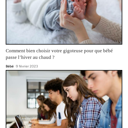
Comment bien choisir votre gigoteuse pour que bébé
passe l’hiver au chaud ?
Bébé
9 février 2023