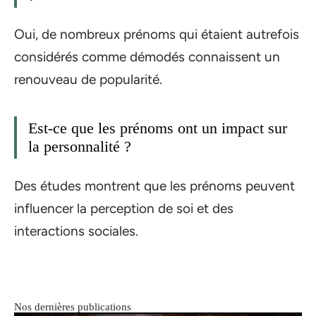
Oui, de nombreux prénoms qui étaient autrefois
considérés comme démodés connaissent un
renouveau de popularité.
Est-ce que les prénoms ont un impact sur
la personnalité ?
Des études montrent que les prénoms peuvent
influencer la perception de soi et des
interactions sociales.
Nos dernières publications