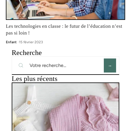
Les technologies en classe : le futur de l’éducation n’est
pas si loin !
Enfant
15 février 2023
Recherche
Les plus récents