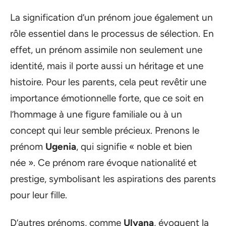
La signification d’un prénom joue également un
rôle essentiel dans le processus de sélection. En
effet, un prénom assimile non seulement une
identité, mais il porte aussi un héritage et une
histoire. Pour les parents, cela peut revêtir une
importance émotionnelle forte, que ce soit en
l’hommage à une figure familiale ou à un
concept qui leur semble précieux. Prenons le
prénom
Ugenia
, qui signifie « noble et bien
née ». Ce prénom rare évoque nationalité et
prestige, symbolisant les aspirations des parents
pour leur fille.
D’autres prénoms, comme
Ulyana
, évoquent la