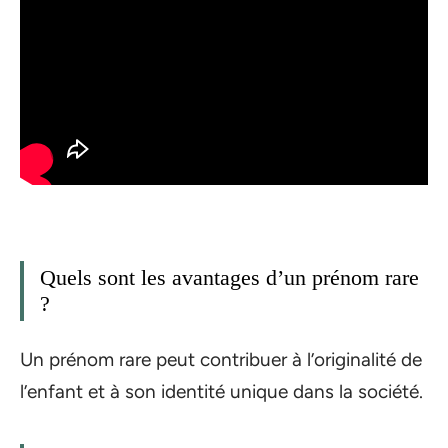
Quels sont les avantages d’un prénom rare
?
Un prénom rare peut contribuer à l’originalité de
l’enfant et à son identité unique dans la société.