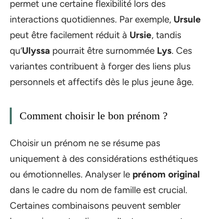
permet une certaine flexibilité lors des
interactions quotidiennes. Par exemple,
Ursule
peut être facilement réduit à
Ursie
, tandis
qu’
Ulyssa
pourrait être surnommée
Lys
. Ces
variantes contribuent à forger des liens plus
personnels et affectifs dès le plus jeune âge.
Comment choisir le bon prénom ?
Choisir un prénom ne se résume pas
uniquement à des considérations esthétiques
ou émotionnelles. Analyser le
prénom original
dans le cadre du nom de famille est crucial.
Certaines combinaisons peuvent sembler