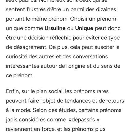
sentent frustrés d’être un parmi des dizaines
portant le même prénom. Choisir un prénom
unique comme
Ursuline
ou
Unique
peut donc
être une décision réfléchie pour éviter ce type
de désagrément. De plus, cela peut susciter la
curiosité des autres et des conversations
intéressantes autour de l’origine et du sens de
ce prénom.
Enfin, sur le plan social, les prénoms rares
peuvent faire l’objet de tendances et de retours
à la mode. Selon des études, certains prénoms
jadis considérés comme »dépassés »
reviennent en force, et les prénoms plus