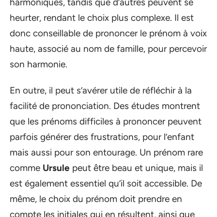
harmoniques, tandis que d’autres peuvent se
heurter, rendant le choix plus complexe. Il est
donc conseillable de prononcer le prénom à voix
haute, associé au nom de famille, pour percevoir
son harmonie.
En outre, il peut s’avérer utile de réfléchir à la
facilité de prononciation. Des études montrent
que les prénoms difficiles à prononcer peuvent
parfois générer des frustrations, pour l’enfant
mais aussi pour son entourage. Un prénom rare
comme
Ursule
peut être beau et unique, mais il
est également essentiel qu’il soit accessible. De
même, le choix du prénom doit prendre en
compte les initiales qui en résultent, ainsi que