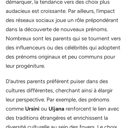
démarquer, la tendance vers des choix plus
audacieux est croissante. Par ailleurs, l’impact
des réseaux sociaux joue un rôle prépondérant
dans la découverte de nouveaux prénoms.
Nombreux sont les parents qui se tournent vers
des influenceurs ou des célébrités qui adoptent
des prénoms originaux et peu communs pour
leur progéniture.
D’autres parents préfèrent puiser dans des
cultures différentes, cherchant ainsi à élargir
leur perspective. Par exemple, des prénoms
comme
Ursini
ou
Uljana
renforcent le lien avec
des traditions étrangères et enrichissent la
diversité culturelle au sein des foyers. Le choix