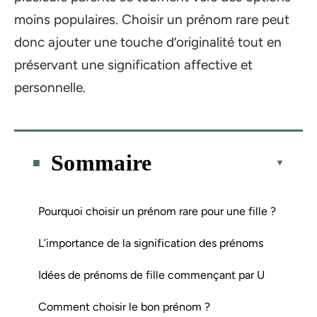
moins populaires. Choisir un prénom rare peut
donc ajouter une touche d’originalité tout en
préservant une signification affective et
personnelle.
Sommaire
Pourquoi choisir un prénom rare pour une fille ?
L’importance de la signification des prénoms
Idées de prénoms de fille commençant par U
Comment choisir le bon prénom ?