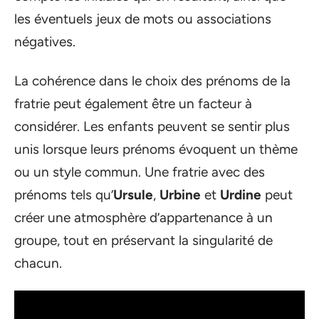
les éventuels jeux de mots ou associations
négatives.
La cohérence dans le choix des prénoms de la
fratrie peut également être un facteur à
considérer. Les enfants peuvent se sentir plus
unis lorsque leurs prénoms évoquent un thème
ou un style commun. Une fratrie avec des
prénoms tels qu’
Ursule
,
Urbine
et
Urdine
peut
créer une atmosphère d’appartenance à un
groupe, tout en préservant la singularité de
chacun.