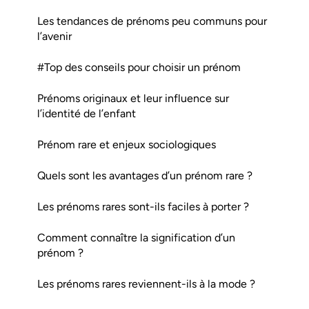
Les tendances de prénoms peu communs pour
l’avenir
#Top des conseils pour choisir un prénom
Prénoms originaux et leur influence sur
l’identité de l’enfant
Prénom rare et enjeux sociologiques
Quels sont les avantages d’un prénom rare ?
Les prénoms rares sont-ils faciles à porter ?
Comment connaître la signification d’un
prénom ?
Les prénoms rares reviennent-ils à la mode ?