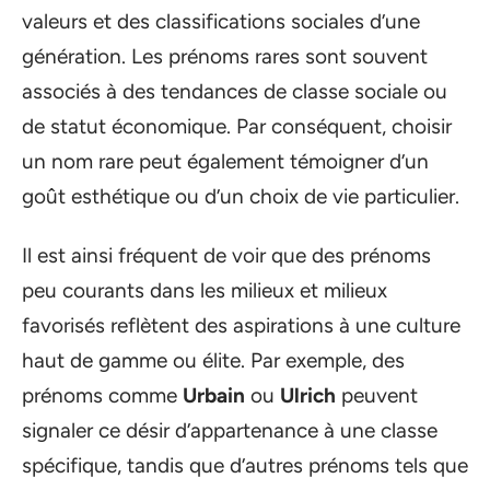
valeurs et des classifications sociales d’une
génération. Les prénoms rares sont souvent
associés à des tendances de classe sociale ou
de statut économique. Par conséquent, choisir
un nom rare peut également témoigner d’un
goût esthétique ou d’un choix de vie particulier.
Il est ainsi fréquent de voir que des prénoms
peu courants dans les milieux et milieux
favorisés reflètent des aspirations à une culture
haut de gamme ou élite. Par exemple, des
prénoms comme
Urbain
ou
Ulrich
peuvent
signaler ce désir d’appartenance à une classe
spécifique, tandis que d’autres prénoms tels que