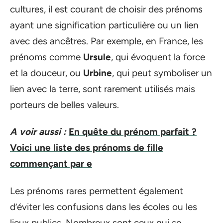
cultures, il est courant de choisir des prénoms
ayant une signification particulière ou un lien
avec des ancêtres. Par exemple, en France, les
prénoms comme
Ursule
, qui évoquent la force
et la douceur, ou
Urbine
, qui peut symboliser un
lien avec la terre, sont rarement utilisés mais
porteurs de belles valeurs.
A voir aussi :
En quête du prénom parfait ?
Voici une liste des prénoms de fille
commençant par e
Les prénoms rares permettent également
d’éviter les confusions dans les écoles ou les
lieux publics. Nombreux sont ceux qui se