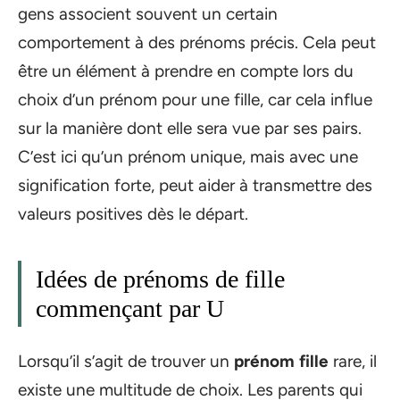
gens associent souvent un certain
comportement à des prénoms précis. Cela peut
être un élément à prendre en compte lors du
choix d’un prénom pour une fille, car cela influe
sur la manière dont elle sera vue par ses pairs.
C’est ici qu’un prénom unique, mais avec une
signification forte, peut aider à transmettre des
valeurs positives dès le départ.
Idées de prénoms de fille
commençant par U
Lorsqu’il s’agit de trouver un
prénom fille
rare, il
existe une multitude de choix. Les parents qui