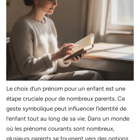
Le choix d’un prénom pour un enfant est une
étape cruciale pour de nombreux parents. Ce
geste symbolique peut influencer l’identité de
l’enfant tout au long de sa vie. Dans un monde
où les prénoms courants sont nombreux,
plusieurs parents se tournent vers des options