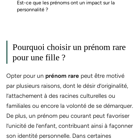
Est-ce que les prénoms ont un impact sur la
personnalité ?
Pourquoi choisir un prénom rare
pour une fille ?
Opter pour un
prénom rare
peut être motivé
par plusieurs raisons, dont le désir d’originalité,
l’attachement à des racines culturelles ou
familiales ou encore la volonté de se démarquer.
De plus, un prénom peu courant peut favoriser
l’unicité de l’enfant, contribuant ainsi à façonner
son identité personnelle. Dans certaines