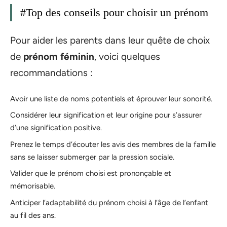
#Top des conseils pour choisir un prénom
Pour aider les parents dans leur quête de choix
de
prénom féminin
, voici quelques
recommandations :
Avoir une liste de noms potentiels et éprouver leur sonorité.
Considérer leur signification et leur origine pour s’assurer
d’une signification positive.
Prenez le temps d’écouter les avis des membres de la famille
sans se laisser submerger par la pression sociale.
Valider que le prénom choisi est prononçable et
mémorisable.
Anticiper l’adaptabilité du prénom choisi à l’âge de l’enfant
au fil des ans.