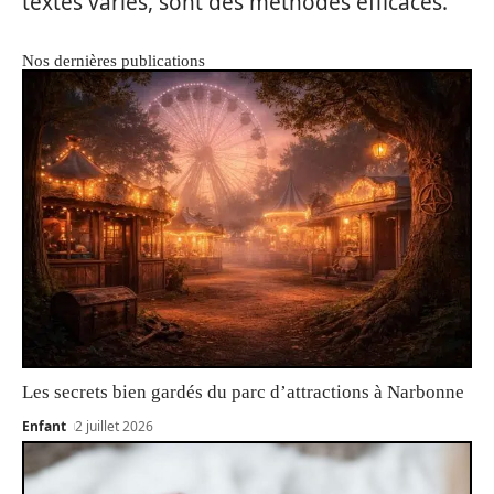
textes variés, sont des méthodes efficaces.
Nos dernières publications
Les secrets bien gardés du parc d’attractions à Narbonne
Enfant
2 juillet 2026