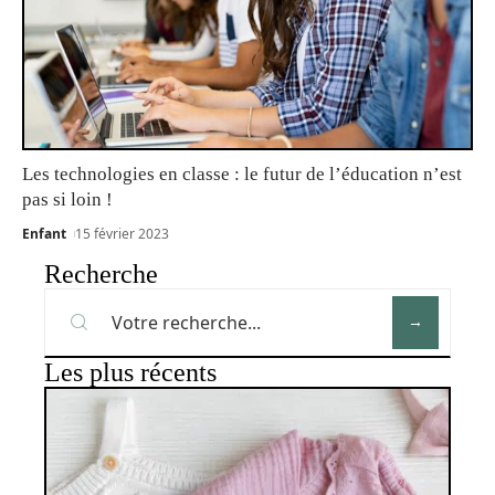
Les technologies en classe : le futur de l’éducation n’est
pas si loin !
Enfant
15 février 2023
Recherche
Les plus récents