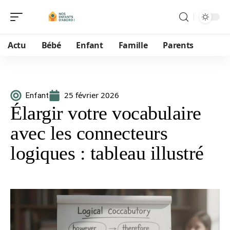
Actu
Bébé
Enfant
Famille
Parents
25 février 2026
Enfant
Élargir votre vocabulaire
avec les connecteurs
logiques : tableau illustré