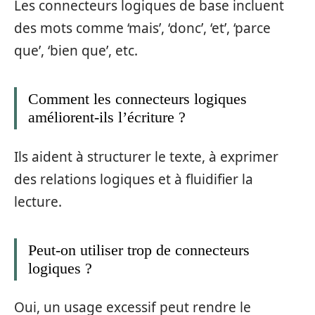
Les connecteurs logiques de base incluent
des mots comme ‘mais’, ‘donc’, ‘et’, ‘parce
que’, ‘bien que’, etc.
Comment les connecteurs logiques
améliorent-ils l’écriture ?
Ils aident à structurer le texte, à exprimer
des relations logiques et à fluidifier la
lecture.
Peut-on utiliser trop de connecteurs
logiques ?
Oui, un usage excessif peut rendre le