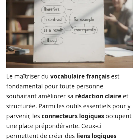
Le maîtriser du
vocabulaire français
est
fondamental pour toute personne
souhaitant améliorer sa
rédaction claire
et
structurée. Parmi les outils essentiels pour y
parvenir, les
connecteurs logiques
occupent
une place prépondérante. Ceux-ci
permettent de créer des
liens logiques