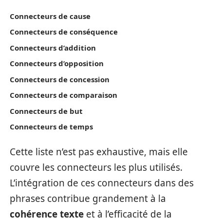
Connecteurs de cause
Connecteurs de conséquence
Connecteurs d’addition
Connecteurs d’opposition
Connecteurs de concession
Connecteurs de comparaison
Connecteurs de but
Connecteurs de temps
Cette liste n’est pas exhaustive, mais elle
couvre les connecteurs les plus utilisés.
L’intégration de ces connecteurs dans des
phrases contribue grandement à la
cohérence texte
et à l’efficacité de la