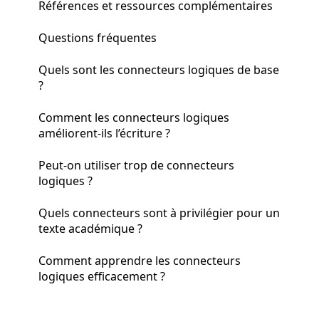
Références et ressources complémentaires
Questions fréquentes
Quels sont les connecteurs logiques de base
?
Comment les connecteurs logiques
améliorent-ils l’écriture ?
Peut-on utiliser trop de connecteurs
logiques ?
Quels connecteurs sont à privilégier pour un
texte académique ?
Comment apprendre les connecteurs
logiques efficacement ?