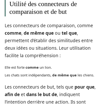
Utilité des connecteurs de
comparaison et de but
Les connecteurs de comparaison, comme
comme
,
de même que
ou
tel que
,
permettent d’établir des similitudes entre
deux idées ou situations. Leur utilisation
facilite la compréhension :
Elle est forte
comme
un lion.
Les chats sont indépendants,
de même que
les chiens.
Les connecteurs de but, tels que
pour que
,
afin de
et
dans le but de
, indiquent
l’intention derrière une action. Ils sont