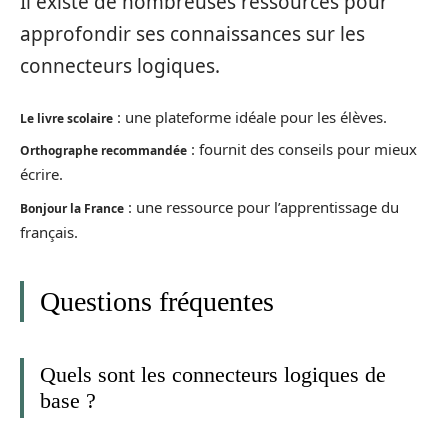
Il existe de nombreuses ressources pour
approfondir ses connaissances sur les
connecteurs logiques.
: une plateforme idéale pour les élèves.
Le livre scolaire
: fournit des conseils pour mieux
Orthographe recommandée
écrire.
: une ressource pour l’apprentissage du
Bonjour la France
français.
Questions fréquentes
Quels sont les connecteurs logiques de
base ?