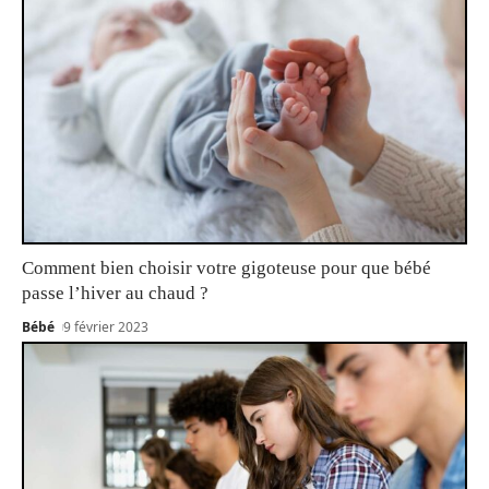
Comment bien choisir votre gigoteuse pour que bébé
passe l’hiver au chaud ?
Bébé
9 février 2023