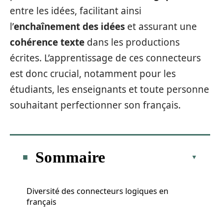
entre les idées, facilitant ainsi
l’
enchaînement des idées
et assurant une
cohérence texte
dans les productions
écrites. L’apprentissage de ces connecteurs
est donc crucial, notamment pour les
étudiants, les enseignants et toute personne
souhaitant perfectionner son français.
Sommaire
Diversité des connecteurs logiques en
français