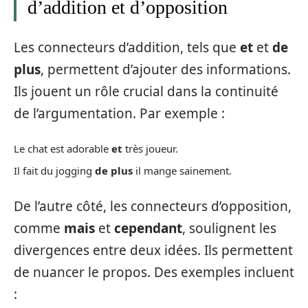
d’addition et d’opposition
Les connecteurs d’addition, tels que
et
et
de
plus
, permettent d’ajouter des informations.
Ils jouent un rôle crucial dans la continuité
de l’argumentation. Par exemple :
Le chat est adorable
et
très joueur.
Il fait du jogging
de plus
il mange sainement.
De l’autre côté, les connecteurs d’opposition,
comme
mais
et
cependant
, soulignent les
divergences entre deux idées. Ils permettent
de nuancer le propos. Des exemples incluent
: