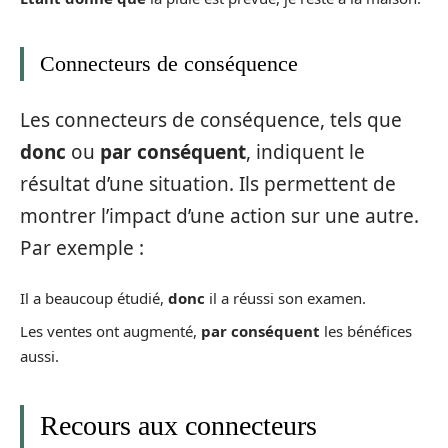
Connecteurs de conséquence
Les connecteurs de conséquence, tels que
donc
ou
par conséquent
, indiquent le
résultat d’une situation. Ils permettent de
montrer l’impact d’une action sur une autre.
Par exemple :
Il a beaucoup étudié,
donc
il a réussi son examen.
Les ventes ont augmenté,
par conséquent
les bénéfices
aussi.
Recours aux connecteurs