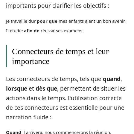
importants pour clarifier les objectifs :
Je travaille dur
pour que
mes enfants aient un bon avenir.
Il étudie
afin de
réussir ses examens.
Connecteurs de temps et leur
importance
Les connecteurs de temps, tels que
quand
,
lorsque
et
dès que
, permettent de situer les
actions dans le temps. L’utilisation correcte
de ces connecteurs est essentielle pour une
narration fluide :
Quand
il arrivera, nous commencerons la réunion.