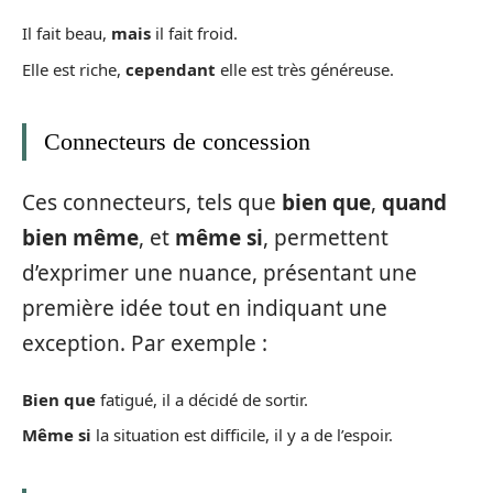
Il fait beau,
mais
il fait froid.
Elle est riche,
cependant
elle est très généreuse.
Connecteurs de concession
Ces connecteurs, tels que
bien que
,
quand
bien même
, et
même si
, permettent
d’exprimer une nuance, présentant une
première idée tout en indiquant une
exception. Par exemple :
Bien que
fatigué, il a décidé de sortir.
Même si
la situation est difficile, il y a de l’espoir.