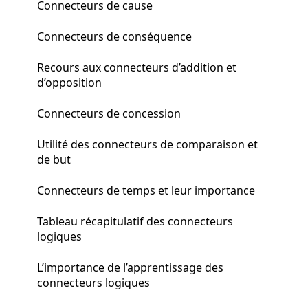
Connecteurs de cause
Connecteurs de conséquence
Recours aux connecteurs d’addition et
d’opposition
Connecteurs de concession
Utilité des connecteurs de comparaison et
de but
Connecteurs de temps et leur importance
Tableau récapitulatif des connecteurs
logiques
L’importance de l’apprentissage des
connecteurs logiques