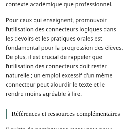
contexte académique que professionnel.
Pour ceux qui enseignent, promouvoir
l’utilisation des connecteurs logiques dans
les devoirs et les pratiques orales est
fondamental pour la progression des élèves.
De plus, il est crucial de rappeler que
l’utilisation des connecteurs doit rester
naturelle ; un emploi excessif d’un même
connecteur peut alourdir le texte et le
rendre moins agréable à lire.
Références et ressources complémentaires