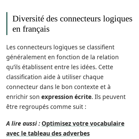
Diversité des connecteurs logiques
en français
Les connecteurs logiques se classifient
généralement en fonction de la relation
qu’ils établissent entre les idées. Cette
classification aide à utiliser chaque
connecteur dans le bon contexte et à
enrichir son
expression écrite
. Ils peuvent
être regroupés comme suit :
A lire aussi :
Optimisez votre vocabulaire
avec le tableau des adverbes