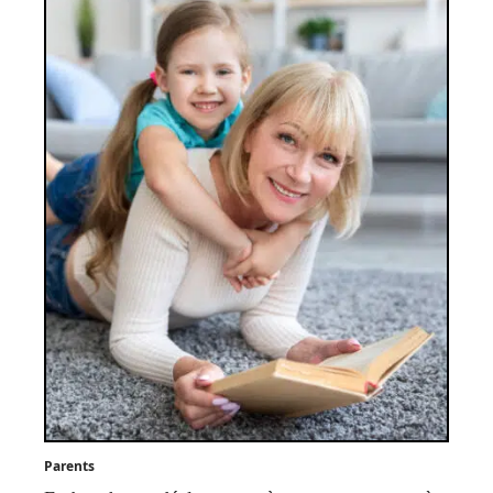
Parents