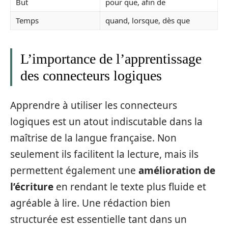
But
pour que, afin de
Temps
quand, lorsque, dès que
L’importance de l’apprentissage
des connecteurs logiques
Apprendre à utiliser les connecteurs
logiques est un atout indiscutable dans la
maîtrise de la langue française. Non
seulement ils facilitent la lecture, mais ils
permettent également une
amélioration de
l’écriture
en rendant le texte plus fluide et
agréable à lire. Une rédaction bien
structurée est essentielle tant dans un