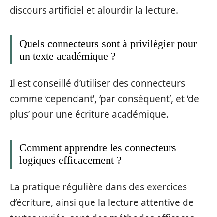
discours artificiel et alourdir la lecture.
Quels connecteurs sont à privilégier pour
un texte académique ?
Il est conseillé d’utiliser des connecteurs
comme ‘cependant’, ‘par conséquent’, et ‘de
plus’ pour une écriture académique.
Comment apprendre les connecteurs
logiques efficacement ?
La pratique régulière dans des exercices
d’écriture, ainsi que la lecture attentive de