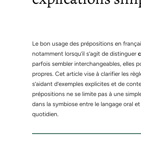
Le bon usage des prépositions en françai
notamment lorsqu’il s’agit de distinguer
parfois sembler interchangeables, elles p
propres. Cet article vise à clarifier les r
s’aidant d’exemples explicites et de conte
prépositions ne se limite pas à une simpl
dans la symbiose entre le langage oral et
quotidien.