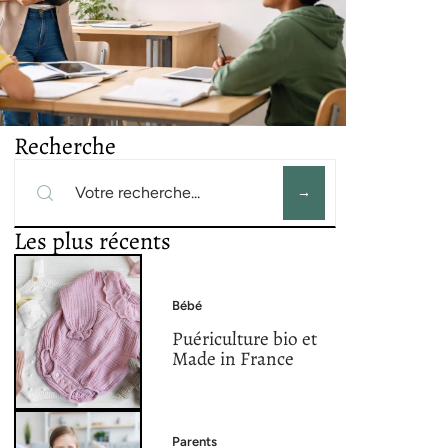
Recherche
Les plus récents
Bébé
Puériculture bio et
Made in France
Parents