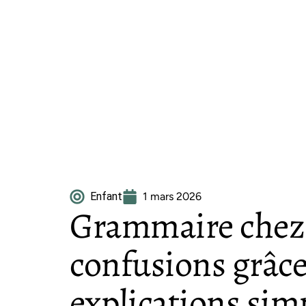
Enfant
1 mars 2026
Grammaire chez et
confusions grâce
explications sim