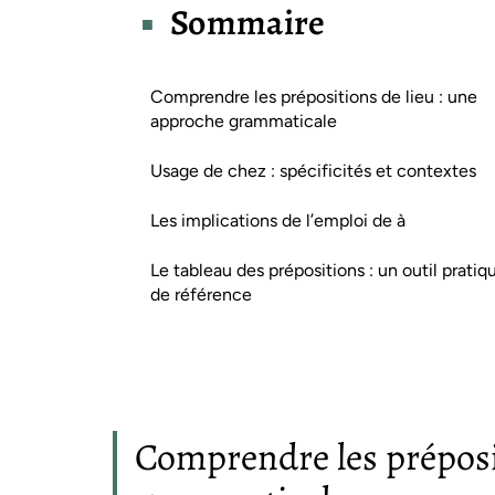
Sommaire
Comprendre les prépositions de lieu : une
approche grammaticale
Usage de chez : spécificités et contextes
Les implications de l’emploi de à
Le tableau des prépositions : un outil pratiq
de référence
Comprendre les préposi