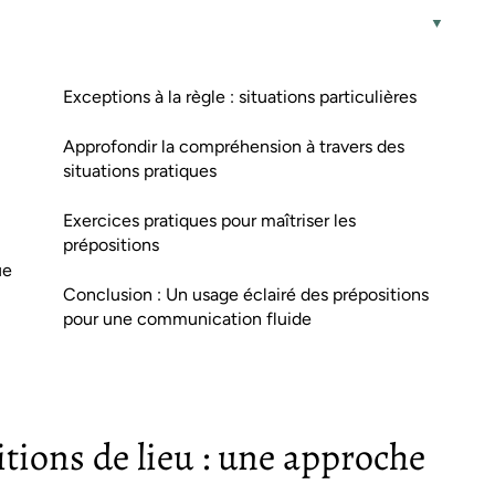
Exceptions à la règle : situations particulières
Approfondir la compréhension à travers des
situations pratiques
Exercices pratiques pour maîtriser les
prépositions
ue
Conclusion : Un usage éclairé des prépositions
pour une communication fluide
tions de lieu : une approche