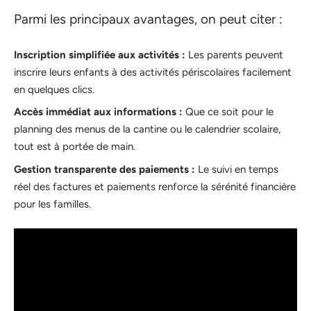
Parmi les principaux avantages, on peut citer :
Inscription simplifiée aux activités :
Les parents peuvent
inscrire leurs enfants à des activités périscolaires facilement
en quelques clics.
Accès immédiat aux informations :
Que ce soit pour le
planning des menus de la cantine ou le calendrier scolaire,
tout est à portée de main.
Gestion transparente des paiements :
Le suivi en temps
réel des factures et paiements renforce la sérénité financière
pour les familles.