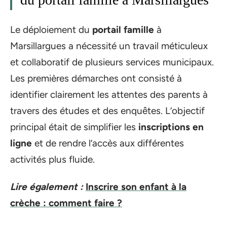
Le déploiement du
portail famille
à
Marsillargues a nécessité un travail méticuleux
et collaboratif de plusieurs services municipaux.
Les premières démarches ont consisté à
identifier clairement les attentes des parents à
travers des études et des enquêtes. L’objectif
principal était de simplifier les
inscriptions en
ligne
et de rendre l’accès aux différentes
activités plus fluide.
Lire également :
Inscrire son enfant à la
crèche : comment faire ?