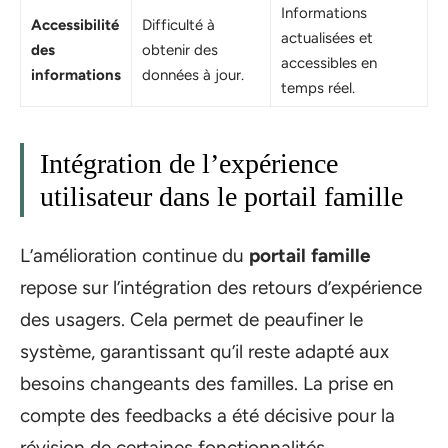
Informations
Accessibilité
Difficulté à
actualisées et
des
obtenir des
accessibles en
informations
données à jour.
temps réel.
Intégration de l’expérience
utilisateur dans le portail famille
L’amélioration continue du
portail famille
repose sur l’intégration des retours d’expérience
des usagers. Cela permet de peaufiner le
système, garantissant qu’il reste adapté aux
besoins changeants des familles. La prise en
compte des feedbacks a été décisive pour la
révision de certaines fonctionnalités.