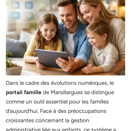
Dans le cadre des évolutions numériques, le
portail famille
de Marsillargues se distingue
comme un outil essentiel pour les familles
d’aujourd’hui. Face à des préoccupations
croissantes concernant la gestion
administrative liée aux enfants, ce système a