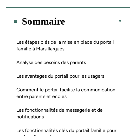
Sommaire
Les étapes clés de la mise en place du portail
famille à Marsillargues
Analyse des besoins des parents
Les avantages du portail pour les usagers
Comment le portail facilite la communication
entre parents et écoles
Les fonctionnalités de messagerie et de
notifications
Les fonctionnalités clés du portail famille pour