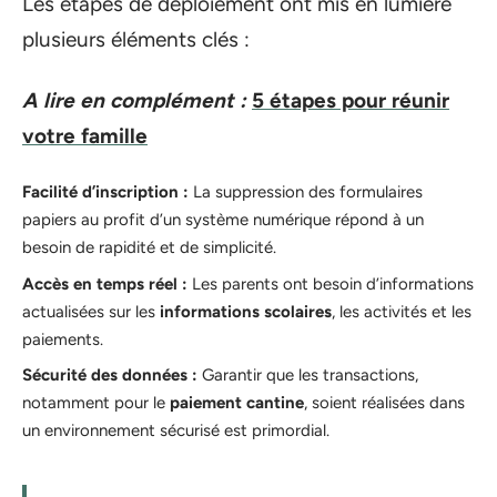
Les étapes de déploiement ont mis en lumière
plusieurs éléments clés :
A lire en complément :
5 étapes pour réunir
votre famille
Facilité d’inscription :
La suppression des formulaires
papiers au profit d’un système numérique répond à un
besoin de rapidité et de simplicité.
Accès en temps réel :
Les parents ont besoin d’informations
actualisées sur les
informations scolaires
, les activités et les
paiements.
Sécurité des données :
Garantir que les transactions,
notamment pour le
paiement cantine
, soient réalisées dans
un environnement sécurisé est primordial.