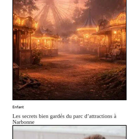
Enfant
Les secrets bien gardés du parc d’attractions à
Narbonne