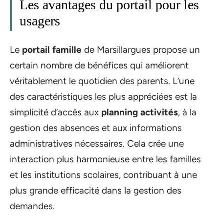
Les avantages du portail pour les
usagers
Le
portail famille
de Marsillargues propose un
certain nombre de bénéfices qui améliorent
véritablement le quotidien des parents. L’une
des caractéristiques les plus appréciées est la
simplicité d’accès aux
planning activités
, à la
gestion des absences et aux informations
administratives nécessaires. Cela crée une
interaction plus harmonieuse entre les familles
et les institutions scolaires, contribuant à une
plus grande efficacité dans la gestion des
demandes.