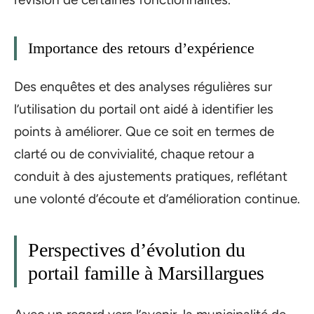
Importance des retours d’expérience
Des enquêtes et des analyses régulières sur
l’utilisation du portail ont aidé à identifier les
points à améliorer. Que ce soit en termes de
clarté ou de convivialité, chaque retour a
conduit à des ajustements pratiques, reflétant
une volonté d’écoute et d’amélioration continue.
Perspectives d’évolution du
portail famille à Marsillargues