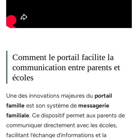
Comment le portail facilite la
communication entre parents et
écoles
Une des innovations majeures du
portail
famille
est son système de
messagerie
familiale
. Ce dispositif permet aux parents de
communiquer directement avec les écoles,
facilitant l’échange d’informations et la