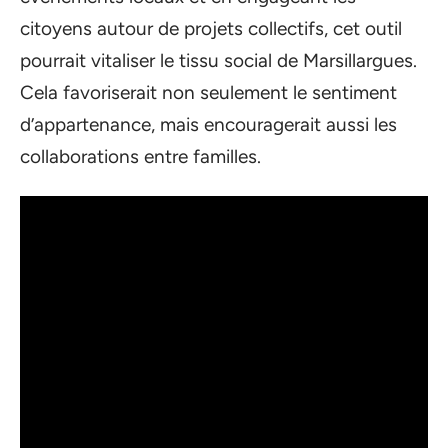
citoyens autour de projets collectifs, cet outil
pourrait vitaliser le tissu social de Marsillargues.
Cela favoriserait non seulement le sentiment
d’appartenance, mais encouragerait aussi les
collaborations entre familles.