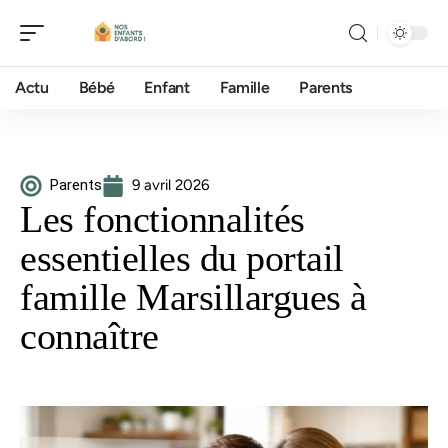
Actu
Bébé
Enfant
Famille
Parents
Parents
9 avril 2026
Les fonctionnalités
essentielles du portail
famille Marsillargues à
connaître