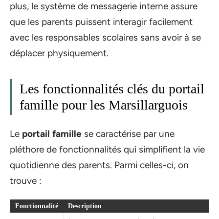
plus, le système de messagerie interne assure
que les parents puissent interagir facilement
avec les responsables scolaires sans avoir à se
déplacer physiquement.
Les fonctionnalités clés du portail
famille pour les Marsillarguois
Le
portail famille
se caractérise par une
pléthore de fonctionnalités qui simplifient la vie
quotidienne des parents. Parmi celles-ci, on
trouve :
Fonctionnalité
Description