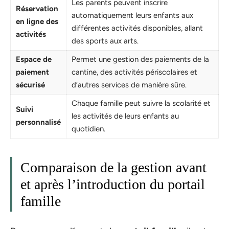
Les parents peuvent inscrire
Réservation
automatiquement leurs enfants aux
en ligne des
différentes activités disponibles, allant
activités
des sports aux arts.
Espace de
Permet une gestion des paiements de la
paiement
cantine, des activités périscolaires et
sécurisé
d’autres services de manière sûre.
Chaque famille peut suivre la scolarité et
Suivi
les activités de leurs enfants au
personnalisé
quotidien.
Comparaison de la gestion avant
et après l’introduction du portail
famille