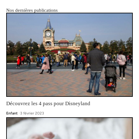
Nos dernières publications
Découvrez les 4 pass pour Disneyland
Enfant
3 février 2023