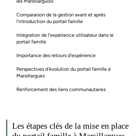
les Marsillarguois
Comparaison de la gestion avant et après
l’introduction du portail famille
Intégration de l’expérience utilisateur dans le
portail famille
Importance des retours d’expérience
Perspectives d’évolution du portail famille à
Marsillargues
Renforcement des liens communautaires
Les étapes clés de la mise en place
du portail famille à Marsillargues