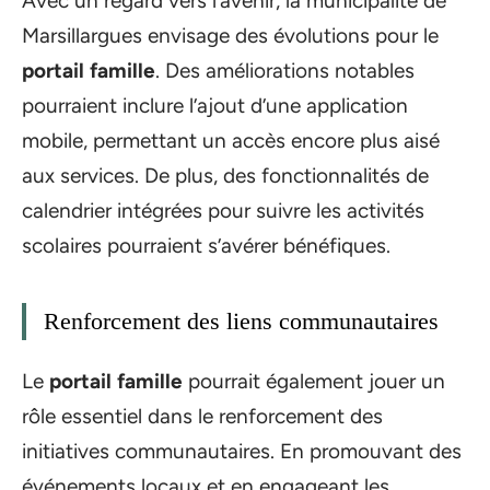
Avec un regard vers l’avenir, la municipalité de
Marsillargues envisage des évolutions pour le
portail famille
. Des améliorations notables
pourraient inclure l’ajout d’une application
mobile, permettant un accès encore plus aisé
aux services. De plus, des fonctionnalités de
calendrier intégrées pour suivre les activités
scolaires pourraient s’avérer bénéfiques.
Renforcement des liens communautaires
Le
portail famille
pourrait également jouer un
rôle essentiel dans le renforcement des
initiatives communautaires. En promouvant des
événements locaux et en engageant les