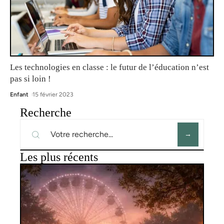
Les technologies en classe : le futur de l’éducation n’est
pas si loin !
Enfant
15 février 2023
Recherche
Les plus récents