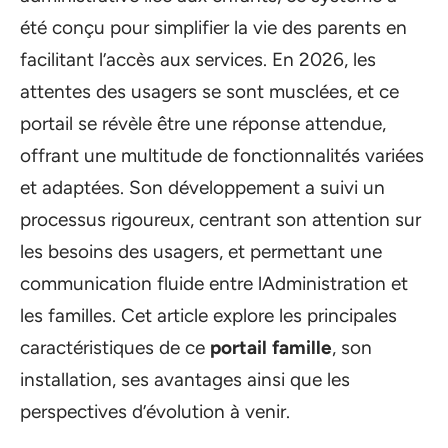
été conçu pour simplifier la vie des parents en
facilitant l’accès aux services. En 2026, les
attentes des usagers se sont musclées, et ce
portail se révèle être une réponse attendue,
offrant une multitude de fonctionnalités variées
et adaptées. Son développement a suivi un
processus rigoureux, centrant son attention sur
les besoins des usagers, et permettant une
communication fluide entre lAdministration et
les familles. Cet article explore les principales
caractéristiques de ce
portail famille
, son
installation, ses avantages ainsi que les
perspectives d’évolution à venir.