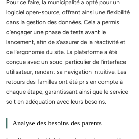
Pour ce faire, la municipalité a opté pour un
logiciel open-source, offrant ainsi une flexibilité
dans la gestion des données. Cela a permis
d’engager une phase de tests avant le
lancement, afin de s’assurer de la réactivité et
de l’ergonomie du site. La plateforme a été
conçue avec un souci particulier de l’interface
utilisateur, rendant sa navigation intuitive. Les
retours des familles ont été pris en compte à
chaque étape, garantissant ainsi que le service
soit en adéquation avec leurs besoins.
Analyse des besoins des parents