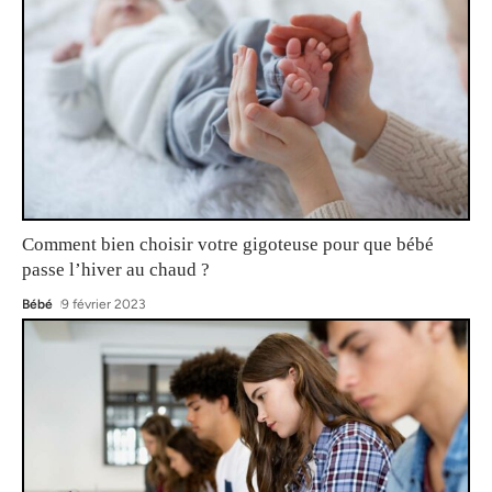
Comment bien choisir votre gigoteuse pour que bébé
passe l’hiver au chaud ?
Bébé
9 février 2023