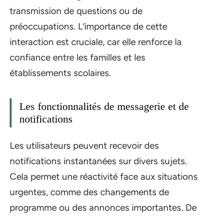
transmission de questions ou de
préoccupations. L’importance de cette
interaction est cruciale, car elle renforce la
confiance entre les familles et les
établissements scolaires.
Les fonctionnalités de messagerie et de
notifications
Les utilisateurs peuvent recevoir des
notifications instantanées sur divers sujets.
Cela permet une réactivité face aux situations
urgentes, comme des changements de
programme ou des annonces importantes. De