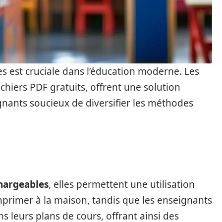
ves est cruciale dans l’éducation moderne. Les
chiers PDF gratuits, offrent une solution
gnants soucieux de diversifier les méthodes
hargeables
, elles permettent une utilisation
primer à la maison, tandis que les enseignants
ns leurs plans de cours, offrant ainsi des