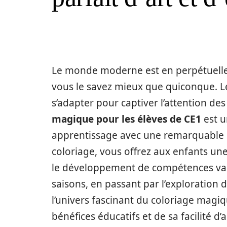
Le monde moderne est en perpétuelle 
vous le savez mieux que quiconque. 
s’adapter pour captiver l’attention des
magique pour les élèves de CE1
est u
apprentissage avec une remarquable e
coloriage, vous offrez aux enfants une
le développement de compétences varié
saisons, en passant par l’exploration 
l’univers fascinant du coloriage magi
bénéfices éducatifs et de sa facilité d’a