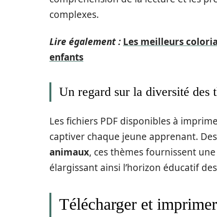
complexes.
Lire également :
Les meilleurs colori
enfants
Un regard sur la diversité des
Les fichiers PDF disponibles à impr
captiver chaque jeune apprenant. De
animaux
, ces thèmes fournissent une 
élargissant ainsi l’horizon éducatif des
Télécharger et imprimer