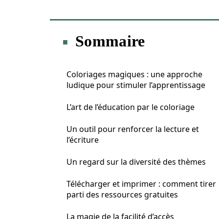
Sommaire
Coloriages magiques : une approche
ludique pour stimuler l’apprentissage
L’art de l’éducation par le coloriage
Un outil pour renforcer la lecture et
l’écriture
Un regard sur la diversité des thèmes
Télécharger et imprimer : comment tirer
parti des ressources gratuites
La magie de la facilité d’accès