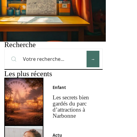
Recherche
Les plus récents
Enfant
Les secrets bien
gardés du parc
d’attractions à
Narbonne
Actu