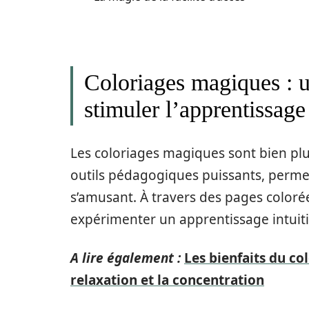
Coloriages magiques : 
stimuler l’apprentissage
Les coloriages magiques sont bien plus
outils pédagogiques puissants, perme
s’amusant. À travers des pages coloré
expérimenter un apprentissage intuitif
A lire également :
Les bienfaits du co
relaxation et la concentration