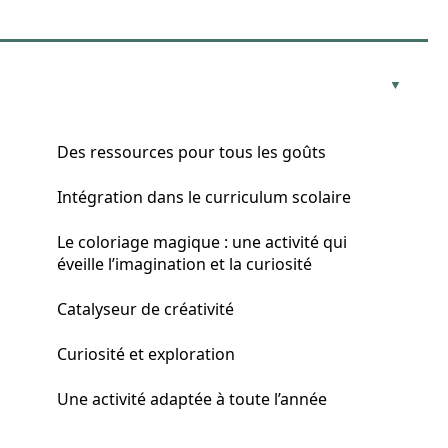
Des ressources pour tous les goûts
Intégration dans le curriculum scolaire
Le coloriage magique : une activité qui
éveille l’imagination et la curiosité
Catalyseur de créativité
Curiosité et exploration
Une activité adaptée à toute l’année