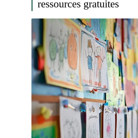
ressources gratuites