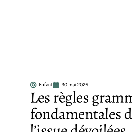
Enfant
30 mai 2026
Les règles gramm
fondamentales d’
l’issue dévoilées