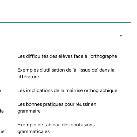
Les difficultés des élèves face à l’orthographe
Exemples d’utilisation de ‘à l’issue de’ dans la
littérature
e
Les implications de la maîtrise orthographique
Les bonnes pratiques pour réussir en
la
grammaire
Exemple de tableau des confusions
ue’
grammaticales