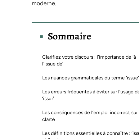
moderne.
Sommaire
Clarifiez votre discours : l’importance de ‘à
l’issue de’
Les nuances grammaticales du terme ‘issue’
Les erreurs fréquentes à éviter sur l’usage d
‘issur’
Les conséquences de l’emploi incorrect sur 
clarté
Les définitions essentielles à connaître : ‘iss