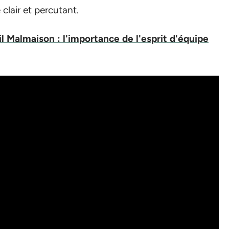
clair et percutant.
l Malmaison : l'importance de l'esprit d'équipe