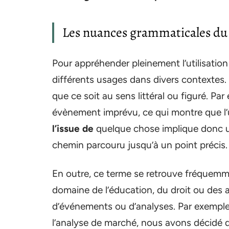
Les nuances grammaticales du 
Pour appréhender pleinement l’utilisation 
différents usages dans divers contextes.
que ce soit au sens littéral ou figuré. Pa
évènement imprévu, ce qui montre que l’u
l’issue de
quelque chose implique donc u
chemin parcouru jusqu’à un point précis.
En outre, ce terme se retrouve fréquemme
domaine de l’éducation, du droit ou des af
d’événements ou d’analyses. Par exemple, 
l’analyse de marché, nous avons décidé d’