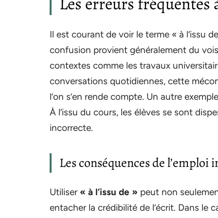
Les erreurs fréquentes à 
Il est courant de voir le terme « à l’issu 
confusion provient généralement du vois
contextes comme les travaux universitair
conversations quotidiennes, cette méco
l’on s’en rende compte. Un autre exemple
À l’issu du cours, les élèves se sont dispers
incorrecte.
Les conséquences de l’emploi in
Utiliser
« à l’issu de »
peut non seulement
entacher la crédibilité de l’écrit. Dans le