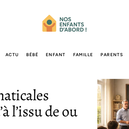
ACTU
BÉBÉ
ENFANT
FAMILLE
PARENTS
aticales
à l’issu de ou