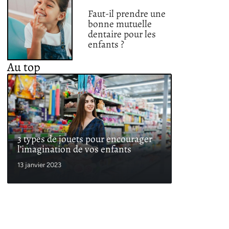
Faut-il prendre une
bonne mutuelle
dentaire pour les
enfants ?
Au top
3 types de jouets pour encourager
l’imagination de vos enfants
13 janvier 2023