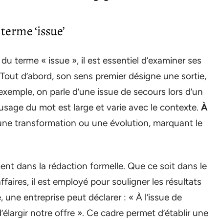
terme ‘issue’
du terme « issue », il est essentiel d’examiner ses
 Tout d’abord, son sens premier désigne une sortie,
r exemple, on parle d’une issue de secours lors d’un
sage du mot est large et varie avec le contexte.
À
ne transformation ou une évolution, marquant le
nt dans la rédaction formelle. Que ce soit dans le
faires, il est employé pour souligner les résultats
une entreprise peut déclarer : « À l’issue de
élargir notre offre ». Ce cadre permet d’établir une