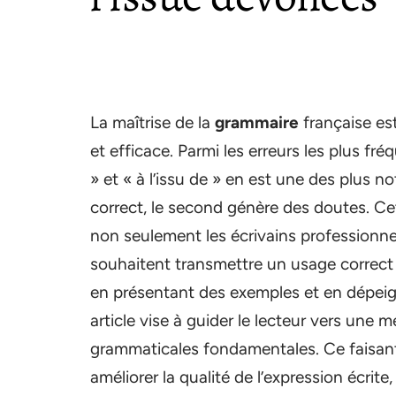
La maîtrise de la
grammaire
française es
et efficace. Parmi les erreurs les plus fré
» et « à l’issu de » en est une des plus n
correct, le second génère des doutes. Cett
non seulement les écrivains professionne
souhaitent transmettre un usage correct 
en présentant des exemples et en dépeig
article vise à guider le lecteur vers une
grammaticales fondamentales. Ce faisant, 
améliorer la qualité de l’expression écri