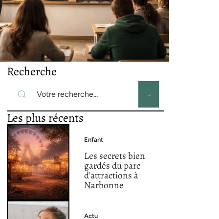
Recherche
Les plus récents
Enfant
Les secrets bien
gardés du parc
d’attractions à
Narbonne
Actu