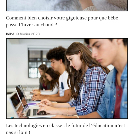
Comment bien choisir votre gigoteuse pour que bébé
passe l’hiver au chaud ?
Bébé
9 février 2023
Les technologies en classe : le futur de l’éducation n’est
pas si loin !