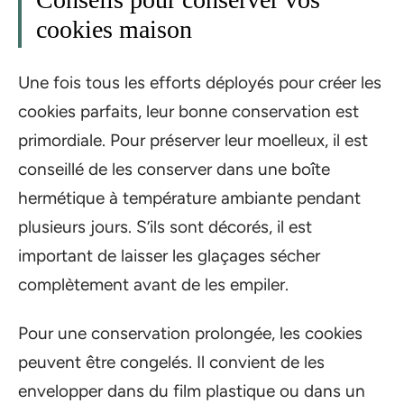
cookies maison
Une fois tous les efforts déployés pour créer les
cookies parfaits, leur bonne conservation est
primordiale. Pour préserver leur moelleux, il est
conseillé de les conserver dans une boîte
hermétique à température ambiante pendant
plusieurs jours. S’ils sont décorés, il est
important de laisser les glaçages sécher
complètement avant de les empiler.
Pour une conservation prolongée, les cookies
peuvent être congelés. Il convient de les
envelopper dans du film plastique ou dans un