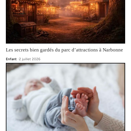
Les secrets bien gardés du parc d’attractions à Narbonne
Enfant
2 juillet 2026