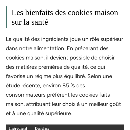
Les bienfaits des cookies maison
sur la santé
La qualité des ingrédients joue un rôle supérieur
dans notre alimentation. En préparant des
cookies maison, il devient possible de choisir
des matières premières de qualité, ce qui
favorise un régime plus équilibré. Selon une
étude récente, environ 85 % des
consommateurs préfèrent les cookies faits
maison, attribuant leur choix à un meilleur goût
et à une qualité supérieure.
Ingrédient
Bénéfice