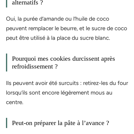
alternatifs ?
Oui, la purée d’amande ou l’huile de coco
peuvent remplacer le beurre, et le sucre de coco
peut être utilisé à la place du sucre blanc.
Pourquoi mes cookies durcissent après
refroidissement ?
Ils peuvent avoir été surcuits : retirez-les du four
lorsqu’ils sont encore légèrement mous au
centre.
Peut-on préparer la pâte à l’avance ?