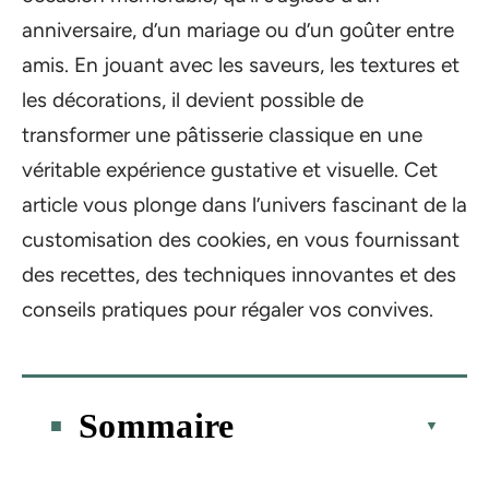
anniversaire, d’un mariage ou d’un goûter entre
amis. En jouant avec les saveurs, les textures et
les décorations, il devient possible de
transformer une pâtisserie classique en une
véritable expérience gustative et visuelle. Cet
article vous plonge dans l’univers fascinant de la
customisation des cookies, en vous fournissant
des recettes, des techniques innovantes et des
conseils pratiques pour régaler vos convives.
Sommaire