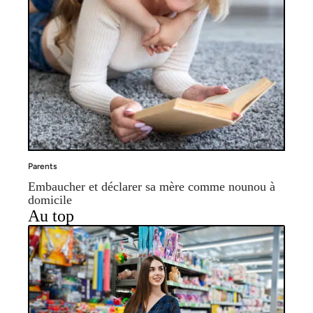
Parents
Embaucher et déclarer sa mère comme nounou à
domicile
Au top