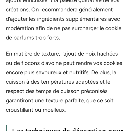
ajouts enrichissent la palette gustative de vos
créations. On recommandera généralement
d’ajouter les ingrédients supplémentaires avec
modération afin de ne pas surcharger le cookie
de parfums trop forts.
En matière de texture, l’ajout de noix hachées
ou de flocons d’avoine peut rendre vos cookies
encore plus savoureux et nutritifs. De plus, la
cuisson à des températures adaptées et le
respect des temps de cuisson préconisés
garantiront une texture parfaite, que ce soit
croustillant ou moelleux.