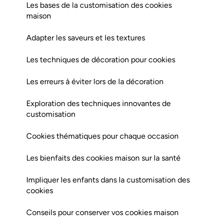
Les bases de la customisation des cookies
maison
Adapter les saveurs et les textures
Les techniques de décoration pour cookies
Les erreurs à éviter lors de la décoration
Exploration des techniques innovantes de
customisation
Cookies thématiques pour chaque occasion
Les bienfaits des cookies maison sur la santé
Impliquer les enfants dans la customisation des
cookies
Conseils pour conserver vos cookies maison