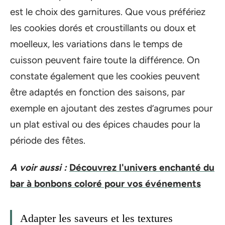
est le choix des garnitures. Que vous préfériez
les cookies dorés et croustillants ou doux et
moelleux, les variations dans le temps de
cuisson peuvent faire toute la différence. On
constate également que les cookies peuvent
être adaptés en fonction des saisons, par
exemple en ajoutant des zestes d’agrumes pour
un plat estival ou des épices chaudes pour la
période des fêtes.
A voir aussi :
Découvrez l'univers enchanté du
bar à bonbons coloré pour vos événements
Adapter les saveurs et les textures