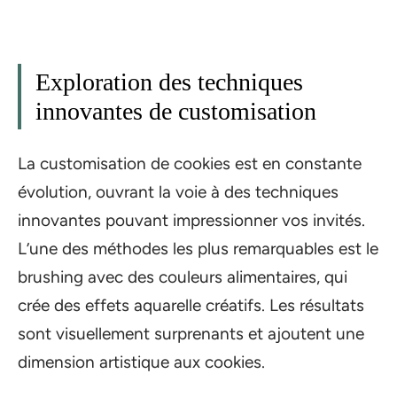
Exploration des techniques
innovantes de customisation
La customisation de cookies est en constante
évolution, ouvrant la voie à des techniques
innovantes pouvant impressionner vos invités.
L’une des méthodes les plus remarquables est le
brushing avec des couleurs alimentaires, qui
crée des effets aquarelle créatifs. Les résultats
sont visuellement surprenants et ajoutent une
dimension artistique aux cookies.