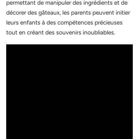
permettant de manipuler des ingrédients et de
décorer des gâteaux, les parents peuvent initier
leurs enfants à des compétences précieuses
tout en créant des souvenirs inoubliables.