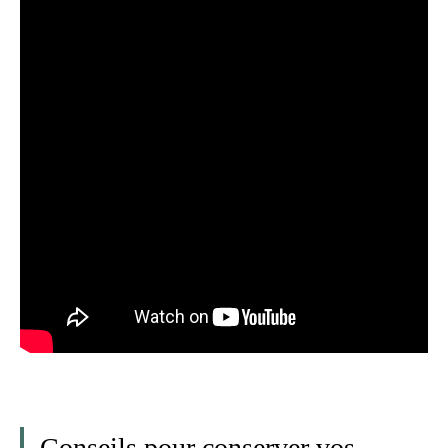
Conseils pour conserver vos