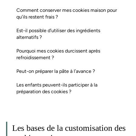
Comment conserver mes cookies maison pour
qu’ils restent frais ?
Est-il possible d’utiliser des ingrédients
alternatifs ?
Pourquoi mes cookies durcissent après
refroidissement ?
Peut-on préparer la pâte à l’avance ?
Les enfants peuvent-ils participer à la
préparation des cookies ?
Les bases de la customisation des