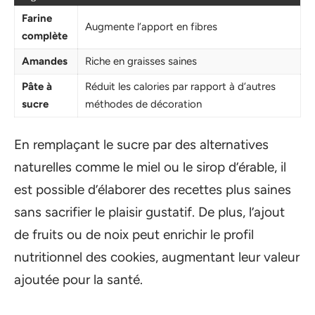
Farine
Augmente l’apport en fibres
complète
Amandes
Riche en graisses saines
Pâte à
Réduit les calories par rapport à d’autres
sucre
méthodes de décoration
En remplaçant le sucre par des alternatives
naturelles comme le miel ou le sirop d’érable, il
est possible d’élaborer des recettes plus saines
sans sacrifier le plaisir gustatif. De plus, l’ajout
de fruits ou de noix peut enrichir le profil
nutritionnel des cookies, augmentant leur valeur
ajoutée pour la santé.