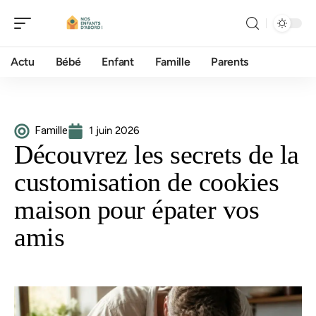
Actu
Bébé
Enfant
Famille
Parents
Famille
1 juin 2026
Découvrez les secrets de la
customisation de cookies
maison pour épater vos
amis