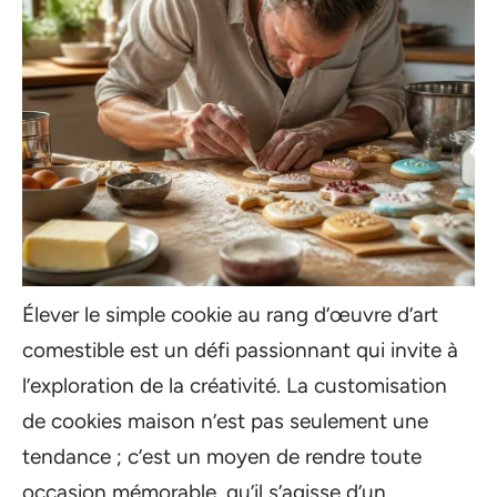
Élever le simple cookie au rang d’œuvre d’art
comestible est un défi passionnant qui invite à
l’exploration de la créativité. La customisation
de cookies maison n’est pas seulement une
tendance ; c’est un moyen de rendre toute
occasion mémorable, qu’il s’agisse d’un