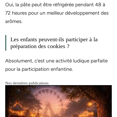
Oui, la pâte peut être réfrigérée pendant 48 à
72 heures pour un meilleur développement des
arômes.
Les enfants peuvent-ils participer à la
préparation des cookies ?
Absolument, c’est une activité ludique parfaite
pour la participation enfantine.
Nos dernières publications