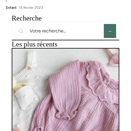
Enfant
15 février 2023
Recherche
Les plus récents