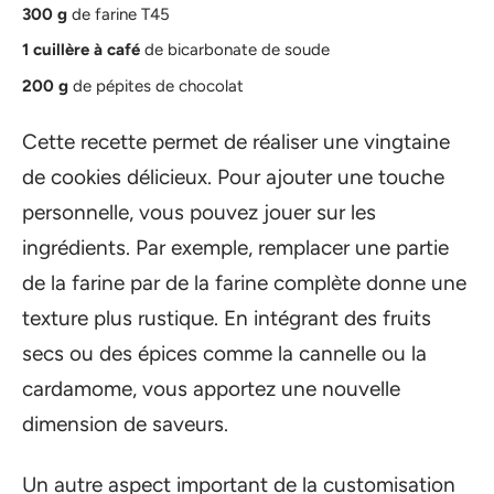
300 g
de farine T45
1 cuillère à café
de bicarbonate de soude
200 g
de pépites de chocolat
Cette recette permet de réaliser une vingtaine
de cookies délicieux. Pour ajouter une touche
personnelle, vous pouvez jouer sur les
ingrédients. Par exemple, remplacer une partie
de la farine par de la farine complète donne une
texture plus rustique. En intégrant des fruits
secs ou des épices comme la cannelle ou la
cardamome, vous apportez une nouvelle
dimension de saveurs.
Un autre aspect important de la customisation