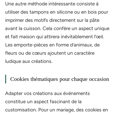
Une autre méthode intéressante consiste à
utiliser des tampons en silicone ou en bois pour
imprimer des motifs directement sur la pâte
avant la cuisson. Cela confère un aspect unique
et fait maison qui attirera inévitablement l’œil.
Les emporte-pièces en forme d’animaux, de
fleurs ou de cœurs ajoutent un caractère
ludique aux créations.
Cookies thématiques pour chaque occasion
Adapter vos créations aux événements
constitue un aspect fascinant de la
customisation. Pour un mariage, des cookies en