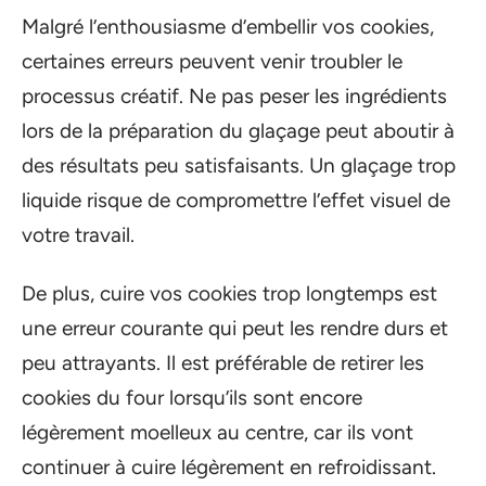
Malgré l’enthousiasme d’embellir vos cookies,
certaines erreurs peuvent venir troubler le
processus créatif. Ne pas peser les ingrédients
lors de la préparation du glaçage peut aboutir à
des résultats peu satisfaisants. Un glaçage trop
liquide risque de compromettre l’effet visuel de
votre travail.
De plus, cuire vos cookies trop longtemps est
une erreur courante qui peut les rendre durs et
peu attrayants. Il est préférable de retirer les
cookies du four lorsqu’ils sont encore
légèrement moelleux au centre, car ils vont
continuer à cuire légèrement en refroidissant.