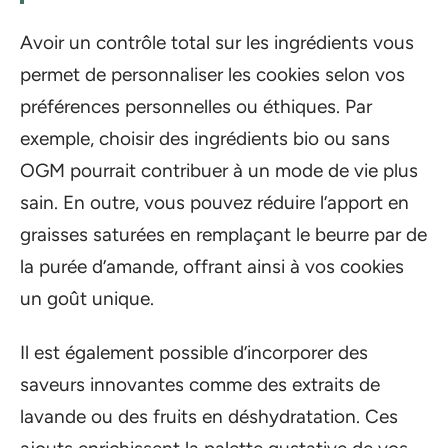
Avoir un contrôle total sur les ingrédients vous
permet de personnaliser les cookies selon vos
préférences personnelles ou éthiques. Par
exemple, choisir des ingrédients bio ou sans
OGM pourrait contribuer à un mode de vie plus
sain. En outre, vous pouvez réduire l’apport en
graisses saturées en remplaçant le beurre par de
la purée d’amande, offrant ainsi à vos cookies
un goût unique.
Il est également possible d’incorporer des
saveurs innovantes comme des extraits de
lavande ou des fruits en déshydratation. Ces