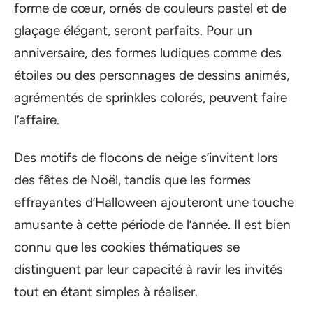
forme de cœur, ornés de couleurs pastel et de
glaçage élégant, seront parfaits. Pour un
anniversaire, des formes ludiques comme des
étoiles ou des personnages de dessins animés,
agrémentés de sprinkles colorés, peuvent faire
l’affaire.
Des motifs de flocons de neige s’invitent lors
des fêtes de Noël, tandis que les formes
effrayantes d’Halloween ajouteront une touche
amusante à cette période de l’année. Il est bien
connu que les cookies thématiques se
distinguent par leur capacité à ravir les invités
tout en étant simples à réaliser.