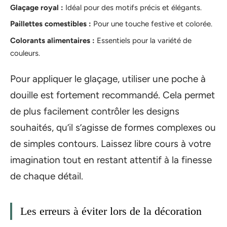
Glaçage royal :
Idéal pour des motifs précis et élégants.
Paillettes comestibles :
Pour une touche festive et colorée.
Colorants alimentaires :
Essentiels pour la variété de
couleurs.
Pour appliquer le glaçage, utiliser une poche à
douille est fortement recommandé. Cela permet
de plus facilement contrôler les designs
souhaités, qu’il s’agisse de formes complexes ou
de simples contours. Laissez libre cours à votre
imagination tout en restant attentif à la finesse
de chaque détail.
Les erreurs à éviter lors de la décoration