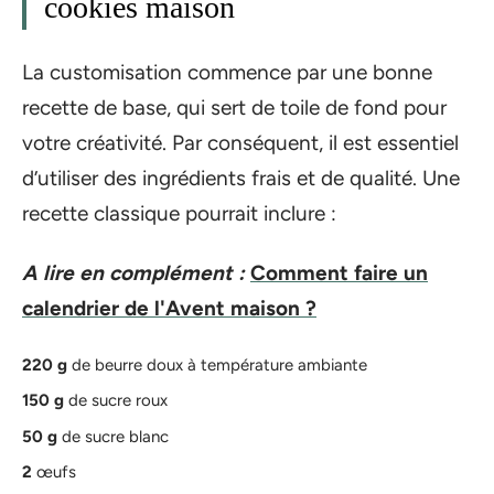
cookies maison
La customisation commence par une bonne
recette de base, qui sert de toile de fond pour
votre créativité. Par conséquent, il est essentiel
d’utiliser des ingrédients frais et de qualité. Une
recette classique pourrait inclure :
A lire en complément :
Comment faire un
calendrier de l'Avent maison ?
220 g
de beurre doux à température ambiante
150 g
de sucre roux
50 g
de sucre blanc
2
œufs