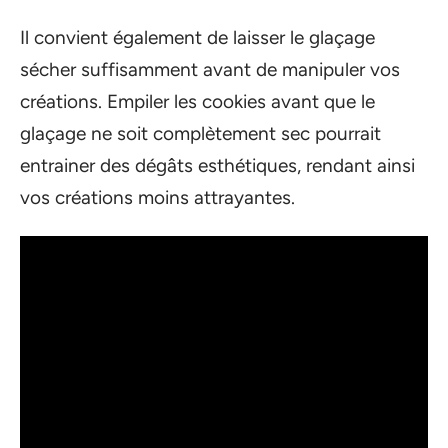
Il convient également de laisser le glaçage
sécher suffisamment avant de manipuler vos
créations. Empiler les cookies avant que le
glaçage ne soit complètement sec pourrait
entrainer des dégâts esthétiques, rendant ainsi
vos créations moins attrayantes.