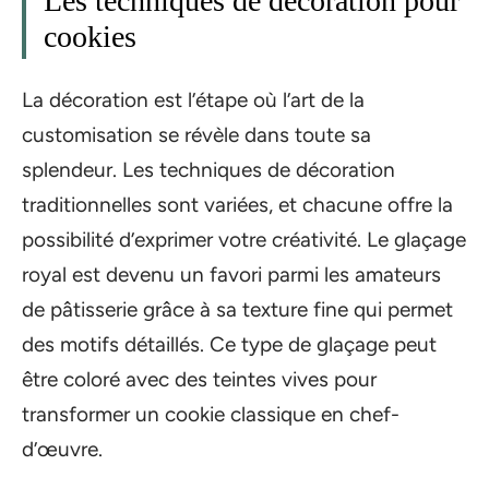
Les techniques de décoration pour
cookies
La décoration est l’étape où l’art de la
customisation se révèle dans toute sa
splendeur. Les techniques de décoration
traditionnelles sont variées, et chacune offre la
possibilité d’exprimer votre créativité. Le glaçage
royal est devenu un favori parmi les amateurs
de pâtisserie grâce à sa texture fine qui permet
des motifs détaillés. Ce type de glaçage peut
être coloré avec des teintes vives pour
transformer un cookie classique en chef-
d’œuvre.