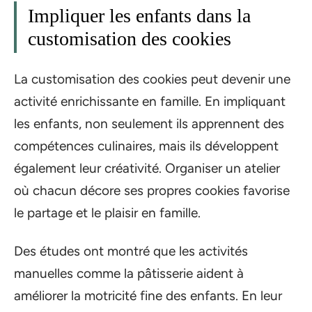
Impliquer les enfants dans la
customisation des cookies
La customisation des cookies peut devenir une
activité enrichissante en famille. En impliquant
les enfants, non seulement ils apprennent des
compétences culinaires, mais ils développent
également leur créativité. Organiser un atelier
où chacun décore ses propres cookies favorise
le partage et le plaisir en famille.
Des études ont montré que les activités
manuelles comme la pâtisserie aident à
améliorer la motricité fine des enfants. En leur