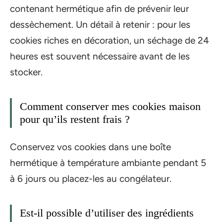
contenant hermétique afin de prévenir leur
dessèchement. Un détail à retenir : pour les
cookies riches en décoration, un séchage de 24
heures est souvent nécessaire avant de les
stocker.
Comment conserver mes cookies maison
pour qu’ils restent frais ?
Conservez vos cookies dans une boîte
hermétique à température ambiante pendant 5
à 6 jours ou placez-les au congélateur.
Est-il possible d’utiliser des ingrédients