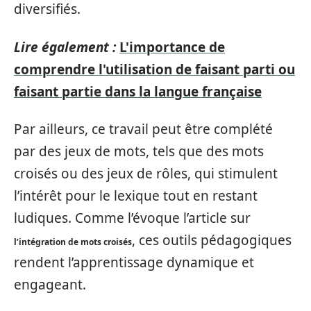
diversifiés.
Lire également :
L'importance de
comprendre l'utilisation de faisant parti ou
faisant partie dans la langue française
Par ailleurs, ce travail peut être complété
par des jeux de mots, tels que des mots
croisés ou des jeux de rôles, qui stimulent
l’intérêt pour le lexique tout en restant
ludiques. Comme l’évoque l’article sur
, ces outils pédagogiques
l’intégration de mots croisés
rendent l’apprentissage dynamique et
engageant.