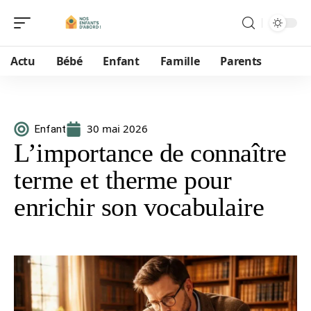
Actu
Bébé
Enfant
Famille
Parents
30 mai 2026
Enfant
L’importance de connaître
terme et therme pour
enrichir son vocabulaire