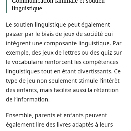
Communication familiale et soutien
linguistique
Le soutien linguistique peut également
passer par le biais de jeux de société qui
intègrent une composante linguistique. Par
exemple, des jeux de lettres ou des quiz sur
le vocabulaire renforcent les compétences
linguistiques tout en étant divertissants. Ce
type de jeu non seulement stimule l’intérêt
des enfants, mais facilite aussi la rétention
de l’information.
Ensemble, parents et enfants peuvent
également lire des livres adaptés à leurs