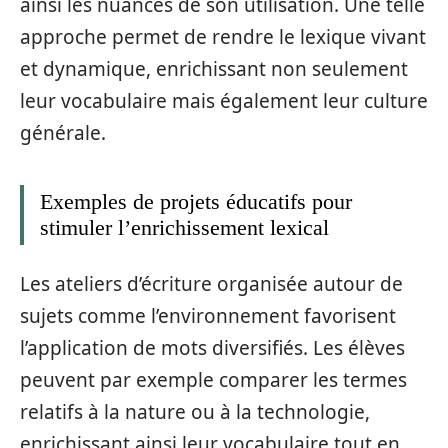
ainsi les nuances de son utilisation. Une telle
approche permet de rendre le lexique vivant
et dynamique, enrichissant non seulement
leur vocabulaire mais également leur culture
générale.
Exemples de projets éducatifs pour
stimuler l’enrichissement lexical
Les ateliers d’écriture organisée autour de
sujets comme l’environnement favorisent
l’application de mots diversifiés. Les élèves
peuvent par exemple comparer les termes
relatifs à la nature ou à la technologie,
enrichissant ainsi leur vocabulaire tout en