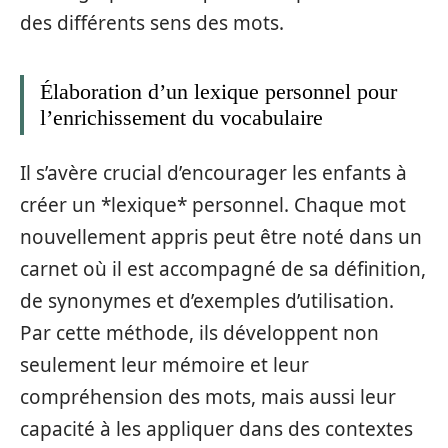
des différents sens des mots.
Élaboration d’un lexique personnel pour
l’enrichissement du vocabulaire
Il s’avère crucial d’encourager les enfants à
créer un *lexique* personnel. Chaque mot
nouvellement appris peut être noté dans un
carnet où il est accompagné de sa définition,
de synonymes et d’exemples d’utilisation.
Par cette méthode, ils développent non
seulement leur mémoire et leur
compréhension des mots, mais aussi leur
capacité à les appliquer dans des contextes