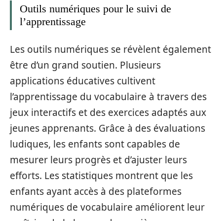
Outils numériques pour le suivi de
l’apprentissage
Les outils numériques se révèlent également
être d’un grand soutien. Plusieurs
applications éducatives cultivent
l’apprentissage du vocabulaire à travers des
jeux interactifs et des exercices adaptés aux
jeunes apprenants. Grâce à des évaluations
ludiques, les enfants sont capables de
mesurer leurs progrès et d’ajuster leurs
efforts. Les statistiques montrent que les
enfants ayant accès à des plateformes
numériques de vocabulaire améliorent leur