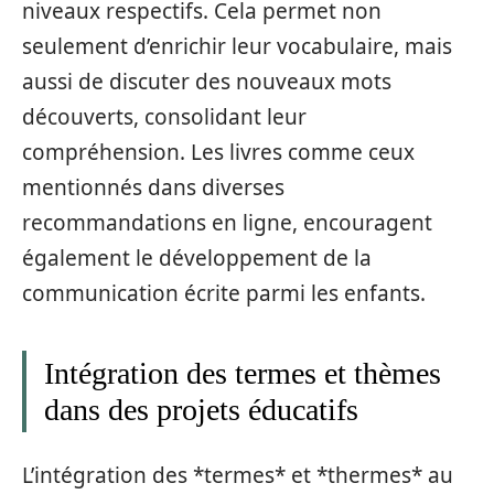
niveaux respectifs. Cela permet non
seulement d’enrichir leur vocabulaire, mais
aussi de discuter des nouveaux mots
découverts, consolidant leur
compréhension. Les livres comme ceux
mentionnés dans diverses
recommandations en ligne, encouragent
également le développement de la
communication écrite parmi les enfants.
Intégration des termes et thèmes
dans des projets éducatifs
L’intégration des *termes* et *thermes* au