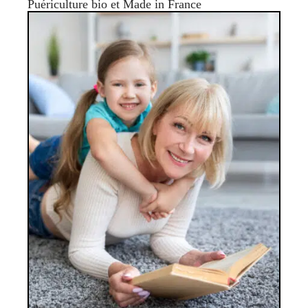
Puériculture bio et Made in France