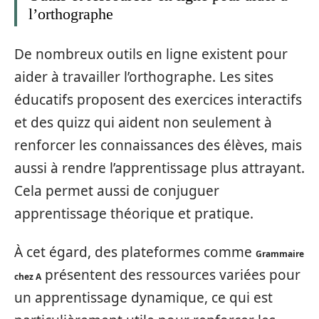
l’orthographe
De nombreux outils en ligne existent pour
aider à travailler l’orthographe. Les sites
éducatifs proposent des exercices interactifs
et des quizz qui aident non seulement à
renforcer les connaissances des élèves, mais
aussi à rendre l’apprentissage plus attrayant.
Cela permet aussi de conjuguer
apprentissage théorique et pratique.
À cet égard, des plateformes comme
Grammaire
présentent des ressources variées pour
chez A
un apprentissage dynamique, ce qui est