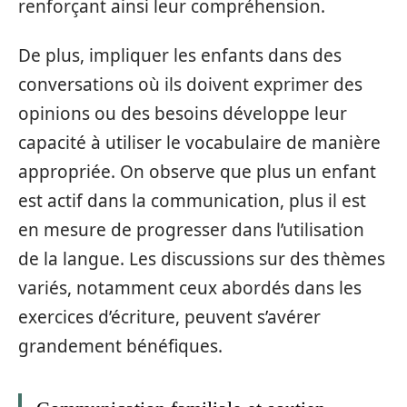
renforçant ainsi leur compréhension.
De plus, impliquer les enfants dans des
conversations où ils doivent exprimer des
opinions ou des besoins développe leur
capacité à utiliser le vocabulaire de manière
appropriée. On observe que plus un enfant
est actif dans la communication, plus il est
en mesure de progresser dans l’utilisation
de la langue. Les discussions sur des thèmes
variés, notamment ceux abordés dans les
exercices d’écriture, peuvent s’avérer
grandement bénéfiques.