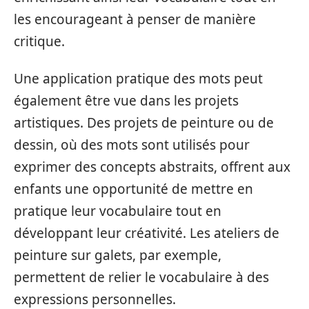
les encourageant à penser de manière
critique.
Une application pratique des mots peut
également être vue dans les projets
artistiques. Des projets de peinture ou de
dessin, où des mots sont utilisés pour
exprimer des concepts abstraits, offrent aux
enfants une opportunité de mettre en
pratique leur vocabulaire tout en
développant leur créativité. Les ateliers de
peinture sur galets, par exemple,
permettent de relier le vocabulaire à des
expressions personnelles.