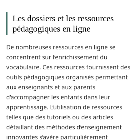
Les dossiers et les ressources
pédagogiques en ligne
De nombreuses ressources en ligne se
concentrent sur l’enrichissement du
vocabulaire. Ces ressources fournissent des
outils pédagogiques organisés permettant
aux enseignants et aux parents
d’accompagner les enfants dans leur
apprentissage. L’utilisation de ressources
telles que des tutoriels ou des articles
détaillant des méthodes d’enseignement
innovantes s’avère particulièrement