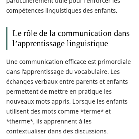
particulièrement utile pour renforcer les
compétences linguistiques des enfants.
Le rôle de la communication dans
l’apprentissage linguistique
Une communication efficace est primordiale
dans l’apprentissage du vocabulaire. Les
échanges verbaux entre parents et enfants
permettent de mettre en pratique les
nouveaux mots appris. Lorsque les enfants
utilisent des mots comme *terme* et
*therme*, ils apprennent à les
contextualiser dans des discussions,