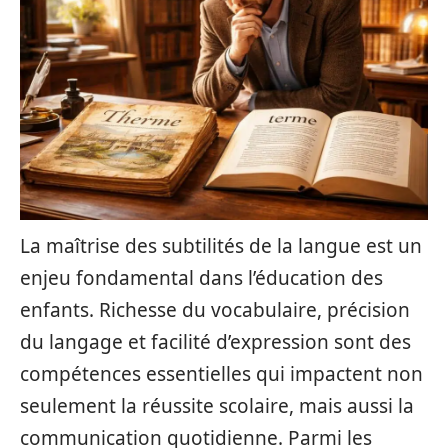
La maîtrise des subtilités de la langue est un
enjeu fondamental dans l’éducation des
enfants. Richesse du vocabulaire, précision
du langage et facilité d’expression sont des
compétences essentielles qui impactent non
seulement la réussite scolaire, mais aussi la
communication quotidienne. Parmi les