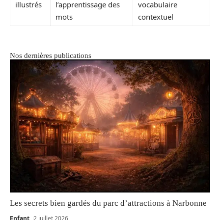
illustrés
l’apprentissage des
vocabulaire
mots
contextuel
Nos dernières publications
Les secrets bien gardés du parc d’attractions à Narbonne
Enfant
2 juillet 2026