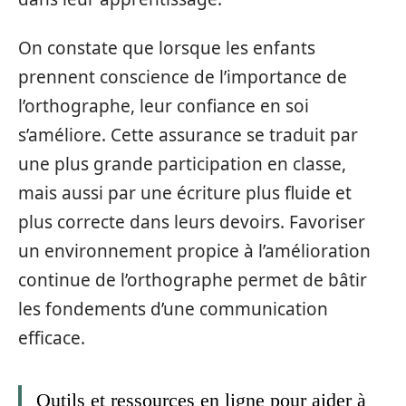
On constate que lorsque les enfants
prennent conscience de l’importance de
l’orthographe, leur confiance en soi
s’améliore. Cette assurance se traduit par
une plus grande participation en classe,
mais aussi par une écriture plus fluide et
plus correcte dans leurs devoirs. Favoriser
un environnement propice à l’amélioration
continue de l’orthographe permet de bâtir
les fondements d’une communication
efficace.
Outils et ressources en ligne pour aider à