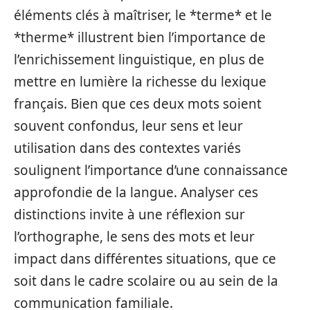
éléments clés à maîtriser, le *terme* et le
*therme* illustrent bien l’importance de
l’enrichissement linguistique, en plus de
mettre en lumière la richesse du lexique
français. Bien que ces deux mots soient
souvent confondus, leur sens et leur
utilisation dans des contextes variés
soulignent l’importance d’une connaissance
approfondie de la langue. Analyser ces
distinctions invite à une réflexion sur
l’orthographe, le sens des mots et leur
impact dans différentes situations, que ce
soit dans le cadre scolaire ou au sein de la
communication familiale.