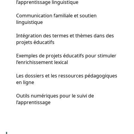
l’apprentissage linguistique
Communication familiale et soutien
linguistique
Intégration des termes et thèmes dans des
projets éducatifs
Exemples de projets éducatifs pour stimuler
l’enrichissement lexical
Les dossiers et les ressources pédagogiques
en ligne
Outils numériques pour le suivi de
l’apprentissage