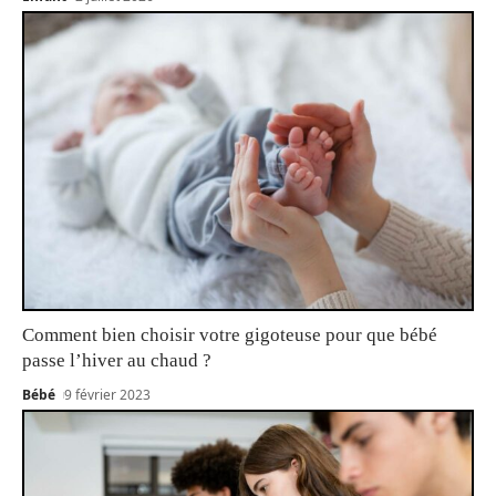
Comment bien choisir votre gigoteuse pour que bébé
passe l’hiver au chaud ?
Bébé
9 février 2023