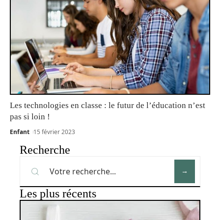
Les technologies en classe : le futur de l’éducation n’est
pas si loin !
Enfant
15 février 2023
Recherche
Les plus récents