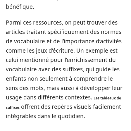
bénéfique.
Parmi ces ressources, on peut trouver des
articles traitant spécifiquement des normes
de vocabulaire et de l’importance d’activités
comme les jeux d’écriture. Un exemple est
celui mentionné pour l’enrichissement du
vocabulaire avec des suffixes, qui guide les
enfants non seulement à comprendre le
sens des mots, mais aussi à développer leur
usage dans différents contextes.
Les tableaux de
offrent des repères visuels facilement
suffixes
intégrables dans le quotidien.