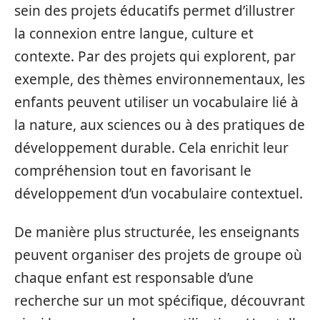
sein des projets éducatifs permet d’illustrer
la connexion entre langue, culture et
contexte. Par des projets qui explorent, par
exemple, des thèmes environnementaux, les
enfants peuvent utiliser un vocabulaire lié à
la nature, aux sciences ou à des pratiques de
développement durable. Cela enrichit leur
compréhension tout en favorisant le
développement d’un vocabulaire contextuel.
De manière plus structurée, les enseignants
peuvent organiser des projets de groupe où
chaque enfant est responsable d’une
recherche sur un mot spécifique, découvrant