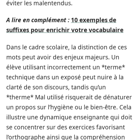
éviter les malentendus.
A lire en complément :
10 exemples de
suffixes pour enrichir votre vocabulaire
Dans le cadre scolaire, la distinction de ces
mots peut avoir des enjeux majeurs. Un
élève utilisant incorrectement un *terme*
technique dans un exposé peut nuire à la
clarté de son discours, tandis qu’un
*therme* Mal utilisé risquerait de dénaturer
un propos sur l’hygiène ou le bien-être. Cela
illustre une dynamique enseignante qui doit
se concentrer sur des exercices favorisant
l’orthographe ainsi que la compréhension