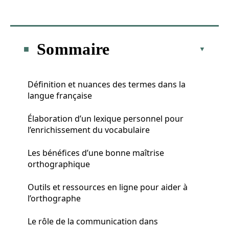
Sommaire
Définition et nuances des termes dans la
langue française
Élaboration d’un lexique personnel pour
l’enrichissement du vocabulaire
Les bénéfices d’une bonne maîtrise
orthographique
Outils et ressources en ligne pour aider à
l’orthographe
Le rôle de la communication dans