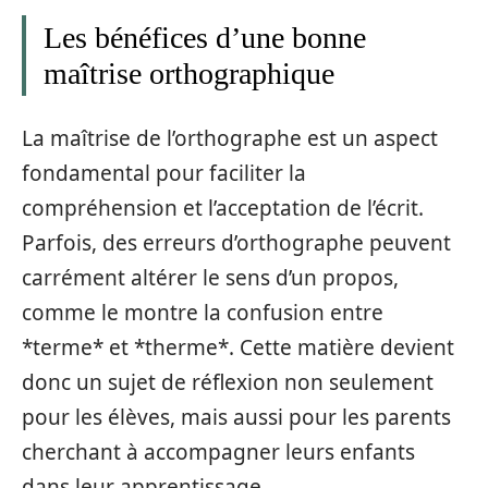
Les bénéfices d’une bonne
maîtrise orthographique
La maîtrise de l’orthographe est un aspect
fondamental pour faciliter la
compréhension et l’acceptation de l’écrit.
Parfois, des erreurs d’orthographe peuvent
carrément altérer le sens d’un propos,
comme le montre la confusion entre
*terme* et *therme*. Cette matière devient
donc un sujet de réflexion non seulement
pour les élèves, mais aussi pour les parents
cherchant à accompagner leurs enfants
dans leur apprentissage.