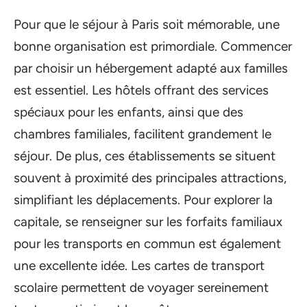
Pour que le séjour à Paris soit mémorable, une
bonne organisation est primordiale. Commencer
par choisir un hébergement adapté aux familles
est essentiel. Les hôtels offrant des services
spéciaux pour les enfants, ainsi que des
chambres familiales, facilitent grandement le
séjour. De plus, ces établissements se situent
souvent à proximité des principales attractions,
simplifiant les déplacements. Pour explorer la
capitale, se renseigner sur les forfaits familiaux
pour les transports en commun est également
une excellente idée. Les cartes de transport
scolaire permettent de voyager sereinement