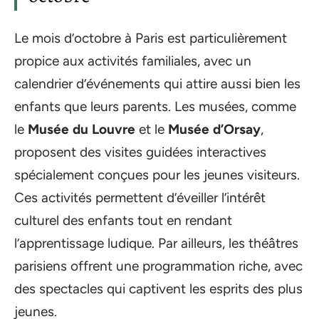
Le mois d’octobre à Paris est particulièrement
propice aux activités familiales, avec un
calendrier d’événements qui attire aussi bien les
enfants que leurs parents. Les musées, comme
le
Musée du Louvre
et le
Musée d’Orsay
,
proposent des visites guidées interactives
spécialement conçues pour les jeunes visiteurs.
Ces activités permettent d’éveiller l’intérêt
culturel des enfants tout en rendant
l’apprentissage ludique. Par ailleurs, les théâtres
parisiens offrent une programmation riche, avec
des spectacles qui captivent les esprits des plus
jeunes.