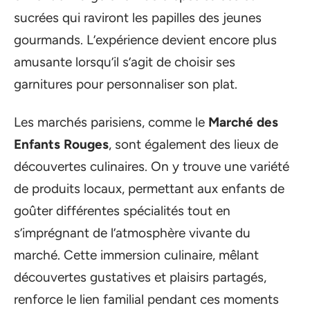
sucrées qui raviront les papilles des jeunes
gourmands. L’expérience devient encore plus
amusante lorsqu’il s’agit de choisir ses
garnitures pour personnaliser son plat.
Les marchés parisiens, comme le
Marché des
Enfants Rouges
, sont également des lieux de
découvertes culinaires. On y trouve une variété
de produits locaux, permettant aux enfants de
goûter différentes spécialités tout en
s’imprégnant de l’atmosphère vivante du
marché. Cette immersion culinaire, mêlant
découvertes gustatives et plaisirs partagés,
renforce le lien familial pendant ces moments