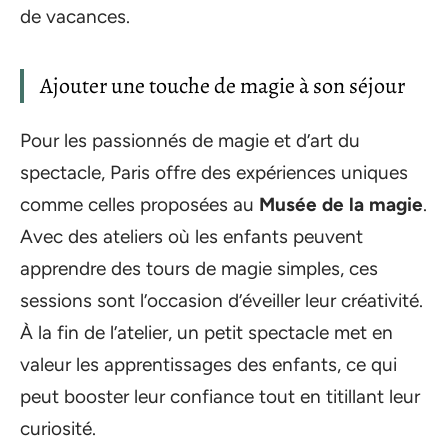
de vacances.
Ajouter une touche de magie à son séjour
Pour les passionnés de magie et d’art du
spectacle, Paris offre des expériences uniques
comme celles proposées au
Musée de la magie
.
Avec des ateliers où les enfants peuvent
apprendre des tours de magie simples, ces
sessions sont l’occasion d’éveiller leur créativité.
À la fin de l’atelier, un petit spectacle met en
valeur les apprentissages des enfants, ce qui
peut booster leur confiance tout en titillant leur
curiosité.