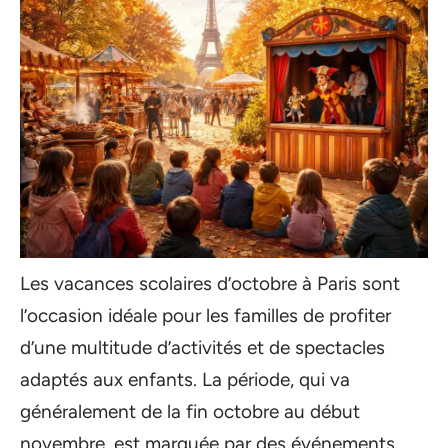
Les vacances scolaires d’octobre à Paris sont
l’occasion idéale pour les familles de profiter
d’une multitude d’activités et de spectacles
adaptés aux enfants. La période, qui va
généralement de la fin octobre au début
novembre, est marquée par des événements