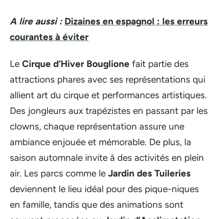
A lire aussi :
Dizaines en espagnol : les erreurs
courantes à éviter
Le
Cirque d’Hiver Bouglione
fait partie des
attractions phares avec ses représentations qui
allient art du cirque et performances artistiques.
Des jongleurs aux trapézistes en passant par les
clowns, chaque représentation assure une
ambiance enjouée et mémorable. De plus, la
saison automnale invite à des activités en plein
air. Les parcs comme le
Jardin des Tuileries
deviennent le lieu idéal pour des pique-niques
en famille, tandis que des animations sont