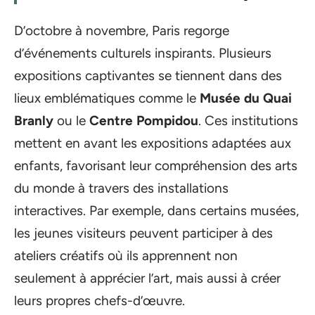
D’octobre à novembre, Paris regorge
d’événements culturels inspirants. Plusieurs
expositions captivantes se tiennent dans des
lieux emblématiques comme le
Musée du Quai
Branly
ou le
Centre Pompidou
. Ces institutions
mettent en avant les expositions adaptées aux
enfants, favorisant leur compréhension des arts
du monde à travers des installations
interactives. Par exemple, dans certains musées,
les jeunes visiteurs peuvent participer à des
ateliers créatifs où ils apprennent non
seulement à apprécier l’art, mais aussi à créer
leurs propres chefs-d’œuvre.