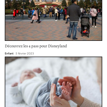
Découvrez les 4 pass pour Disneyland
Enfant
3 février 2023