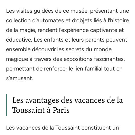
Les visites guidées de ce musée, présentant une
collection d’automates et d’objets liés à l’histoire
de la magie, rendent l’expérience captivante et
éducative. Les enfants et leurs parents peuvent
ensemble découvrir les secrets du monde
magique à travers des expositions fascinantes,
permettant de renforcer le lien familial tout en
s’amusant.
Les avantages des vacances de la
Toussaint à Paris
Les vacances de la Toussaint constituent un