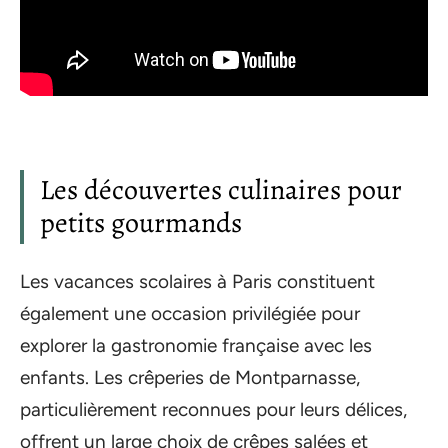
Les découvertes culinaires pour
petits gourmands
Les vacances scolaires à Paris constituent
également une occasion privilégiée pour
explorer la gastronomie française avec les
enfants. Les crêperies de Montparnasse,
particulièrement reconnues pour leurs délices,
offrent un large choix de crêpes salées et