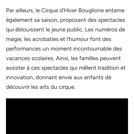
Par ailleurs, le Cirque d’Hiver Bouglione entame
également sa saison, proposant des spectacles
qui éblouissent le jeune public. Les numéros de
magie, les acrobaties et l’humour font des
performances un moment incontournable des
vacances scolaires. Ainsi, les familles peuvent
assister à ces spectacles qui mêlent tradition et
innovation, donnant envie aux enfants de
découvrir les arts du cirque.