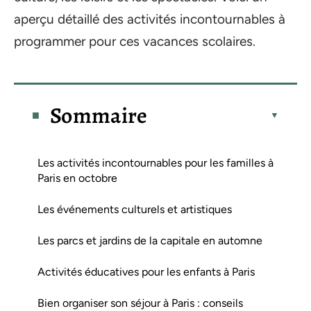
aperçu détaillé des activités incontournables à
programmer pour ces vacances scolaires.
Sommaire
Les activités incontournables pour les familles à
Paris en octobre
Les événements culturels et artistiques
Les parcs et jardins de la capitale en automne
Activités éducatives pour les enfants à Paris
Bien organiser son séjour à Paris : conseils