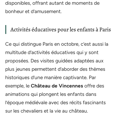
disponibles, offrant autant de moments de
bonheur et d’amusement.
Activités éducatives pour les enfants à Paris
Ce qui distingue Paris en octobre, c’est aussi la
multitude d’activités éducatives qui y sont
proposées. Des visites guidées adaptées aux
plus jeunes permettent d’aborder des thèmes
historiques d’une manière captivante. Par
exemple, le
Château de Vincennes
offre des
animations qui plongent les enfants dans
l’époque médiévale avec des récits fascinants
sur les chevaliers et la vie au château.