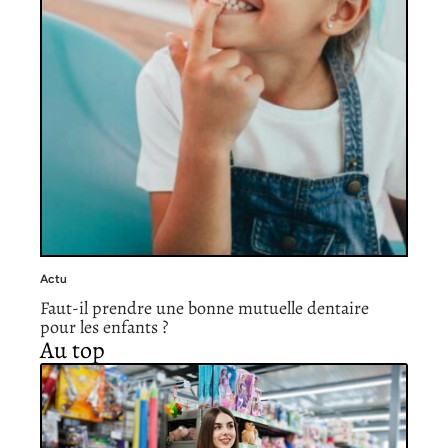
Actu
Faut-il prendre une bonne mutuelle dentaire
pour les enfants ?
Au top