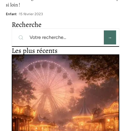
si loin !
Enfant
15 février 2023
Recherche
Les plus récents