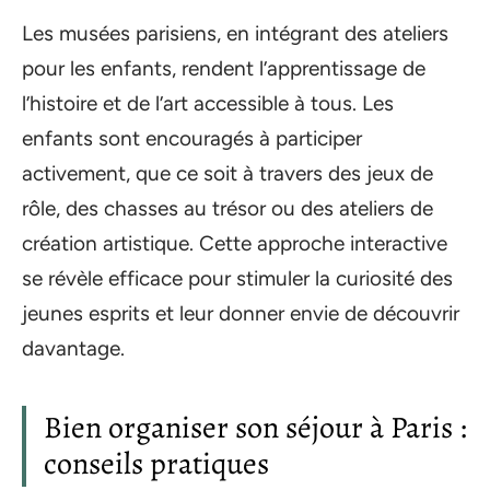
Les musées parisiens, en intégrant des ateliers
pour les enfants, rendent l’apprentissage de
l’histoire et de l’art accessible à tous. Les
enfants sont encouragés à participer
activement, que ce soit à travers des jeux de
rôle, des chasses au trésor ou des ateliers de
création artistique. Cette approche interactive
se révèle efficace pour stimuler la curiosité des
jeunes esprits et leur donner envie de découvrir
davantage.
Bien organiser son séjour à Paris :
conseils pratiques