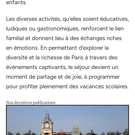
enfants.
Les diverses activités, qu’elles soient éducatives,
ludiques ou gastronomiques, renforcent le lien
familial et donnent lieu à des échanges riches
en émotions. En permettant d’explorer la
diversité et la richesse de Paris à travers des
événements captivants, le séjour devient un
moment de partage et de joie, à programmer
pour profiter pleinement des vacances scolaires.
Nos dernières publications