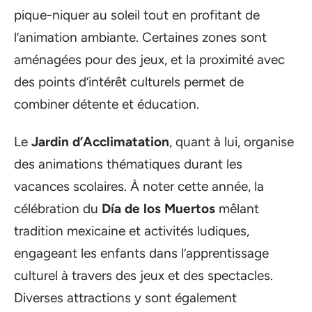
pique-niquer au soleil tout en profitant de
l’animation ambiante. Certaines zones sont
aménagées pour des jeux, et la proximité avec
des points d’intérêt culturels permet de
combiner détente et éducation.
Le
Jardin d’Acclimatation
, quant à lui, organise
des animations thématiques durant les
vacances scolaires. À noter cette année, la
célébration du
Día de los Muertos
mêlant
tradition mexicaine et activités ludiques,
engageant les enfants dans l’apprentissage
culturel à travers des jeux et des spectacles.
Diverses attractions y sont également