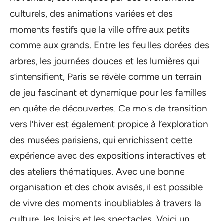
culturels, des animations variées et des
moments festifs que la ville offre aux petits
comme aux grands. Entre les feuilles dorées des
arbres, les journées douces et les lumières qui
s’intensifient, Paris se révèle comme un terrain
de jeu fascinant et dynamique pour les familles
en quête de découvertes. Ce mois de transition
vers l’hiver est également propice à l’exploration
des musées parisiens, qui enrichissent cette
expérience avec des expositions interactives et
des ateliers thématiques. Avec une bonne
organisation et des choix avisés, il est possible
de vivre des moments inoubliables à travers la
culture, les loisirs et les spectacles. Voici un