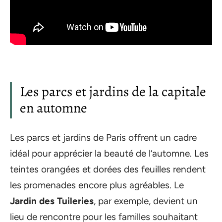
Les parcs et jardins de la capitale
en automne
Les parcs et jardins de Paris offrent un cadre
idéal pour apprécier la beauté de l’automne. Les
teintes orangées et dorées des feuilles rendent
les promenades encore plus agréables. Le
Jardin des Tuileries
, par exemple, devient un
lieu de rencontre pour les familles souhaitant