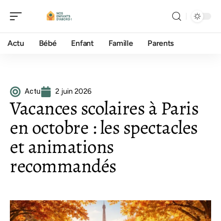
Actu
Bébé
Enfant
Famille
Parents
Actu
2 juin 2026
Vacances scolaires à Paris
en octobre : les spectacles
et animations
recommandés