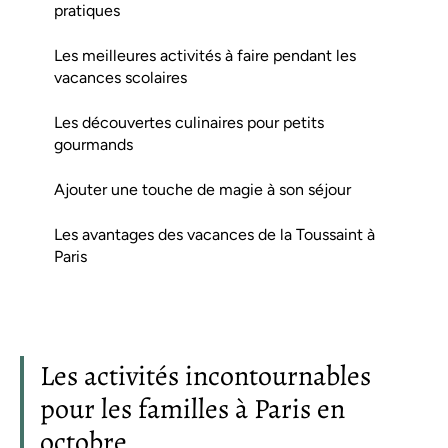
pratiques
Les meilleures activités à faire pendant les
vacances scolaires
Les découvertes culinaires pour petits
gourmands
Ajouter une touche de magie à son séjour
Les avantages des vacances de la Toussaint à
Paris
Les activités incontournables
pour les familles à Paris en
octobre