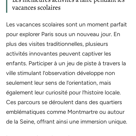
vacances scolaires
Les vacances scolaires sont un moment parfait
pour explorer Paris sous un nouveau jour. En
plus des visites traditionnelles, plusieurs
activités innovantes peuvent captiver les
enfants. Participer à un jeu de piste à travers la
ville stimulant l’observation développe non
seulement leur sens de l’orientation, mais
également leur curiosité pour l’histoire locale.
Ces parcours se déroulent dans des quartiers
emblématiques comme Montmartre ou autour
de la Seine, offrant ainsi une immersion unique.