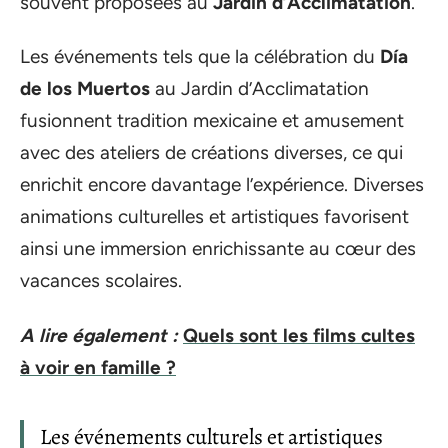
souvent proposées au
Jardin d’Acclimatation
.
Les événements tels que la célébration du
Día
de los Muertos
au Jardin d’Acclimatation
fusionnent tradition mexicaine et amusement
avec des ateliers de créations diverses, ce qui
enrichit encore davantage l’expérience. Diverses
animations culturelles et artistiques favorisent
ainsi une immersion enrichissante au cœur des
vacances scolaires.
A lire également :
Quels sont les films cultes
à voir en famille ?
Les événements culturels et artistiques