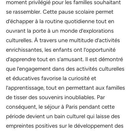
moment privilégié pour les familles souhaitant
se rassembler. Cette pause scolaire permet
d’échapper à la routine quotidienne tout en
ouvrant la porte à un monde d’explorations
culturelles. À travers une multitude d’activités
enrichissantes, les enfants ont l’opportunité
d’apprendre tout en s’amusant. Il est démontré
que l’engagement dans des activités culturelles
et éducatives favorise la curiosité et
l’apprentissage, tout en permettant aux familles
de tisser des souvenirs inoubliables. Par
conséquent, le séjour à Paris pendant cette
période devient un bain culturel qui laisse des
empreintes positives sur le développement des