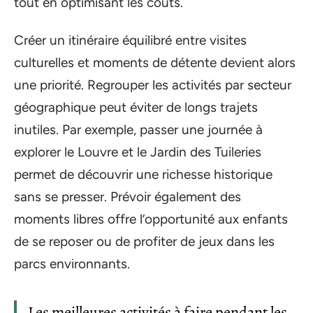
tout en optimisant les coûts.
Créer un itinéraire équilibré entre visites
culturelles et moments de détente devient alors
une priorité. Regrouper les activités par secteur
géographique peut éviter de longs trajets
inutiles. Par exemple, passer une journée à
explorer le Louvre et le Jardin des Tuileries
permet de découvrir une richesse historique
sans se presser. Prévoir également des
moments libres offre l’opportunité aux enfants
de se reposer ou de profiter de jeux dans les
parcs environnants.
Les meilleures activités à faire pendant les