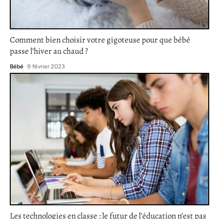
Comment bien choisir votre gigoteuse pour que bébé
passe l’hiver au chaud ?
Bébé
9 février 2023
Les technologies en classe : le futur de l’éducation n’est pas