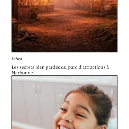
Enfant
Les secrets bien gardés du parc d’attractions à
Narbonne