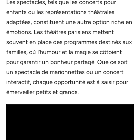
Les spectacles, tels que les concerts pour
enfants ou les représentations théâtrales
adaptées, constituent une autre option riche en
émotions. Les théâtres parisiens mettent
souvent en place des programmes destinés aux
familles, où l’humour et la magie se côtoient
pour garantir un bonheur partagé. Que ce soit
un spectacle de marionnettes ou un concert
interactif, chaque opportunité est à saisir pour
émerveiller petits et grands.