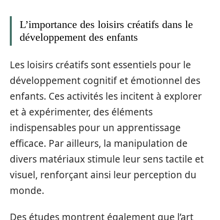
L’importance des loisirs créatifs dans le
développement des enfants
Les loisirs créatifs sont essentiels pour le
développement cognitif et émotionnel des
enfants. Ces activités les incitent à explorer
et à expérimenter, des éléments
indispensables pour un apprentissage
efficace. Par ailleurs, la manipulation de
divers matériaux stimule leur sens tactile et
visuel, renforçant ainsi leur perception du
monde.
Des études montrent également que l’art