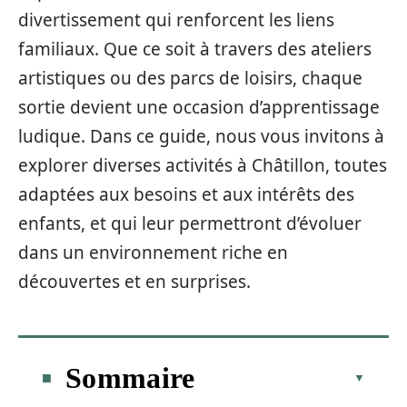
divertissement qui renforcent les liens
familiaux. Que ce soit à travers des ateliers
artistiques ou des parcs de loisirs, chaque
sortie devient une occasion d’apprentissage
ludique. Dans ce guide, nous vous invitons à
explorer diverses activités à Châtillon, toutes
adaptées aux besoins et aux intérêts des
enfants, et qui leur permettront d’évoluer
dans un environnement riche en
découvertes et en surprises.
Sommaire