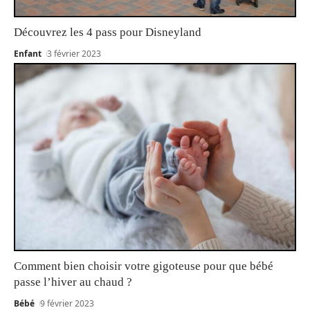
Découvrez les 4 pass pour Disneyland
Enfant
3 février 2023
Comment bien choisir votre gigoteuse pour que bébé
passe l’hiver au chaud ?
Bébé
9 février 2023