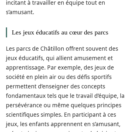
incitant à travailler en équipe tout en
s’amusant.
Les jeux éducatifs au cœur des parcs
Les parcs de Châtillon offrent souvent des
jeux éducatifs, qui allient amusement et
apprentissage. Par exemple, des jeux de
société en plein air ou des défis sportifs
permettent d’enseigner des concepts
fondamentaux tels que le travail d’équipe, la
persévérance ou même quelques principes
scientifiques simples. En participant à ces
jeux, les enfants apprennent en s’amusant,