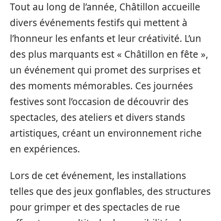
Tout au long de l’année, Châtillon accueille
divers événements festifs qui mettent à
l’honneur les enfants et leur créativité. L’un
des plus marquants est « Châtillon en fête »,
un événement qui promet des surprises et
des moments mémorables. Ces journées
festives sont l’occasion de découvrir des
spectacles, des ateliers et divers stands
artistiques, créant un environnement riche
en expériences.
Lors de cet événement, les installations
telles que des jeux gonflables, des structures
pour grimper et des spectacles de rue