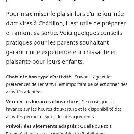
Pour maximiser le plaisir lors d’une journée
d’activités à Châtillon, il est utile de préparer
en amont sa sortie. Voici quelques conseils
pratiques pour les parents souhaitant
garantir une expérience enrichissante et
plaisante pour leurs enfants.
Choisir le bon type d’activité
: Suivant l’âge et les
préférences de l’enfant, il est important de sélectionner des
activités adaptées.
Vérifier les horaires d’ouverture
: Se renseigner à
l’avance sur les heures d’ouverture et la disponibilité des
activités permet d’éviter des désagréments.
Prévoir des vêtements adaptés
: Quelle que soit
l’activité choisie, il est préférable de s’habiller en