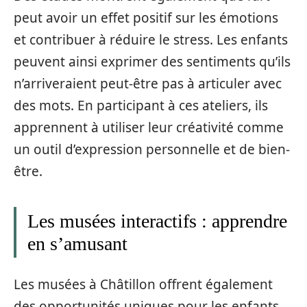
peut avoir un effet positif sur les émotions
et contribuer à réduire le stress. Les enfants
peuvent ainsi exprimer des sentiments qu’ils
n’arriveraient peut-être pas à articuler avec
des mots. En participant à ces ateliers, ils
apprennent à utiliser leur créativité comme
un outil d’expression personnelle et de bien-
être.
Les musées interactifs : apprendre
en s’amusant
Les musées à Châtillon offrent également
des opportunités uniques pour les enfants