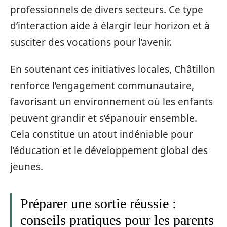
professionnels de divers secteurs. Ce type
d’interaction aide à élargir leur horizon et à
susciter des vocations pour l’avenir.
En soutenant ces initiatives locales, Châtillon
renforce l’engagement communautaire,
favorisant un environnement où les enfants
peuvent grandir et s’épanouir ensemble.
Cela constitue un atout indéniable pour
l’éducation et le développement global des
jeunes.
Préparer une sortie réussie :
conseils pratiques pour les parents