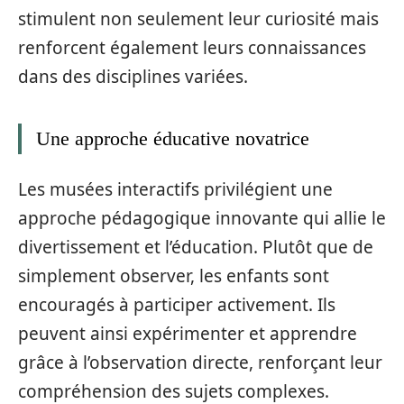
stimulent non seulement leur curiosité mais
renforcent également leurs connaissances
dans des disciplines variées.
Une approche éducative novatrice
Les musées interactifs privilégient une
approche pédagogique innovante qui allie le
divertissement et l’éducation. Plutôt que de
simplement observer, les enfants sont
encouragés à participer activement. Ils
peuvent ainsi expérimenter et apprendre
grâce à l’observation directe, renforçant leur
compréhension des sujets complexes.