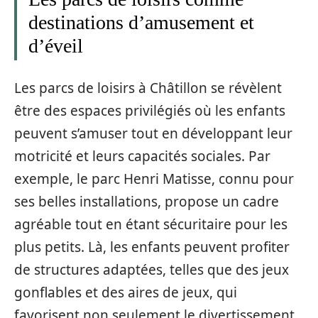
destinations d’amusement et
d’éveil
Les parcs de loisirs à Châtillon se révèlent
être des espaces privilégiés où les enfants
peuvent s’amuser tout en développant leur
motricité et leurs capacités sociales. Par
exemple, le parc Henri Matisse, connu pour
ses belles installations, propose un cadre
agréable tout en étant sécuritaire pour les
plus petits. Là, les enfants peuvent profiter
de structures adaptées, telles que des jeux
gonflables et des aires de jeux, qui
favorisent non seulement le divertissement,