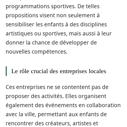
programmations sportives. De telles
propositions visent non seulement à
sensibiliser les enfants à des disciplines
artistiques ou sportives, mais aussi à leur
donner la chance de développer de
nouvelles compétences.
Le rôle crucial des entreprises locales
Ces entreprises ne se contentent pas de
proposer des activités. Elles organisent
également des événements en collaboration
avec la ville, permettant aux enfants de
rencontrer des créateurs, artistes et