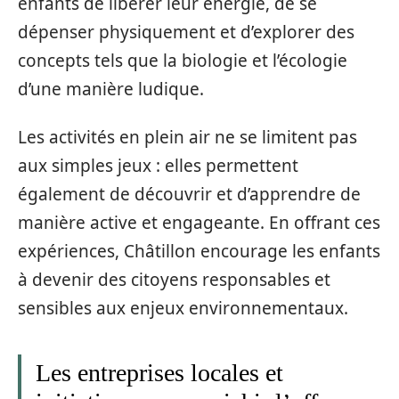
enfants de libérer leur énergie, de se
dépenser physiquement et d’explorer des
concepts tels que la biologie et l’écologie
d’une manière ludique.
Les activités en plein air ne se limitent pas
aux simples jeux : elles permettent
également de découvrir et d’apprendre de
manière active et engageante. En offrant ces
expériences, Châtillon encourage les enfants
à devenir des citoyens responsables et
sensibles aux enjeux environnementaux.
Les entreprises locales et