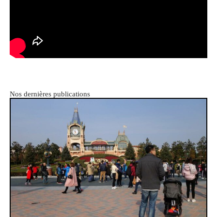
Nos dernières publications