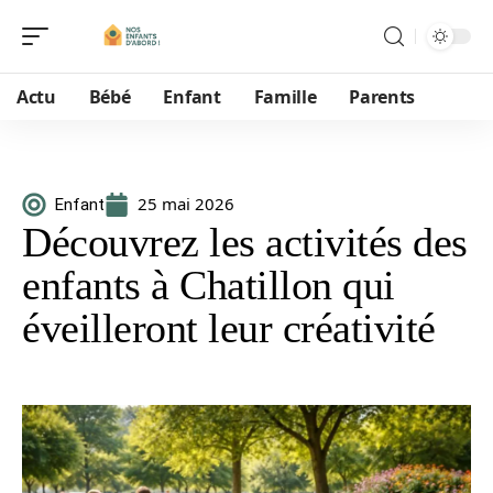
Actu
Bébé
Enfant
Famille
Parents
25 mai 2026
Enfant
Découvrez les activités des
enfants à Chatillon qui
éveilleront leur créativité