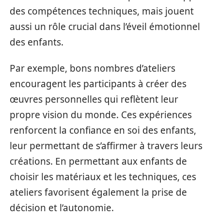
des compétences techniques, mais jouent
aussi un rôle crucial dans l’éveil émotionnel
des enfants.
Par exemple, bons nombres d’ateliers
encouragent les participants à créer des
œuvres personnelles qui reflètent leur
propre vision du monde. Ces expériences
renforcent la confiance en soi des enfants,
leur permettant de s’affirmer à travers leurs
créations. En permettant aux enfants de
choisir les matériaux et les techniques, ces
ateliers favorisent également la prise de
décision et l’autonomie.