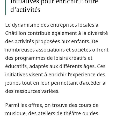
initiatives pour enrichir l’offre
d’activités
Le dynamisme des entreprises locales à
Châtillon contribue également à la diversité
des activités proposées aux enfants. De
nombreuses associations et sociétés offrent
des programmes de loisirs créatifs et
éducatifs, adaptés aux différents âges. Ces
initiatives visent à enrichir l’expérience des
jeunes tout en leur permettant d’accéder à
des ressources variées.
Parmi les offres, on trouve des cours de
musique, des ateliers de théâtre ou des