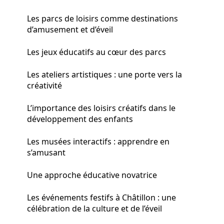
Les parcs de loisirs comme destinations
d’amusement et d’éveil
Les jeux éducatifs au cœur des parcs
Les ateliers artistiques : une porte vers la
créativité
L’importance des loisirs créatifs dans le
développement des enfants
Les musées interactifs : apprendre en
s’amusant
Une approche éducative novatrice
Les événements festifs à Châtillon : une
célébration de la culture et de l’éveil