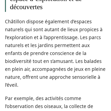
découvertes
Châtillon dispose également d’espaces
naturels qui sont autant de lieux propices à
l’exploration et à l’apprentissage. Les parcs
naturels et les jardins permettent aux
enfants de prendre conscience de la
biodiversité tout en s’amusant. Les balades
en plein air, accompagnées de jeux en pleine
nature, offrent une approche sensorielle à
l’éveil.
Par exemple, des activités comme
l’observation des oiseaux, la collecte de