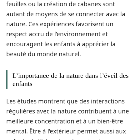
feuilles ou la création de cabanes sont
autant de moyens de se connecter avec la
nature. Ces expériences favorisent un
respect accru de l’environnement et
encouragent les enfants à apprécier la
beauté du monde naturel.
L’importance de la nature dans l’éveil des
enfants
Les études montrent que des interactions
régulières avec la nature contribuent à une
meilleure concentration et à un bien-être
mental. Être à l’extérieur permet aussi aux