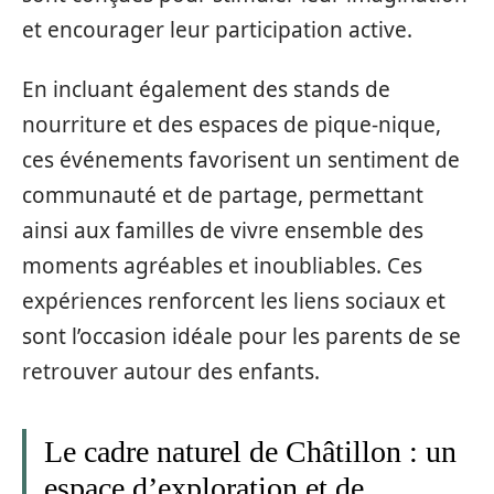
et encourager leur participation active.
En incluant également des stands de
nourriture et des espaces de pique-nique,
ces événements favorisent un sentiment de
communauté et de partage, permettant
ainsi aux familles de vivre ensemble des
moments agréables et inoubliables. Ces
expériences renforcent les liens sociaux et
sont l’occasion idéale pour les parents de se
retrouver autour des enfants.
Le cadre naturel de Châtillon : un
espace d’exploration et de