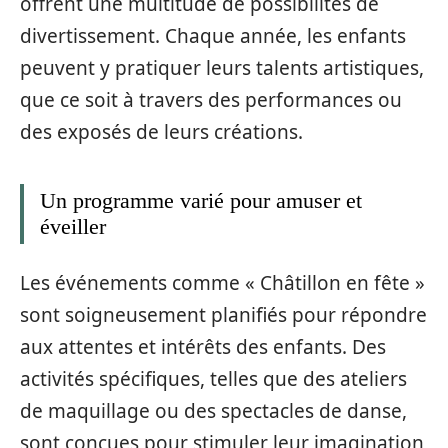
offrent une multitude de possibilités de
divertissement. Chaque année, les enfants
peuvent y pratiquer leurs talents artistiques,
que ce soit à travers des performances ou
des exposés de leurs créations.
Un programme varié pour amuser et
éveiller
Les événements comme « Châtillon en fête »
sont soigneusement planifiés pour répondre
aux attentes et intérêts des enfants. Des
activités spécifiques, telles que des ateliers
de maquillage ou des spectacles de danse,
sont conçues pour stimuler leur imagination