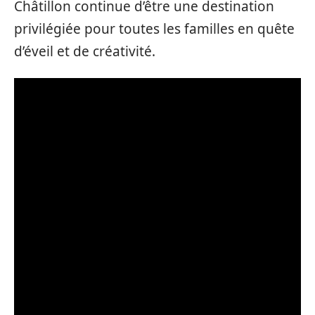
Châtillon continue d’être une destination
privilégiée pour toutes les familles en quête
d’éveil et de créativité.