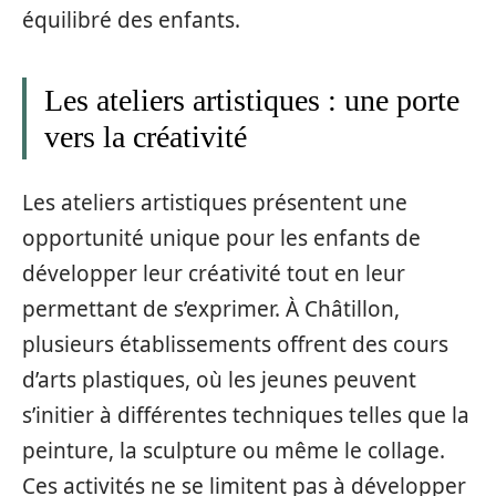
équilibré des enfants.
Les ateliers artistiques : une porte
vers la créativité
Les ateliers artistiques présentent une
opportunité unique pour les enfants de
développer leur créativité tout en leur
permettant de s’exprimer. À Châtillon,
plusieurs établissements offrent des cours
d’arts plastiques, où les jeunes peuvent
s’initier à différentes techniques telles que la
peinture, la sculpture ou même le collage.
Ces activités ne se limitent pas à développer