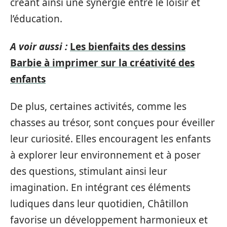
créant ainsi une synergie entre le loisir et
l’éducation.
A voir aussi :
Les bienfaits des dessins
Barbie à imprimer sur la créativité des
enfants
De plus, certaines activités, comme les
chasses au trésor, sont conçues pour éveiller
leur curiosité. Elles encouragent les enfants
à explorer leur environnement et à poser
des questions, stimulant ainsi leur
imagination. En intégrant ces éléments
ludiques dans leur quotidien, Châtillon
favorise un développement harmonieux et