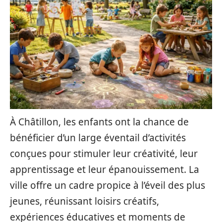
À Châtillon, les enfants ont la chance de
bénéficier d’un large éventail d’activités
conçues pour stimuler leur créativité, leur
apprentissage et leur épanouissement. La
ville offre un cadre propice à l’éveil des plus
jeunes, réunissant loisirs créatifs,
expériences éducatives et moments de