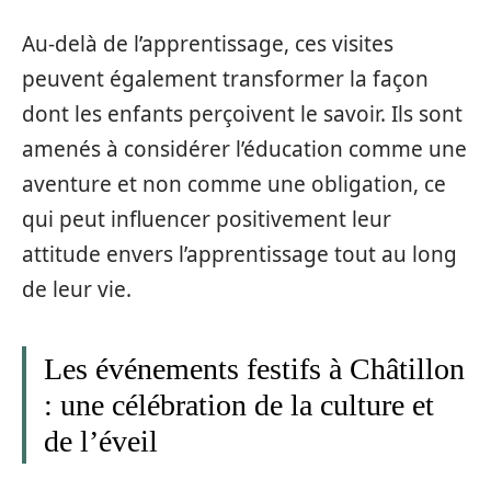
Au-delà de l’apprentissage, ces visites
peuvent également transformer la façon
dont les enfants perçoivent le savoir. Ils sont
amenés à considérer l’éducation comme une
aventure et non comme une obligation, ce
qui peut influencer positivement leur
attitude envers l’apprentissage tout au long
de leur vie.
Les événements festifs à Châtillon
: une célébration de la culture et
de l’éveil