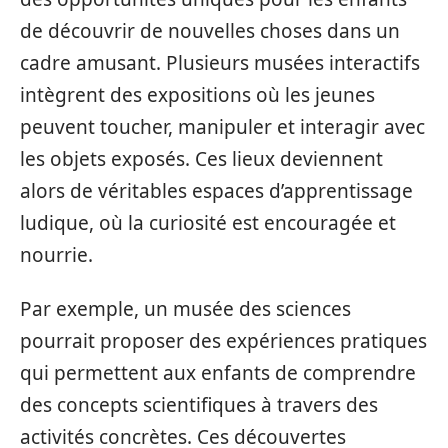
de découvrir de nouvelles choses dans un
cadre amusant. Plusieurs musées interactifs
intègrent des expositions où les jeunes
peuvent toucher, manipuler et interagir avec
les objets exposés. Ces lieux deviennent
alors de véritables espaces d’apprentissage
ludique, où la curiosité est encouragée et
nourrie.
Par exemple, un musée des sciences
pourrait proposer des expériences pratiques
qui permettent aux enfants de comprendre
des concepts scientifiques à travers des
activités concrètes. Ces découvertes