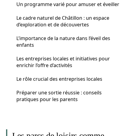
Un programme varié pour amuser et éveiller
Le cadre naturel de Châtillon : un espace
d’exploration et de découvertes
L’importance de la nature dans l’éveil des
enfants
Les entreprises locales et initiatives pour
enrichir l’offre d’activités
Le rôle crucial des entreprises locales
Préparer une sortie réussie : conseils
pratiques pour les parents
Les parcs de loisirs comme