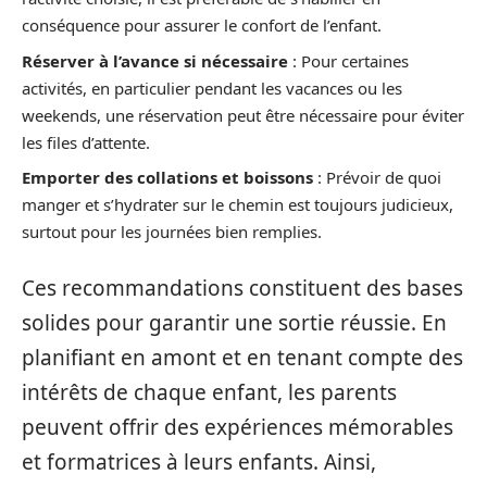
conséquence pour assurer le confort de l’enfant.
Réserver à l’avance si nécessaire
: Pour certaines
activités, en particulier pendant les vacances ou les
weekends, une réservation peut être nécessaire pour éviter
les files d’attente.
Emporter des collations et boissons
: Prévoir de quoi
manger et s’hydrater sur le chemin est toujours judicieux,
surtout pour les journées bien remplies.
Ces recommandations constituent des bases
solides pour garantir une sortie réussie. En
planifiant en amont et en tenant compte des
intérêts de chaque enfant, les parents
peuvent offrir des expériences mémorables
et formatrices à leurs enfants. Ainsi,