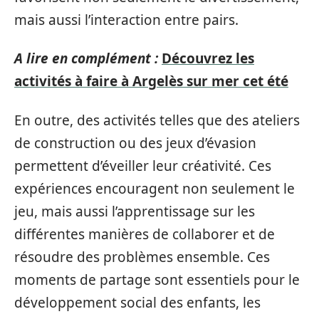
mais aussi l’interaction entre pairs.
A lire en complément :
Découvrez les
activités à faire à Argelès sur mer cet été
En outre, des activités telles que des ateliers
de construction ou des jeux d’évasion
permettent d’éveiller leur créativité. Ces
expériences encouragent non seulement le
jeu, mais aussi l’apprentissage sur les
différentes manières de collaborer et de
résoudre des problèmes ensemble. Ces
moments de partage sont essentiels pour le
développement social des enfants, les