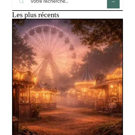
Les plus récents