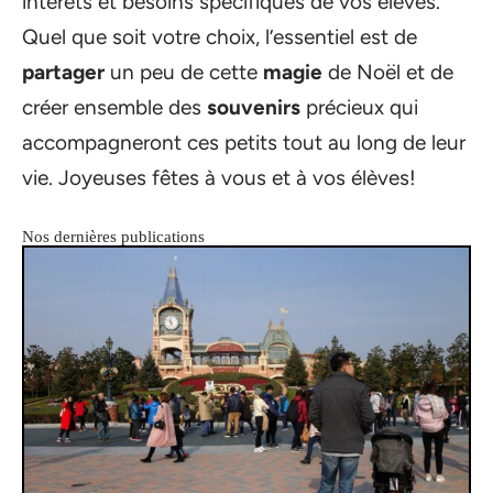
intérêts et besoins spécifiques de vos élèves.
Quel que soit votre choix, l’essentiel est de
partager
un peu de cette
magie
de Noël et de
créer ensemble des
souvenirs
précieux qui
accompagneront ces petits tout au long de leur
vie. Joyeuses fêtes à vous et à vos élèves!
Nos dernières publications