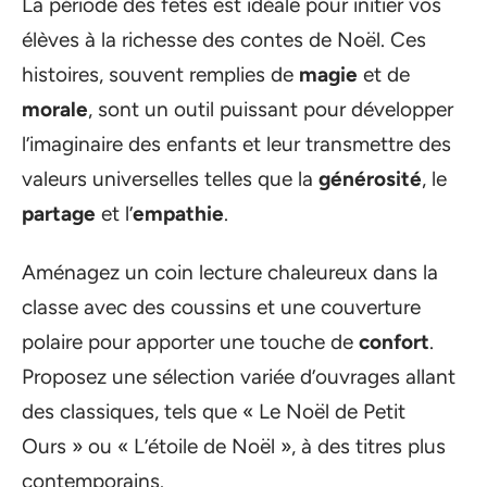
La période des fêtes est idéale pour initier vos
élèves à la richesse des contes de Noël. Ces
histoires, souvent remplies de
magie
et de
morale
, sont un outil puissant pour développer
l’imaginaire des enfants et leur transmettre des
valeurs universelles telles que la
générosité
, le
partage
et l’
empathie
.
Aménagez un coin lecture chaleureux dans la
classe avec des coussins et une couverture
polaire pour apporter une touche de
confort
.
Proposez une sélection variée d’ouvrages allant
des classiques, tels que « Le Noël de Petit
Ours » ou « L’étoile de Noël », à des titres plus
contemporains.