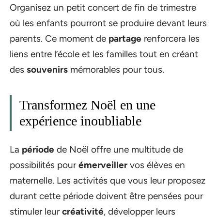
Organisez un petit concert de fin de trimestre
où les enfants pourront se produire devant leurs
parents. Ce moment de
partage
renforcera les
liens entre l’école et les familles tout en créant
des
souvenirs
mémorables pour tous.
Transformez Noël en une
expérience inoubliable
La
période
de Noël offre une multitude de
possibilités pour
émerveiller
vos élèves en
maternelle. Les activités que vous leur proposez
durant cette période doivent être pensées pour
stimuler leur
créativité
, développer leurs