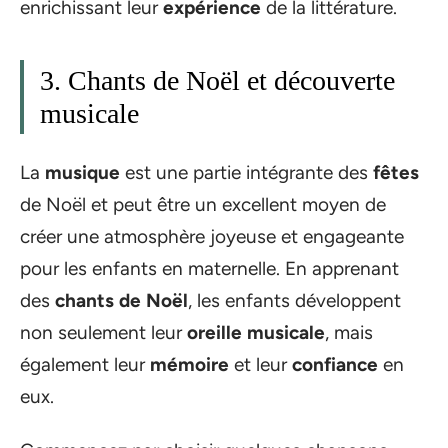
enrichissant leur
expérience
de la littérature.
3. Chants de Noël et découverte
musicale
La
musique
est une partie intégrante des
fêtes
de Noël et peut être un excellent moyen de
créer une atmosphère joyeuse et engageante
pour les enfants en maternelle. En apprenant
des
chants de Noël
, les enfants développent
non seulement leur
oreille musicale
, mais
également leur
mémoire
et leur
confiance
en
eux.