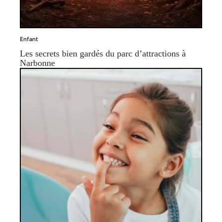
Enfant
Les secrets bien gardés du parc d’attractions à
Narbonne