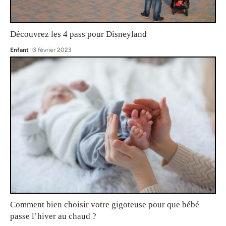
Découvrez les 4 pass pour Disneyland
Enfant
3 février 2023
Comment bien choisir votre gigoteuse pour que bébé
passe l’hiver au chaud ?