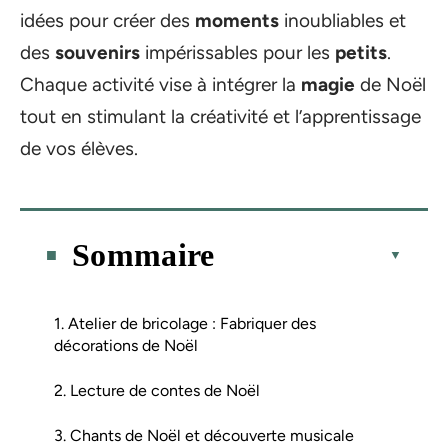
idées pour créer des
moments
inoubliables et
des
souvenirs
impérissables pour les
petits
.
Chaque activité vise à intégrer la
magie
de Noël
tout en stimulant la créativité et l’apprentissage
de vos élèves.
Sommaire
1. Atelier de bricolage : Fabriquer des
décorations de Noël
2. Lecture de contes de Noël
3. Chants de Noël et découverte musicale