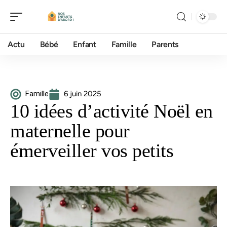
Actu
Bébé
Enfant
Famille
Parents
Famille
6 juin 2025
10 idées d’activité Noël en
maternelle pour
émerveiller vos petits