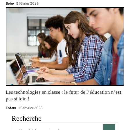
Bébé
9 février 2023
Les technologies en classe : le futur de l’éducation n’est
pas si loin !
Enfant
15 février 2023
Recherche