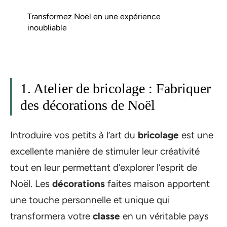
Transformez Noël en une expérience
inoubliable
1. Atelier de bricolage : Fabriquer
des décorations de Noël
Introduire vos petits à l’art du
bricolage
est une
excellente manière de stimuler leur créativité
tout en leur permettant d’explorer l’esprit de
Noël. Les
décorations
faites maison apportent
une touche personnelle et unique qui
transformera votre
classe
en un véritable pays