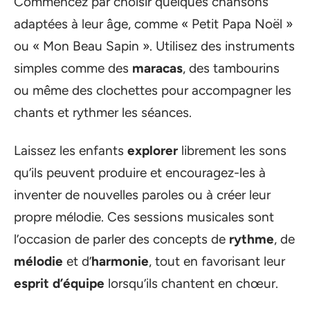
Commencez par choisir quelques chansons
adaptées à leur âge, comme « Petit Papa Noël »
ou « Mon Beau Sapin ». Utilisez des instruments
simples comme des
maracas
, des tambourins
ou même des clochettes pour accompagner les
chants et rythmer les séances.
Laissez les enfants
explorer
librement les sons
qu’ils peuvent produire et encouragez-les à
inventer de nouvelles paroles ou à créer leur
propre mélodie. Ces sessions musicales sont
l’occasion de parler des concepts de
rythme
, de
mélodie
et d’
harmonie
, tout en favorisant leur
esprit d’équipe
lorsqu’ils chantent en chœur.