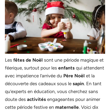
Les
fêtes de Noël
sont une période magique et
féerique, surtout pour les
enfants
qui attendent
avec impatience l’arrivée du
Père Noël
et la
découverte des cadeaux sous le
sapin
. En tant
qu’experts en éducation, vous cherchez sans
doute des
activités
engageantes pour animer
cette période festive en
maternelle
. Voici dix