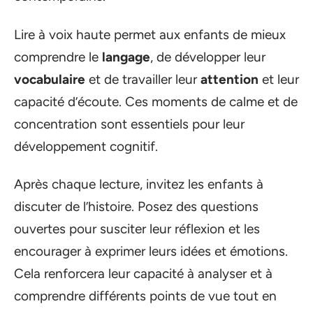
Lire à voix haute permet aux enfants de mieux
comprendre le
langage
, de développer leur
vocabulaire
et de travailler leur
attention
et leur
capacité d’écoute. Ces moments de calme et de
concentration sont essentiels pour leur
développement cognitif.
Après chaque lecture, invitez les enfants à
discuter de l’histoire. Posez des questions
ouvertes pour susciter leur réflexion et les
encourager à exprimer leurs idées et émotions.
Cela renforcera leur capacité à analyser et à
comprendre différents points de vue tout en