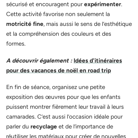
sécurisé et encouragent pour
expérimenter
.
Cette activité favorise non seulement la
motricité fine
, mais aussi le sens de l’esthétique
et la compréhension des couleurs et des
formes.
A découvrir également :
Idées d'itinéraires
pour des vacances de noël en road trip
En fin de séance, organisez une petite
exposition des œuvres pour que les enfants
puissent montrer fièrement leur travail à leurs
camarades. C’est aussi l’occasion idéale pour
parler du
recyclage
et de l’importance de
réutiliser les matériaux pour créer de nouvelles