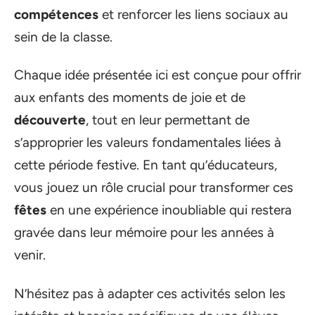
compétences
et renforcer les liens sociaux au
sein de la classe.
Chaque idée présentée ici est conçue pour offrir
aux enfants des moments de joie et de
découverte
, tout en leur permettant de
s’approprier les valeurs fondamentales liées à
cette période festive. En tant qu’éducateurs,
vous jouez un rôle crucial pour transformer ces
fêtes
en une expérience inoubliable qui restera
gravée dans leur mémoire pour les années à
venir.
N’hésitez pas à adapter ces activités selon les