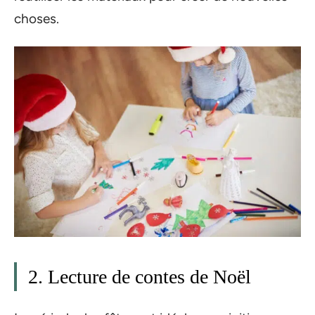
choses.
2. Lecture de contes de Noël