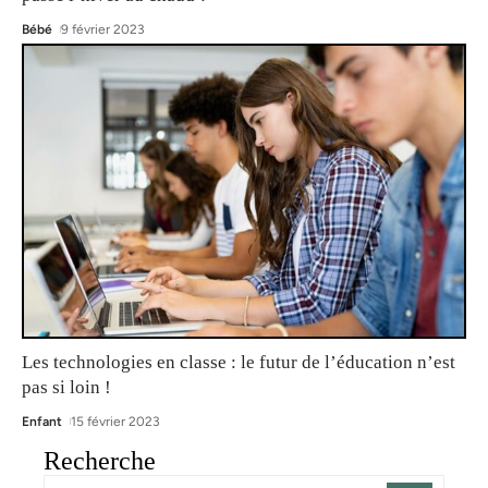
Bébé
9 février 2023
Les technologies en classe : le futur de l’éducation n’est
pas si loin !
Enfant
15 février 2023
Recherche