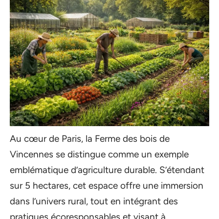
Au cœur de Paris, la Ferme des bois de
Vincennes se distingue comme un exemple
emblématique d’agriculture durable. S’étendant
sur 5 hectares, cet espace offre une immersion
dans l’univers rural, tout en intégrant des
pratiques écoresponsables et visant à