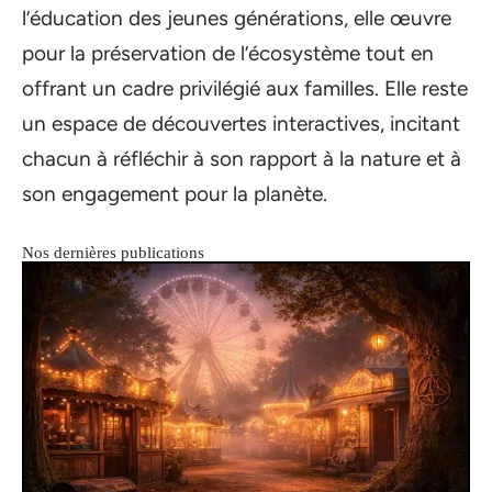
l’éducation des jeunes générations, elle œuvre
pour la préservation de l’écosystème tout en
offrant un cadre privilégié aux familles. Elle reste
un espace de découvertes interactives, incitant
chacun à réfléchir à son rapport à la nature et à
son engagement pour la planète.
Nos dernières publications