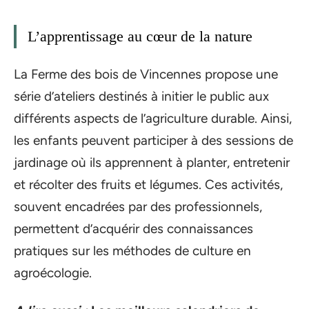
L’apprentissage au cœur de la nature
La Ferme des bois de Vincennes propose une
série d’ateliers destinés à initier le public aux
différents aspects de l’agriculture durable. Ainsi,
les enfants peuvent participer à des sessions de
jardinage où ils apprennent à planter, entretenir
et récolter des fruits et légumes. Ces activités,
souvent encadrées par des professionnels,
permettent d’acquérir des connaissances
pratiques sur les méthodes de culture en
agroécologie.