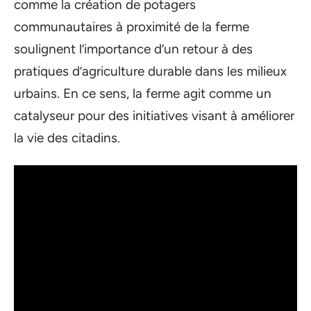
comme la création de potagers
communautaires à proximité de la ferme
soulignent l’importance d’un retour à des
pratiques d’agriculture durable dans les milieux
urbains. En ce sens, la ferme agit comme un
catalyseur pour des initiatives visant à améliorer
la vie des citadins.