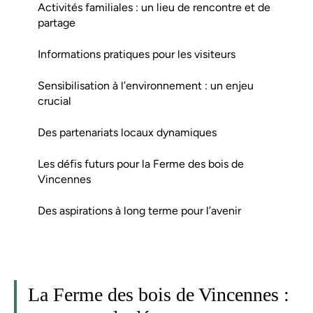
Activités familiales : un lieu de rencontre et de
partage
Informations pratiques pour les visiteurs
Sensibilisation à l’environnement : un enjeu
crucial
Des partenariats locaux dynamiques
Les défis futurs pour la Ferme des bois de
Vincennes
Des aspirations à long terme pour l’avenir
La Ferme des bois de Vincennes :