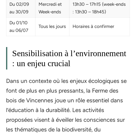
Du 02/09
Mercredi et
13h30 – 17h15 (week-ends
au 30/09
Week-ends
: 13h30 – 18h45)
Du 01/10
Tous les jours
Horaires à confirmer
au 06/07
Sensibilisation à l’environnement
: un enjeu crucial
Dans un contexte où les enjeux écologiques se
font de plus en plus pressants, la Ferme des
bois de Vincennes joue un rôle essentiel dans
l’éducation à la durabilité. Les activités
proposées visent à éveiller les consciences sur
les thématiques de la biodiversité, du