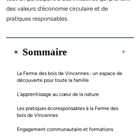
des valeurs d’économie circulaire et de
pratiques responsables.
Sommaire
La Ferme des bois de Vincennes : un espace de
découverte pour toute la famille
L’apprentissage au cœur de la nature
Les pratiques écoresponsables à la Ferme des
bois de Vincennes
Engagement communautaire et formations