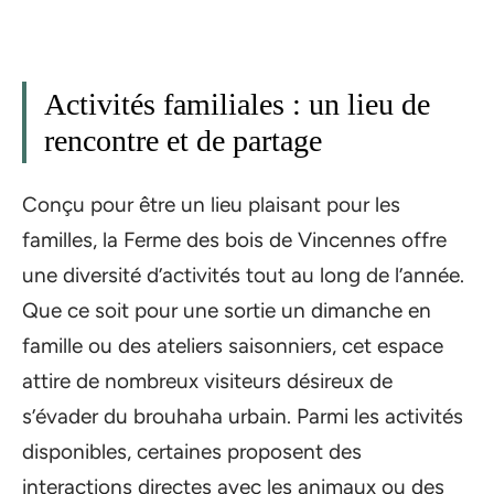
Activités familiales : un lieu de
rencontre et de partage
Conçu pour être un lieu plaisant pour les
familles, la Ferme des bois de Vincennes offre
une diversité d’activités tout au long de l’année.
Que ce soit pour une sortie un dimanche en
famille ou des ateliers saisonniers, cet espace
attire de nombreux visiteurs désireux de
s’évader du brouhaha urbain. Parmi les activités
disponibles, certaines proposent des
interactions directes avec les animaux ou des