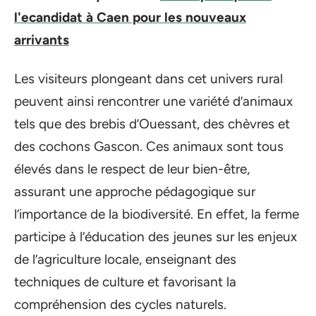
l'ecandidat à Caen pour les nouveaux
arrivants
Les visiteurs plongeant dans cet univers rural
peuvent ainsi rencontrer une variété d’animaux
tels que des brebis d’Ouessant, des chèvres et
des cochons Gascon. Ces animaux sont tous
élevés dans le respect de leur bien-être,
assurant une approche pédagogique sur
l’importance de la biodiversité. En effet, la ferme
participe à l’éducation des jeunes sur les enjeux
de l’agriculture locale, enseignant des
techniques de culture et favorisant la
compréhension des cycles naturels.