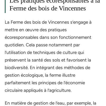
Les pratiques écoresponsables à la
Ferme des bois de Vincennes
La Ferme des bois de Vincennes s’engage à
mettre en œuvre des pratiques
écoresponsables dans son fonctionnement
quotidien. Cela passe notamment par
l’utilisation de techniques de culture qui
préservent la santé des sols et favorisent la
biodiversité. En intégrant des méthodes de
gestion écologique, la ferme illustre
parfaitement les principes de l’économie
circulaire appliqués à l’agriculture.
En matière de gestion de l’eau, par exemple, la