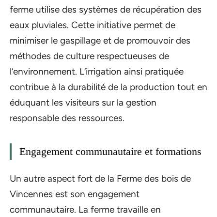
ferme utilise des systèmes de récupération des
eaux pluviales. Cette initiative permet de
minimiser le gaspillage et de promouvoir des
méthodes de culture respectueuses de
l’environnement. L’irrigation ainsi pratiquée
contribue à la durabilité de la production tout en
éduquant les visiteurs sur la gestion
responsable des ressources.
Engagement communautaire et formations
Un autre aspect fort de la Ferme des bois de
Vincennes est son engagement
communautaire. La ferme travaille en