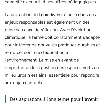
capacité d’accueil et ses offres pédagogiques.
La protection de la biodiversité prise dans ces
enjeux responsables est également un des
principaux axe de réflexion. Avec l’évolution
climatique, la ferme doit constamment s’adapter
pour intégrer de nouvelles pratiques durables et
renforcer son rôle d’éducation à
l’environnement. La mise en avant de
l’importance de la gestion des espaces verts en
milieu urbain est ainsi essentielle pour répondre
aux enjeux actuels.
Des aspirations à long terme pour l’avenir