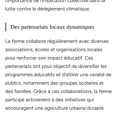
l’importance de l’implication collective dans la
lutte contre le dérèglement climatique.
Des partenariats locaux dynamiques
La ferme collabore régulièrement avec diverses
associations, écoles et organisations locales
pour renforcer son impact éducatif. Ces
partenariats ont pour objectif de diversifier les
programmes éducatifs et d’attirer une variété de
publics, notamment des groupes scolaires et
des familles. Grâce à ces collaborations, la ferme
participe activement à des initiatives qui
encouragent une agriculture urbaine durable.