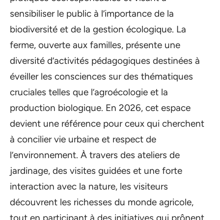
sensibiliser le public à l’importance de la
biodiversité et de la gestion écologique. La
ferme, ouverte aux familles, présente une
diversité d’activités pédagogiques destinées à
éveiller les consciences sur des thématiques
cruciales telles que l’agroécologie et la
production biologique. En 2026, cet espace
devient une référence pour ceux qui cherchent
à concilier vie urbaine et respect de
l’environnement. À travers des ateliers de
jardinage, des visites guidées et une forte
interaction avec la nature, les visiteurs
découvrent les richesses du monde agricole,
tout en participant à des initiatives qui prônent