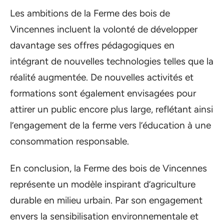
Les ambitions de la Ferme des bois de
Vincennes incluent la volonté de développer
davantage ses offres pédagogiques en
intégrant de nouvelles technologies telles que la
réalité augmentée. De nouvelles activités et
formations sont également envisagées pour
attirer un public encore plus large, reflétant ainsi
l’engagement de la ferme vers l’éducation à une
consommation responsable.
En conclusion, la Ferme des bois de Vincennes
représente un modèle inspirant d’agriculture
durable en milieu urbain. Par son engagement
envers la sensibilisation environnementale et