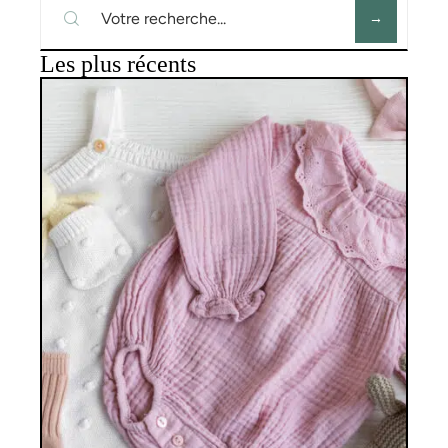
Les plus récents