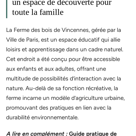
un espace de découverte pour
toute la famille
La Ferme des bois de Vincennes, gérée par la
Ville de Paris, est un espace éducatif qui allie
loisirs et apprentissage dans un cadre naturel.
Cet endroit a été conçu pour être accessible
aux enfants et aux adultes, offrant une
multitude de possibilités d’interaction avec la
nature. Au-delà de sa fonction récréative, la
ferme incarne un modèle d’agriculture urbaine,
promouvant des pratiques en lien avec la
durabilité environnementale.
A lire en complément :
Guide pratique de