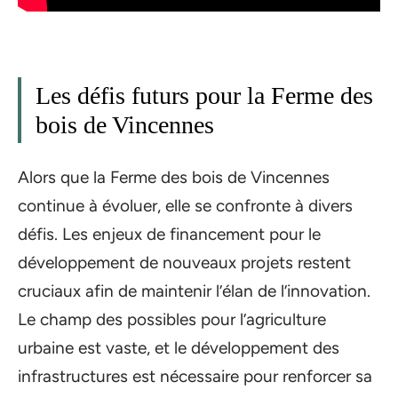
Les défis futurs pour la Ferme des
bois de Vincennes
Alors que la Ferme des bois de Vincennes
continue à évoluer, elle se confronte à divers
défis. Les enjeux de financement pour le
développement de nouveaux projets restent
cruciaux afin de maintenir l’élan de l’innovation.
Le champ des possibles pour l’agriculture
urbaine est vaste, et le développement des
infrastructures est nécessaire pour renforcer sa