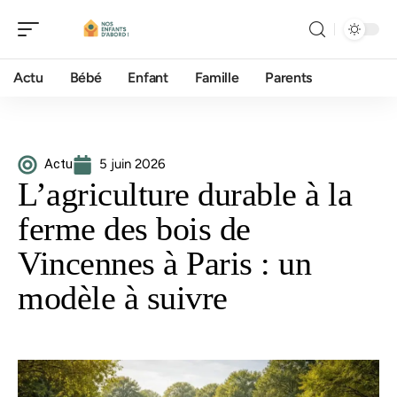
Actu
Bébé
Enfant
Famille
Parents
Actu
5 juin 2026
L’agriculture durable à la
ferme des bois de
Vincennes à Paris : un
modèle à suivre