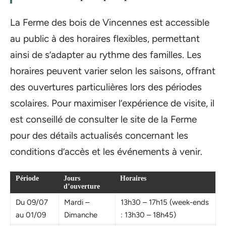
La Ferme des bois de Vincennes est accessible
au public à des horaires flexibles, permettant
ainsi de s’adapter au rythme des familles. Les
horaires peuvent varier selon les saisons, offrant
des ouvertures particulières lors des périodes
scolaires. Pour maximiser l’expérience de visite, il
est conseillé de consulter le site de la Ferme
pour des détails actualisés concernant les
conditions d’accès et les événements à venir.
Période
Jours
Horaires
d’ouverture
Du 09/07
Mardi –
13h30 – 17h15 (week-ends
au 01/09
Dimanche
: 13h30 – 18h45)