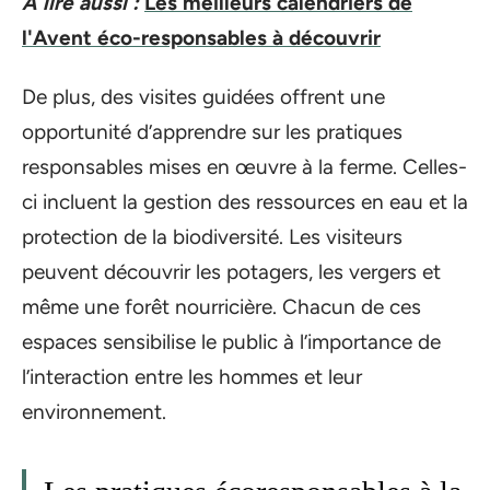
A lire aussi :
Les meilleurs calendriers de
l'Avent éco-responsables à découvrir
De plus, des visites guidées offrent une
opportunité d’apprendre sur les pratiques
responsables mises en œuvre à la ferme. Celles-
ci incluent la gestion des ressources en eau et la
protection de la biodiversité. Les visiteurs
peuvent découvrir les potagers, les vergers et
même une forêt nourricière. Chacun de ces
espaces sensibilise le public à l’importance de
l’interaction entre les hommes et leur
environnement.