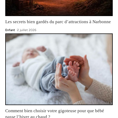
Les secrets bien gardés du parc d’attractions à Narbonne
Enfant
2 juillet 2026
Comment bien choisir votre gigoteuse pour que bébé
passe l’hiver au chaud ?