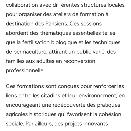
collaboration avec différentes structures locales
pour organiser des ateliers de formation à
destination des Parisiens. Ces sessions
abordent des thématiques essentielles telles
que la fertilisation biologique et les techniques
de permaculture, attirant un public varié, des
familles aux adultes en reconversion
professionnelle.
Ces formations sont conçues pour renforcer les
liens entre les citadins et leur environnement, en
encourageant une redécouverte des pratiques
agricoles historiques qui favorisent la cohésion
sociale. Par ailleurs, des projets innovants