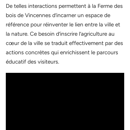
De telles interactions permettent à la Ferme des
bois de Vincennes d’incarner un espace de
référence pour réinventer le lien entre la ville et
la nature. Ce besoin d’inscrire l’agriculture au
cœur de la ville se traduit effectivement par des
actions concrètes qui enrichissent le parcours
éducatif des visiteurs.