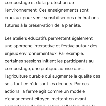
compostage et de la protection de
l’environnement. Ces enseignements sont
cruciaux pour venir sensibiliser des générations
futures à la préservation de la planète.
Les ateliers éducatifs permettent également
une approche interactive et festive autour des
enjeux environnementaux. Par exemple,
certaines sessions initient les participants au
compostage, une pratique admise dans
l’agriculture durable qui augmente la qualité des
sols tout en réduisant les déchets. Par ces
actions, la ferme agit comme un modèle
d’engagement citoyen, mettant en avant