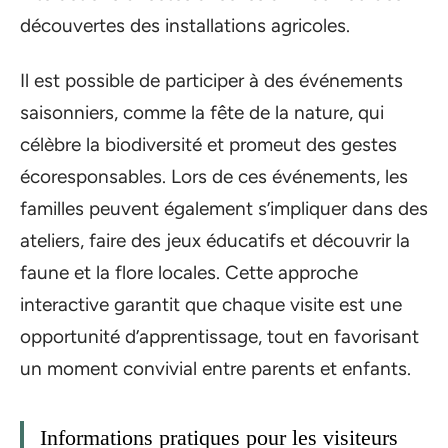
découvertes des installations agricoles.
Il est possible de participer à des événements
saisonniers, comme la fête de la nature, qui
célèbre la biodiversité et promeut des gestes
écoresponsables. Lors de ces événements, les
familles peuvent également s’impliquer dans des
ateliers, faire des jeux éducatifs et découvrir la
faune et la flore locales. Cette approche
interactive garantit que chaque visite est une
opportunité d’apprentissage, tout en favorisant
un moment convivial entre parents et enfants.
Informations pratiques pour les visiteurs