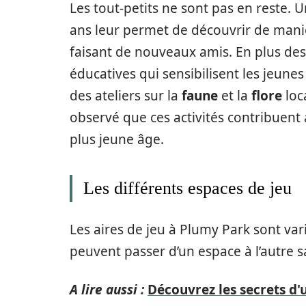
Les tout-petits ne sont pas en reste. 
ans leur permet de découvrir de manièr
faisant de nouveaux amis. En plus des
éducatives qui sensibilisent les jeune
des ateliers sur la
faune
et la
flore
loc
observé que ces activités contribuent
plus jeune âge.
Les différents espaces de jeu
Les aires de jeu à Plumy Park sont var
peuvent passer d’un espace à l’autre s
A lire aussi :
Découvrez les secrets d'