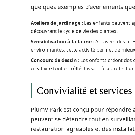
quelques exemples d’événements que 
Ateliers de jardinage
: Les enfants peuvent a
découvrant le cycle de vie des plantes.
Sensibilisation à la faune
: À travers des pré
environnantes, cette activité permet de mieu
Concours de dessin
: Les enfants créent des 
créativité tout en réfléchissant à la protectio
Convivialité et services
Plumy Park est conçu pour répondre au
peuvent se détendre tout en surveilla
restauration agréables et des installat