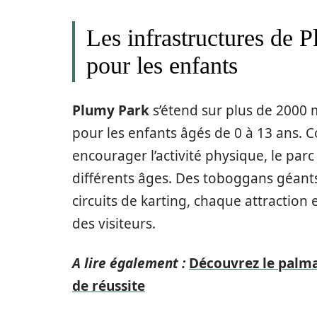
Les infrastructures de 
pour les enfants
Plumy Park
s’étend sur plus de 2000
pour les enfants âgés de 0 à 13 ans. C
encourager l’activité physique, le par
différents âges. Des toboggans géants
circuits de karting, chaque attraction e
des visiteurs.
A lire également :
Découvrez le palmar
de réussite