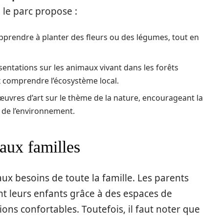
le parc propose :
pprendre à planter des fleurs ou des légumes, tout en
sentations sur les animaux vivant dans les forêts
x comprendre l’écosystème local.
œuvres d’art sur le thème de la nature, encourageant la
n de l’environnement.
 aux familles
x besoins de toute la famille. Les parents
nt leurs enfants grâce à des espaces de
ions confortables. Toutefois, il faut noter que