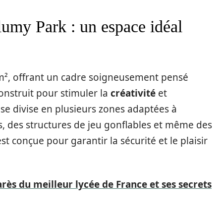
Plumy Park : un espace idéal
 m², offrant un cadre soigneusement pensé
onstruit pour stimuler la
créativité
et
c se divise en plusieurs zones adaptées à
, des structures de jeu gonflables et même des
st conçue pour garantir la sécurité et le plaisir
ès du meilleur lycée de France et ses secrets