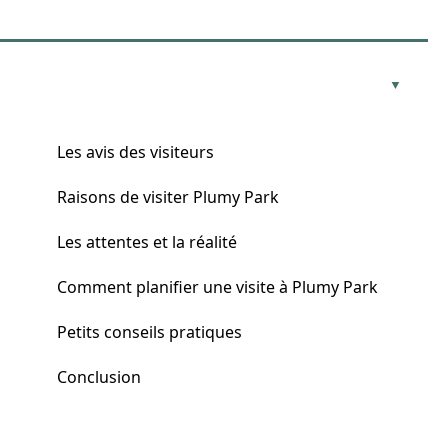
Les avis des visiteurs
Raisons de visiter Plumy Park
Les attentes et la réalité
Comment planifier une visite à Plumy Park
Petits conseils pratiques
Conclusion