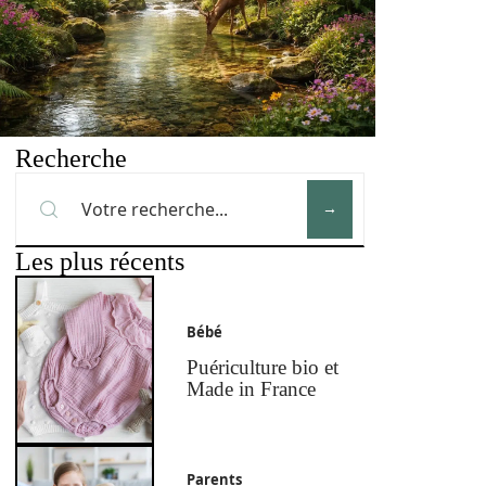
Recherche
Les plus récents
Bébé
Puériculture bio et
Made in France
Parents