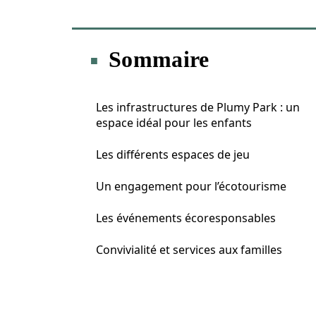
Sommaire
Les infrastructures de Plumy Park : un
espace idéal pour les enfants
Les différents espaces de jeu
Un engagement pour l’écotourisme
Les événements écoresponsables
Convivialité et services aux familles