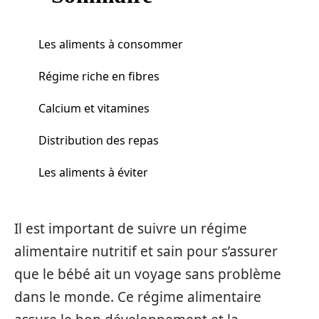
Les aliments à consommer
Régime riche en fibres
Calcium et vitamines
Distribution des repas
Les aliments à éviter
Il est important de suivre un régime
alimentaire nutritif et sain pour s’assurer
que le bébé ait un voyage sans problème
dans le monde. Ce régime alimentaire