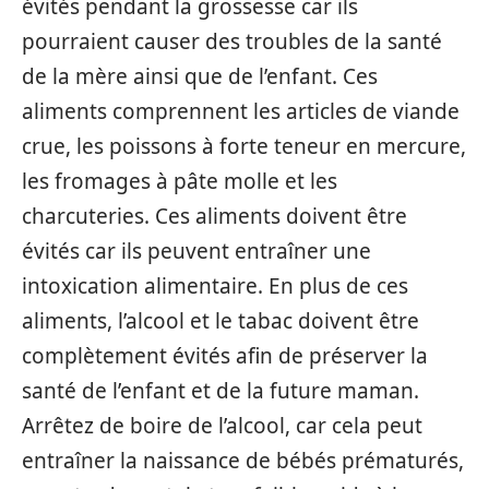
évités pendant la grossesse car ils
pourraient causer des troubles de la santé
de la mère ainsi que de l’enfant. Ces
aliments comprennent les articles de viande
crue, les poissons à forte teneur en mercure,
les fromages à pâte molle et les
charcuteries. Ces aliments doivent être
évités car ils peuvent entraîner une
intoxication alimentaire. En plus de ces
aliments, l’alcool et le tabac doivent être
complètement évités afin de préserver la
santé de l’enfant et de la future maman.
Arrêtez de boire de l’alcool, car cela peut
entraîner la naissance de bébés prématurés,