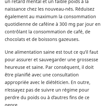
un retard mental et un faible poids à la
naissance chez les nouveau-nés. Réduisez
également au maximum la consommation
quotidienne de caféine à 300 mg par jour en
contrôlant la consommation de café, de
chocolats et de boissons gazeuses.
Une alimentation saine est tout ce qu’il faut
pour assurer et sauvegarder une grossesse
heureuse et saine. Par conséquent, il doit
être planifié avec une consultation
appropriée avec le diététicien. En outre,
n’essayez pas de suivre un régime pour
perdre du poids ou à d’autres fins de ce
genre.