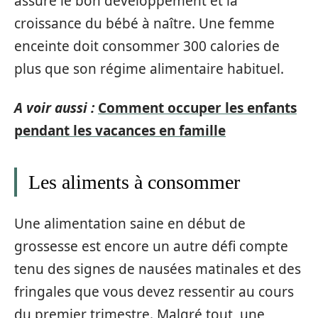
assure le bon développement et la
croissance du bébé à naître. Une femme
enceinte doit consommer 300 calories de
plus que son régime alimentaire habituel.
A voir aussi :
Comment occuper les enfants
pendant les vacances en famille
Les aliments à consommer
Une alimentation saine en début de
grossesse est encore un autre défi compte
tenu des signes de nausées matinales et des
fringales que vous devez ressentir au cours
du premier trimestre. Malgré tout, une