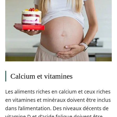
Calcium et vitamines
Les aliments riches en calcium et ceux riches
en vitamines et minéraux doivent être inclus
dans l’alimentation. Des niveaux décents de
vitamine D et d’acide folique doivent être