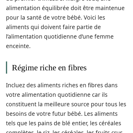
alimentation équilibrée doit être maintenue
pour la santé de votre bébé. Voici les
aliments qui doivent faire partie de
l’alimentation quotidienne d’une femme
enceinte.
Régime riche en fibres
Incluez des aliments riches en fibres dans
votre alimentation quotidienne car ils
constituent la meilleure source pour tous les
besoins de votre futur bébé. Les aliments
tels que les pains de blé entier, les céréales
complètes, le riz, les céréales, les fruits crus,