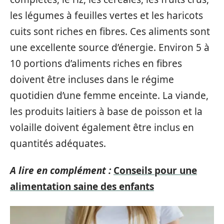
les légumes à feuilles vertes et les haricots
cuits sont riches en fibres. Ces aliments sont
une excellente source d’énergie. Environ 5 à
10 portions d’aliments riches en fibres
doivent être incluses dans le régime
quotidien d’une femme enceinte. La viande,
les produits laitiers à base de poisson et la
volaille doivent également être inclus en
quantités adéquates.
A lire en complément :
Conseils pour une
alimentation saine des enfants