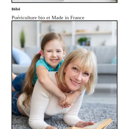
Bébé
Puériculture bio et Made in France