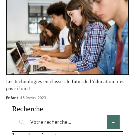
Les technologies en classe : le futur de l’éducation n’est
pas si loin !
Enfant
15 février 2023
Recherche