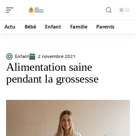
Actu
Bébé
Enfant
Famille
Parents
2 novembre 2021
Enfant
Alimentation saine
pendant la grossesse