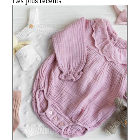
Les plus récents