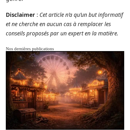
Disclaimer
:
Cet article n’a qu’un but informatif
et ne cherche en aucun cas à remplacer les
conseils proposés par un expert en la matière.
Nos dernières publications