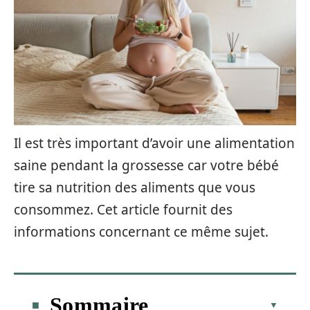
Il est très important d’avoir une alimentation
saine pendant la grossesse car votre bébé
tire sa nutrition des aliments que vous
consommez. Cet article fournit des
informations concernant ce même sujet.
Sommaire