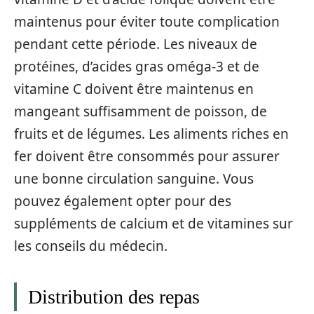
maintenus pour éviter toute complication
pendant cette période. Les niveaux de
protéines, d’acides gras oméga-3 et de
vitamine C doivent être maintenus en
mangeant suffisamment de poisson, de
fruits et de légumes. Les aliments riches en
fer doivent être consommés pour assurer
une bonne circulation sanguine. Vous
pouvez également opter pour des
suppléments de calcium et de vitamines sur
les conseils du médecin.
Distribution des repas