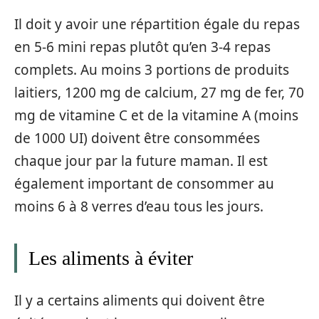
Il doit y avoir une répartition égale du repas
en 5-6 mini repas plutôt qu’en 3-4 repas
complets. Au moins 3 portions de produits
laitiers, 1200 mg de calcium, 27 mg de fer, 70
mg de vitamine C et de la vitamine A (moins
de 1000 UI) doivent être consommées
chaque jour par la future maman. Il est
également important de consommer au
moins 6 à 8 verres d’eau tous les jours.
Les aliments à éviter
Il y a certains aliments qui doivent être