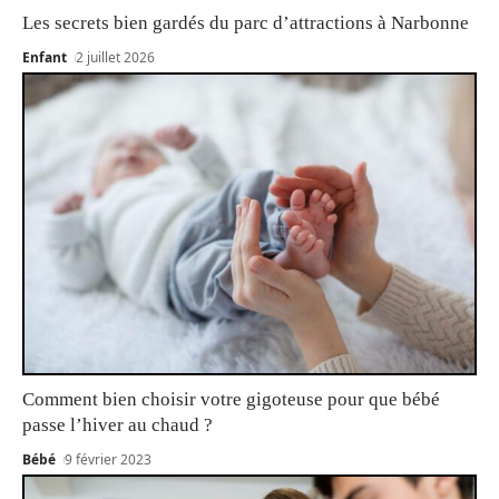
Les secrets bien gardés du parc d’attractions à Narbonne
Enfant
2 juillet 2026
Comment bien choisir votre gigoteuse pour que bébé
passe l’hiver au chaud ?
Bébé
9 février 2023