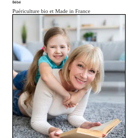
Bébé
Puériculture bio et Made in France