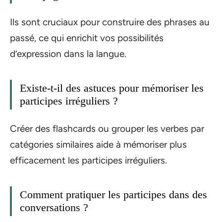
Ils sont cruciaux pour construire des phrases au
passé, ce qui enrichit vos possibilités
d’expression dans la langue.
Existe-t-il des astuces pour mémoriser les
participes irréguliers ?
Créer des flashcards ou grouper les verbes par
catégories similaires aide à mémoriser plus
efficacement les participes irréguliers.
Comment pratiquer les participes dans des
conversations ?