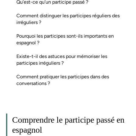
Qu’est-ce qu’un participe passé ?
Comment distinguer les participes réguliers des
irréguliers ?
Pourquoi les participes sont-ils importants en
espagnol ?
Existe-t-il des astuces pour mémoriser les
participes irréguliers ?
Comment pratiquer les participes dans des
conversations ?
Comprendre le participe passé en
espagnol