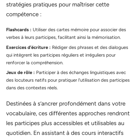
stratégies pratiques pour maîtriser cette
compétence :
Flashcards :
Utiliser des cartes mémoire pour associer des
verbes à leurs participes, facilitant ainsi la mémorisation.
Exercices d’écriture :
Rédiger des phrases et des dialogues
qui intègrent les participes réguliers et irréguliers pour
renforcer la compréhension.
Jeux de rôle :
Participer à des échanges linguistiques avec
des locuteurs natifs pour pratiquer l’utilisation des participes
dans des contextes réels.
Destinées à s’ancrer profondément dans votre
vocabulaire, ces différentes approches rendront
les participes plus accessibles et utilisables au
quotidien. En assistant à des cours interactifs