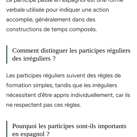
verbale utilisée pour indiquer une action
accomplie, généralement dans des
constructions de temps composés.
Comment distinguer les participes réguliers
des irréguliers ?
Les participes réguliers suivent des règles de
formation simples, tandis que les irréguliers
nécessitent d’être appris individuellement, car ils
ne respectent pas ces règles.
Pourquoi les participes sont-ils importants
en espagnol ?