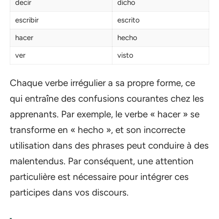
decir
dicho
escribir
escrito
hacer
hecho
ver
visto
Chaque verbe irrégulier a sa propre forme, ce
qui entraîne des confusions courantes chez les
apprenants. Par exemple, le verbe « hacer » se
transforme en « hecho », et son incorrecte
utilisation dans des phrases peut conduire à des
malentendus. Par conséquent, une attention
particulière est nécessaire pour intégrer ces
participes dans vos discours.