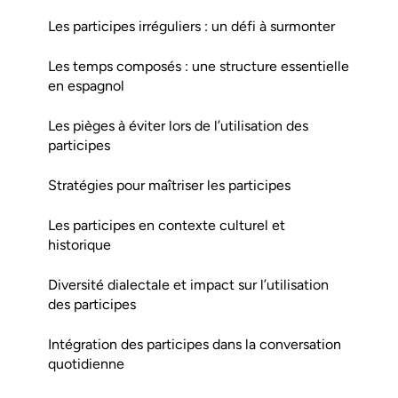
Les participes irréguliers : un défi à surmonter
Les temps composés : une structure essentielle
en espagnol
Les pièges à éviter lors de l’utilisation des
participes
Stratégies pour maîtriser les participes
Les participes en contexte culturel et
historique
Diversité dialectale et impact sur l’utilisation
des participes
Intégration des participes dans la conversation
quotidienne