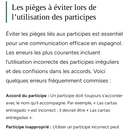
Les pièges à éviter lors de
l’utilisation des participes
Éviter les pièges liés aux participes est essentiel
pour une communication efficace en espagnol.
Les erreurs les plus courantes incluent
l’utilisation incorrecte des participes irréguliers
et des confisions dans les accords. Voici
quelques erreurs fréquemment commises :
Accord du participe :
Un participe doit toujours s’accorder
avec le nom qu’il accompagne. Par exemple, « Las cartas
entregado » est incorrect ; il devrait être « Las cartas
entregadas ».
Participe inapproprié :
Utiliser un participe incorrect peut