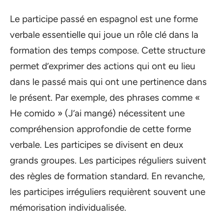
Le participe passé en espagnol est une forme
verbale essentielle qui joue un rôle clé dans la
formation des temps compose. Cette structure
permet d’exprimer des actions qui ont eu lieu
dans le passé mais qui ont une pertinence dans
le présent. Par exemple, des phrases comme «
He comido » (J’ai mangé) nécessitent une
compréhension approfondie de cette forme
verbale. Les participes se divisent en deux
grands groupes. Les participes réguliers suivent
des règles de formation standard. En revanche,
les participes irréguliers requièrent souvent une
mémorisation individualisée.