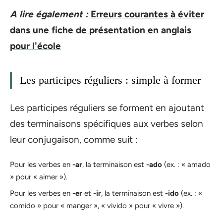
A lire également :
Erreurs courantes à éviter
dans une fiche de présentation en anglais
pour l'école
Les participes réguliers : simple à former
Les participes réguliers se forment en ajoutant
des terminaisons spécifiques aux verbes selon
leur conjugaison, comme suit :
Pour les verbes en
-ar
, la terminaison est
-ado
(ex. : « amado
» pour « aimer »).
Pour les verbes en
-er
et
-ir
, la terminaison est
-ido
(ex. : «
comido » pour « manger », « vivido » pour « vivre »).