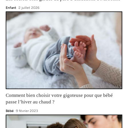
Enfant
2 juillet 2026
Comment bien choisir votre gigoteuse pour que bébé
passe l’hiver au chaud ?
Bébé
9 février 2023