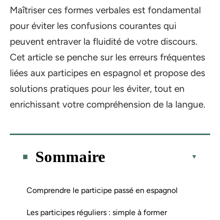
Maîtriser ces formes verbales est fondamental
pour éviter les confusions courantes qui
peuvent entraver la fluidité de votre discours.
Cet article se penche sur les erreurs fréquentes
liées aux participes en espagnol et propose des
solutions pratiques pour les éviter, tout en
enrichissant votre compréhension de la langue.
Sommaire
Comprendre le participe passé en espagnol
Les participes réguliers : simple à former