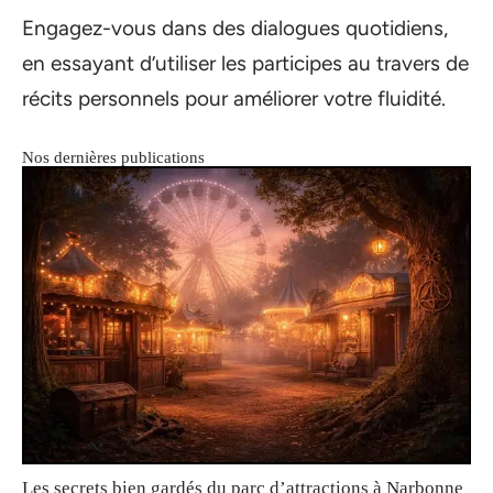
Engagez-vous dans des dialogues quotidiens,
en essayant d’utiliser les participes au travers de
récits personnels pour améliorer votre fluidité.
Nos dernières publications
Les secrets bien gardés du parc d’attractions à Narbonne