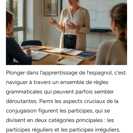
Plonger dans l’apprentissage de l’espagnol, c’est
naviguer à travers un ensemble de règles
grammaticales qui peuvent parfois sembler
déroutantes. Parmi les aspects cruciaux de la
conjugaison figurent les participes, qui se
divisent en deux catégories principales : les
participes réguliers et les participes irréguliers.