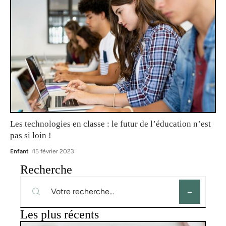
Les technologies en classe : le futur de l’éducation n’est
pas si loin !
Enfant
15 février 2023
Recherche
Les plus récents