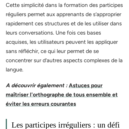
Cette simplicité dans la formation des participes
réguliers permet aux apprenants de s’approprier
rapidement ces structures et de les utiliser dans
leurs conversations. Une fois ces bases
acquises, les utilisateurs peuvent les appliquer
sans réfléchir, ce qui leur permet de se
concentrer sur d’autres aspects complexes de la
langue.
A découvrir également :
Astuces pour
maîtriser l'orthographe de tous ensemble et
éviter les erreurs courantes
Les participes irréguliers : un défi