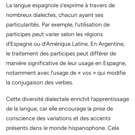
La langue espagnole s’exprime à travers de
nombreux dialectes, chacun ayant ses
particularités. Par exemple, l’utilisation de
participes peut varier selon les régions
d’Espagne ou d’Amérique Latine. En Argentine,
le traitement des participes peut différer de
manière significative de leur usage en Espagne,
notamment avec l’usage de « vos » qui modifie
la conjugaison des verbes.
Cette diversité dialectale enrichit l’apprentissage
de la langue, car elle encourage la prise de
conscience des variations et des accents
présents dans le monde hispanophone. Cela