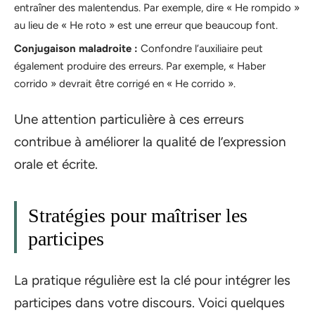
entraîner des malentendus. Par exemple, dire « He rompido »
au lieu de « He roto » est une erreur que beaucoup font.
Conjugaison maladroite :
Confondre l’auxiliaire peut
également produire des erreurs. Par exemple, « Haber
corrido » devrait être corrigé en « He corrido ».
Une attention particulière à ces erreurs
contribue à améliorer la qualité de l’expression
orale et écrite.
Stratégies pour maîtriser les
participes
La pratique régulière est la clé pour intégrer les
participes dans votre discours. Voici quelques