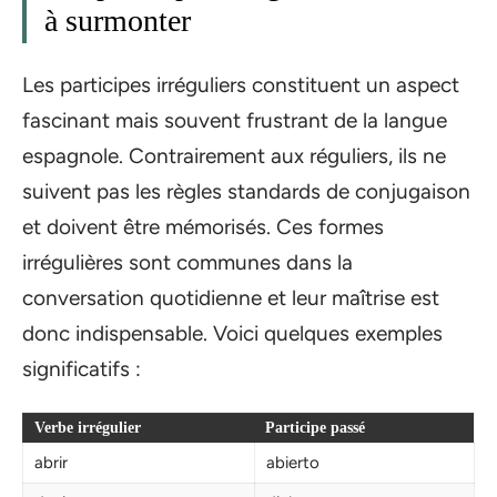
à surmonter
Les participes irréguliers constituent un aspect
fascinant mais souvent frustrant de la langue
espagnole. Contrairement aux réguliers, ils ne
suivent pas les règles standards de conjugaison
et doivent être mémorisés. Ces formes
irrégulières sont communes dans la
conversation quotidienne et leur maîtrise est
donc indispensable. Voici quelques exemples
significatifs :
Verbe irrégulier
Participe passé
abrir
abierto