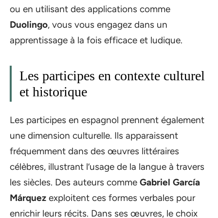
ou en utilisant des applications comme
Duolingo
, vous vous engagez dans un
apprentissage à la fois efficace et ludique.
Les participes en contexte culturel
et historique
Les participes en espagnol prennent également
une dimension culturelle. Ils apparaissent
fréquemment dans des œuvres littéraires
célèbres, illustrant l’usage de la langue à travers
les siècles. Des auteurs comme
Gabriel García
Márquez
exploitent ces formes verbales pour
enrichir leurs récits. Dans ses œuvres, le choix