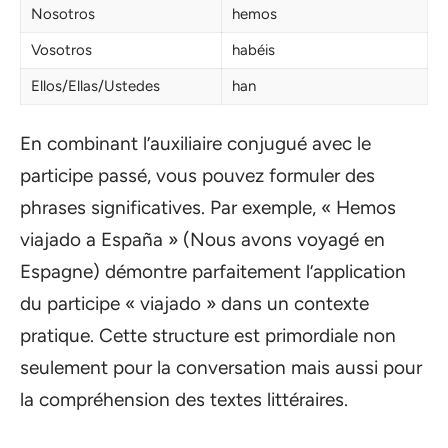
Nosotros
hemos
Vosotros
habéis
Ellos/Ellas/Ustedes
han
En combinant l’auxiliaire conjugué avec le
participe passé, vous pouvez formuler des
phrases significatives. Par exemple, « Hemos
viajado a España » (Nous avons voyagé en
Espagne) démontre parfaitement l’application
du participe « viajado » dans un contexte
pratique. Cette structure est primordiale non
seulement pour la conversation mais aussi pour
la compréhension des textes littéraires.