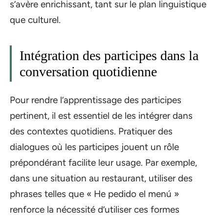
s’avère enrichissant, tant sur le plan linguistique
que culturel.
Intégration des participes dans la
conversation quotidienne
Pour rendre l’apprentissage des participes
pertinent, il est essentiel de les intégrer dans
des contextes quotidiens. Pratiquer des
dialogues où les participes jouent un rôle
prépondérant facilite leur usage. Par exemple,
dans une situation au restaurant, utiliser des
phrases telles que « He pedido el menú »
renforce la nécessité d’utiliser ces formes