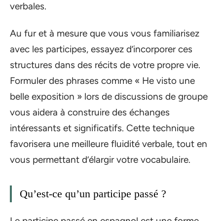
verbales.
Au fur et à mesure que vous vous familiarisez
avec les participes, essayez d’incorporer ces
structures dans des récits de votre propre vie.
Formuler des phrases comme « He visto une
belle exposition » lors de discussions de groupe
vous aidera à construire des échanges
intéressants et significatifs. Cette technique
favorisera une meilleure fluidité verbale, tout en
vous permettant d’élargir votre vocabulaire.
Qu’est-ce qu’un participe passé ?
Le participe passé en espagnol est une forme