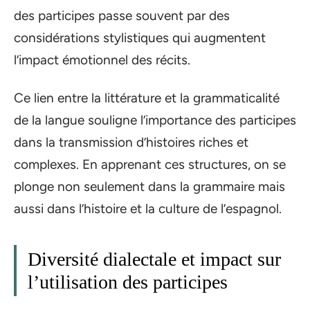
des participes passe souvent par des
considérations stylistiques qui augmentent
l’impact émotionnel des récits.
Ce lien entre la littérature et la grammaticalité
de la langue souligne l’importance des participes
dans la transmission d’histoires riches et
complexes. En apprenant ces structures, on se
plonge non seulement dans la grammaire mais
aussi dans l’histoire et la culture de l’espagnol.
Diversité dialectale et impact sur
l’utilisation des participes