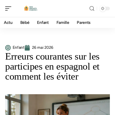
Actu
Bébé
Enfant
Famille
Parents
Enfant
26 mai 2026
Erreurs courantes sur les
participes en espagnol et
comment les éviter