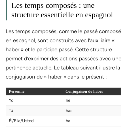
Les temps composés : une
structure essentielle en espagnol
Les temps composés, comme le passé composé
en espagnol, sont construits avec l’auxiliaire «
haber » et le participe passé. Cette structure
permet d’exprimer des actions passées avec une
pertinence actuelle. Le tableau suivant illustre la
conjugaison de « haber » dans le présent :
Personne
Conjugaison de haber
Yo
he
Tú
has
Él/Ella/Usted
ha