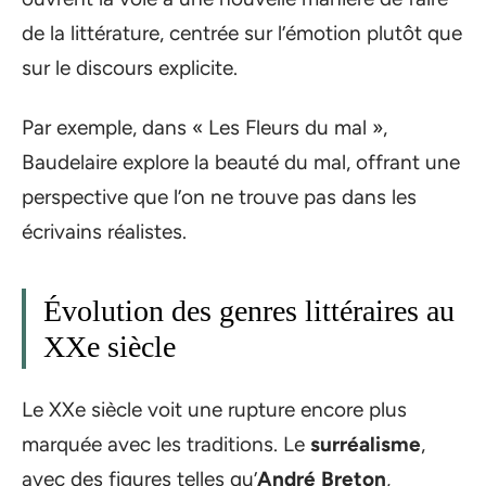
de la littérature, centrée sur l’émotion plutôt que
sur le discours explicite.
Par exemple, dans « Les Fleurs du mal »,
Baudelaire explore la beauté du mal, offrant une
perspective que l’on ne trouve pas dans les
écrivains réalistes.
Évolution des genres littéraires au
XXe siècle
Le XXe siècle voit une rupture encore plus
marquée avec les traditions. Le
surréalisme
,
avec des figures telles qu’
André Breton
,