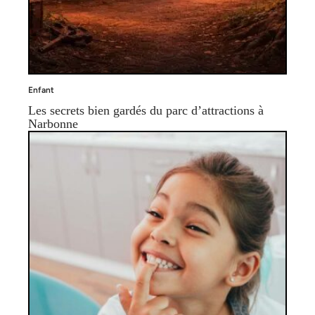
Enfant
Les secrets bien gardés du parc d’attractions à
Narbonne