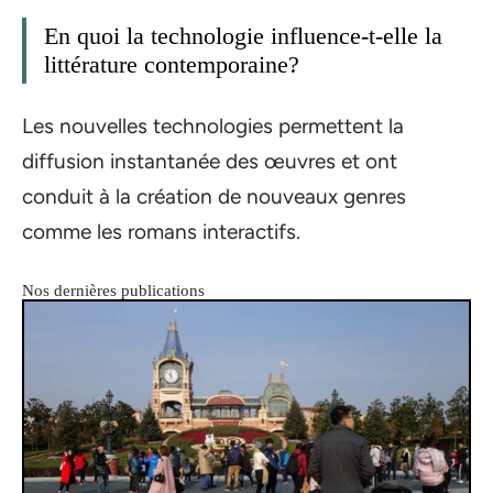
En quoi la technologie influence-t-elle la
littérature contemporaine?
Les nouvelles technologies permettent la
diffusion instantanée des œuvres et ont
conduit à la création de nouveaux genres
comme les romans interactifs.
Nos dernières publications