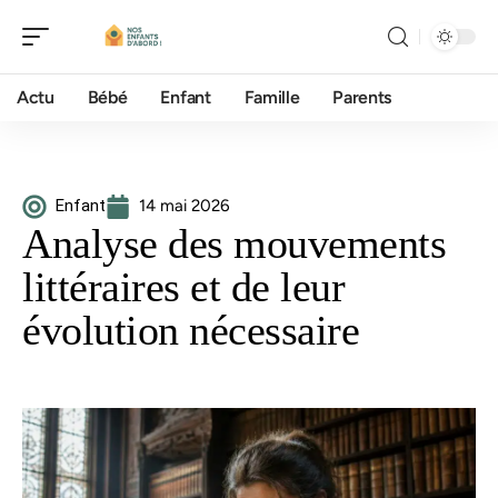
Actu
Bébé
Enfant
Famille
Parents
Enfant
14 mai 2026
Analyse des mouvements
littéraires et de leur
évolution nécessaire