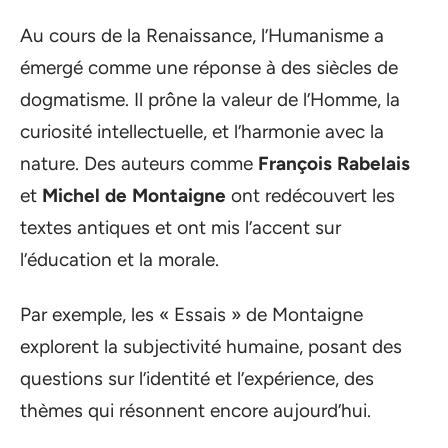
Au cours de la Renaissance, l’Humanisme a
émergé comme une réponse à des siècles de
dogmatisme. Il prône la valeur de l’Homme, la
curiosité intellectuelle, et l’harmonie avec la
nature. Des auteurs comme
François Rabelais
et
Michel de Montaigne
ont redécouvert les
textes antiques et ont mis l’accent sur
l’éducation et la morale.
Par exemple, les « Essais » de Montaigne
explorent la subjectivité humaine, posant des
questions sur l’identité et l’expérience, des
thèmes qui résonnent encore aujourd’hui.