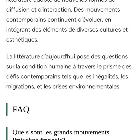
diffusion et d’interaction. Des mouvements
contemporains continuent d’évoluer, en
intégrant des éléments de diverses cultures et
esthétiques.
La littérature d’aujourd’hui pose des questions
sur la condition humaine à travers le prisme des
défis contemporains tels que les inégalités, les
migrations, et les crises environnementales.
FAQ
Quels sont les grands mouvements