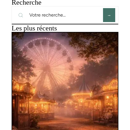
Recherche
Les plus récents