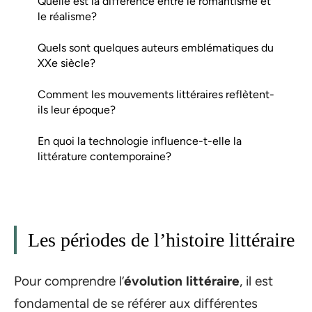
Quelle est la différence entre le romantisme et
le réalisme?
Quels sont quelques auteurs emblématiques du
XXe siècle?
Comment les mouvements littéraires reflètent-
ils leur époque?
En quoi la technologie influence-t-elle la
littérature contemporaine?
Les périodes de l’histoire littéraire
Pour comprendre l’
évolution littéraire
, il est
fondamental de se référer aux différentes