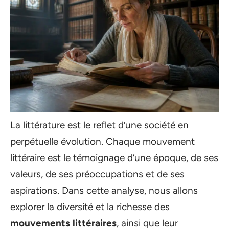
La littérature est le reflet d’une société en
perpétuelle évolution. Chaque mouvement
littéraire est le témoignage d’une époque, de ses
valeurs, de ses préoccupations et de ses
aspirations. Dans cette analyse, nous allons
explorer la diversité et la richesse des
mouvements littéraires
, ainsi que leur