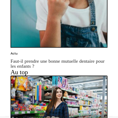
Actu
Faut-il prendre une bonne mutuelle dentaire pour
les enfants ?
Au top