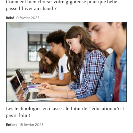
Comment bien choisir votre gigoteuse pour que bébé
passe l’hiver au chaud ?
Bébé
9 février 2023
Les technologies en classe : le futur de l’éducation n’est
pas si loin !
Enfant
15 février 2023