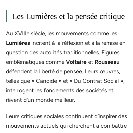
Les Lumières et la pensée critique
Au XVIIIe siècle, les mouvements comme les
Lumières
incitent à la réflexion et à la remise en
question des autorités traditionnelles. Figures
emblématiques comme
Voltaire
et
Rousseau
défendent la liberté de pensée. Leurs œuvres,
telles que « Candide » et « Du Contrat Social »,
interrogent les fondements des sociétés et
rêvent d’un monde meilleur.
Leurs critiques sociales continuent d’inspirer des
mouvements actuels qui cherchent à combattre