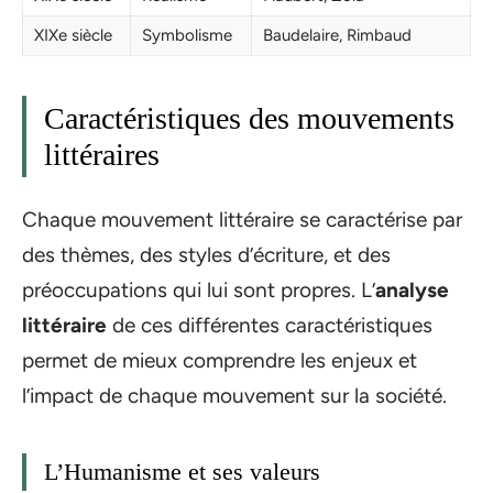
XIXe siècle
Symbolisme
Baudelaire, Rimbaud
Caractéristiques des mouvements
littéraires
Chaque mouvement littéraire se caractérise par
des thèmes, des styles d’écriture, et des
préoccupations qui lui sont propres. L’
analyse
littéraire
de ces différentes caractéristiques
permet de mieux comprendre les enjeux et
l’impact de chaque mouvement sur la société.
L’Humanisme et ses valeurs