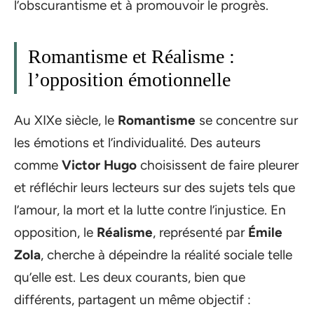
l’obscurantisme et à promouvoir le progrès.
Romantisme et Réalisme :
l’opposition émotionnelle
Au XIXe siècle, le
Romantisme
se concentre sur
les émotions et l’individualité. Des auteurs
comme
Victor Hugo
choisissent de faire pleurer
et réfléchir leurs lecteurs sur des sujets tels que
l’amour, la mort et la lutte contre l’injustice. En
opposition, le
Réalisme
, représenté par
Émile
Zola
, cherche à dépeindre la réalité sociale telle
qu’elle est. Les deux courants, bien que
différents, partagent un même objectif :