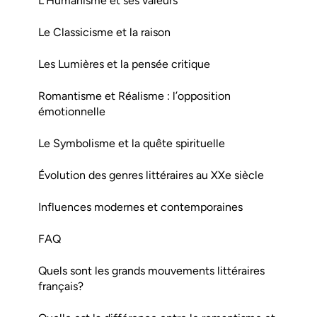
L’Humanisme et ses valeurs
Le Classicisme et la raison
Les Lumières et la pensée critique
Romantisme et Réalisme : l’opposition
émotionnelle
Le Symbolisme et la quête spirituelle
Évolution des genres littéraires au XXe siècle
Influences modernes et contemporaines
FAQ
Quels sont les grands mouvements littéraires
français?