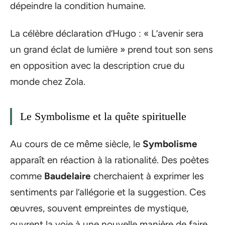
dépeindre la condition humaine.
La célèbre déclaration d’Hugo : « L’avenir sera
un grand éclat de lumière » prend tout son sens
en opposition avec la description crue du
monde chez Zola.
Le Symbolisme et la quête spirituelle
Au cours de ce même siècle, le
Symbolisme
apparaît en réaction à la rationalité. Des poètes
comme
Baudelaire
cherchaient à exprimer les
sentiments par l’allégorie et la suggestion. Ces
œuvres, souvent empreintes de mystique,
ouvrent la voie à une nouvelle manière de faire