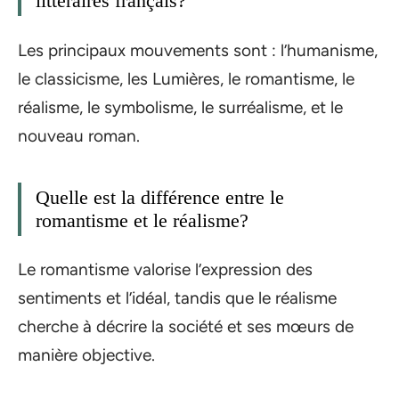
littéraires français?
Les principaux mouvements sont : l’humanisme,
le classicisme, les Lumières, le romantisme, le
réalisme, le symbolisme, le surréalisme, et le
nouveau roman.
Quelle est la différence entre le
romantisme et le réalisme?
Le romantisme valorise l’expression des
sentiments et l’idéal, tandis que le réalisme
cherche à décrire la société et ses mœurs de
manière objective.