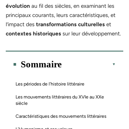
évolution
au fil des siècles, en examinant les
principaux courants, leurs caractéristiques, et
l’impact des
transformations culturelles
et
contextes historiques
sur leur développement.
Sommaire
Les périodes de l’histoire littéraire
Les mouvements littéraires du XVIe au XXe
siècle
Caractéristiques des mouvements littéraires