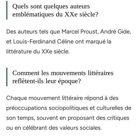
Quels sont quelques auteurs
emblématiques du XXe siècle?
Des auteurs tels que Marcel Proust, André Gide,
et Louis-Ferdinand Céline ont marqué la
littérature du XXe siècle.
Comment les mouvements littéraires
reflètent-ils leur époque?
Chaque mouvement littéraire répond à des
préoccupations sociopolitiques et culturelles de
son temps, souvent en proposant des critiques
ou en célébrant des valeurs sociales.