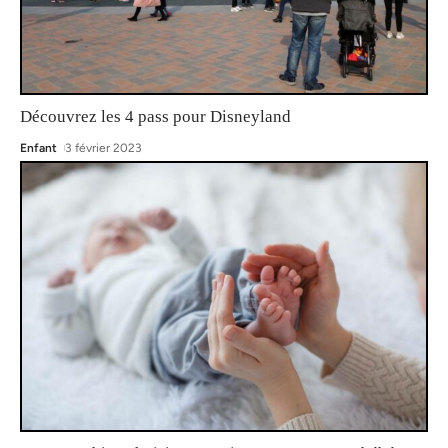
Découvrez les 4 pass pour Disneyland
Enfant
3 février 2023