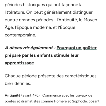
périodes historiques qui ont façonné la
littérature. On peut généralement distinguer
quatre grandes périodes : l’Antiquité, le Moyen
Âge, l’Époque moderne, et l’Époque
contemporaine.
A découvrir également :
Pourquoi un goûter
préparé par les enfants stimule leur
apprentissage
Chaque période présente des caractéristiques
bien définies.
Antiquité
(avant 476) : Commence avec les travaux de
poètes et dramatistes comme Homère et Sophocle, posant