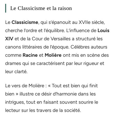
Le Classicisme et la raison
Le
Classicisme
, qui s’épanouit au XVIIe siècle,
cherche l’ordre et l’équilibre. L’influence de
Louis
XIV
et de la Cour de Versailles a structuré les
canons littéraires de l’époque. Célèbres auteurs
comme
Racine
et
Molière
ont mis en scène des
drames qui se caractérisent par leur rigueur et
leur clarté.
Le vers de Molière : « Tout est bien qui finit
bien » illustre ce désir d’harmonie dans les
intrigues, tout en faisant souvent sourire le
lecteur sur les travers de la société.