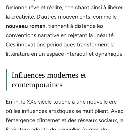
fusionne rêve et réalité, cherchant ainsi à libérer
la créativité. D’autres mouvements, comme le
nouveau roman
, tiennent à distance les
conventions narrative en rejetant la linéarité.
Ces innovations périodiques transforment la
littérature en un espace interactif et dynamique.
Influences modernes et
contemporaines
Enfin, le XXe siècle touche à une nouvelle ère
où les influences artistiques se multiplient. Avec
l’émergence d’Internet et des réseaux sociaux, la
littérature adopte de nouvelles formes de