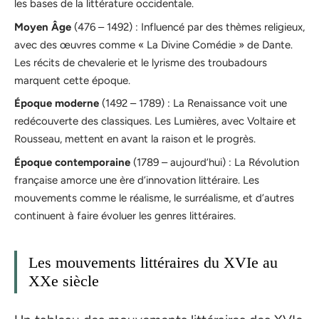
les bases de la littérature occidentale.
Moyen Âge
(476 – 1492) : Influencé par des thèmes religieux,
avec des œuvres comme « La Divine Comédie » de Dante.
Les récits de chevalerie et le lyrisme des troubadours
marquent cette époque.
Époque moderne
(1492 – 1789) : La Renaissance voit une
redécouverte des classiques. Les Lumières, avec Voltaire et
Rousseau, mettent en avant la raison et le progrès.
Époque contemporaine
(1789 – aujourd’hui) : La Révolution
française amorce une ère d’innovation littéraire. Les
mouvements comme le réalisme, le surréalisme, et d’autres
continuent à faire évoluer les genres littéraires.
Les mouvements littéraires du XVIe au
XXe siècle