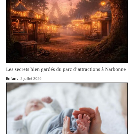
Les secrets bien gardés du parc d’attractions à Narbonne
Enfant
2 juillet 2026