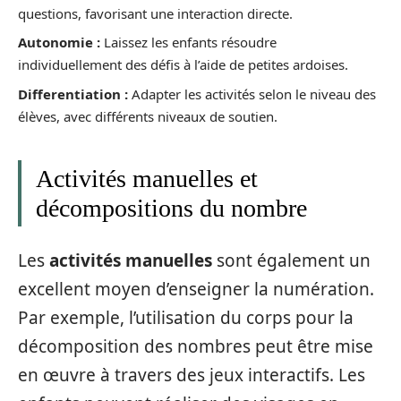
questions, favorisant une interaction directe.
Autonomie :
Laissez les enfants résoudre
individuellement des défis à l’aide de petites ardoises.
Differentiation :
Adapter les activités selon le niveau des
élèves, avec différents niveaux de soutien.
Activités manuelles et
décompositions du nombre
Les
activités manuelles
sont également un
excellent moyen d’enseigner la numération.
Par exemple, l’utilisation du corps pour la
décomposition des nombres peut être mise
en œuvre à travers des jeux interactifs. Les