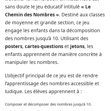
sans doute le jeu éducatif intitulé
« Le
Chemin des Nombres »
. Destiné aux classes
de moyenne et grande section, ce jeu
engage les enfants dans la décomposition
des nombres jusqu’à 10. Utilisant des
posters
,
cartes-questions
et
jetons
, les
enfants apprennent de manière concrète à
manipuler les nombres.
L’objectif principal de ce jeu est de rendre
l’apprentissage des nombres accessible et
ludique. Les élèves apprennent à :
Composer et décomposer des nombres jusqu’à 10.