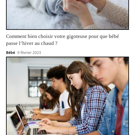
Comment bien choisir votre gigoteuse pour que bébé
passe l’hiver au chaud ?
Bébé
9 février 2023