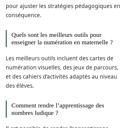
pour ajuster les stratégies pédagogiques en
conséquence.
Quels sont les meilleurs outils pour
enseigner la numération en maternelle ?
Les meilleurs outils incluent des cartes de
numération visuelles, des jeux de parcours,
et des cahiers d’activités adaptés au niveau
des élèves.
Comment rendre l’apprentissage des
nombres ludique ?