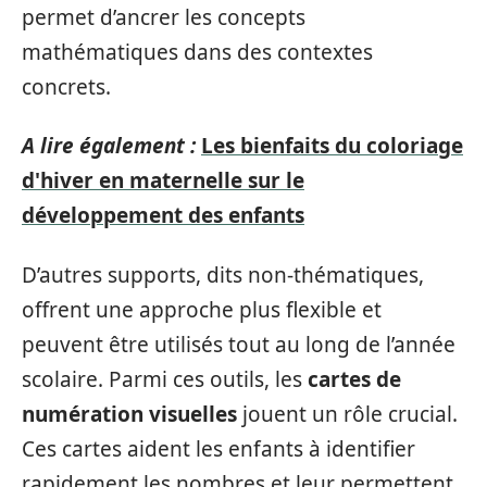
permet d’ancrer les concepts
mathématiques dans des contextes
concrets.
A lire également :
Les bienfaits du coloriage
d'hiver en maternelle sur le
développement des enfants
D’autres supports, dits non-thématiques,
offrent une approche plus flexible et
peuvent être utilisés tout au long de l’année
scolaire. Parmi ces outils, les
cartes de
numération visuelles
jouent un rôle crucial.
Ces cartes aident les enfants à identifier
rapidement les nombres et leur permettent