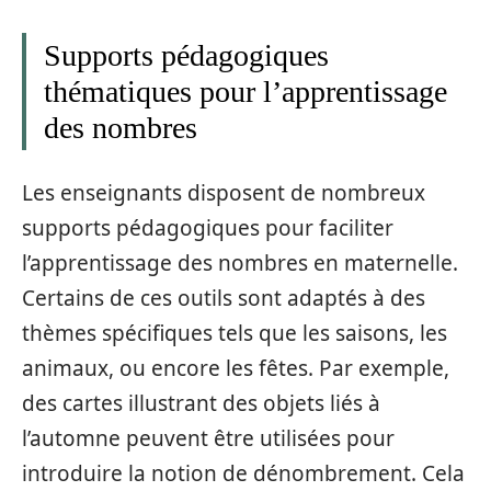
Supports pédagogiques
thématiques pour l’apprentissage
des nombres
Les enseignants disposent de nombreux
supports pédagogiques pour faciliter
l’apprentissage des nombres en maternelle.
Certains de ces outils sont adaptés à des
thèmes spécifiques tels que les saisons, les
animaux, ou encore les fêtes. Par exemple,
des cartes illustrant des objets liés à
l’automne peuvent être utilisées pour
introduire la notion de dénombrement. Cela