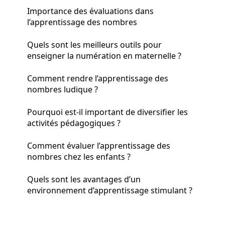
Importance des évaluations dans
l’apprentissage des nombres
Quels sont les meilleurs outils pour
enseigner la numération en maternelle ?
Comment rendre l’apprentissage des
nombres ludique ?
Pourquoi est-il important de diversifier les
activités pédagogiques ?
Comment évaluer l’apprentissage des
nombres chez les enfants ?
Quels sont les avantages d’un
environnement d’apprentissage stimulant ?