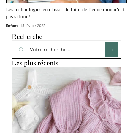
Les technologies en classe : le futur de l’éducation n’est
pas si loin !
Enfant
15 février 2023
Recherche
Les plus récents