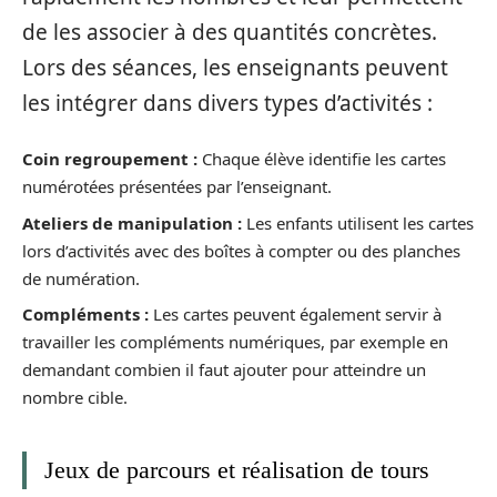
de les associer à des quantités concrètes.
Lors des séances, les enseignants peuvent
les intégrer dans divers types d’activités :
Coin regroupement :
Chaque élève identifie les cartes
numérotées présentées par l’enseignant.
Ateliers de manipulation :
Les enfants utilisent les cartes
lors d’activités avec des boîtes à compter ou des planches
de numération.
Compléments :
Les cartes peuvent également servir à
travailler les compléments numériques, par exemple en
demandant combien il faut ajouter pour atteindre un
nombre cible.
Jeux de parcours et réalisation de tours