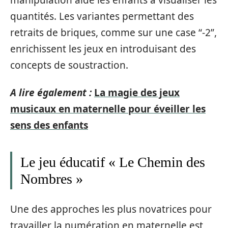
quantités. Les variantes permettant des
retraits de briques, comme sur une case “-2”,
enrichissent les jeux en introduisant des
concepts de soustraction.
A lire également :
La magie des jeux
musicaux en maternelle pour éveiller les
sens des enfants
Le jeu éducatif « Le Chemin des
Nombres »
Une des approches les plus novatrices pour
travailler la numération en maternelle est