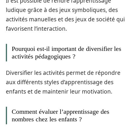
Il est possible de rendre l’apprentissage
ludique grâce à des jeux symboliques, des
activités manuelles et des jeux de société qui
favorisent l’interaction.
Pourquoi est-il important de diversifier les
activités pédagogiques ?
Diversifier les activités permet de répondre
aux différents styles d’apprentissage des
enfants et de maintenir leur motivation.
Comment évaluer l’apprentissage des
nombres chez les enfants ?