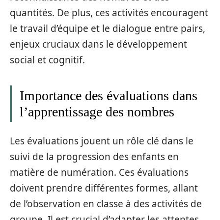
quantités. De plus, ces activités encouragent
le travail d’équipe et le dialogue entre pairs,
enjeux cruciaux dans le développement
social et cognitif.
Importance des évaluations dans
l’apprentissage des nombres
Les évaluations jouent un rôle clé dans le
suivi de la progression des enfants en
matière de numération. Ces évaluations
doivent prendre différentes formes, allant
de l’observation en classe à des activités de
groupe. Il est crucial d’adapter les attentes