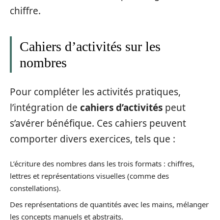
chiffre.
Cahiers d’activités sur les
nombres
Pour compléter les activités pratiques,
l’intégration de
cahiers d’activités
peut
s’avérer bénéfique. Ces cahiers peuvent
comporter divers exercices, tels que :
L’écriture des nombres dans les trois formats : chiffres,
lettres et représentations visuelles (comme des
constellations).
Des représentations de quantités avec les mains, mélanger
les concepts manuels et abstraits.