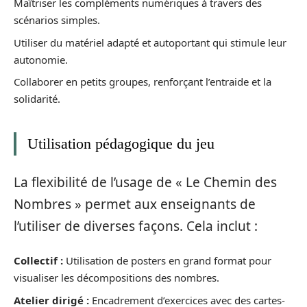
Maîtriser les compléments numériques à travers des
scénarios simples.
Utiliser du matériel adapté et autoportant qui stimule leur
autonomie.
Collaborer en petits groupes, renforçant l’entraide et la
solidarité.
Utilisation pédagogique du jeu
La flexibilité de l’usage de « Le Chemin des
Nombres » permet aux enseignants de
l’utiliser de diverses façons. Cela inclut :
Collectif :
Utilisation de posters en grand format pour
visualiser les décompositions des nombres.
Atelier dirigé :
Encadrement d’exercices avec des cartes-