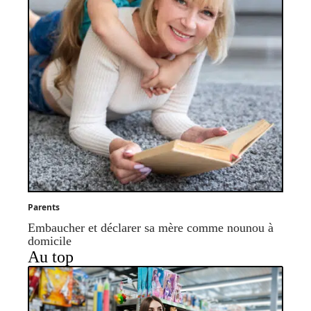
Parents
Embaucher et déclarer sa mère comme nounou à
domicile
Au top