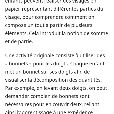
enfants peuvent réaliser des visages en
papier, représentant différentes parties du
visage, pour comprendre comment on
compose un tout à partir de plusieurs
éléments. Cela introduit la notion de somme
et de partie.
Une activité originale consiste à utiliser des
« bonnets » pour les doigts. Chaque enfant
met un bonnet sur ses doigts afin de
visualiser la décomposition des quantités.
Par exemple, en levant deux doigts, on peut
demander combien de bonnets sont
nécessaires pour en couvrir deux, reliant
ainsi l’apprentissage à une expérience