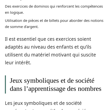
Des exercices de dominos qui renforcent les compétences
en logique.
Utilisation de pièces et de billets pour aborder des notions
de somme d’argent.
Il est essentiel que ces exercices soient
adaptés au niveau des enfants et qu’ils
utilisent du matériel motivant qui suscite
leur intérêt.
Jeux symboliques et de société
dans l’apprentissage des nombres
Les jeux symboliques et de société