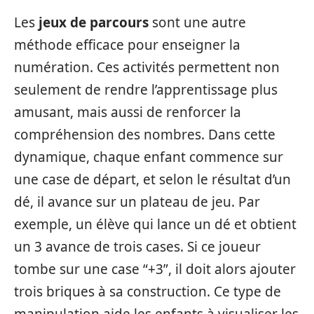
Les
jeux de parcours
sont une autre
méthode efficace pour enseigner la
numération. Ces activités permettent non
seulement de rendre l’apprentissage plus
amusant, mais aussi de renforcer la
compréhension des nombres. Dans cette
dynamique, chaque enfant commence sur
une case de départ, et selon le résultat d’un
dé, il avance sur un plateau de jeu. Par
exemple, un élève qui lance un dé et obtient
un 3 avance de trois cases. Si ce joueur
tombe sur une case “+3”, il doit alors ajouter
trois briques à sa construction. Ce type de
manipulation aide les enfants à visualiser les