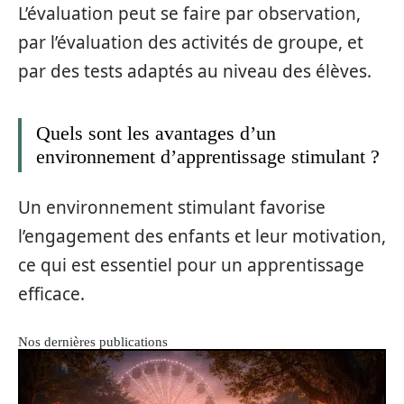
L’évaluation peut se faire par observation,
par l’évaluation des activités de groupe, et
par des tests adaptés au niveau des élèves.
Quels sont les avantages d’un
environnement d’apprentissage stimulant ?
Un environnement stimulant favorise
l’engagement des enfants et leur motivation,
ce qui est essentiel pour un apprentissage
efficace.
Nos dernières publications