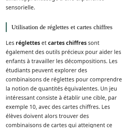
sensorielle.
Utilisation de réglettes et cartes chiffres
Les
réglettes
et
cartes chiffres
sont
également des outils précieux pour aider les
enfants à travailler les décompositions. Les
étudiants peuvent explorer des
combinaisons de réglettes pour comprendre
la notion de quantités équivalentes. Un jeu
intéressant consiste à établir une cible, par
exemple 10, avec des cartes chiffres. Les
élèves doivent alors trouver des
combinaisons de cartes qui atteignent ce