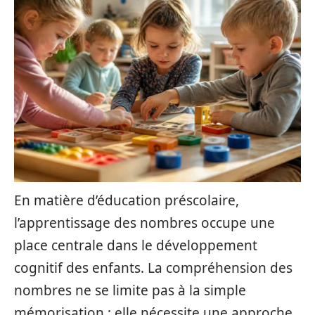
En matière d’éducation préscolaire,
l’apprentissage des nombres occupe une
place centrale dans le développement
cognitif des enfants. La compréhension des
nombres ne se limite pas à la simple
mémorisation ; elle nécessite une approche