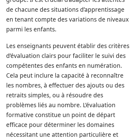
de chacune des situations d’apprentissage
en tenant compte des variations de niveaux
parmi les enfants.
Les enseignants peuvent établir des critères
d’évaluation clairs pour faciliter le suivi des
compétentes des enfants en numération.
Cela peut inclure la capacité à reconnaître
les nombres, à effectuer des ajouts ou des
retraits simples, ou à résoudre des
problèmes liés au nombre. L’évaluation
formative constitue un point de départ
efficace pour déterminer les domaines
nécessitant une attention particulière et