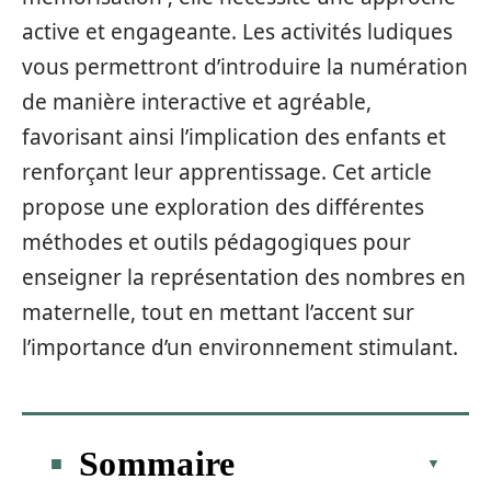
active et engageante. Les activités ludiques
vous permettront d’introduire la numération
de manière interactive et agréable,
favorisant ainsi l’implication des enfants et
renforçant leur apprentissage. Cet article
propose une exploration des différentes
méthodes et outils pédagogiques pour
enseigner la représentation des nombres en
maternelle, tout en mettant l’accent sur
l’importance d’un environnement stimulant.
Sommaire