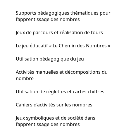
Supports pédagogiques thématiques pour
l’apprentissage des nombres
Jeux de parcours et réalisation de tours
Le jeu éducatif « Le Chemin des Nombres »
Utilisation pédagogique du jeu
Activités manuelles et décompositions du
nombre
Utilisation de réglettes et cartes chiffres
Cahiers d’activités sur les nombres
Jeux symboliques et de société dans
l’apprentissage des nombres