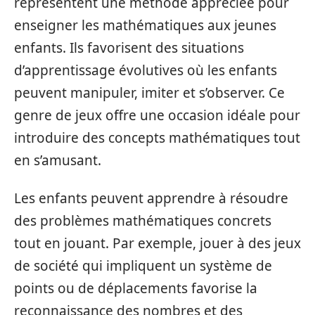
représentent une méthode appréciée pour
enseigner les mathématiques aux jeunes
enfants. Ils favorisent des situations
d’apprentissage évolutives où les enfants
peuvent manipuler, imiter et s’observer. Ce
genre de jeux offre une occasion idéale pour
introduire des concepts mathématiques tout
en s’amusant.
Les enfants peuvent apprendre à résoudre
des problèmes mathématiques concrets
tout en jouant. Par exemple, jouer à des jeux
de société qui impliquent un système de
points ou de déplacements favorise la
reconnaissance des nombres et des