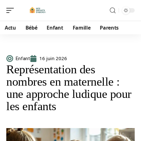
Actu
Bébé
Enfant
Famille
Parents
16 juin 2026
Enfant
Représentation des
nombres en maternelle :
une approche ludique pour
les enfants