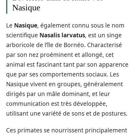
Nasique
Le
Nasique
, également connu sous le nom
scientifique
Nasalis larvatus
, est un singe
arboricole de l’île de Bornéo. Characterisé
par son nez proéminent et allongé, cet
animal est fascinant tant par son apparence
que par ses comportements sociaux. Les
Nasique vivent en groupes, généralement
dirigés par un mâle dominant, et leur
communication est très développée,
utilisant une variété de sons et de postures.
Ces primates se nourrissent principalement