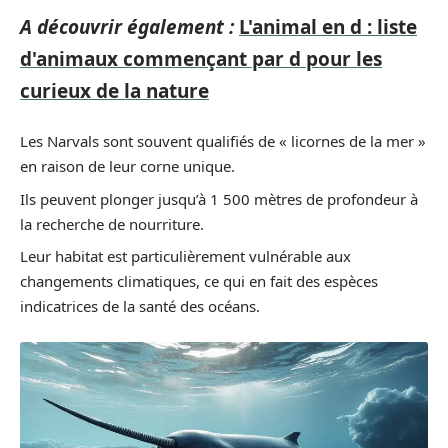
A découvrir également :
L'animal en d : liste
d'animaux commençant par d pour les
curieux de la nature
Les Narvals sont souvent qualifiés de « licornes de la mer »
en raison de leur corne unique.
Ils peuvent plonger jusqu’à 1 500 mètres de profondeur à
la recherche de nourriture.
Leur habitat est particulièrement vulnérable aux
changements climatiques, ce qui en fait des espèces
indicatrices de la santé des océans.