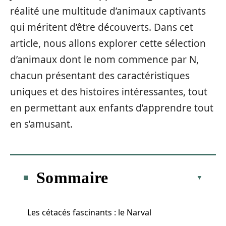
réalité une multitude d’animaux captivants
qui méritent d’être découverts. Dans cet
article, nous allons explorer cette sélection
d’animaux dont le nom commence par N,
chacun présentant des caractéristiques
uniques et des histoires intéressantes, tout
en permettant aux enfants d’apprendre tout
en s’amusant.
Sommaire
Les cétacés fascinants : le Narval