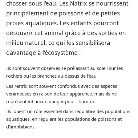
chasser sous l’eau. Les Natrix se nourrissent
principalement de poissons et de petites
proies aquatiques. Les enfants pourront
découvrir cet animal grâce à des sorties en
milieu naturel, ce qui les sensibilisera
davantage à l’écosystème :
Ils sont souvent observés se prélassant au soleil sur les
rochers ou les branches au-dessus de l’eau.
Les Natrix sont souvent confondus avec des espèces
venimeuses en raison de leur apparence, mais ils ne
représentent aucun danger pour l’homme.
Ils jouent un rôle essentiel dans l’équilibre des populations
aquatiques, en régulant les populations de poissons et
d’amphibiens.