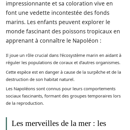
impressionnante et sa coloration vive en
font une vedette incontestée des fonds
marins. Les enfants peuvent explorer le
monde fascinant des poissons tropicaux en
apprenant à connaître le Napoléon :
Il joue un rôle crucial dans l’écosystème marin en aidant à
réguler les populations de coraux et d’autres organismes.
Cette espèce est en danger à cause de la surpêche et de la
destruction de son habitat naturel.
Les Napoléons sont connus pour leurs comportements
sociaux fascinants, formant des groupes temporaires lors
de la reproduction.
Les merveilles de la mer : les