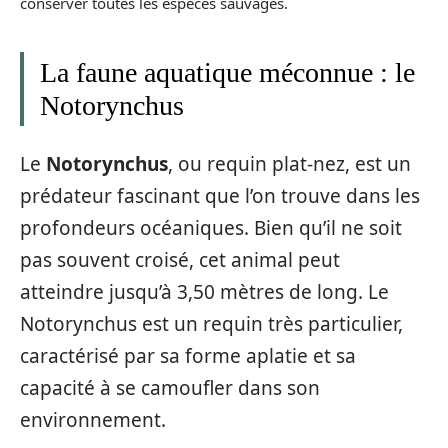
conserver toutes les espèces sauvages.
La faune aquatique méconnue : le
Notorynchus
Le
Notorynchus
, ou requin plat-nez, est un
prédateur fascinant que l’on trouve dans les
profondeurs océaniques. Bien qu’il ne soit
pas souvent croisé, cet animal peut
atteindre jusqu’à 3,50 mètres de long. Le
Notorynchus est un requin très particulier,
caractérisé par sa forme aplatie et sa
capacité à se camoufler dans son
environnement.