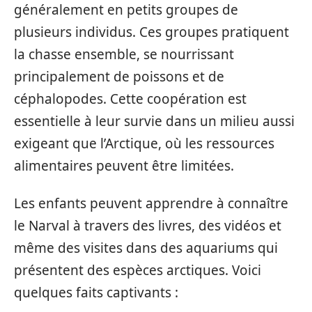
généralement en petits groupes de
plusieurs individus. Ces groupes pratiquent
la chasse ensemble, se nourrissant
principalement de poissons et de
céphalopodes. Cette coopération est
essentielle à leur survie dans un milieu aussi
exigeant que l’Arctique, où les ressources
alimentaires peuvent être limitées.
Les enfants peuvent apprendre à connaître
le Narval à travers des livres, des vidéos et
même des visites dans des aquariums qui
présentent des espèces arctiques. Voici
quelques faits captivants :