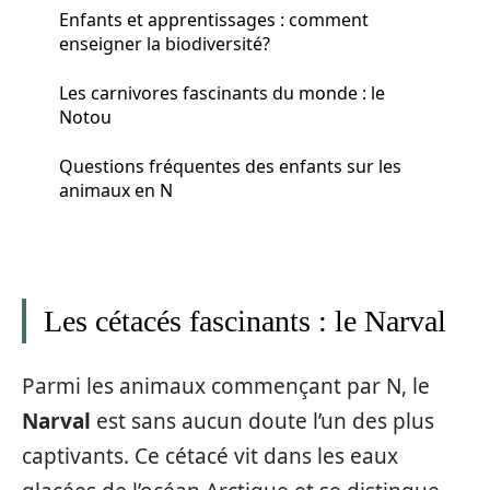
Enfants et apprentissages : comment
enseigner la biodiversité?
Les carnivores fascinants du monde : le
Notou
Questions fréquentes des enfants sur les
animaux en N
Les cétacés fascinants : le Narval
Parmi les animaux commençant par N, le
Narval
est sans aucun doute l’un des plus
captivants. Ce cétacé vit dans les eaux