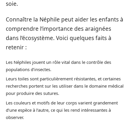
soie.
Connaître la Néphile peut aider les enfants à
comprendre l’importance des araignées
dans l’écosystème. Voici quelques faits à
retenir :
Les Néphiles jouent un rôle vital dans le contrôle des
populations d’insectes.
Leurs toiles sont particulièrement résistantes, et certaines
recherches portent sur les utiliser dans le domaine médical
pour produire des sutures.
Les couleurs et motifs de leur corps varient grandement
d’une espèce à l’autre, ce qui les rend intéressantes à
observer.