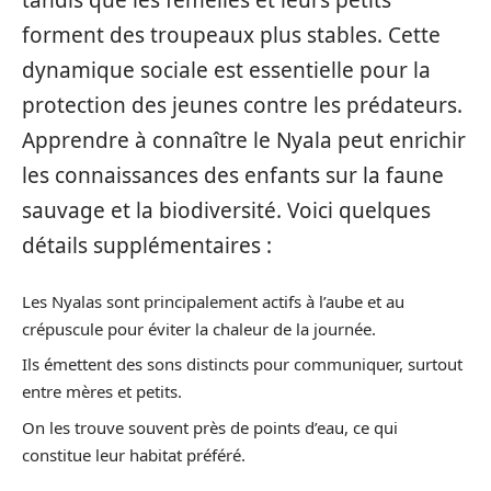
tandis que les femelles et leurs petits
forment des troupeaux plus stables. Cette
dynamique sociale est essentielle pour la
protection des jeunes contre les prédateurs.
Apprendre à connaître le Nyala peut enrichir
les connaissances des enfants sur la faune
sauvage et la biodiversité. Voici quelques
détails supplémentaires :
Les Nyalas sont principalement actifs à l’aube et au
crépuscule pour éviter la chaleur de la journée.
Ils émettent des sons distincts pour communiquer, surtout
entre mères et petits.
On les trouve souvent près de points d’eau, ce qui
constitue leur habitat préféré.