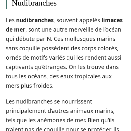
Nudibranches
Les
nudibranches
, souvent appelés
limaces
de mer
, sont une autre merveille de l’océan
qui débute par N. Ces mollusques marins
sans coquille possèdent des corps colorés,
ornés de motifs variés qui les rendent aussi
captivants qu’étranges. On les trouve dans
tous les océans, des eaux tropicales aux
mers plus froides.
Les nudibranches se nourrissent
principalement d’autres animaux marins,
tels que les anémones de mer. Bien qu’ils
n’aient pas de coquille pour se protéger, ils