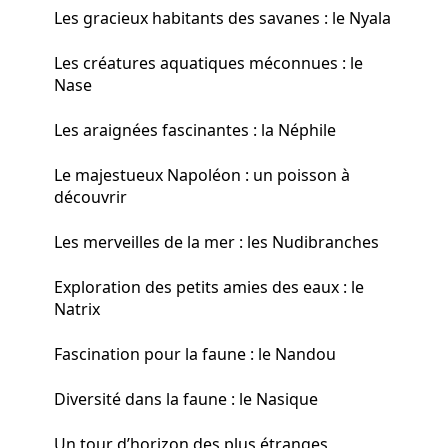
Les gracieux habitants des savanes : le Nyala
Les créatures aquatiques méconnues : le
Nase
Les araignées fascinantes : la Néphile
Le majestueux Napoléon : un poisson à
découvrir
Les merveilles de la mer : les Nudibranches
Exploration des petits amies des eaux : le
Natrix
Fascination pour la faune : le Nandou
Diversité dans la faune : le Nasique
Un tour d’horizon des plus étranges