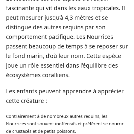
fascinante qui vit dans les eaux tropicales. Il
peut mesurer jusqu’à 4,3 mètres et se
distingue des autres requins par son
comportement pacifique. Les Nourrices
passent beaucoup de temps à se reposer sur
le fond marin, d’où leur nom. Cette espèce
joue un rôle essentiel dans l’équilibre des
écosystèmes coralliens.
Les enfants peuvent apprendre à apprécier
cette créature :
Contrairement à de nombreux autres requins, les
Nourrices sont souvent inoffensifs et préfèrent se nourrir
de crustacés et de petits poissons.