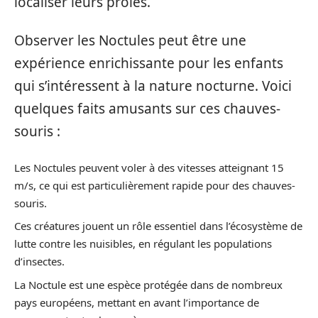
localiser leurs proies.
Observer les Noctules peut être une
expérience enrichissante pour les enfants
qui s’intéressent à la nature nocturne. Voici
quelques faits amusants sur ces chauves-
souris :
Les Noctules peuvent voler à des vitesses atteignant 15
m/s, ce qui est particulièrement rapide pour des chauves-
souris.
Ces créatures jouent un rôle essentiel dans l’écosystème de
lutte contre les nuisibles, en régulant les populations
d’insectes.
La Noctule est une espèce protégée dans de nombreux
pays européens, mettant en avant l’importance de