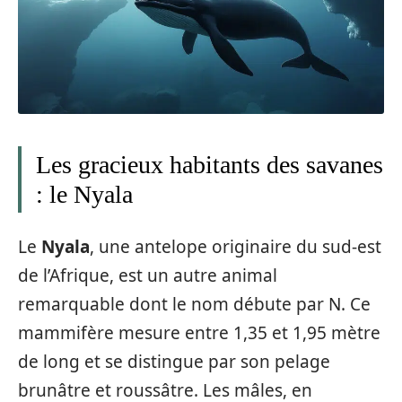
Les gracieux habitants des savanes
: le Nyala
Le
Nyala
, une antelope originaire du sud-est
de l’Afrique, est un autre animal
remarquable dont le nom débute par N. Ce
mammifère mesure entre 1,35 et 1,95 mètre
de long et se distingue par son pelage
brunâtre et roussâtre. Les mâles, en