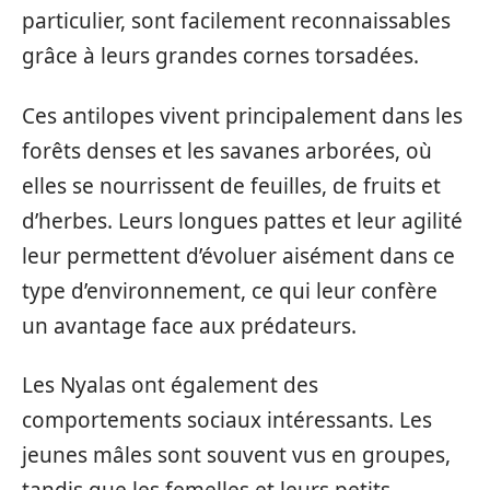
particulier, sont facilement reconnaissables
grâce à leurs grandes cornes torsadées.
Ces antilopes vivent principalement dans les
forêts denses et les savanes arborées, où
elles se nourrissent de feuilles, de fruits et
d’herbes. Leurs longues pattes et leur agilité
leur permettent d’évoluer aisément dans ce
type d’environnement, ce qui leur confère
un avantage face aux prédateurs.
Les Nyalas ont également des
comportements sociaux intéressants. Les
jeunes mâles sont souvent vus en groupes,