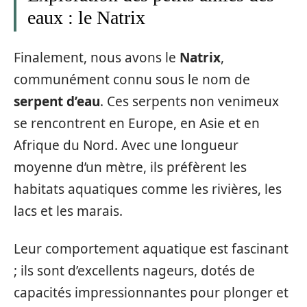
eaux : le Natrix
Finalement, nous avons le
Natrix
,
communément connu sous le nom de
serpent d’eau
. Ces serpents non venimeux
se rencontrent en Europe, en Asie et en
Afrique du Nord. Avec une longueur
moyenne d’un mètre, ils préfèrent les
habitats aquatiques comme les rivières, les
lacs et les marais.
Leur comportement aquatique est fascinant
; ils sont d’excellents nageurs, dotés de
capacités impressionnantes pour plonger et