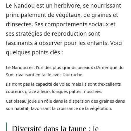
Le Nandou est un herbivore, se nourrissant
principalement de végétaux, de graines et
d’insectes. Ses comportements sociaux et
ses stratégies de reproduction sont
fascinants à observer pour les enfants. Voici
quelques points clés :
Le Nandou est l’un des plus grands oiseaux d’Amérique du
Sud, rivalisant en taille avec l’autruche.
Ils n’ont pas la capacité de voler, mais ils sont d’excellents
coureurs grâce à leurs longues pattes musclées.
Cet oiseau joue un rôle dans la dispersion des graines dans
son habitat, favorisant la croissance de la végétation.
Diversité dans la faune : le