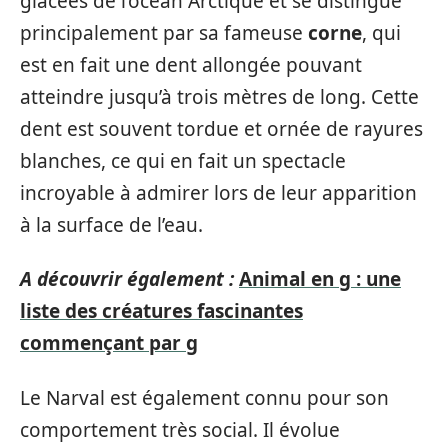
glacées de l’océan Arctique et se distingue
principalement par sa fameuse
corne
, qui
est en fait une dent allongée pouvant
atteindre jusqu’à trois mètres de long. Cette
dent est souvent tordue et ornée de rayures
blanches, ce qui en fait un spectacle
incroyable à admirer lors de leur apparition
à la surface de l’eau.
A découvrir également :
Animal en g : une
liste des créatures fascinantes
commençant par g
Le Narval est également connu pour son
comportement très social. Il évolue