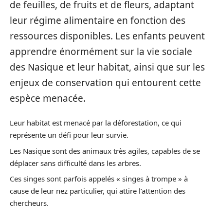
de feuilles, de fruits et de fleurs, adaptant
leur régime alimentaire en fonction des
ressources disponibles. Les enfants peuvent
apprendre énormément sur la vie sociale
des Nasique et leur habitat, ainsi que sur les
enjeux de conservation qui entourent cette
espèce menacée.
Leur habitat est menacé par la déforestation, ce qui
représente un défi pour leur survie.
Les Nasique sont des animaux très agiles, capables de se
déplacer sans difficulté dans les arbres.
Ces singes sont parfois appelés « singes à trompe » à
cause de leur nez particulier, qui attire l’attention des
chercheurs.