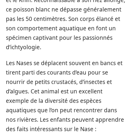
ce poisson blanc ne dépasse généralement
pas les 50 centimètres. Son corps élancé et
son comportement aquatique en font un
spécimen captivant pour les passionnés
d’ichtyologie.
Les Nases se déplacent souvent en bancs et
tirent parti des courants d’eau pour se
nourrir de petits crustacés, d’insectes et
d’algues. Cet animal est un excellent
exemple de la diversité des espèces
aquatiques que l’on peut rencontrer dans
nos rivières. Les enfants peuvent apprendre
des faits intéressants sur le Nase :