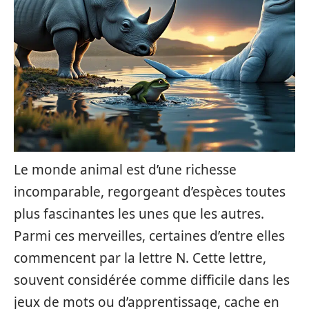
Le monde animal est d’une richesse
incomparable, regorgeant d’espèces toutes
plus fascinantes les unes que les autres.
Parmi ces merveilles, certaines d’entre elles
commencent par la lettre N. Cette lettre,
souvent considérée comme difficile dans les
jeux de mots ou d’apprentissage, cache en