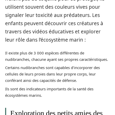
utilisent souvent des couleurs vives pour
signaler leur toxicité aux prédateurs. Les
enfants peuvent découvrir ces créatures à
travers des vidéos éducatives et explorer
leur rôle dans l’écosystème marin :
Il existe plus de 3 000 espèces différentes de
nudibranches, chacune ayant ses propres caractéristiques.
Certains nudibranches sont capables d’incorporer des
cellules de leurs proies dans leur propre corps, leur
conférant ainsi des capacités de défense.
Ils sont des indicateurs importants de la santé des
écosystèmes marins.
Exploration des petits amies des