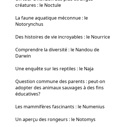
créatures : le Noctule
La faune aquatique méconnue : le
Notorynchus
Des histoires de vie incroyables : le Nourrice
Comprendre la diversité : le Nandou de
Darwin
Une enquête sur les reptiles : le Naja
Question commune des parents : peut-on
adopter des animaux sauvages à des fins
éducatives?
Les mammifères fascinants : le Numenius
Un aperçu des rongeurs : le Notomys