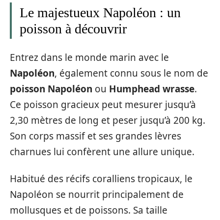
Le majestueux Napoléon : un
poisson à découvrir
Entrez dans le monde marin avec le
Napoléon
, également connu sous le nom de
poisson Napoléon
ou
Humphead wrasse
.
Ce poisson gracieux peut mesurer jusqu’à
2,30 mètres de long et peser jusqu’à 200 kg.
Son corps massif et ses grandes lèvres
charnues lui confèrent une allure unique.
Habitué des récifs coralliens tropicaux, le
Napoléon se nourrit principalement de
mollusques et de poissons. Sa taille