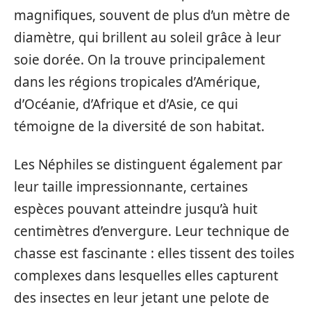
magnifiques, souvent de plus d’un mètre de
diamètre, qui brillent au soleil grâce à leur
soie dorée. On la trouve principalement
dans les régions tropicales d’Amérique,
d’Océanie, d’Afrique et d’Asie, ce qui
témoigne de la diversité de son habitat.
Les Néphiles se distinguent également par
leur taille impressionnante, certaines
espèces pouvant atteindre jusqu’à huit
centimètres d’envergure. Leur technique de
chasse est fascinante : elles tissent des toiles
complexes dans lesquelles elles capturent
des insectes en leur jetant une pelote de