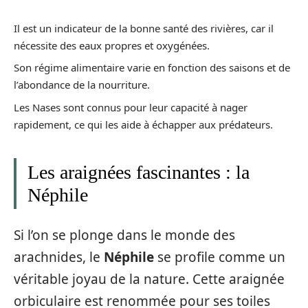
Il est un indicateur de la bonne santé des rivières, car il
nécessite des eaux propres et oxygénées.
Son régime alimentaire varie en fonction des saisons et de
l’abondance de la nourriture.
Les Nases sont connus pour leur capacité à nager
rapidement, ce qui les aide à échapper aux prédateurs.
Les araignées fascinantes : la
Néphile
Si l’on se plonge dans le monde des
arachnides, le
Néphile
se profile comme un
véritable joyau de la nature. Cette araignée
orbiculaire est renommée pour ses toiles