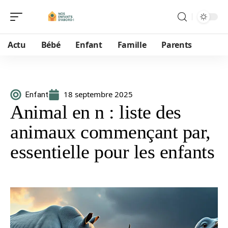
Actu
Bébé
Enfant
Famille
Parents
18 septembre 2025
Enfant
Animal en n : liste des
animaux commençant par,
essentielle pour les enfants