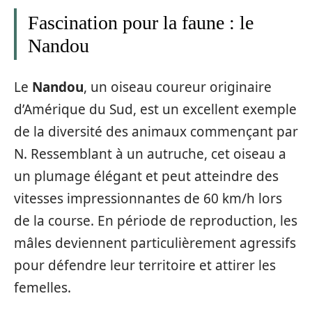
Fascination pour la faune : le
Nandou
Le
Nandou
, un oiseau coureur originaire
d’Amérique du Sud, est un excellent exemple
de la diversité des animaux commençant par
N. Ressemblant à un autruche, cet oiseau a
un plumage élégant et peut atteindre des
vitesses impressionnantes de 60 km/h lors
de la course. En période de reproduction, les
mâles deviennent particulièrement agressifs
pour défendre leur territoire et attirer les
femelles.