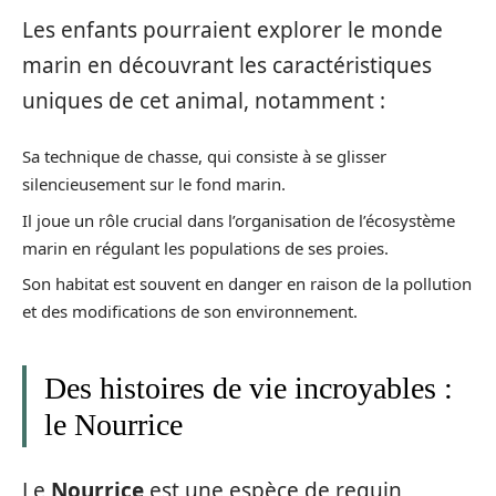
Les enfants pourraient explorer le monde
marin en découvrant les caractéristiques
uniques de cet animal, notamment :
Sa technique de chasse, qui consiste à se glisser
silencieusement sur le fond marin.
Il joue un rôle crucial dans l’organisation de l’écosystème
marin en régulant les populations de ses proies.
Son habitat est souvent en danger en raison de la pollution
et des modifications de son environnement.
Des histoires de vie incroyables :
le Nourrice
Le
Nourrice
est une espèce de requin