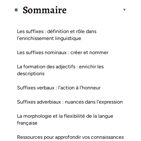
Sommaire
Les suffixes : définition et rôle dans
l’enrichissement linguistique
Les suffixes nominaux : créer et nommer
La formation des adjectifs : enrichir les
descriptions
Suffixes verbaux : l’action à l’honneur
Suffixes adverbiaux : nuances dans l’expression
La morphologie et la flexibilité de la langue
française
Ressources pour approfondir vos connaissances