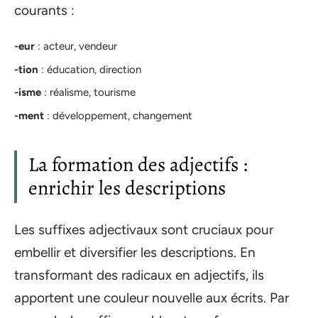
courants :
-eur
: acteur, vendeur
-tion
: éducation, direction
-isme
: réalisme, tourisme
-ment
: développement, changement
La formation des adjectifs :
enrichir les descriptions
Les suffixes adjectivaux sont cruciaux pour
embellir et diversifier les descriptions. En
transformant des radicaux en adjectifs, ils
apportent une couleur nouvelle aux écrits. Par