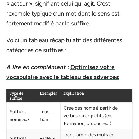
« acteur », signifiant celui qui agit. C’est
l’exemple typique d’un mot dont le sens est
fortement modifié par le suffixe.
Voici un tableau récapitulatif des différentes
catégories de suffixes :
A lire en complément :
Optimisez votre
vocabulaire avec le tableau des adverbes
Type de
Exemples
Explication
suffixe
Cree des noms à partir de
Suffixes
-eur, -
verbes ou adjectifs (ex.
nominaux
tion
formation, producteur)
Transforme des mots en
Suffixes
-able, -