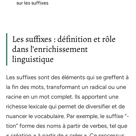
sur les suffixes
Les suffixes : définition et rôle
dans l’enrichissement
linguistique
Les suffixes sont des éléments qui se greffent à
la fin des mots, transformant un radical ou une
racine en un mot complet. Ils apportent une
richesse lexicale qui permet de diversifier et de
nuancer le vocabulaire. Par exemple, le suffixe “-
tion” forme des noms à partir de verbes, tel que
« création » à partir de « créer ». Ce processus,