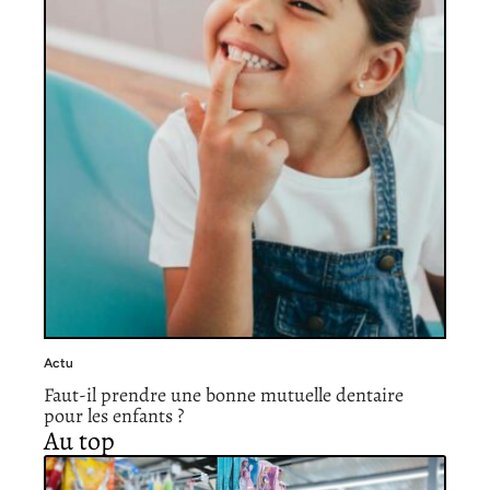
Actu
Faut-il prendre une bonne mutuelle dentaire
pour les enfants ?
Au top