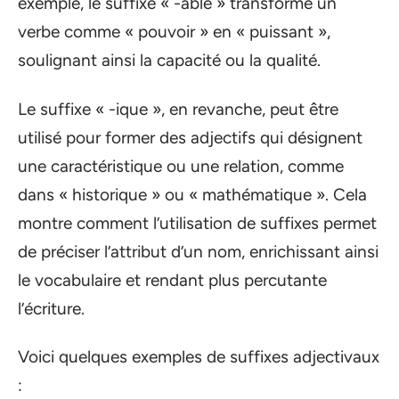
exemple, le suffixe « -able » transforme un
verbe comme « pouvoir » en « puissant »,
soulignant ainsi la capacité ou la qualité.
Le suffixe « -ique », en revanche, peut être
utilisé pour former des adjectifs qui désignent
une caractéristique ou une relation, comme
dans « historique » ou « mathématique ». Cela
montre comment l’utilisation de suffixes permet
de préciser l’attribut d’un nom, enrichissant ainsi
le vocabulaire et rendant plus percutante
l’écriture.
Voici quelques exemples de suffixes adjectivaux
: