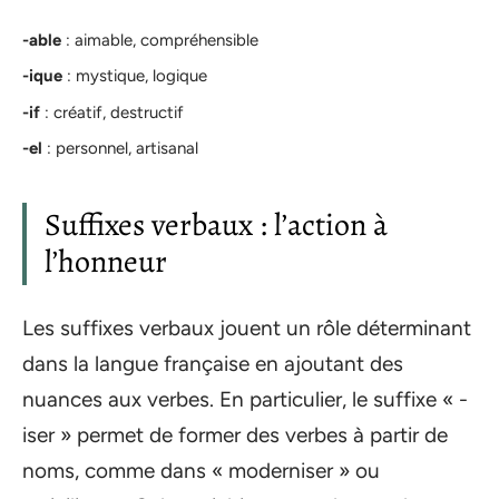
-able
: aimable, compréhensible
-ique
: mystique, logique
-if
: créatif, destructif
-el
: personnel, artisanal
Suffixes verbaux : l’action à
l’honneur
Les suffixes verbaux jouent un rôle déterminant
dans la langue française en ajoutant des
nuances aux verbes. En particulier, le suffixe « -
iser » permet de former des verbes à partir de
noms, comme dans « moderniser » ou