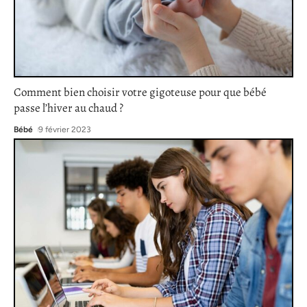
Comment bien choisir votre gigoteuse pour que bébé
passe l’hiver au chaud ?
Bébé
9 février 2023