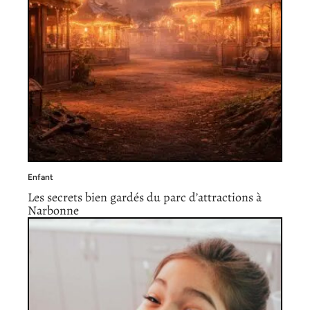
Enfant
Les secrets bien gardés du parc d’attractions à
Narbonne