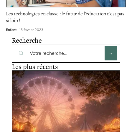
Les technologies en classe : le futur de l’éducation n’est pas
si loin !
Enfant
15 février 2023
Recherche
Les plus récents