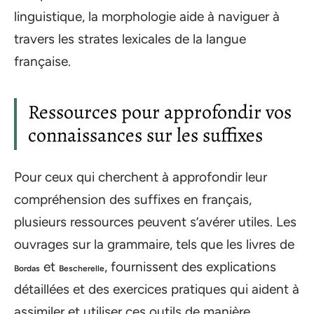
linguistique, la morphologie aide à naviguer à
travers les strates lexicales de la langue
française.
Ressources pour approfondir vos
connaissances sur les suffixes
Pour ceux qui cherchent à approfondir leur
compréhension des suffixes en français,
plusieurs ressources peuvent s’avérer utiles. Les
ouvrages sur la grammaire, tels que les livres de
et
, fournissent des explications
Bordas
Bescherelle
détaillées et des exercices pratiques qui aident à
assimiler et utiliser ces outils de manière