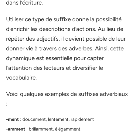
dans l’écriture.
Utiliser ce type de suffixe donne la possibilité
d’enrichir les descriptions d’actions. Au lieu de
répéter des adjectifs, il devient possible de leur
donner vie à travers des adverbes. Ainsi, cette
dynamique est essentielle pour capter
l’attention des lecteurs et diversifier le
vocabulaire.
Voici quelques exemples de suffixes adverbiaux
:
-ment
: doucement, lentement, rapidement
-amment
: brillamment, élégamment