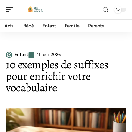
Actu
Bébé
Enfant
Famille
Parents
Enfant
11 avril 2026
10 exemples de suffixes
pour enrichir votre
vocabulaire