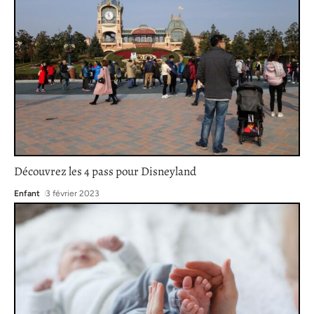
Découvrez les 4 pass pour Disneyland
Enfant
3 février 2023