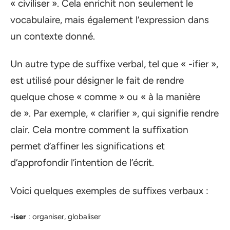
« civiliser ». Cela enrichit non seulement le
vocabulaire, mais également l’expression dans
un contexte donné.
Un autre type de suffixe verbal, tel que « -ifier »,
est utilisé pour désigner le fait de rendre
quelque chose « comme » ou « à la manière
de ». Par exemple, « clarifier », qui signifie rendre
clair. Cela montre comment la suffixation
permet d’affiner les significations et
d’approfondir l’intention de l’écrit.
Voici quelques exemples de suffixes verbaux :
-iser
: organiser, globaliser