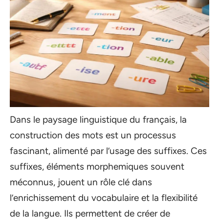
Dans le paysage linguistique du français, la
construction des mots est un processus
fascinant, alimenté par l’usage des suffixes. Ces
suffixes, éléments morphemiques souvent
méconnus, jouent un rôle clé dans
l’enrichissement du vocabulaire et la flexibilité
de la langue. Ils permettent de créer de