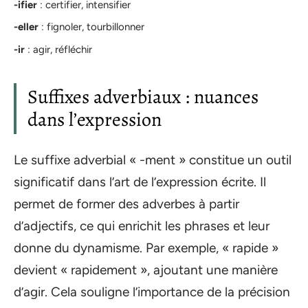
-ifier
: certifier, intensifier
-eller
: fignoler, tourbillonner
-ir
: agir, réfléchir
Suffixes adverbiaux : nuances
dans l’expression
Le suffixe adverbial « -ment » constitue un outil
significatif dans l’art de l’expression écrite. Il
permet de former des adverbes à partir
d’adjectifs, ce qui enrichit les phrases et leur
donne du dynamisme. Par exemple, « rapide »
devient « rapidement », ajoutant une manière
d’agir. Cela souligne l’importance de la précision