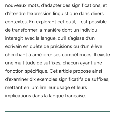
nouveaux mots, d’adapter des significations, et
d’étendre l’expression linguistique dans divers
contextes. En explorant cet outil, il est possible
de transformer la manière dont un individu
interagit avec la langue, qu’il s’agisse d’un
écrivain en quête de précisions ou d’un élève
cherchant à améliorer ses compétences. Il existe
une multitude de suffixes, chacun ayant une
fonction spécifique. Cet article propose ainsi
d’examiner dix exemples significatifs de suffixes,
mettant en lumière leur usage et leurs
implications dans la langue française.