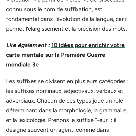
connu sous le nom de suffixation, est
fondamental dans l’évolution de la langue, car il
permet l’élargissement et la précision des mots.
Lire également :
10 idées pour enrichir votre
carte mentale sur la Première Guerre
mondiale 3e
Les suffixes se divisent en plusieurs catégories :
les suffixes nominaux, adjectivaux, verbaux et
adverbiaux. Chacun de ces types joue un rôle
déterminant dans la morphologie, la grammaire,
et la lexicologie. Prenons le suffixe “-eur” : il
désigne souvent un agent, comme dans