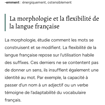
-emment
: énergiquement, ostensiblement
La morphologie et la flexibilité de
la langue française
La morphologie, étudie comment les mots se
construisent et se modifient. La flexibilité de la
langue française repose sur l’utilisation habile
des suffixes. Ces derniers ne se contentent pas
de donner un sens, ils insufflent également une
identité au mot. Par exemple, la capacité à
passer d’un nom à un adjectif ou un verbe
témoigne de l’adaptabilité du vocabulaire
français.