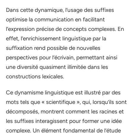
Dans cette dynamique, l’usage des suffixes
optimise la communication en facilitant
l’expression précise de concepts complexes. En
effet, l’enrichissement linguistique par la
suffixation rend possible de nouvelles
perspectives pour l’écrivain, permettant ainsi
une diversité quasiment illimitée dans les
constructions lexicales.
Ce dynamisme linguistique est illustré par des
mots tels que « scientifique », qui, lorsqu’ils sont
décomposés, montrent comment les racines et
les suffixes interagissent pour former une idée
complexe. Un élément fondamental de l’étude