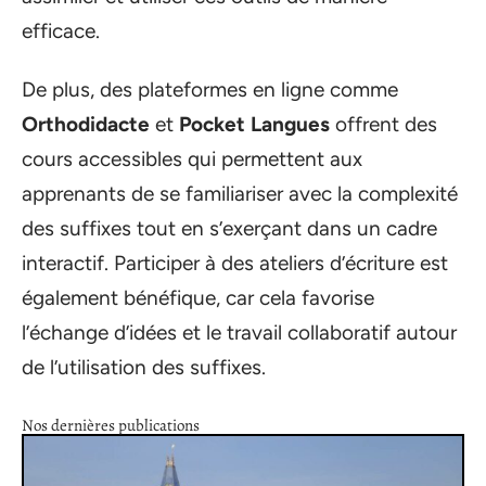
efficace.
De plus, des plateformes en ligne comme
Orthodidacte
et
Pocket Langues
offrent des
cours accessibles qui permettent aux
apprenants de se familiariser avec la complexité
des suffixes tout en s’exerçant dans un cadre
interactif. Participer à des ateliers d’écriture est
également bénéfique, car cela favorise
l’échange d’idées et le travail collaboratif autour
de l’utilisation des suffixes.
Nos dernières publications