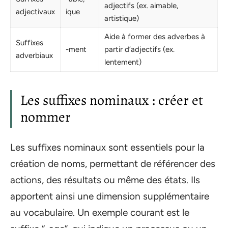
adjectifs (ex. aimable,
adjectivaux
ique
artistique)
Aide à former des adverbes à
Suffixes
-ment
partir d’adjectifs (ex.
adverbiaux
lentement)
Les suffixes nominaux : créer et
nommer
Les suffixes nominaux sont essentiels pour la
création de noms, permettant de référencer des
actions, des résultats ou même des états. Ils
apportent ainsi une dimension supplémentaire
au vocabulaire. Un exemple courant est le