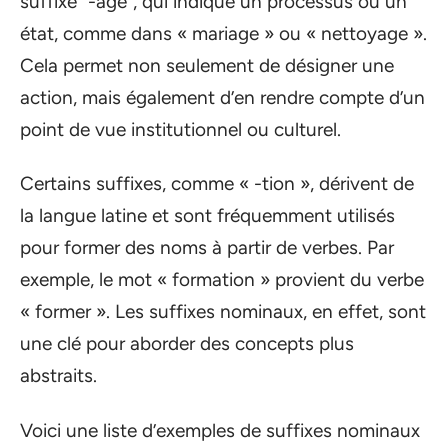
suffixe “-age”, qui indique un processus ou un
état, comme dans « mariage » ou « nettoyage ».
Cela permet non seulement de désigner une
action, mais également d’en rendre compte d’un
point de vue institutionnel ou culturel.
Certains suffixes, comme « -tion », dérivent de
la langue latine et sont fréquemment utilisés
pour former des noms à partir de verbes. Par
exemple, le mot « formation » provient du verbe
« former ». Les suffixes nominaux, en effet, sont
une clé pour aborder des concepts plus
abstraits.
Voici une liste d’exemples de suffixes nominaux