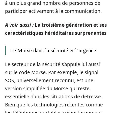
à un plus grand nombre de personnes de
participer activement à la communication.
A voir aussi :
La troisième génération et ses
caractéristiques héréditaires surprenantes
Le Morse dans la sécurité et l’urgence
Le secteur de la sécurité s’appuie lui aussi
sur le code Morse. Par exemple, le signal
SOS, universellement reconnu, est une
version simplifiée du Morse qui reste
essentielle dans les situations de détresse.
Bien que les technologies récentes comme
les téléphones portables soient largement