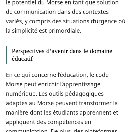
le potentiel du Morse en tant que solution
de communication dans des contextes
variés, y compris des situations d’urgence où
la simplicité est primordiale.
Perspectives d’avenir dans le domaine
éducatif
En ce qui concerne l’éducation, le code
Morse peut enrichir l’apprentissage
numérique. Les outils pédagogiques
adaptés au Morse peuvent transformer la
manière dont les étudiants apprennent et
appliquent des compétences en
communication. De plus, des plateformes