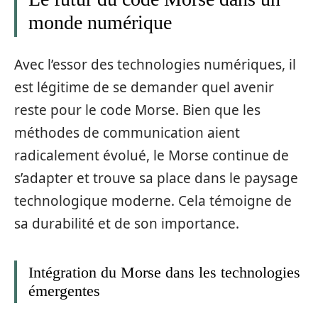
monde numérique
Avec l’essor des technologies numériques, il
est légitime de se demander quel avenir
reste pour le code Morse. Bien que les
méthodes de communication aient
radicalement évolué, le Morse continue de
s’adapter et trouve sa place dans le paysage
technologique moderne. Cela témoigne de
sa durabilité et de son importance.
Intégration du Morse dans les technologies
émergentes