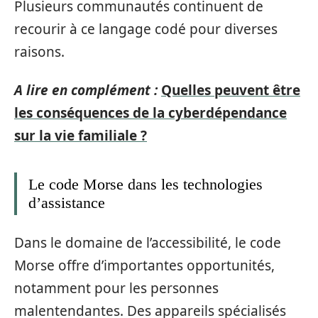
Plusieurs communautés continuent de
recourir à ce langage codé pour diverses
raisons.
A lire en complément :
Quelles peuvent être
les conséquences de la cyberdépendance
sur la vie familiale ?
Le code Morse dans les technologies
d’assistance
Dans le domaine de l’accessibilité, le code
Morse offre d’importantes opportunités,
notamment pour les personnes
malentendantes. Des appareils spécialisés