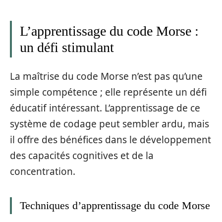
L’apprentissage du code Morse :
un défi stimulant
La maîtrise du code Morse n’est pas qu’une
simple compétence ; elle représente un défi
éducatif intéressant. L’apprentissage de ce
système de codage peut sembler ardu, mais
il offre des bénéfices dans le développement
des capacités cognitives et de la
concentration.
Techniques d’apprentissage du code Morse