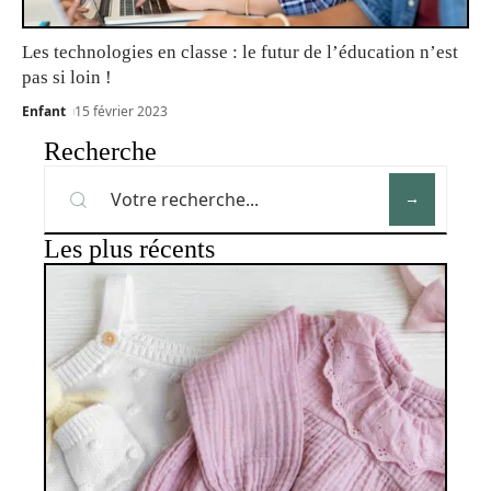
Les technologies en classe : le futur de l’éducation n’est
pas si loin !
Enfant
15 février 2023
Recherche
Les plus récents