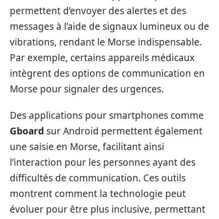
permettent d’envoyer des alertes et des
messages à l’aide de signaux lumineux ou de
vibrations, rendant le Morse indispensable.
Par exemple, certains appareils médicaux
intègrent des options de communication en
Morse pour signaler des urgences.
Des applications pour smartphones comme
Gboard
sur Android permettent également
une saisie en Morse, facilitant ainsi
l’interaction pour les personnes ayant des
difficultés de communication. Ces outils
montrent comment la technologie peut
évoluer pour être plus inclusive, permettant