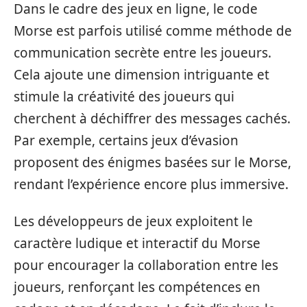
Dans le cadre des jeux en ligne, le code
Morse est parfois utilisé comme méthode de
communication secrète entre les joueurs.
Cela ajoute une dimension intriguante et
stimule la créativité des joueurs qui
cherchent à déchiffrer des messages cachés.
Par exemple, certains jeux d’évasion
proposent des énigmes basées sur le Morse,
rendant l’expérience encore plus immersive.
Les développeurs de jeux exploitent le
caractère ludique et interactif du Morse
pour encourager la collaboration entre les
joueurs, renforçant les compétences en