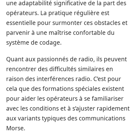
une adaptabilité significative de la part des
opérateurs. La pratique régulière est
essentielle pour surmonter ces obstacles et
parvenir à une maîtrise confortable du
système de codage.
Quant aux passionnés de radio, ils peuvent
rencontrer des difficultés similaires en
raison des interférences radio. C’est pour
cela que des formations spéciales existent
pour aider les opérateurs à se familiariser
avec les conditions et à s’ajuster rapidement
aux variants typiques des communications
Morse.