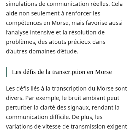
simulations de communication réelles. Cela
aide non seulement à renforcer les
compétences en Morse, mais favorise aussi
l’analyse intensive et la résolution de
problèmes, des atouts précieux dans
d’autres domaines d’étude.
Les défis de la transcription en Morse
Les défis liés à la transcription du Morse sont
divers. Par exemple, le bruit ambiant peut
perturber la clarté des signaux, rendant la
communication difficile. De plus, les
variations de vitesse de transmission exigent