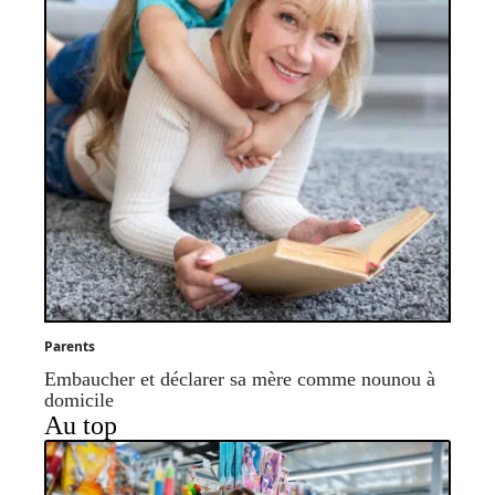
Parents
Embaucher et déclarer sa mère comme nounou à
domicile
Au top