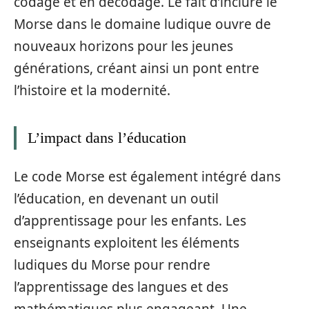
codage et en décodage. Le fait d’inclure le
Morse dans le domaine ludique ouvre de
nouveaux horizons pour les jeunes
générations, créant ainsi un pont entre
l’histoire et la modernité.
L’impact dans l’éducation
Le code Morse est également intégré dans
l’éducation, en devenant un outil
d’apprentissage pour les enfants. Les
enseignants exploitent les éléments
ludiques du Morse pour rendre
l’apprentissage des langues et des
mathématiques plus engageant. Une