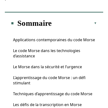
Sommaire
Applications contemporaines du code Morse
Le code Morse dans les technologies
d’assistance
Le Morse dans la sécurité et l’urgence
L’apprentissage du code Morse : un défi
stimulant
Techniques d’apprentissage du code Morse
Les défis de la transcription en Morse