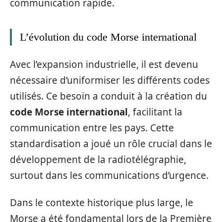
communication rapide.
L’évolution du code Morse international
Avec l’expansion industrielle, il est devenu
nécessaire d’uniformiser les différents codes
utilisés. Ce besoin a conduit à la création du
code Morse international
, facilitant la
communication entre les pays. Cette
standardisation a joué un rôle crucial dans le
développement de la radiotélégraphie,
surtout dans les communications d’urgence.
Dans le contexte historique plus large, le
Morse a été fondamental lors de la Première