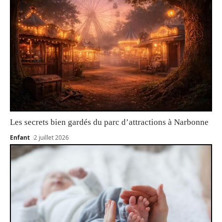
Les secrets bien gardés du parc d’attractions à Narbonne
Enfant
2 juillet 2026