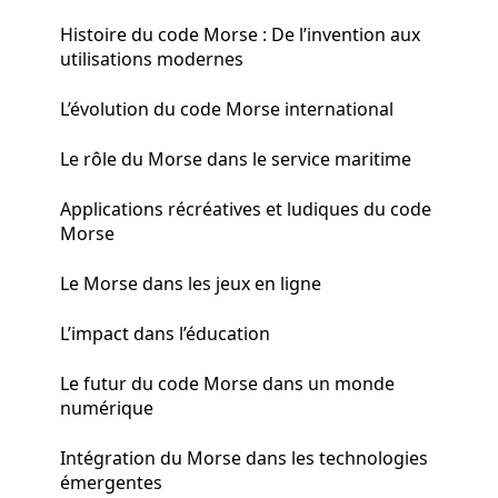
Histoire du code Morse : De l’invention aux
utilisations modernes
L’évolution du code Morse international
Le rôle du Morse dans le service maritime
Applications récréatives et ludiques du code
Morse
Le Morse dans les jeux en ligne
L’impact dans l’éducation
Le futur du code Morse dans un monde
numérique
Intégration du Morse dans les technologies
émergentes