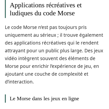
Applications récréatives et
ludiques du code Morse
Le code Morse n’est pas toujours pris
uniquement au sérieux ; il trouve également
des applications récréatives qui le rendent
attrayant pour un public plus large. Des jeux
vidéo intègrent souvent des éléments de
Morse pour enrichir l’expérience de jeu, en
ajoutant une couche de complexité et
d’interaction.
Le Morse dans les jeux en ligne