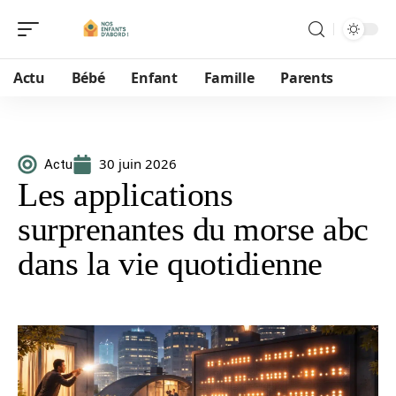
Actu
Bébé
Enfant
Famille
Parents
30 juin 2026
Actu
Les applications
surprenantes du morse abc
dans la vie quotidienne