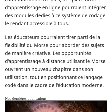
d’apprentissage en ligne pourraient intégrer
des modules dédiés à ce système de codage,
le rendant accessible à tous.
Les éducateurs pourraient tirer parti de la
flexibilité du Morse pour aborder des sujets
de manière créative. Les opportunités
d’apprentissage à distance utilisant le Morse
ouvrent un nouveau chapitre dans son
utilisation, tout en positionnant ce langage
codé dans le cadre de l’éducation moderne.
Nos dernières publications