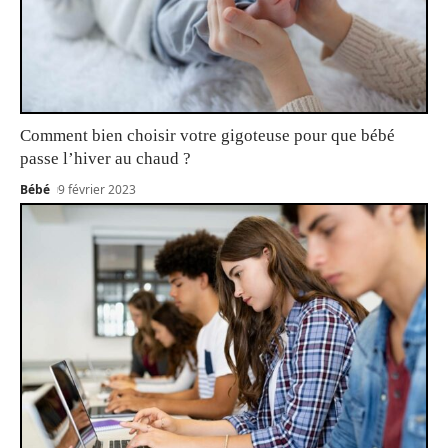
Comment bien choisir votre gigoteuse pour que bébé
passe l’hiver au chaud ?
Bébé
9 février 2023