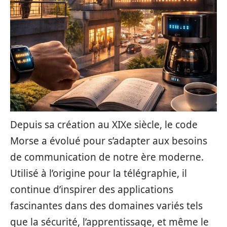
Depuis sa création au XIXe siècle, le code
Morse a évolué pour s’adapter aux besoins
de communication de notre ère moderne.
Utilisé à l’origine pour la télégraphie, il
continue d’inspirer des applications
fascinantes dans des domaines variés tels
que la sécurité, l’apprentissage, et même le