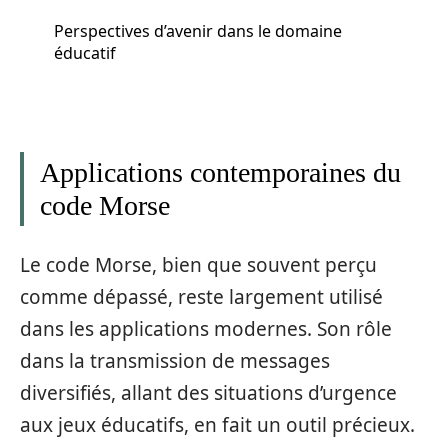
Perspectives d’avenir dans le domaine
éducatif
Applications contemporaines du
code Morse
Le code Morse, bien que souvent perçu
comme dépassé, reste largement utilisé
dans les applications modernes. Son rôle
dans la transmission de messages
diversifiés, allant des situations d’urgence
aux jeux éducatifs, en fait un outil précieux.