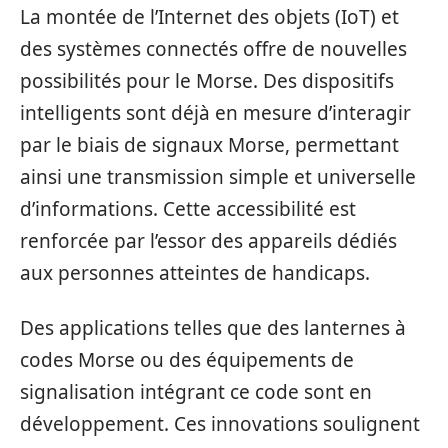
La montée de l’Internet des objets (IoT) et
des systèmes connectés offre de nouvelles
possibilités pour le Morse. Des dispositifs
intelligents sont déjà en mesure d’interagir
par le biais de signaux Morse, permettant
ainsi une transmission simple et universelle
d’informations. Cette accessibilité est
renforcée par l’essor des appareils dédiés
aux personnes atteintes de handicaps.
Des applications telles que des lanternes à
codes Morse ou des équipements de
signalisation intégrant ce code sont en
développement. Ces innovations soulignent