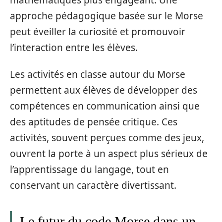
approche pédagogique basée sur le Morse
peut éveiller la curiosité et promouvoir
l’interaction entre les élèves.
Les activités en classe autour du Morse
permettent aux élèves de développer des
compétences en communication ainsi que
des aptitudes de pensée critique. Ces
activités, souvent perçues comme des jeux,
ouvrent la porte à un aspect plus sérieux de
l’apprentissage du langage, tout en
conservant un caractère divertissant.
Le futur du code Morse dans un