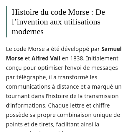
Histoire du code Morse : De
l’invention aux utilisations
modernes
Le code Morse a été développé par
Samuel
Morse
et
Alfred Vail
en 1838. Initialement
conçu pour optimiser l’envoi de messages
par télégraphe, il a transformé les
communications à distance et a marqué un
tournant dans l’histoire de la transmission
d’informations. Chaque lettre et chiffre
possède sa propre combinaison unique de
points et de tirets, facilitant ainsi la