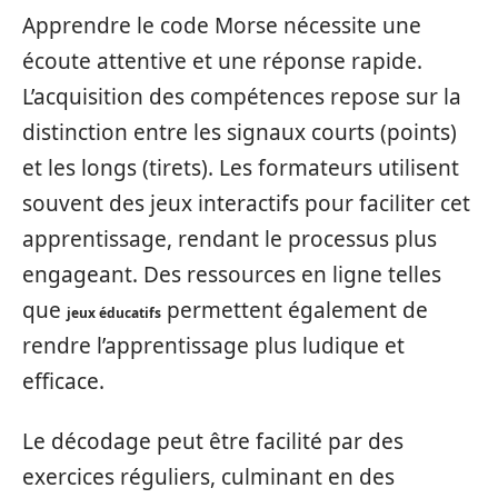
Apprendre le code Morse nécessite une
écoute attentive et une réponse rapide.
L’acquisition des compétences repose sur la
distinction entre les signaux courts (points)
et les longs (tirets). Les formateurs utilisent
souvent des jeux interactifs pour faciliter cet
apprentissage, rendant le processus plus
engageant. Des ressources en ligne telles
que
permettent également de
jeux éducatifs
rendre l’apprentissage plus ludique et
efficace.
Le décodage peut être facilité par des
exercices réguliers, culminant en des