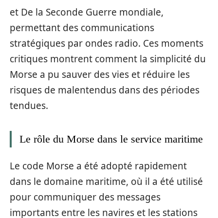
et De la Seconde Guerre mondiale,
permettant des communications
stratégiques par ondes radio. Ces moments
critiques montrent comment la simplicité du
Morse a pu sauver des vies et réduire les
risques de malentendus dans des périodes
tendues.
Le rôle du Morse dans le service maritime
Le code Morse a été adopté rapidement
dans le domaine maritime, où il a été utilisé
pour communiquer des messages
importants entre les navires et les stations