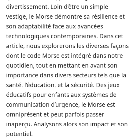
divertissement. Loin d’être un simple
vestige, le Morse démontre sa résilience et
son adaptabilité face aux avancées
technologiques contemporaines. Dans cet
article, nous explorerons les diverses façons
dont le code Morse est intégré dans notre
quotidien, tout en mettant en avant son
importance dans divers secteurs tels que la
santé, l’éducation, et la sécurité. Des jeux
éducatifs pour enfants aux systèmes de
communication d’urgence, le Morse est
omniprésent et peut parfois passer
inaperçu. Analysons alors son impact et son
potentiel.