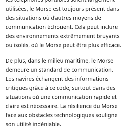
utilisées, le Morse est toujours présent dans
des situations où d’autres moyens de
communication échouent. Cela peut inclure
des environnements extrêmement bruyants
ou isolés, où le Morse peut être plus efficace.
De plus, dans le milieu maritime, le Morse
demeure un standard de communication.
Les navires échangent des informations
critiques grâce à ce code, surtout dans des
situations où une communication rapide et
claire est nécessaire. La résilience du Morse
face aux obstacles technologiques souligne
son utilité indéniable.