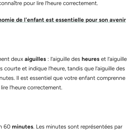
onnaître pour lire l’heure correctement.
nomie de l'enfant est essentielle pour son avenir
ment deux
aiguilles
: l’aiguille des
heures
et l’aiguille
us courte et indique l’heure, tandis que l’aiguille des
inutes. Il est essentiel que votre enfant comprenne
 lire l’heure correctement.
en 60
minutes
. Les minutes sont représentées par