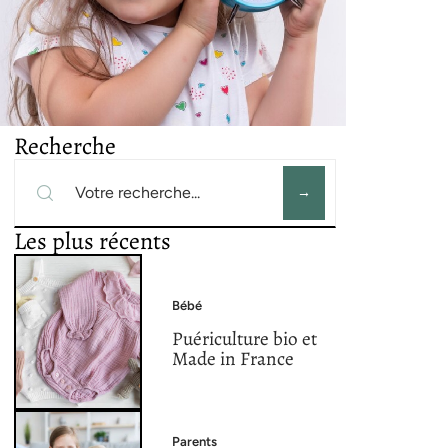
Recherche
Les plus récents
Bébé
Puériculture bio et
Made in France
Parents