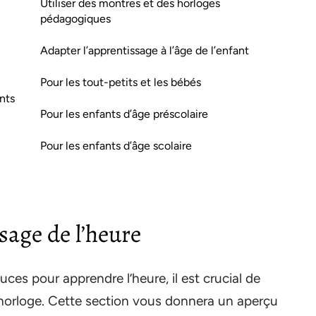
Utiliser des montres et des horloges
pédagogiques
Adapter l’apprentissage à l’âge de l’enfant
Pour les tout-petits et les bébés
nts
Pour les enfants d’âge préscolaire
Pour les enfants d’âge scolaire
sage de l’heure
ces pour apprendre l’heure, il est crucial de
l’horloge. Cette section vous donnera un aperçu