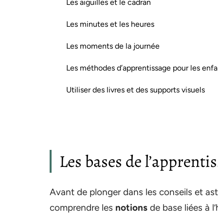
Les aiguilles et le cadran
Les minutes et les heures
Les moments de la journée
Les méthodes d’apprentissage pour les enfa
Utiliser des livres et des supports visuels
Les bases de l’apprentis
Avant de plonger dans les conseils et astu
comprendre les
notions
de base liées à 