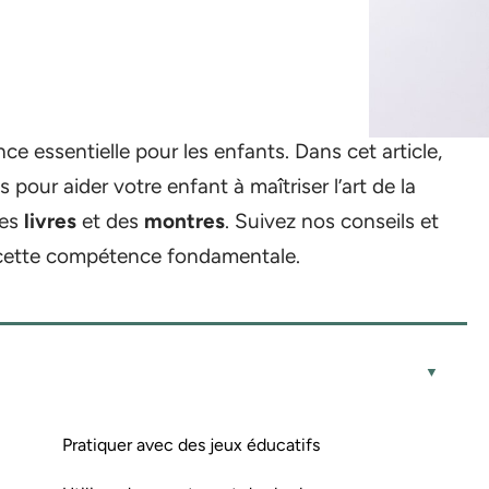
ce essentielle pour les enfants. Dans cet article,
pour aider votre enfant à maîtriser l’art de la
des
livres
et des
montres
. Suivez nos conseils et
e cette compétence fondamentale.
Pratiquer avec des jeux éducatifs