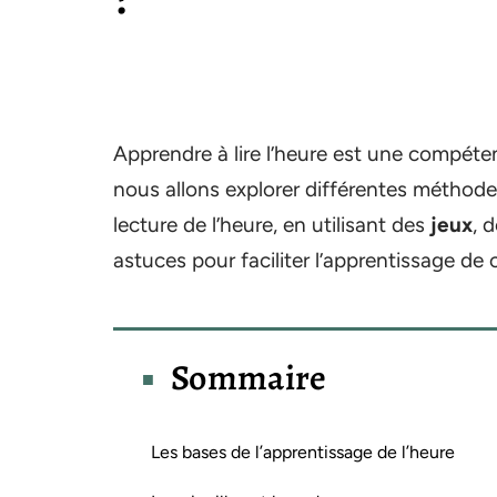
Apprendre à lire l’heure est une compéten
nous allons explorer différentes méthodes 
lecture de l’heure, en utilisant des
jeux
, 
astuces pour faciliter l’apprentissage d
Sommaire
Les bases de l’apprentissage de l’heure