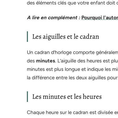
des éléments clés que votre enfant doit c
A lire en complément :
Pourquoi l'auto
Les aiguilles et le cadran
Un cadran d’horloge comporte générale
des
minutes
. L’aiguille des heures est pl
minutes est plus longue et indique les m
la différence entre les deux aiguilles pour
Les minutes et les heures
Chaque heure sur le cadran est divisée 