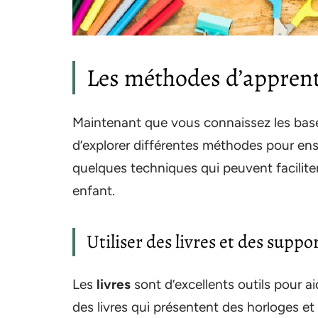
Les méthodes d’apprent
Maintenant que vous connaissez les bases
d’explorer différentes méthodes pour ens
quelques techniques qui peuvent faciliter 
enfant.
Utiliser des livres et des suppor
Les
livres
sont d’excellents outils pour a
des livres qui présentent des horloges et