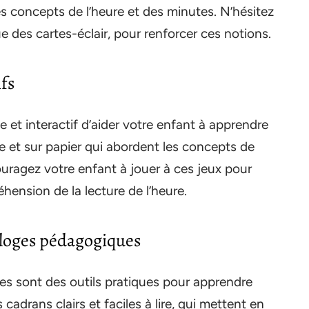
les concepts de l’heure et des minutes. N’hésitez
ue des cartes-éclair, pour renforcer ces notions.
fs
et interactif d’aider votre enfant à apprendre
ne et sur papier qui abordent les concepts de
couragez votre enfant à jouer à ces jeux pour
hension de la lecture de l’heure.
rloges pédagogiques
s sont des outils pratiques pour apprendre
adrans clairs et faciles à lire, qui mettent en