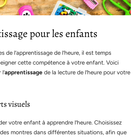
issage pour les enfants
 de l’apprentissage de l’heure, il est temps
eigner cette compétence à votre enfant. Voici
l’
apprentissage
de la lecture de l’heure pour votre
ts visuels
ider votre enfant à apprendre l’heure. Choisissez
 des montres dans différentes situations, afin que