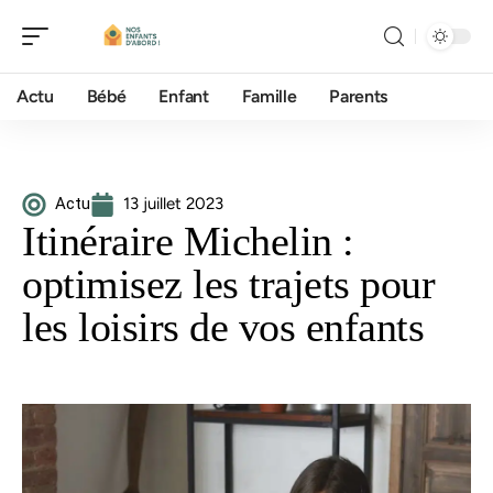
Actu
Bébé
Enfant
Famille
Parents
Actu
13 juillet 2023
Itinéraire Michelin :
optimisez les trajets pour
les loisirs de vos enfants