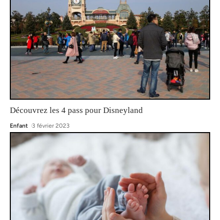
Découvrez les 4 pass pour Disneyland
Enfant
3 février 2023