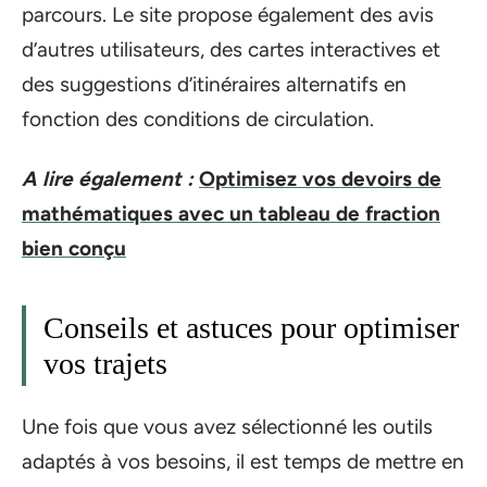
parcours. Le site propose également des avis
d’autres utilisateurs, des cartes interactives et
des suggestions d’itinéraires alternatifs en
fonction des conditions de circulation.
A lire également :
Optimisez vos devoirs de
mathématiques avec un tableau de fraction
bien conçu
Conseils et astuces pour optimiser
vos trajets
Une fois que vous avez sélectionné les outils
adaptés à vos besoins, il est temps de mettre en