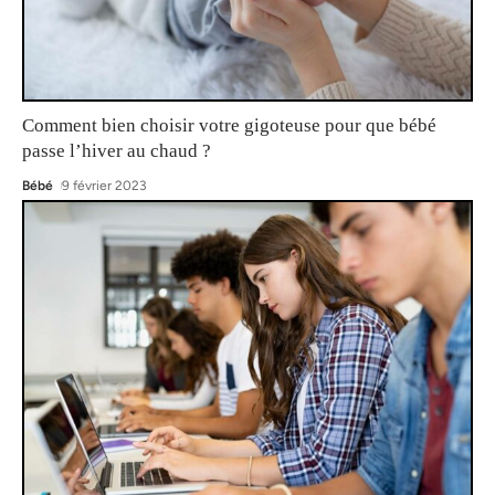
Comment bien choisir votre gigoteuse pour que bébé
passe l’hiver au chaud ?
Bébé
9 février 2023