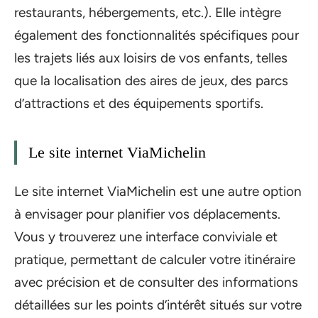
restaurants, hébergements, etc.). Elle intègre
également des fonctionnalités spécifiques pour
les trajets liés aux loisirs de vos enfants, telles
que la localisation des aires de jeux, des parcs
d’attractions et des équipements sportifs.
Le site internet ViaMichelin
Le site internet ViaMichelin est une autre option
à envisager pour planifier vos déplacements.
Vous y trouverez une interface conviviale et
pratique, permettant de calculer votre itinéraire
avec précision et de consulter des informations
détaillées sur les points d’intérêt situés sur votre