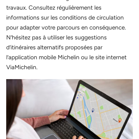
travaux. Consultez régulièrement les
informations sur les conditions de circulation
pour adapter votre parcours en conséquence.
N’hésitez pas à utiliser les suggestions
d’itinéraires alternatifs proposées par
l’application mobile Michelin ou le site internet
ViaMichelin.