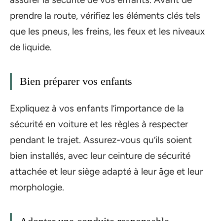
prendre la route, vérifiez les éléments clés tels
que les pneus, les freins, les feux et les niveaux
de liquide.
Bien préparer vos enfants
Expliquez à vos enfants l’importance de la
sécurité en voiture et les règles à respecter
pendant le trajet. Assurez-vous qu’ils soient
bien installés, avec leur ceinture de sécurité
attachée et leur siège adapté à leur âge et leur
morphologie.