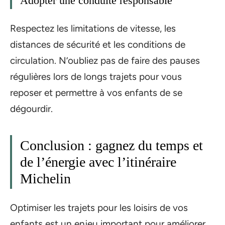
Adopter une conduite responsable
Respectez les limitations de vitesse, les
distances de sécurité et les conditions de
circulation. N’oubliez pas de faire des pauses
régulières lors de longs trajets pour vous
reposer et permettre à vos enfants de se
dégourdir.
Conclusion : gagnez du temps et
de l’énergie avec l’itinéraire
Michelin
Optimiser les trajets pour les loisirs de vos
enfants est un enjeu important pour améliorer