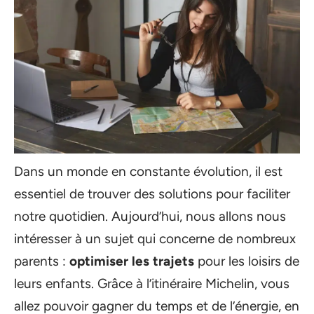
Dans un monde en constante évolution, il est
essentiel de trouver des solutions pour faciliter
notre quotidien. Aujourd’hui, nous allons nous
intéresser à un sujet qui concerne de nombreux
parents :
optimiser les trajets
pour les loisirs de
leurs enfants. Grâce à l’itinéraire Michelin, vous
allez pouvoir gagner du temps et de l’énergie, en