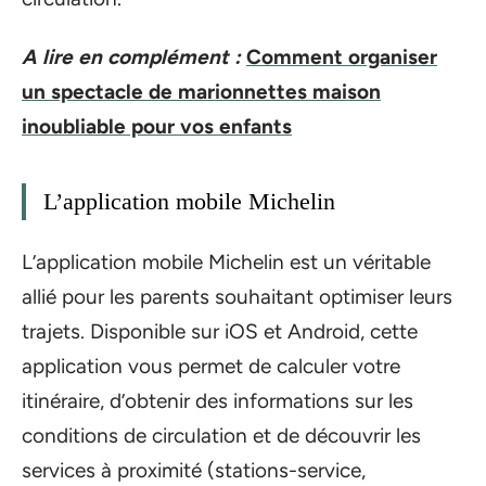
A lire en complément :
Comment organiser
un spectacle de marionnettes maison
inoubliable pour vos enfants
L’application mobile Michelin
L’application mobile Michelin est un véritable
allié pour les parents souhaitant optimiser leurs
trajets. Disponible sur iOS et Android, cette
application vous permet de calculer votre
itinéraire, d’obtenir des informations sur les
conditions de circulation et de découvrir les
services à proximité (stations-service,