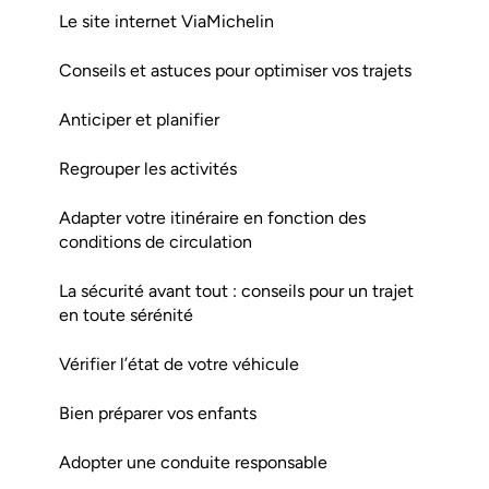
Le site internet ViaMichelin
Conseils et astuces pour optimiser vos trajets
Anticiper et planifier
Regrouper les activités
Adapter votre itinéraire en fonction des
conditions de circulation
La sécurité avant tout : conseils pour un trajet
en toute sérénité
Vérifier l’état de votre véhicule
Bien préparer vos enfants
Adopter une conduite responsable