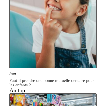
Actu
Faut-il prendre une bonne mutuelle dentaire pour
les enfants ?
Au top