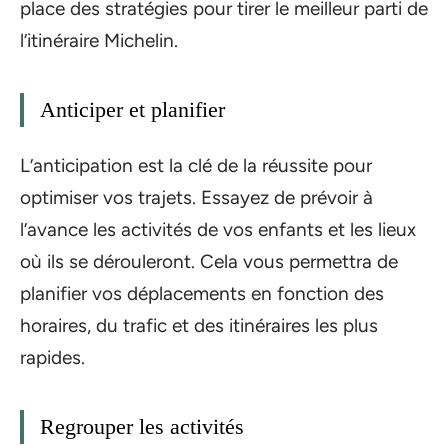
place des stratégies pour tirer le meilleur parti de
l’itinéraire Michelin.
Anticiper et planifier
L’anticipation est la clé de la réussite pour
optimiser vos trajets. Essayez de prévoir à
l’avance les activités de vos enfants et les lieux
où ils se dérouleront. Cela vous permettra de
planifier vos déplacements en fonction des
horaires, du trafic et des itinéraires les plus
rapides.
Regrouper les activités