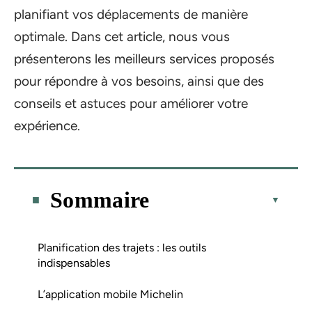
planifiant vos déplacements de manière
optimale. Dans cet article, nous vous
présenterons les meilleurs services proposés
pour répondre à vos besoins, ainsi que des
conseils et astuces pour améliorer votre
expérience.
Sommaire
Planification des trajets : les outils
indispensables
L’application mobile Michelin