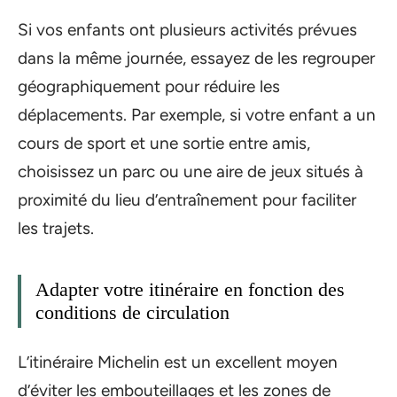
Si vos enfants ont plusieurs activités prévues
dans la même journée, essayez de les regrouper
géographiquement pour réduire les
déplacements. Par exemple, si votre enfant a un
cours de sport et une sortie entre amis,
choisissez un parc ou une aire de jeux situés à
proximité du lieu d’entraînement pour faciliter
les trajets.
Adapter votre itinéraire en fonction des
conditions de circulation
L’itinéraire Michelin est un excellent moyen
d’éviter les embouteillages et les zones de