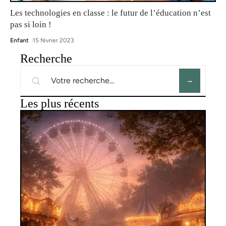
Les technologies en classe : le futur de l’éducation n’est
pas si loin !
Enfant
15 février 2023
Recherche
Les plus récents