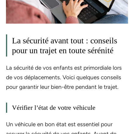
La sécurité avant tout : conseils
pour un trajet en toute sérénité
La sécurité de vos enfants est primordiale lors
de vos déplacements. Voici quelques conseils
pour garantir leur bien-être pendant le trajet.
Vérifier l’état de votre véhicule
Un véhicule en bon état est essentiel pour
assurer la sécurité de vos enfants. Avant de