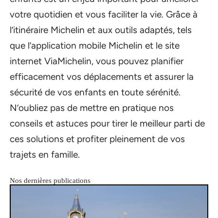
votre quotidien et vous faciliter la vie. Grâce à
l’itinéraire Michelin et aux outils adaptés, tels
que l’application mobile Michelin et le site
internet ViaMichelin, vous pouvez planifier
efficacement vos déplacements et assurer la
sécurité de vos enfants en toute sérénité.
N’oubliez pas de mettre en pratique nos
conseils et astuces pour tirer le meilleur parti de
ces solutions et profiter pleinement de vos
trajets en famille.
Nos dernières publications