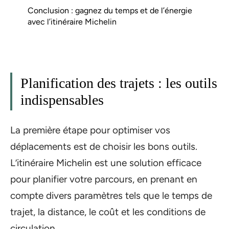
Conclusion : gagnez du temps et de l’énergie
avec l’itinéraire Michelin
Planification des trajets : les outils
indispensables
La première étape pour optimiser vos
déplacements est de choisir les bons outils.
L’itinéraire Michelin est une solution efficace
pour planifier votre parcours, en prenant en
compte divers paramètres tels que le temps de
trajet, la distance, le coût et les conditions de
circulation.