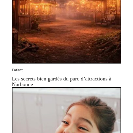
Enfant
Les secrets bien gardés du parc d’attractions à
Narbonne