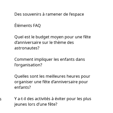
Des souvenirs à ramener de l’espace
Éléments FAQ
Quel est le budget moyen pour une fête
d’anniversaire sur le thème des
astronautes?
Comment impliquer les enfants dans
l’organisation?
Quelles sont les meilleures heures pour
organiser une fête d’anniversaire pour
enfants?
Y a-t-il des activités à éviter pour les plus
s
jeunes lors d’une fête?