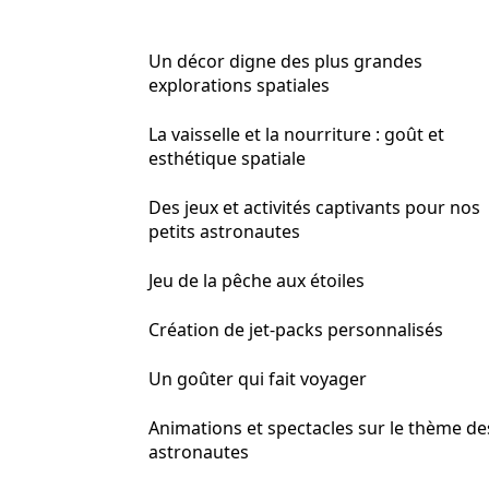
Un décor digne des plus grandes
explorations spatiales
La vaisselle et la nourriture : goût et
esthétique spatiale
Des jeux et activités captivants pour nos
petits astronautes
Jeu de la pêche aux étoiles
Création de jet-packs personnalisés
Un goûter qui fait voyager
Animations et spectacles sur le thème de
astronautes