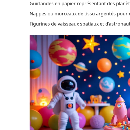
Guirlandes en papier représentant des planète
Nappes ou morceaux de tissu argentés pour d
Figurines de vaisseaux spatiaux et d’astronaut