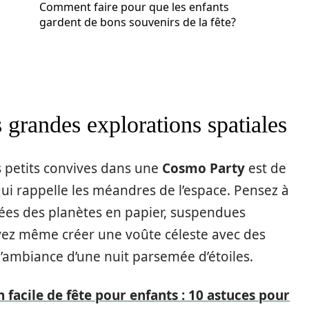
Comment faire pour que les enfants
gardent de bons souvenirs de la fête?
 grandes explorations spatiales
 petits convives dans une
Cosmo Party
est de
ui rappelle les méandres de l’espace. Pensez à
hées des planètes en papier, suspendues
vez même créer une voûte céleste avec des
’ambiance d’une nuit parsemée d’étoiles.
n facile de fête pour enfants : 10 astuces pour