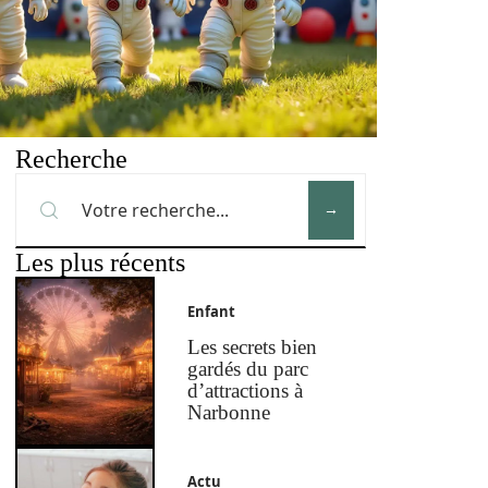
Recherche
Les plus récents
Enfant
Les secrets bien
gardés du parc
d’attractions à
Narbonne
Actu