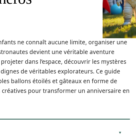
nfants ne connaît aucune limite, organiser une
astronautes devient une véritable aventure
 projeter dans l’espace, découvrir les mystères
 dignes de véritables explorateurs. Ce guide
es ballons étoilés et gâteaux en forme de
s créatives pour transformer un anniversaire en