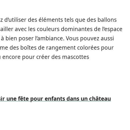
 d’utiliser des éléments tels que des ballons
ailler avec les couleurs dominantes de l’espace
a à bien poser l’ambiance. Vous pouvez aussi
omme des boîtes de rangement colorées pour
u encore pour créer des mascottes
ir une fête pour enfants dans un château