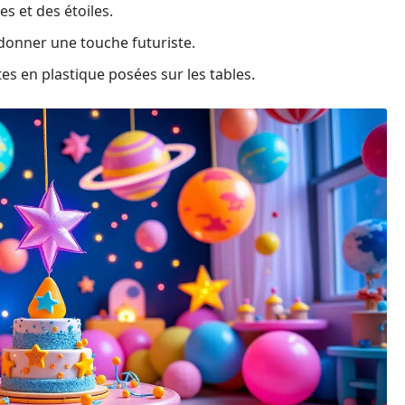
s et des étoiles.
onner une touche futuriste.
es en plastique posées sur les tables.