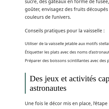
sucre, des gâteaux en forme de fusée, 
goûter, envisagez des fruits découpés
couleurs de l’univers.
Conseils pratiques pour la vaisselle :
Utiliser de la vaisselle jetable aux motifs stella
Étiquetter les plats avec des noms d’astronau
Préparer des boissons scintillantes avec des p
Des jeux et activités ca
astronautes
Une fois le décor mis en place, l’étape