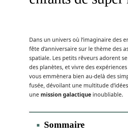
Dans un univers où l’imaginaire des e
fête d’anniversaire sur le thème des 
spatiale. Les petits rêveurs adorent se
des planètes, et vivre des expériences
vous emmènera bien au-delà des simpl
fusée, dévoilant une multitude d’idée
une
mission galactique
inoubliable.
Sommaire