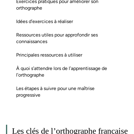
Exercices pratiques pour améliorer son
orthographe
Idées d’exercices à réaliser
Ressources utiles pour approfondir ses
connaissances
Principales ressources à utiliser
À quoi s’attendre lors de l’apprentissage de
l’orthographe
Les étapes à suivre pour une maîtrise
progressive
Les clés de l’orthographe française