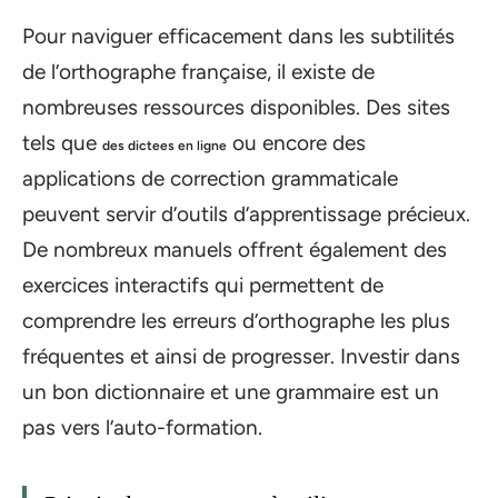
Pour naviguer efficacement dans les subtilités
de l’orthographe française, il existe de
nombreuses ressources disponibles. Des sites
tels que
ou encore des
des dictees en ligne
applications de correction grammaticale
peuvent servir d’outils d’apprentissage précieux.
De nombreux manuels offrent également des
exercices interactifs qui permettent de
comprendre les erreurs d’orthographe les plus
fréquentes et ainsi de progresser. Investir dans
un bon dictionnaire et une grammaire est un
pas vers l’auto-formation.