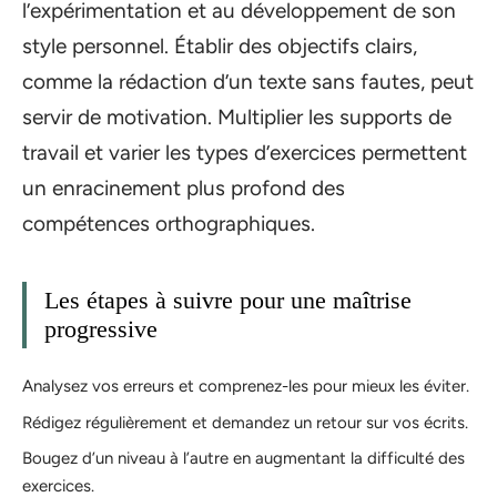
l’expérimentation et au développement de son
style personnel. Établir des objectifs clairs,
comme la rédaction d’un texte sans fautes, peut
servir de motivation. Multiplier les supports de
travail et varier les types d’exercices permettent
un enracinement plus profond des
compétences orthographiques.
Les étapes à suivre pour une maîtrise
progressive
Analysez vos erreurs et comprenez-les pour mieux les éviter.
Rédigez régulièrement et demandez un retour sur vos écrits.
Bougez d’un niveau à l’autre en augmentant la difficulté des
exercices.