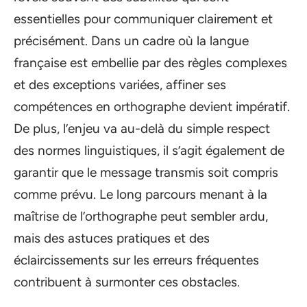
essentielles pour communiquer clairement et
précisément. Dans un cadre où la langue
française est embellie par des règles complexes
et des exceptions variées, affiner ses
compétences en orthographe devient impératif.
De plus, l’enjeu va au-delà du simple respect
des normes linguistiques, il s’agit également de
garantir que le message transmis soit compris
comme prévu. Le long parcours menant à la
maîtrise de l’orthographe peut sembler ardu,
mais des astuces pratiques et des
éclaircissements sur les erreurs fréquentes
contribuent à surmonter ces obstacles.