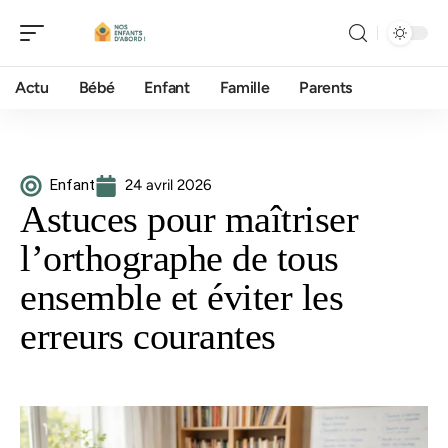
Actu
Bébé
Enfant
Famille
Parents
Enfant
24 avril 2026
Astuces pour maîtriser
l’orthographe de tous
ensemble et éviter les
erreurs courantes