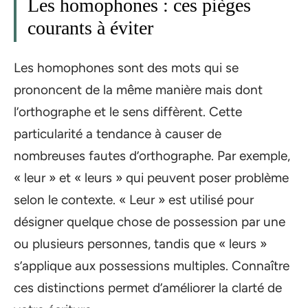
Les homophones : ces pièges
courants à éviter
Les homophones sont des mots qui se
prononcent de la même manière mais dont
l’orthographe et le sens diffèrent. Cette
particularité a tendance à causer de
nombreuses fautes d’orthographe. Par exemple,
« leur » et « leurs » qui peuvent poser problème
selon le contexte. « Leur » est utilisé pour
désigner quelque chose de possession par une
ou plusieurs personnes, tandis que « leurs »
s’applique aux possessions multiples. Connaître
ces distinctions permet d’améliorer la clarté de