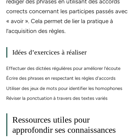
rédiger des phrases en utilisant des accords
corrects concernant les participes passés avec
« avoir ». Cela permet de lier la pratique à
l’acquisition des règles.
Idées d’exercices à réaliser
Effectuer des dictées régulières pour améliorer l’écoute
Écrire des phrases en respectant les règles d’accords
Utiliser des jeux de mots pour identifier les homophones
Réviser la ponctuation à travers des textes variés
Ressources utiles pour
approfondir ses connaissances