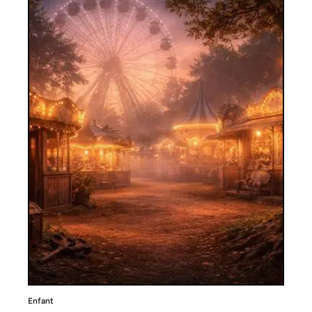
Enfant