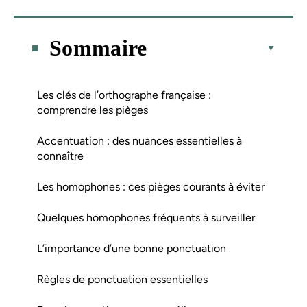
Sommaire
Les clés de l’orthographe française :
comprendre les pièges
Accentuation : des nuances essentielles à
connaître
Les homophones : ces pièges courants à éviter
Quelques homophones fréquents à surveiller
L’importance d’une bonne ponctuation
Règles de ponctuation essentielles