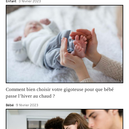
Enfant
3 février 2023
Comment bien choisir votre gigoteuse pour que bébé
passe l’hiver au chaud ?
Bébé
9 février 2023