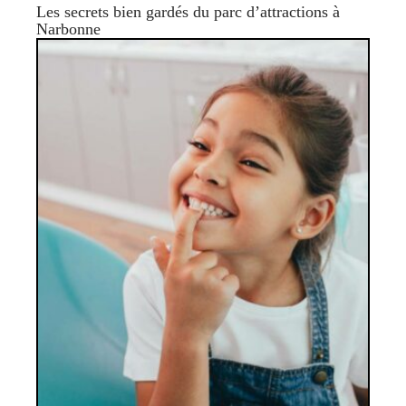
Les secrets bien gardés du parc d’attractions à
Narbonne