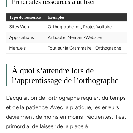
Principales ressources à utiliser
Type de ressource
Exemples
Sites Web
Orthographe.net, Projet Voltaire
Applications
Antidote, Merriam-Webster
Manuels
Tout sur la Grammaire, l’Orthographe
À quoi s’attendre lors de
l’apprentissage de l’orthographe
L’acquisition de l’orthographe requiert du temps
et de la patience. Avec la pratique, les erreurs
deviennent de moins en moins fréquentes. Il est
primordial de laisser de la place à