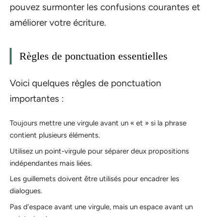
pouvez surmonter les confusions courantes et
améliorer votre écriture.
Règles de ponctuation essentielles
Voici quelques règles de ponctuation
importantes :
Toujours mettre une virgule avant un « et » si la phrase
contient plusieurs éléments.
Utilisez un point-virgule pour séparer deux propositions
indépendantes mais liées.
Les guillemets doivent être utilisés pour encadrer les
dialogues.
Pas d’espace avant une virgule, mais un espace avant un