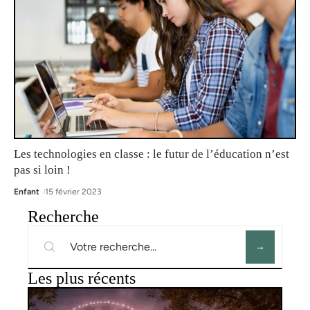
Les technologies en classe : le futur de l’éducation n’est
pas si loin !
Enfant
15 février 2023
Recherche
Les plus récents