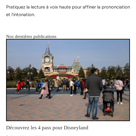
Pratiquez la lecture à voix haute pour affiner la prononciation
et l’intonation.
Nos dernières publications
Découvrez les 4 pass pour Disneyland