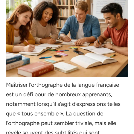
Maîtriser l’orthographe de la langue française
est un défi pour de nombreux apprenants,
notamment lorsqu’il s’agit d’expressions telles
que « tous ensemble ». La question de
l’orthographe peut sembler triviale, mais elle
révèle souvent des subtilités qui sont