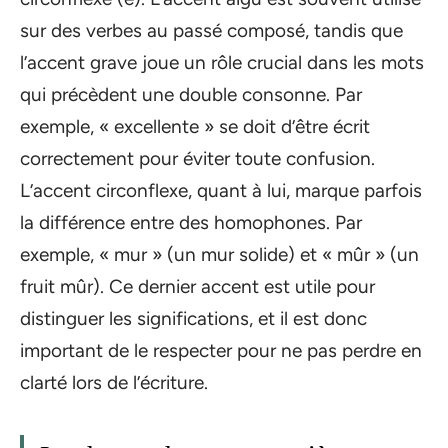
sur des verbes au passé composé, tandis que
l’accent grave joue un rôle crucial dans les mots
qui précèdent une double consonne. Par
exemple, « excellente » se doit d’être écrit
correctement pour éviter toute confusion.
L’accent circonflexe, quant à lui, marque parfois
la différence entre des homophones. Par
exemple, « mur » (un mur solide) et « mûr » (un
fruit mûr). Ce dernier accent est utile pour
distinguer les significations, et il est donc
important de le respecter pour ne pas perdre en
clarté lors de l’écriture.