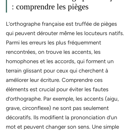
: comprendre les pièges
L’orthographe française est truffée de pièges
qui peuvent dérouter même les locuteurs natifs.
Parmi les erreurs les plus fréquemment
rencontrées, on trouve les accents, les
homophones et les accords, qui forment un
terrain glissant pour ceux qui cherchent à
améliorer leur écriture. Comprendre ces
éléments est crucial pour éviter les fautes
d’orthographe. Par exemple, les accents (aigu,
grave, circonflexe) ne sont pas seulement
décoratifs. Ils modifient la prononciation d’un
mot et peuvent changer son sens. Une simple