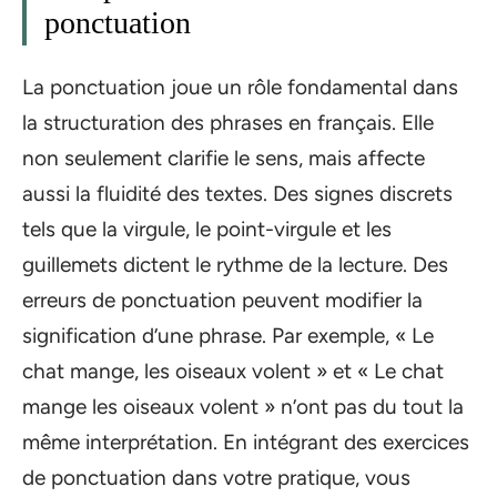
ponctuation
La ponctuation joue un rôle fondamental dans
la structuration des phrases en français. Elle
non seulement clarifie le sens, mais affecte
aussi la fluidité des textes. Des signes discrets
tels que la virgule, le point-virgule et les
guillemets dictent le rythme de la lecture. Des
erreurs de ponctuation peuvent modifier la
signification d’une phrase. Par exemple, « Le
chat mange, les oiseaux volent » et « Le chat
mange les oiseaux volent » n’ont pas du tout la
même interprétation. En intégrant des exercices
de ponctuation dans votre pratique, vous