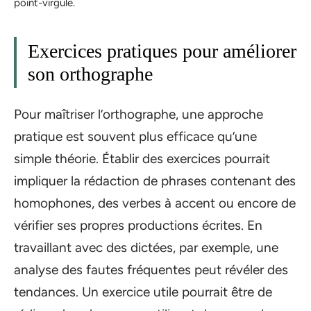
point-virgule.
Exercices pratiques pour améliorer
son orthographe
Pour maîtriser l’orthographe, une approche
pratique est souvent plus efficace qu’une
simple théorie. Établir des exercices pourrait
impliquer la rédaction de phrases contenant des
homophones, des verbes à accent ou encore de
vérifier ses propres productions écrites. En
travaillant avec des dictées, par exemple, une
analyse des fautes fréquentes peut révéler des
tendances. Un exercice utile pourrait être de