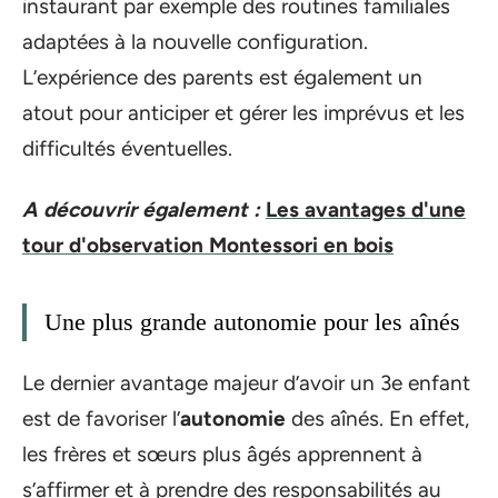
instaurant par exemple des routines familiales
adaptées à la nouvelle configuration.
L’expérience des parents est également un
atout pour anticiper et gérer les imprévus et les
difficultés éventuelles.
A découvrir également :
Les avantages d'une
tour d'observation Montessori en bois
Une plus grande autonomie pour les aînés
Le dernier avantage majeur d’avoir un 3e enfant
est de favoriser l’
autonomie
des aînés. En effet,
les frères et sœurs plus âgés apprennent à
s’affirmer et à prendre des responsabilités au