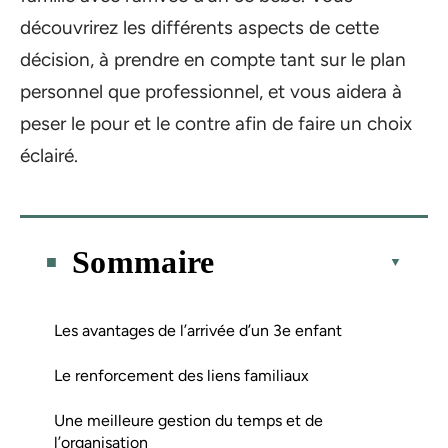
découvrirez les différents aspects de cette
décision, à prendre en compte tant sur le plan
personnel que professionnel, et vous aidera à
peser le pour et le contre afin de faire un choix
éclairé.
Sommaire
Les avantages de l’arrivée d’un 3e enfant
Le renforcement des liens familiaux
Une meilleure gestion du temps et de
l’organisation