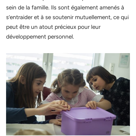
sein de la famille. Ils sont également amenés à
s’entraider et à se soutenir mutuellement, ce qui
peut être un atout précieux pour leur
développement personnel.