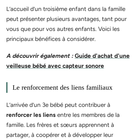
L’accueil d’un troisième enfant dans la famille
peut présenter plusieurs avantages, tant pour
vous que pour vos autres enfants. Voici les
principaux bénéfices à considérer.
A découvrir également :
Guide d'achat d'une
veilleuse bébé avec capteur sonore
Le renforcement des liens familiaux
L’arrivée d’un 3e bébé peut contribuer à
renforcer les liens
entre les membres de la
famille. Les frères et sœurs apprennent à
partager, à coopérer et à développer leur