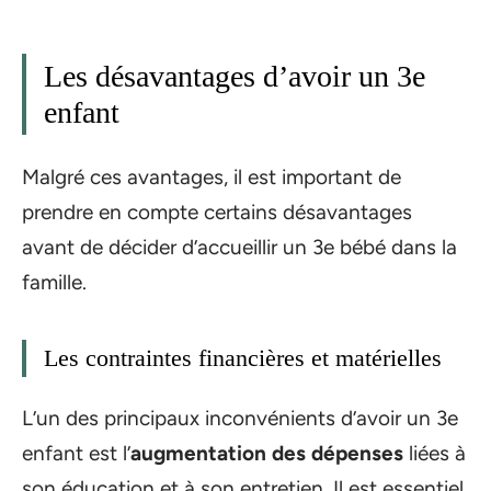
Les désavantages d’avoir un 3e
enfant
Malgré ces avantages, il est important de
prendre en compte certains désavantages
avant de décider d’accueillir un 3e bébé dans la
famille.
Les contraintes financières et matérielles
L’un des principaux inconvénients d’avoir un 3e
enfant est l’
augmentation des dépenses
liées à
son éducation et à son entretien. Il est essentiel