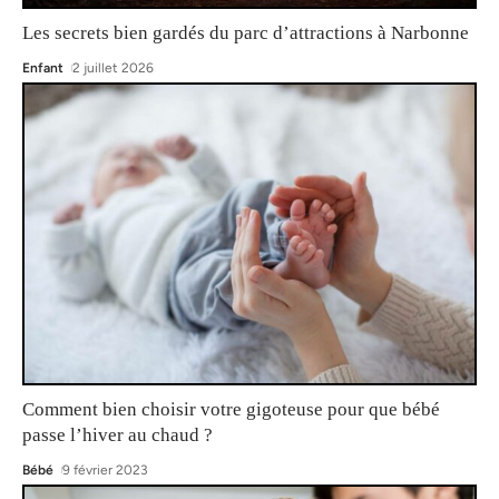
Les secrets bien gardés du parc d’attractions à Narbonne
Enfant
2 juillet 2026
Comment bien choisir votre gigoteuse pour que bébé
passe l’hiver au chaud ?
Bébé
9 février 2023