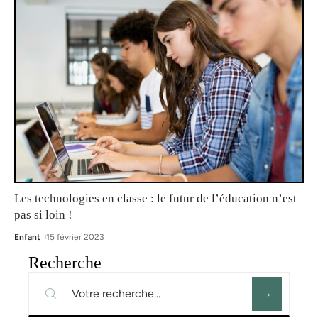
Les technologies en classe : le futur de l’éducation n’est
pas si loin !
Enfant
15 février 2023
Recherche