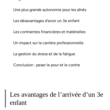
Une plus grande autonomie pour les aînés
Les désavantages d’avoir un 3e enfant
Les contraintes financières et matérielles
Un impact sur la carrière professionnelle
La gestion du stress et de la fatigue
Conclusion : peser le pour et le contre
Les avantages de l’arrivée d’un 3e
enfant