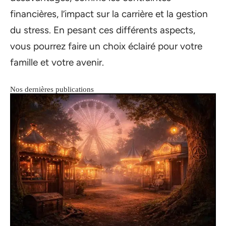
financières, l’impact sur la carrière et la gestion
du stress. En pesant ces différents aspects,
vous pourrez faire un choix éclairé pour votre
famille et votre avenir.
Nos dernières publications