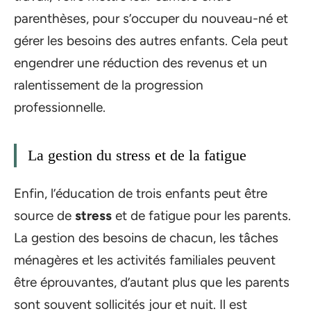
parenthèses, pour s’occuper du nouveau-né et
gérer les besoins des autres enfants. Cela peut
engendrer une réduction des revenus et un
ralentissement de la progression
professionnelle.
La gestion du stress et de la fatigue
Enfin, l’éducation de trois enfants peut être
source de
stress
et de fatigue pour les parents.
La gestion des besoins de chacun, les tâches
ménagères et les activités familiales peuvent
être éprouvantes, d’autant plus que les parents
sont souvent sollicités jour et nuit. Il est