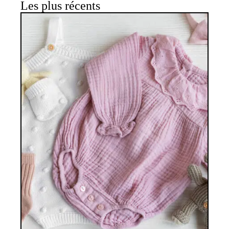
Les plus récents