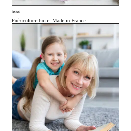
Bébé
Puériculture bio et Made in France