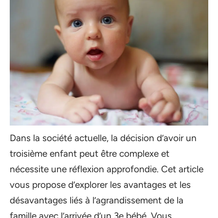
Dans la société actuelle, la décision d’avoir un
troisième enfant peut être complexe et
nécessite une réflexion approfondie. Cet article
vous propose d’explorer les avantages et les
désavantages liés à l’agrandissement de la
famille avec l’arrivée d’un 3e bébé. Vous