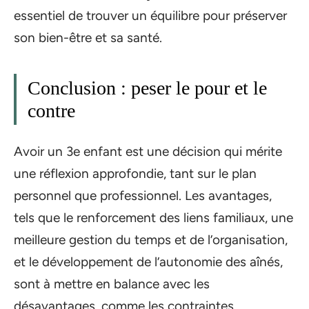
essentiel de trouver un équilibre pour préserver
son bien-être et sa santé.
Conclusion : peser le pour et le
contre
Avoir un 3e enfant est une décision qui mérite
une réflexion approfondie, tant sur le plan
personnel que professionnel. Les avantages,
tels que le renforcement des liens familiaux, une
meilleure gestion du temps et de l’organisation,
et le développement de l’autonomie des aînés,
sont à mettre en balance avec les
désavantages, comme les contraintes