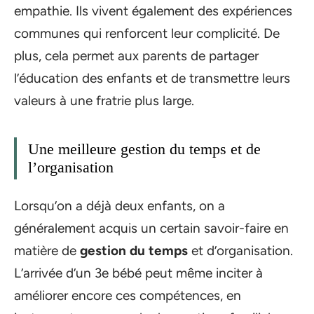
empathie. Ils vivent également des expériences
communes qui renforcent leur complicité. De
plus, cela permet aux parents de partager
l’éducation des enfants et de transmettre leurs
valeurs à une fratrie plus large.
Une meilleure gestion du temps et de
l’organisation
Lorsqu’on a déjà deux enfants, on a
généralement acquis un certain savoir-faire en
matière de
gestion du temps
et d’organisation.
L’arrivée d’un 3e bébé peut même inciter à
améliorer encore ces compétences, en