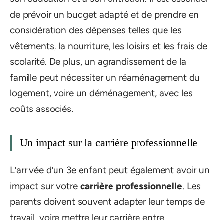
de prévoir un budget adapté et de prendre en
considération des dépenses telles que les
vêtements, la nourriture, les loisirs et les frais de
scolarité. De plus, un agrandissement de la
famille peut nécessiter un réaménagement du
logement, voire un déménagement, avec les
coûts associés.
Un impact sur la carrière professionnelle
L’arrivée d’un 3e enfant peut également avoir un
impact sur votre
carrière professionnelle
. Les
parents doivent souvent adapter leur temps de
travail, voire mettre leur carrière entre