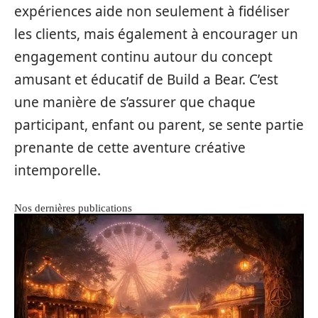
expériences aide non seulement à fidéliser
les clients, mais également à encourager un
engagement continu autour du concept
amusant et éducatif de Build a Bear. C’est
une manière de s’assurer que chaque
participant, enfant ou parent, se sente partie
prenante de cette aventure créative
intemporelle.
Nos dernières publications