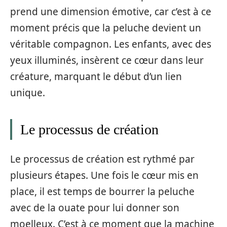
prend une dimension émotive, car c’est à ce
moment précis que la peluche devient un
véritable compagnon. Les enfants, avec des
yeux illuminés, insèrent ce cœur dans leur
créature, marquant le début d’un lien
unique.
Le processus de création
Le processus de création est rythmé par
plusieurs étapes. Une fois le cœur mis en
place, il est temps de bourrer la peluche
avec de la ouate pour lui donner son
moelleux. C’est à ce moment que la machine