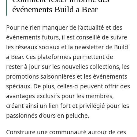
événements Build a Bear
Pour ne rien manquer de l’actualité et des
événements futurs, il est conseillé de suivre
les réseaux sociaux et la newsletter de Build
a Bear. Ces plateformes permettent de
rester à jour sur les nouvelles collections, les
promotions saisonnières et les événements
spéciaux. De plus, celles-ci peuvent offrir des
avantages exclusifs pour les membres,
créant ainsi un lien fort et privilégié pour les
passionnés d’ours en peluche.
Construire une communauté autour de ces