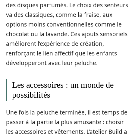
des disques parfumés. Le choix des senteurs
va des classiques, comme la fraise, aux
options moins conventionnelles comme le
chocolat ou la lavande. Ces ajouts sensoriels
améliorent l’expérience de création,
renforçant le lien affectif que les enfants
développeront avec leur peluche.
Les accessoires : un monde de
possibilités
Une fois la peluche terminée, il est temps de
passer à la partie la plus amusante : choisir
les accessoires et vêtements. L’atelier Build a