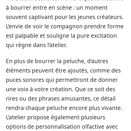
à bourrer entre en scène : un moment
souvent captivant pour les jeunes créateurs.
L’envie de voir le compagnon prendre forme
est palpable et souligne la pure excitation
qui règne dans l’atelier.
En plus de bourrer la peluche, d’autres
éléments peuvent être ajoutés, comme des
puces sonores qui permettront de donner
une voix à votre création. Que ce soit des
rires ou des phrases amusantes, ce détail
rendra chaque peluche encore plus vivante.
L’atelier propose également plusieurs
options de personnalisation olfactive avec