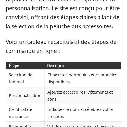
personnalisation. Le site est conçu pour être
convivial, offrant des étapes claires allant de
la sélection de la peluche aux accessoires.
Voici un tableau récapitulatif des étapes de
commande en ligne :
Étape
Description
Sélection de
Choisissez parmi plusieurs modèles
l’animal
disponibles.
Ajoutez accessoires, vêtements et
Personnalisation
sons.
Certificat de
Indiquez le nom et célébrez votre
naissance
création.
Paiement et
Validez la commande et choisissez