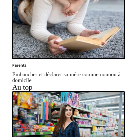
Parents
Embaucher et déclarer sa mère comme nounou à
domicile
Au top