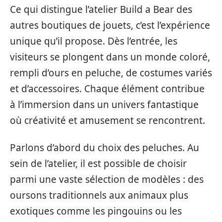
Ce qui distingue l’atelier Build a Bear des
autres boutiques de jouets, c’est l’expérience
unique qu’il propose. Dès l’entrée, les
visiteurs se plongent dans un monde coloré,
rempli d’ours en peluche, de costumes variés
et d’accessoires. Chaque élément contribue
à l’immersion dans un univers fantastique
où créativité et amusement se rencontrent.
Parlons d’abord du choix des peluches. Au
sein de l’atelier, il est possible de choisir
parmi une vaste sélection de modèles : des
oursons traditionnels aux animaux plus
exotiques comme les pingouins ou les