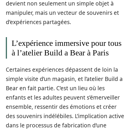
devient non seulement un simple objet à
manipuler, mais un vecteur de souvenirs et
d’expériences partagées.
L’expérience immersive pour tous
à l’atelier Build a Bear à Paris
Certaines expériences dépassent de loin la
simple visite d’un magasin, et l’atelier Build a
Bear en fait partie. C’est un lieu où les
enfants et les adultes peuvent s’émerveiller
ensemble, ressentir des émotions et créer
des souvenirs indélébiles. L’implication active
dans le processus de fabrication d’une