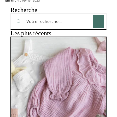
Enfant
15 février 2023
Recherche
Les plus récents