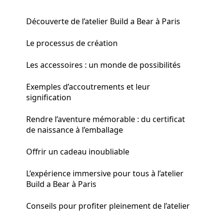
Découverte de l’atelier Build a Bear à Paris
Le processus de création
Les accessoires : un monde de possibilités
Exemples d’accoutrements et leur
signification
Rendre l’aventure mémorable : du certificat
de naissance à l’emballage
Offrir un cadeau inoubliable
L’expérience immersive pour tous à l’atelier
Build a Bear à Paris
Conseils pour profiter pleinement de l’atelier