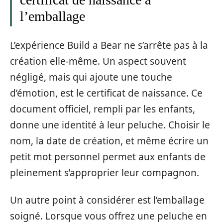
l’emballage
L’expérience Build a Bear ne s’arrête pas à la
création elle-même. Un aspect souvent
négligé, mais qui ajoute une touche
d’émotion, est le certificat de naissance. Ce
document officiel, rempli par les enfants,
donne une identité à leur peluche. Choisir le
nom, la date de création, et même écrire un
petit mot personnel permet aux enfants de
pleinement s’approprier leur compagnon.
Un autre point à considérer est l’emballage
soigné. Lorsque vous offrez une peluche en