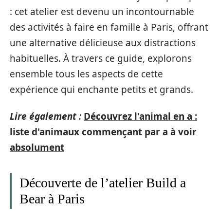
: cet atelier est devenu un incontournable
des activités à faire en famille à Paris, offrant
une alternative délicieuse aux distractions
habituelles. À travers ce guide, explorons
ensemble tous les aspects de cette
expérience qui enchante petits et grands.
Lire également :
Découvrez l'animal en a :
liste d'animaux commençant par a à voir
absolument
Découverte de l’atelier Build a
Bear à Paris