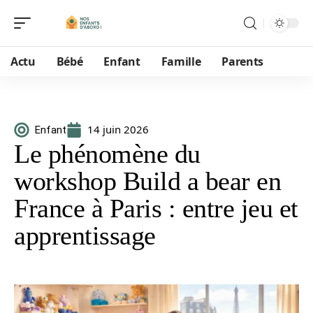
Actu
Bébé
Enfant
Famille
Parents
14 juin 2026
Enfant
Le phénomène du
workshop Build a bear en
France à Paris : entre jeu et
apprentissage