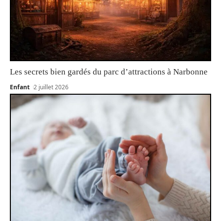
Les secrets bien gardés du parc d’attractions à Narbonne
Enfant
2 juillet 2026