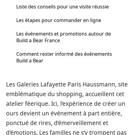
Liste des conseils pour une visite réussie
Les étapes pour commander en ligne
Les événements et promotions autour de
Build a Bear France
Comment rester informé des événements
Build a Bear
Les Galeries Lafayette Paris Haussmann, site
emblématique du shopping, accueillent cet
atelier féerique. Ici, l’expérience de créer un
ours devient un événement à part entière,
ponctué de rires, d’émerveillement et
d’émotions. Les familles ne s’y trompent pas