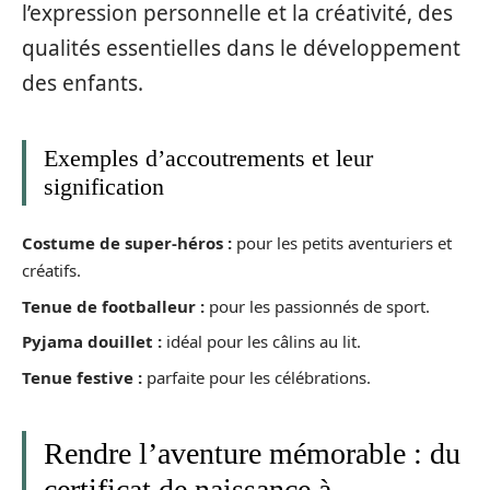
l’expression personnelle et la créativité, des
qualités essentielles dans le développement
des enfants.
Exemples d’accoutrements et leur
signification
Costume de super-héros :
pour les petits aventuriers et
créatifs.
Tenue de footballeur :
pour les passionnés de sport.
Pyjama douillet :
idéal pour les câlins au lit.
Tenue festive :
parfaite pour les célébrations.
Rendre l’aventure mémorable : du
certificat de naissance à