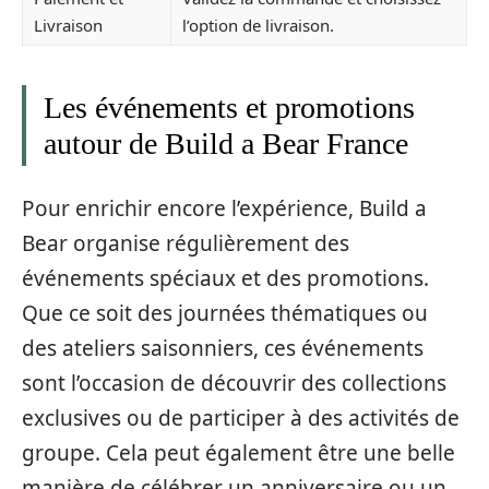
Livraison
l’option de livraison.
Les événements et promotions
autour de Build a Bear France
Pour enrichir encore l’expérience, Build a
Bear organise régulièrement des
événements spéciaux et des promotions.
Que ce soit des journées thématiques ou
des ateliers saisonniers, ces événements
sont l’occasion de découvrir des collections
exclusives ou de participer à des activités de
groupe. Cela peut également être une belle
manière de célébrer un anniversaire ou un