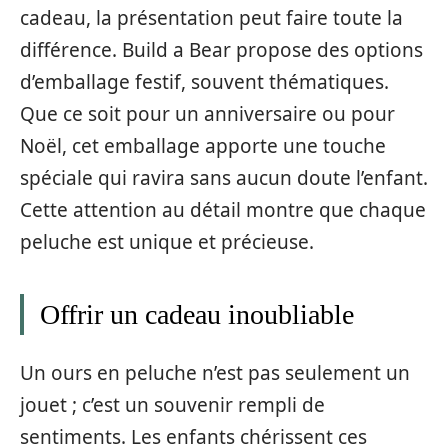
cadeau, la présentation peut faire toute la
différence. Build a Bear propose des options
d’emballage festif, souvent thématiques.
Que ce soit pour un anniversaire ou pour
Noël, cet emballage apporte une touche
spéciale qui ravira sans aucun doute l’enfant.
Cette attention au détail montre que chaque
peluche est unique et précieuse.
Offrir un cadeau inoubliable
Un ours en peluche n’est pas seulement un
jouet ; c’est un souvenir rempli de
sentiments. Les enfants chérissent ces