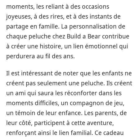
moments, les reliant à des occasions
joyeuses, à des rires, et à des instants de
partage en famille. La personnalisation de
chaque peluche chez Build a Bear contribue
à créer une histoire, un lien émotionnel qui
perdurera au fil des ans.
Il est intéressant de noter que les enfants ne
créent pas seulement une peluche. Ils créent
un ami qui saura les réconforter dans les
moments difficiles, un compagnon de jeu,
un témoin de leur enfance. Les parents, de
leur côté, participent à cette aventure,
renforçant ainsi le lien familial. Ce cadeau