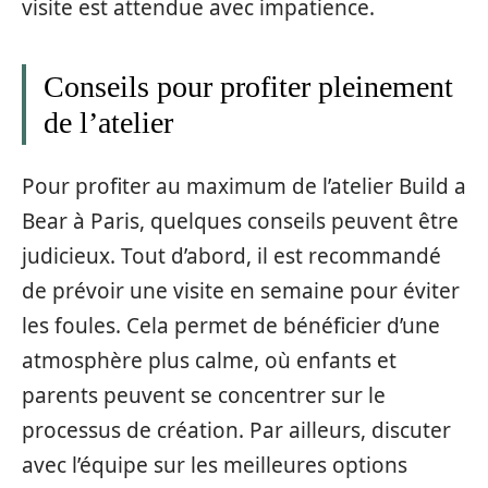
visite est attendue avec impatience.
Conseils pour profiter pleinement
de l’atelier
Pour profiter au maximum de l’atelier Build a
Bear à Paris, quelques conseils peuvent être
judicieux. Tout d’abord, il est recommandé
de prévoir une visite en semaine pour éviter
les foules. Cela permet de bénéficier d’une
atmosphère plus calme, où enfants et
parents peuvent se concentrer sur le
processus de création. Par ailleurs, discuter
avec l’équipe sur les meilleures options