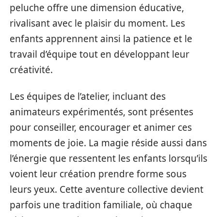
peluche offre une dimension éducative,
rivalisant avec le plaisir du moment. Les
enfants apprennent ainsi la patience et le
travail d’équipe tout en développant leur
créativité.
Les équipes de l’atelier, incluant des
animateurs expérimentés, sont présentes
pour conseiller, encourager et animer ces
moments de joie. La magie réside aussi dans
l’énergie que ressentent les enfants lorsqu’ils
voient leur création prendre forme sous
leurs yeux. Cette aventure collective devient
parfois une tradition familiale, où chaque