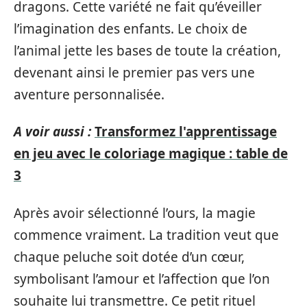
dragons. Cette variété ne fait qu’éveiller
l’imagination des enfants. Le choix de
l’animal jette les bases de toute la création,
devenant ainsi le premier pas vers une
aventure personnalisée.
A voir aussi :
Transformez l'apprentissage
en jeu avec le coloriage magique : table de
3
Après avoir sélectionné l’ours, la magie
commence vraiment. La tradition veut que
chaque peluche soit dotée d’un cœur,
symbolisant l’amour et l’affection que l’on
souhaite lui transmettre. Ce petit rituel