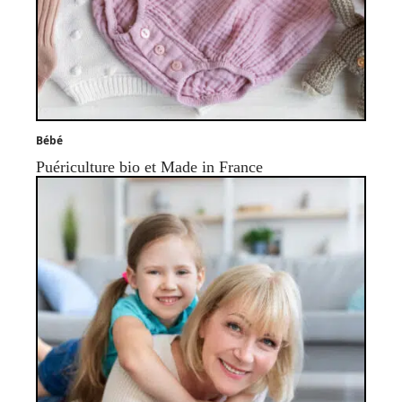
Bébé
Puériculture bio et Made in France