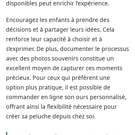
disponibles peut enrichir l’expérience.
Encouragez les enfants à prendre des
décisions et à partager leurs idées. Cela
renforce leur capacité à choisir et à
s’exprimer. De plus, documenter le processus
avec des photos souvenirs constitue un
excellent moyen de capturer ces moments
précieux. Pour ceux qui préfèrent une
option plus pratique, il est possible de
commander en ligne son ours personnalisé,
offrant ainsi la flexibilité nécessaire pour
créer sa peluche depuis chez soi.