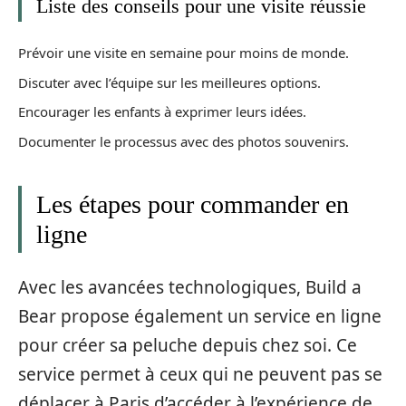
Liste des conseils pour une visite réussie
Prévoir une visite en semaine pour moins de monde.
Discuter avec l’équipe sur les meilleures options.
Encourager les enfants à exprimer leurs idées.
Documenter le processus avec des photos souvenirs.
Les étapes pour commander en
ligne
Avec les avancées technologiques, Build a
Bear propose également un service en ligne
pour créer sa peluche depuis chez soi. Ce
service permet à ceux qui ne peuvent pas se
déplacer à Paris d’accéder à l’expérience de