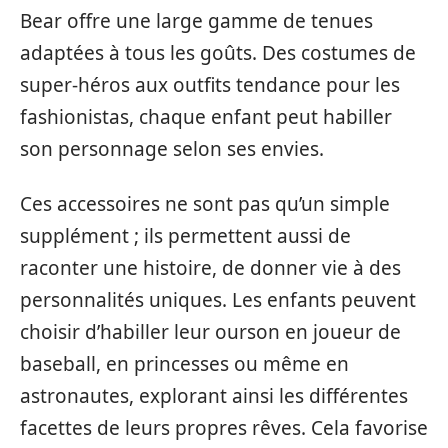
Bear offre une large gamme de tenues
adaptées à tous les goûts. Des costumes de
super-héros aux outfits tendance pour les
fashionistas, chaque enfant peut habiller
son personnage selon ses envies.
Ces accessoires ne sont pas qu’un simple
supplément ; ils permettent aussi de
raconter une histoire, de donner vie à des
personnalités uniques. Les enfants peuvent
choisir d’habiller leur ourson en joueur de
baseball, en princesses ou même en
astronautes, explorant ainsi les différentes
facettes de leurs propres rêves. Cela favorise