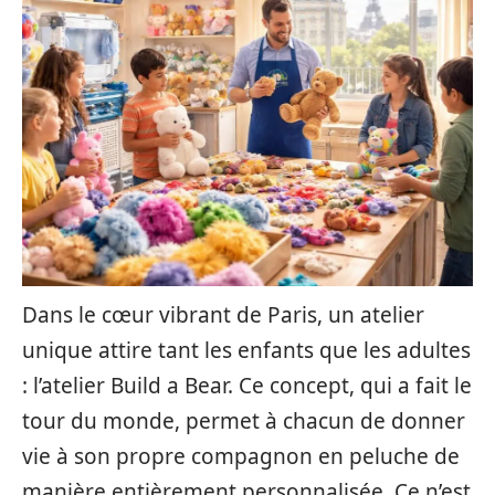
Dans le cœur vibrant de Paris, un atelier
unique attire tant les enfants que les adultes
: l’atelier Build a Bear. Ce concept, qui a fait le
tour du monde, permet à chacun de donner
vie à son propre compagnon en peluche de
manière entièrement personnalisée. Ce n’est