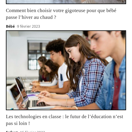
Comment bien choisir votre gigoteuse pour que bébé
passe l’hiver au chaud ?
Bébé
9 février 2023
Les technologies en classe : le futur de l’éducation n’est
pas si loin !