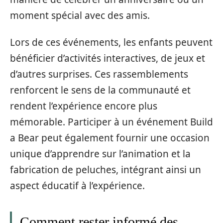
moment spécial avec des amis.
Lors de ces événements, les enfants peuvent
bénéficier d’activités interactives, de jeux et
d’autres surprises. Ces rassemblements
renforcent le sens de la communauté et
rendent l’expérience encore plus
mémorable. Participer à un événement Build
a Bear peut également fournir une occasion
unique d’apprendre sur l’animation et la
fabrication de peluches, intégrant ainsi un
aspect éducatif à l’expérience.
Comment rester informé des