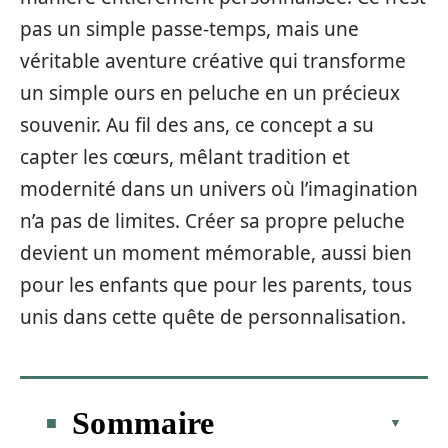
pas un simple passe-temps, mais une
véritable aventure créative qui transforme
un simple ours en peluche en un précieux
souvenir. Au fil des ans, ce concept a su
capter les cœurs, mêlant tradition et
modernité dans un univers où l’imagination
n’a pas de limites. Créer sa propre peluche
devient un moment mémorable, aussi bien
pour les enfants que pour les parents, tous
unis dans cette quête de personnalisation.
Sommaire