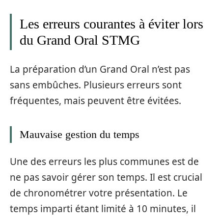
Les erreurs courantes à éviter lors
du Grand Oral STMG
La préparation d’un Grand Oral n’est pas
sans embûches. Plusieurs erreurs sont
fréquentes, mais peuvent être évitées.
Mauvaise gestion du temps
Une des erreurs les plus communes est de
ne pas savoir gérer son temps. Il est crucial
de chronométrer votre présentation. Le
temps imparti étant limité à 10 minutes, il