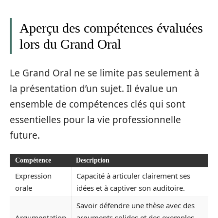
Aperçu des compétences évaluées
lors du Grand Oral
Le Grand Oral ne se limite pas seulement à
la présentation d’un sujet. Il évalue un
ensemble de compétences clés qui sont
essentielles pour la vie professionnelle
future.
Compétence
Description
Expression
Capacité à articuler clairement ses
orale
idées et à captiver son auditoire.
Savoir défendre une thèse avec des
Argumentation
arguments solides et des exemples