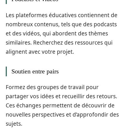
Les plateformes éducatives contiennent de
nombreux contenus, tels que des podcasts
et des vidéos, qui abordent des thèmes
similaires. Recherchez des ressources qui
alignent avec votre projet.
Soutien entre pairs
Formez des groupes de travail pour
partager vos idées et recueillir des retours.
Ces échanges permettent de découvrir de
nouvelles perspectives et d’approfondir des
sujets.