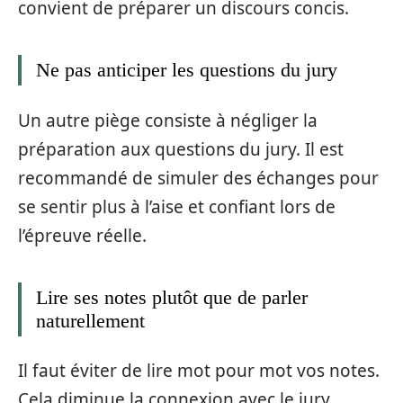
convient de préparer un discours concis.
Ne pas anticiper les questions du jury
Un autre piège consiste à négliger la
préparation aux questions du jury. Il est
recommandé de simuler des échanges pour
se sentir plus à l’aise et confiant lors de
l’épreuve réelle.
Lire ses notes plutôt que de parler
naturellement
Il faut éviter de lire mot pour mot vos notes.
Cela diminue la connexion avec le jury.