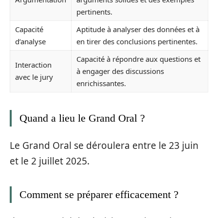
pertinents.
Capacité
Aptitude à analyser des données et à
d’analyse
en tirer des conclusions pertinentes.
Capacité à répondre aux questions et
Interaction
à engager des discussions
avec le jury
enrichissantes.
Quand a lieu le Grand Oral ?
Le Grand Oral se déroulera entre le 23 juin
et le 2 juillet 2025.
Comment se préparer efficacement ?