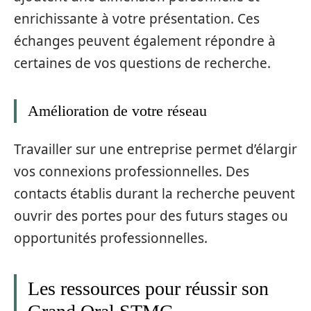
enrichissante à votre présentation. Ces
échanges peuvent également répondre à
certaines de vos questions de recherche.
Amélioration de votre réseau
Travailler sur une entreprise permet d’élargir
vos connexions professionnelles. Des
contacts établis durant la recherche peuvent
ouvrir des portes pour des futurs stages ou
opportunités professionnelles.
Les ressources pour réussir son