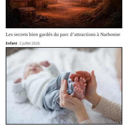
Les secrets bien gardés du parc d’attractions à Narbonne
Enfant
2 juillet 2026