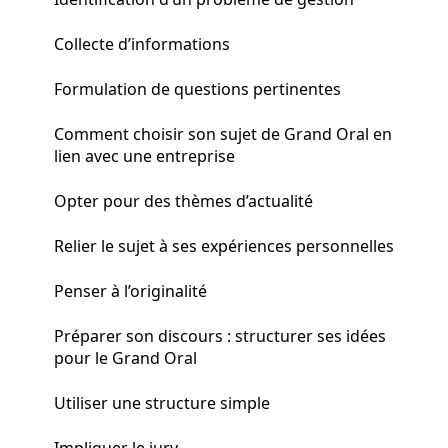
Collecte d’informations
Formulation de questions pertinentes
Comment choisir son sujet de Grand Oral en
lien avec une entreprise
Opter pour des thèmes d’actualité
Relier le sujet à ses expériences personnelles
Penser à l’originalité
Préparer son discours : structurer ses idées
pour le Grand Oral
Utiliser une structure simple
Impliquer le jury