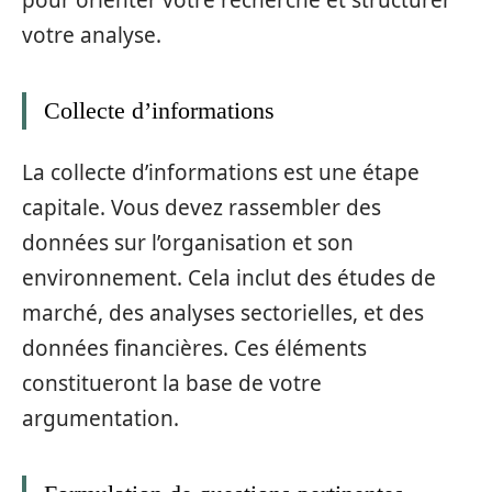
pour orienter votre recherche et structurer
votre analyse.
Collecte d’informations
La collecte d’informations est une étape
capitale. Vous devez rassembler des
données sur l’organisation et son
environnement. Cela inclut des études de
marché, des analyses sectorielles, et des
données financières. Ces éléments
constitueront la base de votre
argumentation.