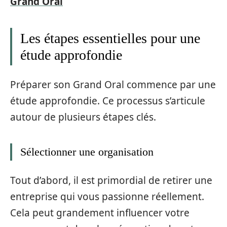
Grand Oral
Les étapes essentielles pour une
étude approfondie
Préparer son Grand Oral commence par une
étude approfondie. Ce processus s’articule
autour de plusieurs étapes clés.
Sélectionner une organisation
Tout d’abord, il est primordial de retirer une
entreprise qui vous passionne réellement.
Cela peut grandement influencer votre