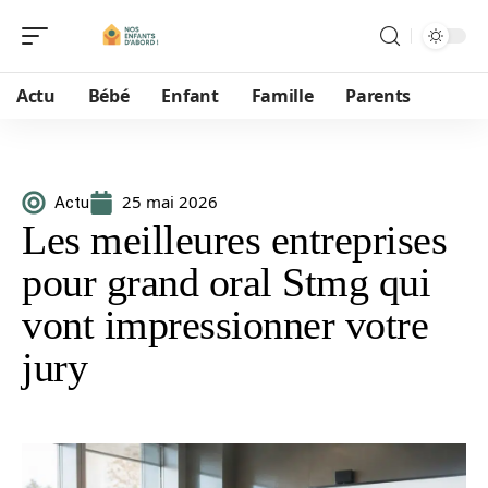
Actu
Bébé
Enfant
Famille
Parents
25 mai 2026
Actu
Les meilleures entreprises
pour grand oral Stmg qui
vont impressionner votre
jury