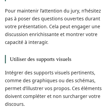
Pour maintenir l’attention du jury, n’hésitez
pas à poser des questions ouvertes durant
votre présentation. Cela peut engager une
discussion enrichissante et montrer votre
capacité à interagir.
Utiliser des supports visuels
Intégrer des supports visuels pertinents,
comme des graphiques ou des schémas,
permet d’illustrer vos propos. Ces éléments
doivent compléter et non surcharger votre
discours.