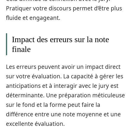
Pratiquer votre discours permet d’être plus
fluide et engageant.
Impact des erreurs sur la note
finale
Les erreurs peuvent avoir un impact direct
sur votre évaluation. La capacité à gérer les
anticipations et à interagir avec le jury est
déterminante. Une préparation méticuleuse
sur le fond et la forme peut faire la
différence entre une note moyenne et une
excellente évaluation.