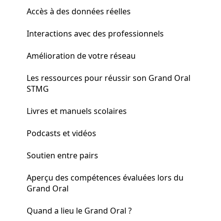
Accès à des données réelles
Interactions avec des professionnels
Amélioration de votre réseau
Les ressources pour réussir son Grand Oral
STMG
Livres et manuels scolaires
Podcasts et vidéos
Soutien entre pairs
Aperçu des compétences évaluées lors du
Grand Oral
Quand a lieu le Grand Oral ?