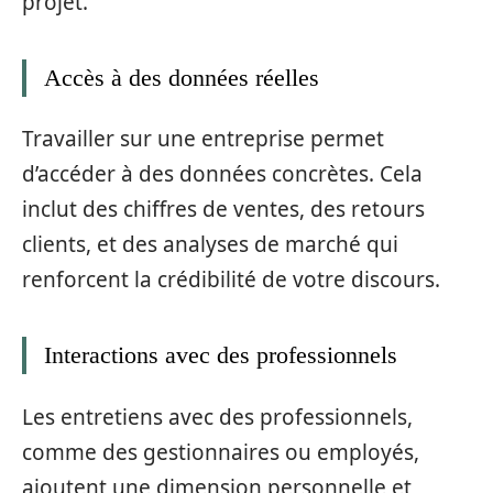
projet.
Accès à des données réelles
Travailler sur une entreprise permet
d’accéder à des données concrètes. Cela
inclut des chiffres de ventes, des retours
clients, et des analyses de marché qui
renforcent la crédibilité de votre discours.
Interactions avec des professionnels
Les entretiens avec des professionnels,
comme des gestionnaires ou employés,
ajoutent une dimension personnelle et