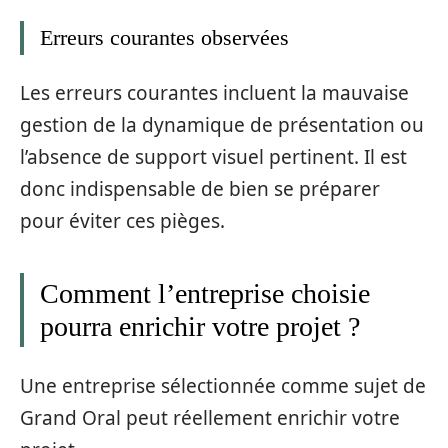
Erreurs courantes observées
Les erreurs courantes incluent la mauvaise
gestion de la dynamique de présentation ou
l’absence de support visuel pertinent. Il est
donc indispensable de bien se préparer
pour éviter ces pièges.
Comment l’entreprise choisie
pourra enrichir votre projet ?
Une entreprise sélectionnée comme sujet de
Grand Oral peut réellement enrichir votre