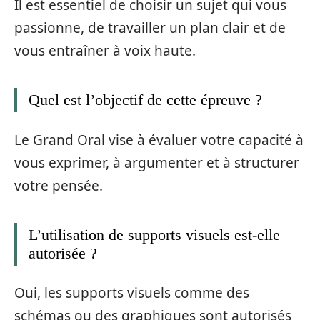
Il est essentiel de choisir un sujet qui vous
passionne, de travailler un plan clair et de
vous entraîner à voix haute.
Quel est l’objectif de cette épreuve ?
Le Grand Oral vise à évaluer votre capacité à
vous exprimer, à argumenter et à structurer
votre pensée.
L’utilisation de supports visuels est-elle
autorisée ?
Oui, les supports visuels comme des
schémas ou des graphiques sont autorisés