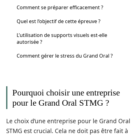
Comment se préparer efficacement ?
Quel est l’objectif de cette épreuve ?
L’utilisation de supports visuels est-elle
autorisée ?
Comment gérer le stress du Grand Oral ?
Pourquoi choisir une entreprise
pour le Grand Oral STMG ?
Le choix d’une entreprise pour le Grand Oral
STMG est crucial. Cela ne doit pas être fait à