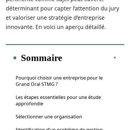
déterminant pour capter l’attention du jury
et valoriser une stratégie d’entreprise
innovante. En voici un aperçu détaillé.
Sommaire
Pourquoi choisir une entreprise pour le
Grand Oral STMG ?
Les étapes essentielles pour une étude
approfondie
Sélectionner une organisation
Identification d’un problème de gestion