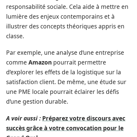
responsabilité sociale. Cela aide à mettre en
lumière des enjeux contemporains et à
illustrer des concepts théoriques appris en
classe.
Par exemple, une analyse d’une entreprise
comme
Amazon
pourrait permettre
d’explorer les effets de la logistique sur la
satisfaction client. De même, une étude sur
une PME locale pourrait éclairer les défis
d’une gestion durable.
A voir aussi :
Préparez votre discours avec
succès grâce à votre convocation pour le