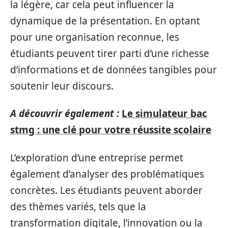
la légère, car cela peut influencer la
dynamique de la présentation. En optant
pour une organisation reconnue, les
étudiants peuvent tirer parti d’une richesse
d’informations et de données tangibles pour
soutenir leur discours.
A découvrir également :
Le simulateur bac
stmg : une clé pour votre réussite scolaire
L’exploration d’une entreprise permet
également d’analyser des problématiques
concrètes. Les étudiants peuvent aborder
des thèmes variés, tels que la
transformation digitale, l’innovation ou la