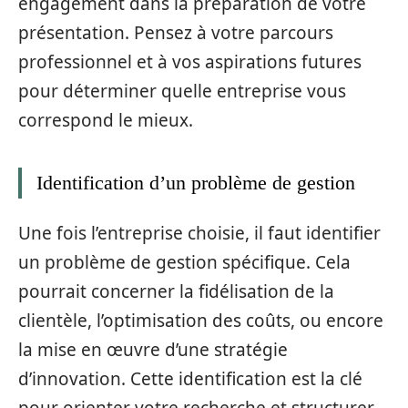
engagement dans la préparation de votre
présentation. Pensez à votre parcours
professionnel et à vos aspirations futures
pour déterminer quelle entreprise vous
correspond le mieux.
Identification d’un problème de gestion
Une fois l’entreprise choisie, il faut identifier
un problème de gestion spécifique. Cela
pourrait concerner la fidélisation de la
clientèle, l’optimisation des coûts, ou encore
la mise en œuvre d’une stratégie
d’innovation. Cette identification est la clé