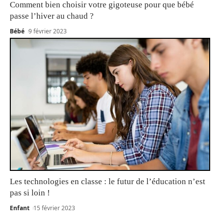
Comment bien choisir votre gigoteuse pour que bébé
passe l’hiver au chaud ?
Bébé
9 février 2023
Les technologies en classe : le futur de l’éducation n’est
pas si loin !
Enfant
15 février 2023