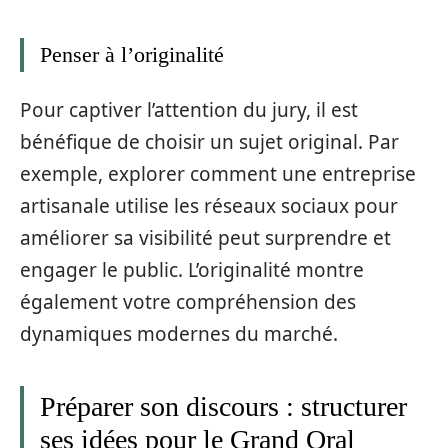
Penser à l’originalité
Pour captiver l’attention du jury, il est
bénéfique de choisir un sujet original. Par
exemple, explorer comment une entreprise
artisanale utilise les réseaux sociaux pour
améliorer sa visibilité peut surprendre et
engager le public. L’originalité montre
également votre compréhension des
dynamiques modernes du marché.
Préparer son discours : structurer
ses idées pour le Grand Oral