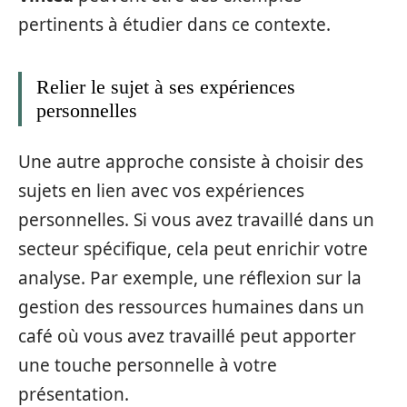
pertinents à étudier dans ce contexte.
Relier le sujet à ses expériences
personnelles
Une autre approche consiste à choisir des
sujets en lien avec vos expériences
personnelles. Si vous avez travaillé dans un
secteur spécifique, cela peut enrichir votre
analyse. Par exemple, une réflexion sur la
gestion des ressources humaines dans un
café où vous avez travaillé peut apporter
une touche personnelle à votre
présentation.