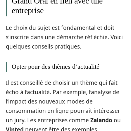
Grand Oral en lien avec une
entreprise
Le choix du sujet est fondamental et doit
s’inscrire dans une démarche réfléchie. Voici
quelques conseils pratiques.
Opter pour des thèmes d’actualité
Il est conseillé de choisir un thème qui fait
écho à l’actualité. Par exemple, l’analyse de
l’impact des nouveaux modes de
consommation en ligne pourrait intéresser
un jury. Les entreprises comme
Zalando
ou
Vinted
peuvent être des exemples