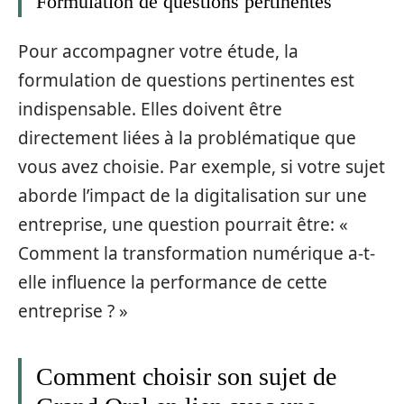
Formulation de questions pertinentes
Pour accompagner votre étude, la
formulation de questions pertinentes est
indispensable. Elles doivent être
directement liées à la problématique que
vous avez choisie. Par exemple, si votre sujet
aborde l’impact de la digitalisation sur une
entreprise, une question pourrait être: «
Comment la transformation numérique a-t-
elle influence la performance de cette
entreprise ? »
Comment choisir son sujet de