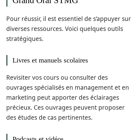
Grand Oral STMG
Pour réussir, il est essentiel de s’appuyer sur
diverses ressources. Voici quelques outils
stratégiques.
Livres et manuels scolaires
Revisiter vos cours ou consulter des
ouvrages spécialisés en management et en
marketing peut apporter des éclairages
précieux. Ces ouvrages peuvent proposer
des études de cas pertinentes.
Podcasts et vidéos