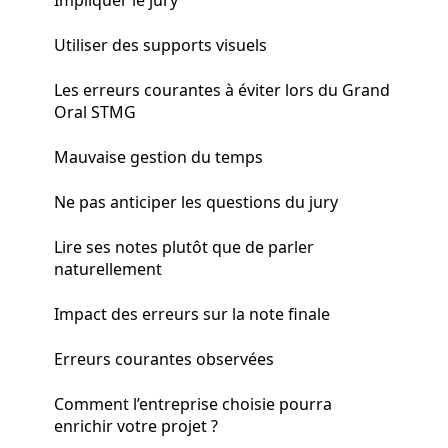
Utiliser des supports visuels
Les erreurs courantes à éviter lors du Grand
Oral STMG
Mauvaise gestion du temps
Ne pas anticiper les questions du jury
Lire ses notes plutôt que de parler
naturellement
Impact des erreurs sur la note finale
Erreurs courantes observées
Comment l’entreprise choisie pourra
enrichir votre projet ?