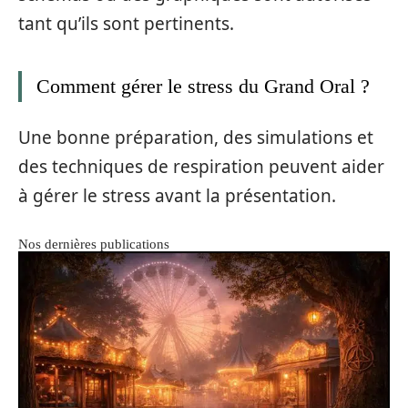
tant qu’ils sont pertinents.
Comment gérer le stress du Grand Oral ?
Une bonne préparation, des simulations et
des techniques de respiration peuvent aider
à gérer le stress avant la présentation.
Nos dernières publications