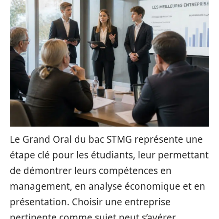
Le Grand Oral du bac STMG représente une
étape clé pour les étudiants, leur permettant
de démontrer leurs compétences en
management, en analyse économique et en
présentation. Choisir une entreprise
pertinente comme sujet peut s’avérer