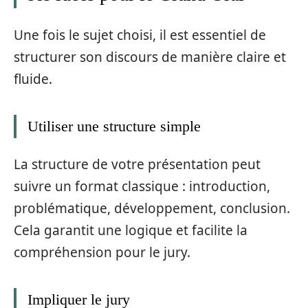
Une fois le sujet choisi, il est essentiel de
structurer son discours de manière claire et
fluide.
Utiliser une structure simple
La structure de votre présentation peut
suivre un format classique : introduction,
problématique, développement, conclusion.
Cela garantit une logique et facilite la
compréhension pour le jury.
Impliquer le jury