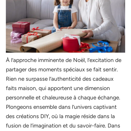
À l’approche imminente de Noël, l’excitation de
partager des moments spéciaux se fait sentir.
Rien ne surpasse l’authenticité des cadeaux
faits maison, qui apportent une dimension
personnelle et chaleureuse à chaque échange.
Plongeons ensemble dans l’univers captivant
des créations DIY, où la magie réside dans la
fusion de l’imagination et du savoir-faire. Dans