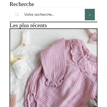
Recherche
Les plus récents