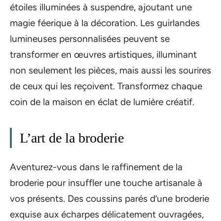
étoiles illuminées à suspendre, ajoutant une
magie féerique à la décoration. Les guirlandes
lumineuses personnalisées peuvent se
transformer en œuvres artistiques, illuminant
non seulement les pièces, mais aussi les sourires
de ceux qui les reçoivent. Transformez chaque
coin de la maison en éclat de lumière créatif.
L’art de la broderie
Aventurez-vous dans le raffinement de la
broderie pour insuffler une touche artisanale à
vos présents. Des coussins parés d’une broderie
exquise aux écharpes délicatement ouvragées,