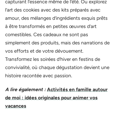
capturant l’essence même de l’été. Ou explorez
l’art des cookies avec des kits préparés avec
amour, des mélanges d’ingrédients exquis prêts
à être transformés en petites œuvres d’art
comestibles. Ces cadeaux ne sont pas
simplement des produits, mais des narrations de
vos efforts et de votre dévouement.
Transformez les soirées d’hiver en festins de
convivialité, où chaque dégustation devient une
histoire racontée avec passion.
A lire également :
Activités en famille autour
de moi : idées originales pour animer vos
vacances