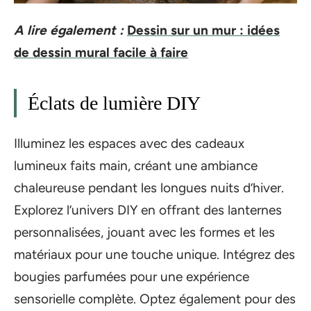
A lire également :
Dessin sur un mur : idées
de dessin mural facile à faire
Éclats de lumière DIY
Illuminez les espaces avec des cadeaux
lumineux faits main, créant une ambiance
chaleureuse pendant les longues nuits d’hiver.
Explorez l’univers DIY en offrant des lanternes
personnalisées, jouant avec les formes et les
matériaux pour une touche unique. Intégrez des
bougies parfumées pour une expérience
sensorielle complète. Optez également pour des