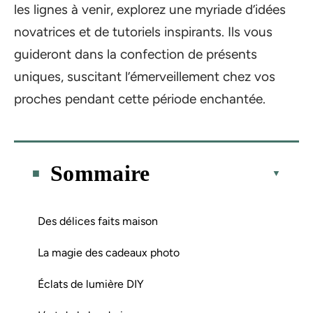
les lignes à venir, explorez une myriade d’idées
novatrices et de tutoriels inspirants. Ils vous
guideront dans la confection de présents
uniques, suscitant l’émerveillement chez vos
proches pendant cette période enchantée.
Sommaire
Des délices faits maison
La magie des cadeaux photo
Éclats de lumière DIY