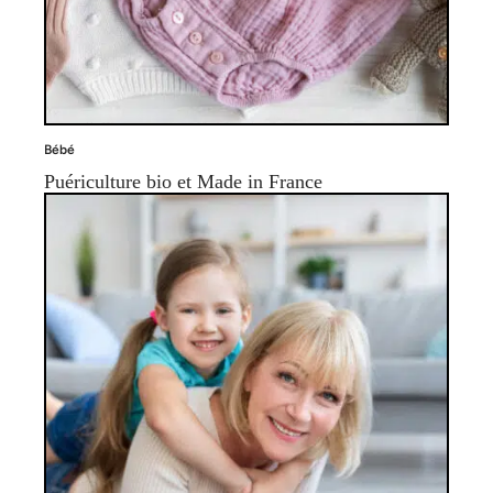
Bébé
Puériculture bio et Made in France