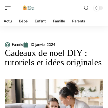
Actu
Bébé
Enfant
Famille
Parents
Famille
10 janvier 2024
Cadeaux de noel DIY :
tutoriels et idées originales