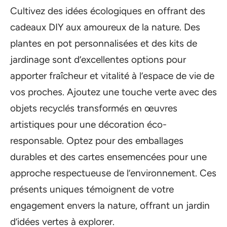
Cultivez des idées écologiques en offrant des
cadeaux DIY aux amoureux de la nature. Des
plantes en pot personnalisées et des kits de
jardinage sont d’excellentes options pour
apporter fraîcheur et vitalité à l’espace de vie de
vos proches. Ajoutez une touche verte avec des
objets recyclés transformés en œuvres
artistiques pour une décoration éco-
responsable. Optez pour des emballages
durables et des cartes ensemencées pour une
approche respectueuse de l’environnement. Ces
présents uniques témoignent de votre
engagement envers la nature, offrant un jardin
d’idées vertes à explorer.