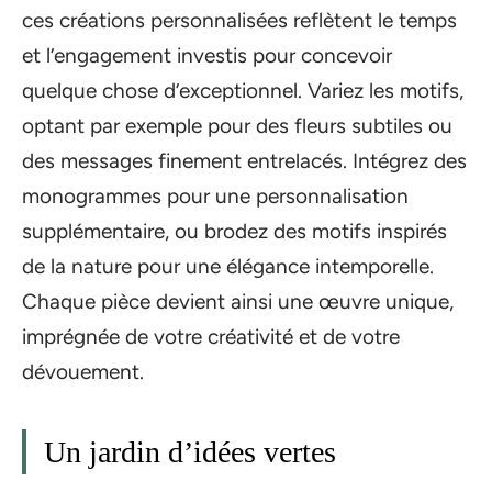
ces créations personnalisées reflètent le temps
et l’engagement investis pour concevoir
quelque chose d’exceptionnel. Variez les motifs,
optant par exemple pour des fleurs subtiles ou
des messages finement entrelacés. Intégrez des
monogrammes pour une personnalisation
supplémentaire, ou brodez des motifs inspirés
de la nature pour une élégance intemporelle.
Chaque pièce devient ainsi une œuvre unique,
imprégnée de votre créativité et de votre
dévouement.
Un jardin d’idées vertes