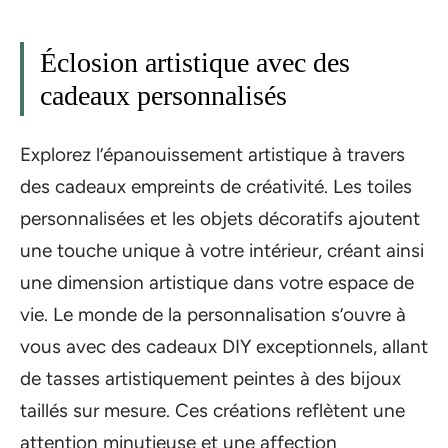
Éclosion artistique avec des
cadeaux personnalisés
Explorez l’épanouissement artistique à travers
des cadeaux empreints de créativité. Les toiles
personnalisées et les objets décoratifs ajoutent
une touche unique à votre intérieur, créant ainsi
une dimension artistique dans votre espace de
vie. Le monde de la personnalisation s’ouvre à
vous avec des cadeaux DIY exceptionnels, allant
de tasses artistiquement peintes à des bijoux
taillés sur mesure. Ces créations reflètent une
attention minutieuse et une affection