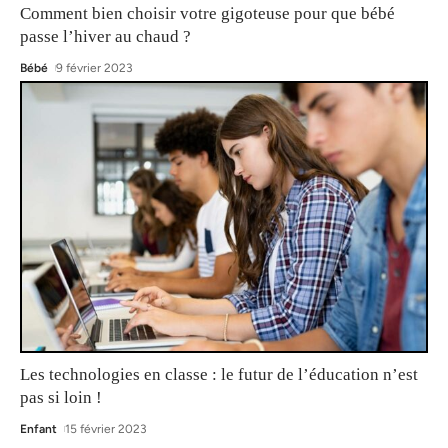
Comment bien choisir votre gigoteuse pour que bébé
passe l’hiver au chaud ?
Bébé
9 février 2023
Les technologies en classe : le futur de l’éducation n’est
pas si loin !
Enfant
15 février 2023