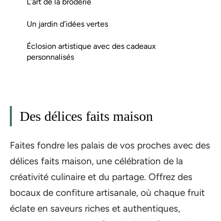
L’art de la broderie
Un jardin d’idées vertes
Éclosion artistique avec des cadeaux
personnalisés
Des délices faits maison
Faites fondre les palais de vos proches avec des
délices faits maison, une célébration de la
créativité culinaire et du partage. Offrez des
bocaux de confiture artisanale, où chaque fruit
éclate en saveurs riches et authentiques,