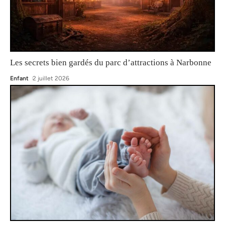
Les secrets bien gardés du parc d’attractions à Narbonne
Enfant
2 juillet 2026