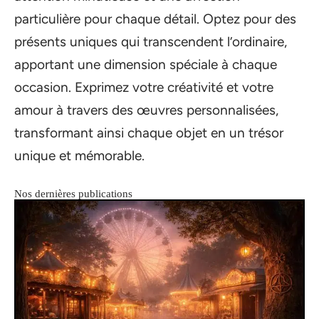
particulière pour chaque détail. Optez pour des
présents uniques qui transcendent l’ordinaire,
apportant une dimension spéciale à chaque
occasion. Exprimez votre créativité et votre
amour à travers des œuvres personnalisées,
transformant ainsi chaque objet en un trésor
unique et mémorable.
Nos dernières publications