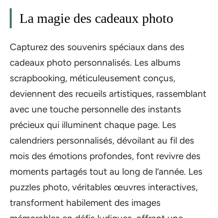
La magie des cadeaux photo
Capturez des souvenirs spéciaux dans des
cadeaux photo personnalisés. Les albums
scrapbooking, méticuleusement conçus,
deviennent des recueils artistiques, rassemblant
avec une touche personnelle des instants
précieux qui illuminent chaque page. Les
calendriers personnalisés, dévoilant au fil des
mois des émotions profondes, font revivre des
moments partagés tout au long de l’année. Les
puzzles photo, véritables œuvres interactives,
transforment habilement des images