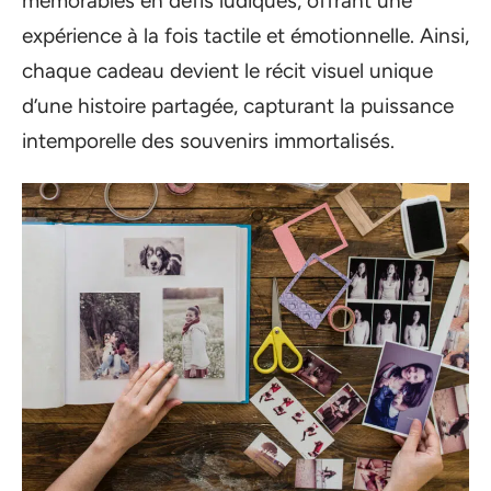
mémorables en défis ludiques, offrant une
expérience à la fois tactile et émotionnelle. Ainsi,
chaque cadeau devient le récit visuel unique
d’une histoire partagée, capturant la puissance
intemporelle des souvenirs immortalisés.