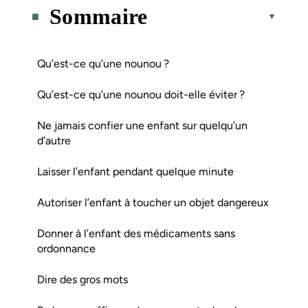
Sommaire
Qu’est-ce qu’une nounou ?
Qu’est-ce qu’une nounou doit-elle éviter ?
Ne jamais confier une enfant sur quelqu’un
d’autre
Laisser l’enfant pendant quelque minute
Autoriser l’enfant à toucher un objet dangereux
Donner à l’enfant des médicaments sans
ordonnance
Dire des gros mots