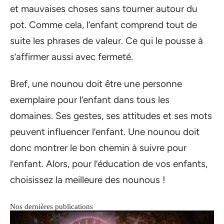
et mauvaises choses sans tourner autour du
pot. Comme cela, l’enfant comprend tout de
suite les phrases de valeur. Ce qui le pousse à
s’affirmer aussi avec fermeté.
Bref, une nounou doit être une personne
exemplaire pour l’enfant dans tous les
domaines. Ses gestes, ses attitudes et ses mots
peuvent influencer l’enfant. Une nounou doit
donc montrer le bon chemin à suivre pour
l’enfant. Alors, pour l’éducation de vos enfants,
choisissez la meilleure des nounous !
Nos dernières publications