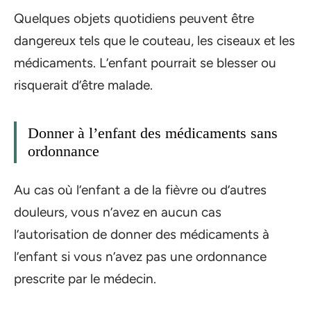
Quelques objets quotidiens peuvent être
dangereux tels que le couteau, les ciseaux et les
médicaments. L’enfant pourrait se blesser ou
risquerait d’être malade.
Donner à l’enfant des médicaments sans
ordonnance
Au cas où l’enfant a de la fièvre ou d’autres
douleurs, vous n’avez en aucun cas
l’autorisation de donner des médicaments à
l’enfant si vous n’avez pas une ordonnance
prescrite par le médecin.