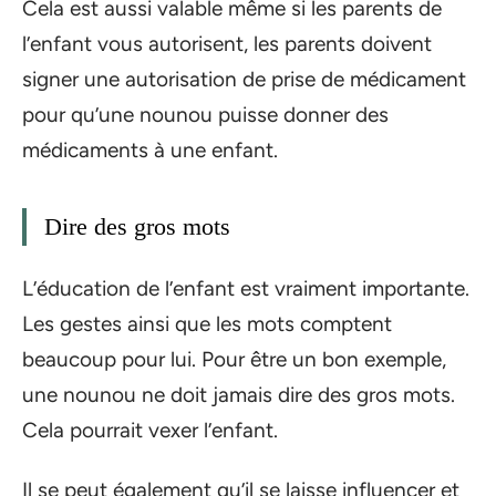
Cela est aussi valable même si les parents de
l’enfant vous autorisent, les parents doivent
signer une autorisation de prise de médicament
pour qu’une nounou puisse donner des
médicaments à une enfant.
Dire des gros mots
L’éducation de l’enfant est vraiment importante.
Les gestes ainsi que les mots comptent
beaucoup pour lui. Pour être un bon exemple,
une nounou ne doit jamais dire des gros mots.
Cela pourrait vexer l’enfant.
Il se peut également qu’il se laisse influencer et