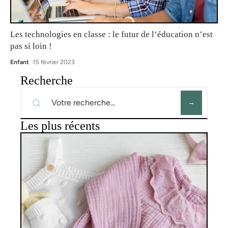
Les technologies en classe : le futur de l’éducation n’est
pas si loin !
Enfant
15 février 2023
Recherche
Les plus récents