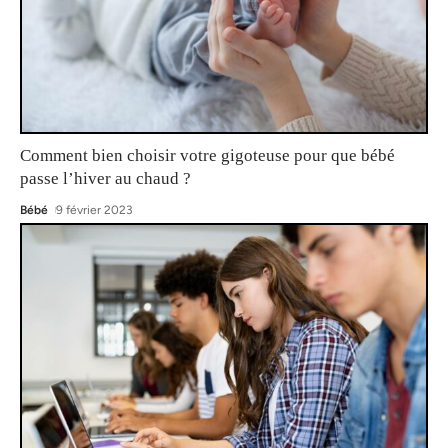
Comment bien choisir votre gigoteuse pour que bébé
passe l’hiver au chaud ?
Bébé
9 février 2023