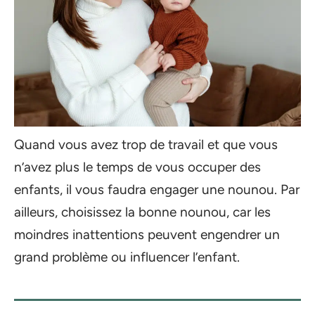
Quand vous avez trop de travail et que vous
n’avez plus le temps de vous occuper des
enfants, il vous faudra engager une nounou. Par
ailleurs, choisissez la bonne nounou, car les
moindres inattentions peuvent engendrer un
grand problème ou influencer l’enfant.