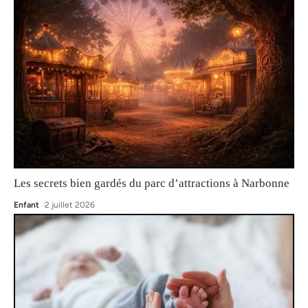
Les secrets bien gardés du parc d’attractions à Narbonne
Enfant
2 juillet 2026