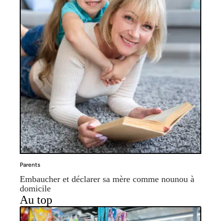
Parents
Embaucher et déclarer sa mère comme nounou à
domicile
Au top