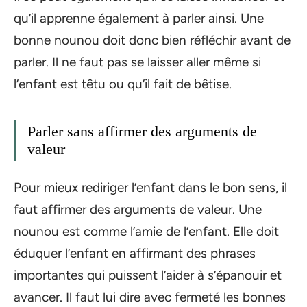
qu’il apprenne également à parler ainsi. Une
bonne nounou doit donc bien réfléchir avant de
parler. Il ne faut pas se laisser aller même si
l’enfant est têtu ou qu’il fait de bêtise.
Parler sans affirmer des arguments de
valeur
Pour mieux rediriger l’enfant dans le bon sens, il
faut affirmer des arguments de valeur. Une
nounou est comme l’amie de l’enfant. Elle doit
éduquer l’enfant en affirmant des phrases
importantes qui puissent l’aider à s’épanouir et
avancer. Il faut lui dire avec fermeté les bonnes