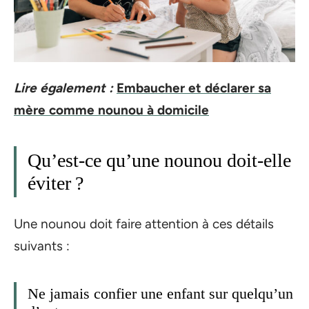
Lire également :
Embaucher et déclarer sa
mère comme nounou à domicile
Qu’est-ce qu’une nounou doit-elle
éviter ?
Une nounou doit faire attention à ces détails
suivants :
Ne jamais confier une enfant sur quelqu’un