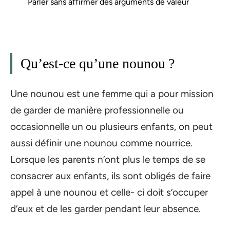
Parler sans affirmer des arguments de valeur
Qu’est-ce qu’une nounou ?
Une nounou est une femme qui a pour mission
de garder de manière professionnelle ou
occasionnelle un ou plusieurs enfants, on peut
aussi définir une nounou comme nourrice.
Lorsque les parents n’ont plus le temps de se
consacrer aux enfants, ils sont obligés de faire
appel à une nounou et celle- ci doit s’occuper
d’eux et de les garder pendant leur absence.