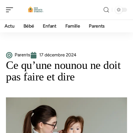
Actu
Bébé
Enfant
Famille
Parents
Parents
17 décembre 2024
Ce qu’une nounou ne doit
pas faire et dire