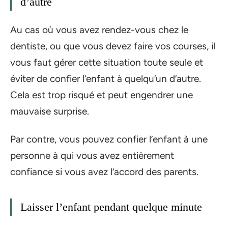
d’autre
Au cas où vous avez rendez-vous chez le
dentiste, ou que vous devez faire vos courses, il
vous faut gérer cette situation toute seule et
éviter de confier l’enfant à quelqu’un d’autre.
Cela est trop risqué et peut engendrer une
mauvaise surprise.
Par contre, vous pouvez confier l’enfant à une
personne à qui vous avez entièrement
confiance si vous avez l’accord des parents.
Laisser l’enfant pendant quelque minute