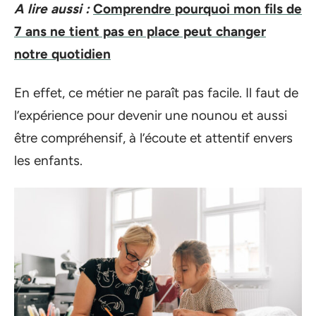
A lire aussi :
Comprendre pourquoi mon fils de
7 ans ne tient pas en place peut changer
notre quotidien
En effet, ce métier ne paraît pas facile. Il faut de
l’expérience pour devenir une nounou et aussi
être compréhensif, à l’écoute et attentif envers
les enfants.