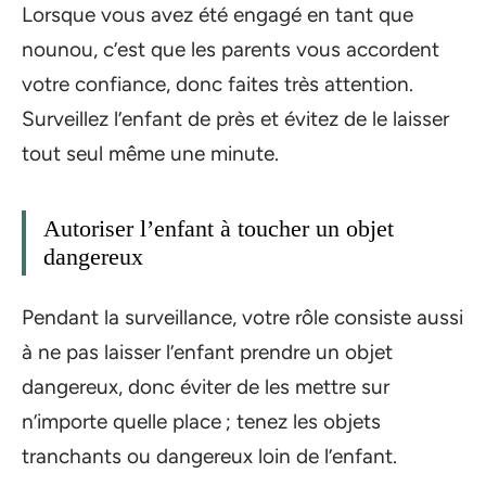
Lorsque vous avez été engagé en tant que
nounou, c’est que les parents vous accordent
votre confiance, donc faites très attention.
Surveillez l’enfant de près et évitez de le laisser
tout seul même une minute.
Autoriser l’enfant à toucher un objet
dangereux
Pendant la surveillance, votre rôle consiste aussi
à ne pas laisser l’enfant prendre un objet
dangereux, donc éviter de les mettre sur
n’importe quelle place ; tenez les objets
tranchants ou dangereux loin de l’enfant.