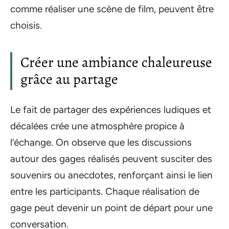
comme réaliser une scène de film, peuvent être
choisis.
Créer une ambiance chaleureuse
grâce au partage
Le fait de partager des expériences ludiques et
décalées crée une atmosphère propice à
l’échange. On observe que les discussions
autour des gages réalisés peuvent susciter des
souvenirs ou anecdotes, renforçant ainsi le lien
entre les participants. Chaque réalisation de
gage peut devenir un point de départ pour une
conversation.