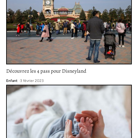
Découvrez les 4 pass pour Disneyland
Enfant
3 février 2023