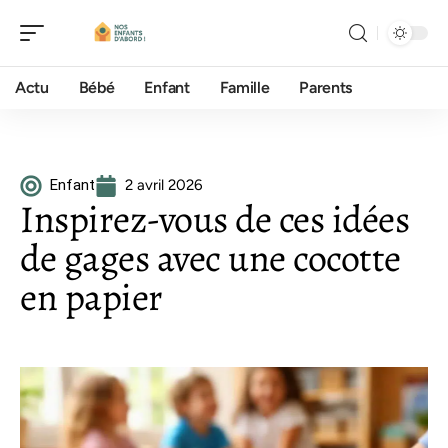
Actu
Bébé
Enfant
Famille
Parents
Enfant
2 avril 2026
Inspirez-vous de ces idées
de gages avec une cocotte
en papier