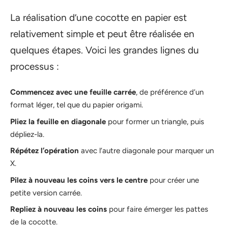
La réalisation d’une cocotte en papier est
relativement simple et peut être réalisée en
quelques étapes. Voici les grandes lignes du
processus :
Commencez avec une feuille carrée
, de préférence d’un
format léger, tel que du papier origami.
Pliez la feuille en diagonale
pour former un triangle, puis
dépliez-la.
Répétez l’opération
avec l’autre diagonale pour marquer un
X.
Pilez à nouveau les coins vers le centre
pour créer une
petite version carrée.
Repliez à nouveau les coins
pour faire émerger les pattes
de la cocotte.