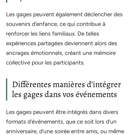
Les gages peuvent également déclencher des
souvenirs d’enfance, ce qui contribue à
renforcer les liens familiaux. De telles
expériences partagées deviennent alors des
ancrages émotionnels, créant une mémoire
collective pour les participants.
Différentes manières d’intégrer
les gages dans vos événements
Les gages peuvent être intégrés dans divers
formats d’événements, que ce soit lors d’un
anniversaire, d’une soirée entre amis, ou même