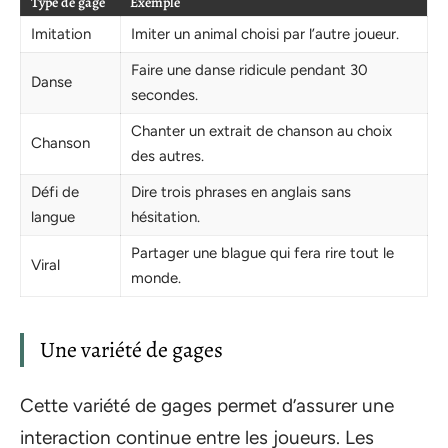
Type de gage
Exemple
Imitation
Imiter un animal choisi par l’autre joueur.
Faire une danse ridicule pendant 30
Danse
secondes.
Chanter un extrait de chanson au choix
Chanson
des autres.
Défi de
Dire trois phrases en anglais sans
langue
hésitation.
Partager une blague qui fera rire tout le
Viral
monde.
Une variété de gages
Cette variété de gages permet d’assurer une
interaction continue entre les joueurs. Les