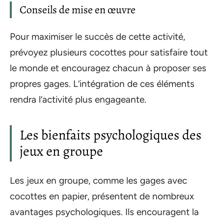
Conseils de mise en œuvre
Pour maximiser le succès de cette activité,
prévoyez plusieurs cocottes pour satisfaire tout
le monde et encouragez chacun à proposer ses
propres gages. L’intégration de ces éléments
rendra l’activité plus engageante.
Les bienfaits psychologiques des
jeux en groupe
Les jeux en groupe, comme les gages avec
cocottes en papier, présentent de nombreux
avantages psychologiques. Ils encouragent la