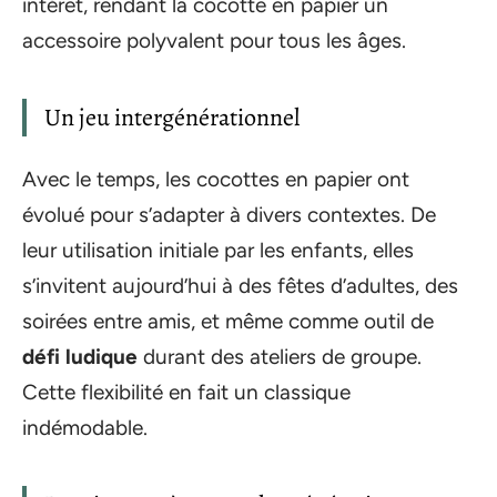
intérêt, rendant la cocotte en papier un
accessoire polyvalent pour tous les âges.
Un jeu intergénérationnel
Avec le temps, les cocottes en papier ont
évolué pour s’adapter à divers contextes. De
leur utilisation initiale par les enfants, elles
s’invitent aujourd’hui à des fêtes d’adultes, des
soirées entre amis, et même comme outil de
défi ludique
durant des ateliers de groupe.
Cette flexibilité en fait un classique
indémodable.