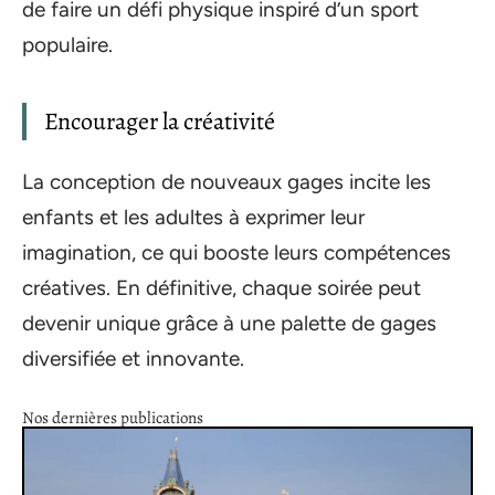
de faire un défi physique inspiré d’un sport
populaire.
Encourager la créativité
La conception de nouveaux gages incite les
enfants et les adultes à exprimer leur
imagination, ce qui booste leurs compétences
créatives. En définitive, chaque soirée peut
devenir unique grâce à une palette de gages
diversifiée et innovante.
Nos dernières publications