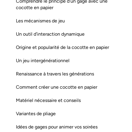
Comprendre le principe d’un gage avec une
cocotte en papier
Les mécanismes de jeu
Un outil d’interaction dynamique
Origine et popularité de la cocotte en papier
Un jeu intergénérationnel
Renaissance à travers les générations
Comment créer une cocotte en papier
Matériel nécessaire et conseils
Variantes de pliage
Idées de gages pour animer vos soirées