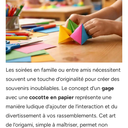
Les soirées en famille ou entre amis nécessitent
souvent une touche d’originalité pour créer des
souvenirs inoubliables. Le concept d’un
gage
avec une
cocotte en papier
représente une
manière ludique d’ajouter de l’interaction et du
divertissement à vos rassemblements. Cet art
de l’origami, simple à maîtriser, permet non