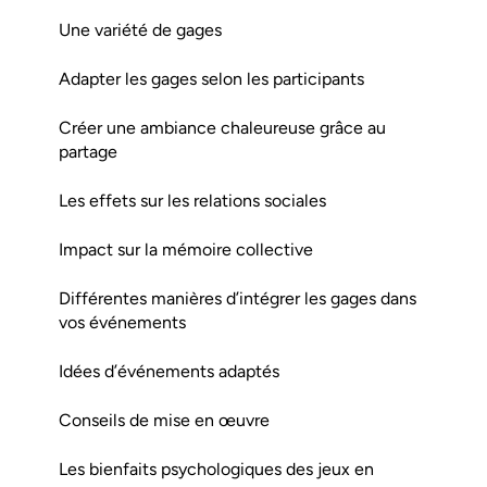
Une variété de gages
Adapter les gages selon les participants
Créer une ambiance chaleureuse grâce au
partage
Les effets sur les relations sociales
Impact sur la mémoire collective
Différentes manières d’intégrer les gages dans
vos événements
Idées d’événements adaptés
Conseils de mise en œuvre
Les bienfaits psychologiques des jeux en