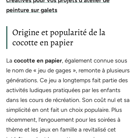
créatives pour vos projets d'atelier de
peinture sur galets
Origine et popularité de la
cocotte en papier
La
cocotte en papier
, également connue sous
le nom de « jeu de gages », remonte à plusieurs
générations. Ce jeu a longtemps fait partie des
activités ludiques pratiquées par les enfants
dans les cours de récréation. Son coût nul et sa
simplicité en ont fait un choix populaire. Plus
récemment, l’engouement pour les soirées à
thème et les jeux en famille a revitalisé cet