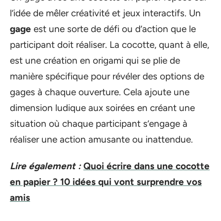
l’idée de mêler créativité et jeux interactifs. Un
gage
est une sorte de défi ou d’action que le
participant doit réaliser. La cocotte, quant à elle,
est une création en origami qui se plie de
manière spécifique pour révéler des options de
gages à chaque ouverture. Cela ajoute une
dimension ludique aux soirées en créant une
situation où chaque participant s’engage à
réaliser une action amusante ou inattendue.
Lire également :
Quoi écrire dans une cocotte
en papier ? 10 idées qui vont surprendre vos
amis