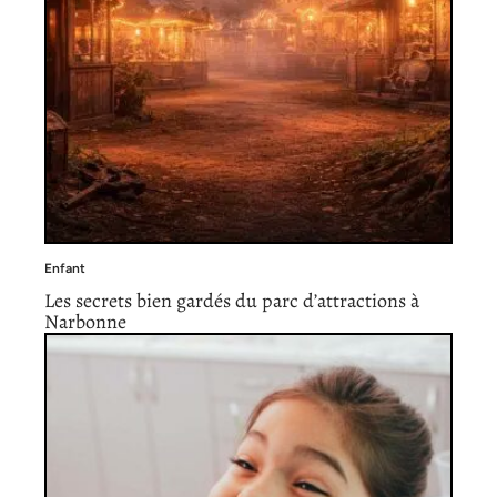
Enfant
Les secrets bien gardés du parc d’attractions à
Narbonne