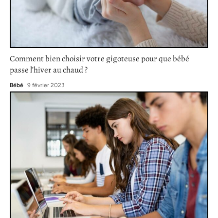
Comment bien choisir votre gigoteuse pour que bébé
passe l’hiver au chaud ?
Bébé
9 février 2023