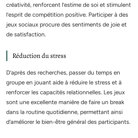
créativité, renforcent l’estime de soi et stimulent
l’esprit de compétition positive. Participer à des
jeux sociaux procure des sentiments de joie et
de satisfaction.
Réduction du stress
D’après des recherches, passer du temps en
groupe en jouant aide à réduire le stress et à
renforcer les capacités relationnelles. Les jeux
sont une excellente manière de faire un break
dans la routine quotidienne, permettant ainsi
d’améliorer le bien-être général des participants.