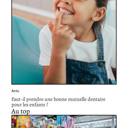
Actu
Faut-il prendre une bonne mutuelle dentaire
pour les enfants ?
Au top