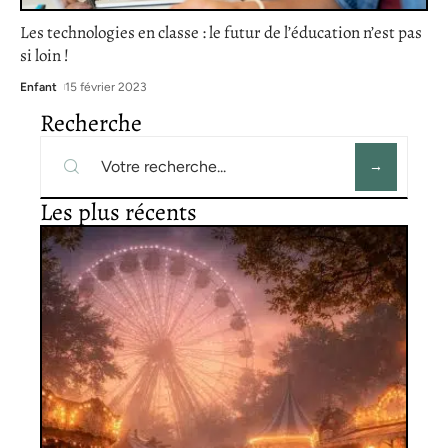
Les technologies en classe : le futur de l’éducation n’est pas
si loin !
Enfant
15 février 2023
Recherche
Les plus récents