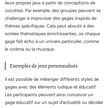
leurs propres jeux à partir de conceptions de
cocottes. Par exemple, des groupes peuvent se
challenger à improviser des gages inspirés de
thèmes spécifiques. Cela peut aboutir à des
soirées thématiques enrichissantes, où chaque
gage fait écho à un univers particulier, comme
le cinéma ou la musique.
Exemples de jeux personnalisés
Il est possible de mélanger différents styles de
gages avec des éléments ludique et éducatif.
Les participants peuvent ainsi concevoir un
gage éducatif sur un sujet d’actualité ou décider