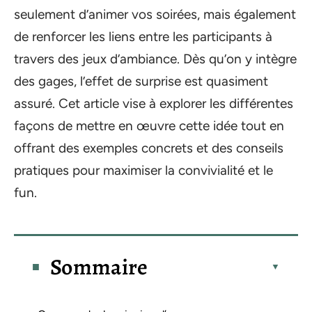
seulement d’animer vos soirées, mais également
de renforcer les liens entre les participants à
travers des jeux d’ambiance. Dès qu’on y intègre
des gages, l’effet de surprise est quasiment
assuré. Cet article vise à explorer les différentes
façons de mettre en œuvre cette idée tout en
offrant des exemples concrets et des conseils
pratiques pour maximiser la convivialité et le
fun.
Sommaire