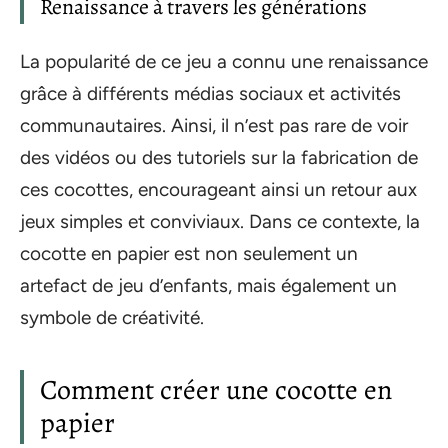
Renaissance à travers les générations
La popularité de ce jeu a connu une renaissance
grâce à différents médias sociaux et activités
communautaires. Ainsi, il n’est pas rare de voir
des vidéos ou des tutoriels sur la fabrication de
ces cocottes, encourageant ainsi un retour aux
jeux simples et conviviaux. Dans ce contexte, la
cocotte en papier est non seulement un
artefact de jeu d’enfants, mais également un
symbole de créativité.
Comment créer une cocotte en
papier