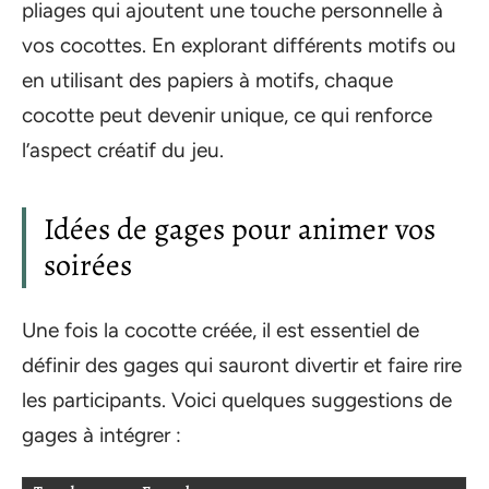
pliages qui ajoutent une touche personnelle à
vos cocottes. En explorant différents motifs ou
en utilisant des papiers à motifs, chaque
cocotte peut devenir unique, ce qui renforce
l’aspect créatif du jeu.
Idées de gages pour animer vos
soirées
Une fois la cocotte créée, il est essentiel de
définir des gages qui sauront divertir et faire rire
les participants. Voici quelques suggestions de
gages à intégrer :