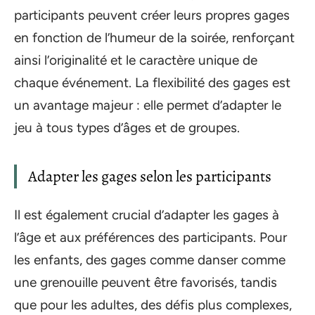
participants peuvent créer leurs propres gages
en fonction de l’humeur de la soirée, renforçant
ainsi l’originalité et le caractère unique de
chaque événement. La flexibilité des gages est
un avantage majeur : elle permet d’adapter le
jeu à tous types d’âges et de groupes.
Adapter les gages selon les participants
Il est également crucial d’adapter les gages à
l’âge et aux préférences des participants. Pour
les enfants, des gages comme danser comme
une grenouille peuvent être favorisés, tandis
que pour les adultes, des défis plus complexes,