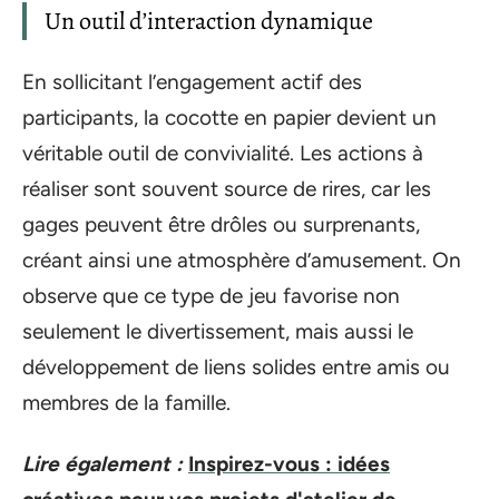
Un outil d’interaction dynamique
En sollicitant l’engagement actif des
participants, la cocotte en papier devient un
véritable outil de convivialité. Les actions à
réaliser sont souvent source de rires, car les
gages peuvent être drôles ou surprenants,
créant ainsi une atmosphère d’amusement. On
observe que ce type de jeu favorise non
seulement le divertissement, mais aussi le
développement de liens solides entre amis ou
membres de la famille.
Lire également :
Inspirez-vous : idées