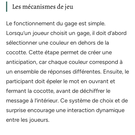
Les mécanismes de jeu
Le fonctionnement du gage est simple.
Lorsqu’un joueur choisit un gage, il doit d’abord
sélectionner une couleur en dehors de la
cocotte. Cette étape permet de créer une
anticipation, car chaque couleur correspond à
un ensemble de réponses différentes. Ensuite, le
participant doit épeler le mot en ouvrant et
fermant la cocotte, avant de déchiffrer le
message à l’intérieur. Ce système de choix et de
surprise encourage une interaction dynamique
entre les joueurs.