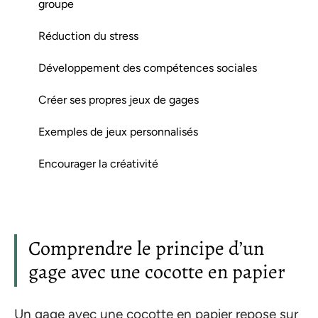
groupe
Réduction du stress
Développement des compétences sociales
Créer ses propres jeux de gages
Exemples de jeux personnalisés
Encourager la créativité
Comprendre le principe d’un
gage avec une cocotte en papier
Un gage avec une cocotte en papier repose sur