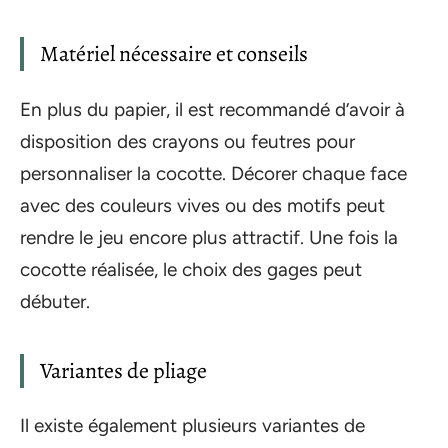
Matériel nécessaire et conseils
En plus du papier, il est recommandé d’avoir à
disposition des crayons ou feutres pour
personnaliser la cocotte. Décorer chaque face
avec des couleurs vives ou des motifs peut
rendre le jeu encore plus attractif. Une fois la
cocotte réalisée, le choix des gages peut
débuter.
Variantes de pliage
Il existe également plusieurs variantes de