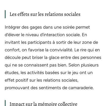
Les effets sur les relations sociales
Intégrer des gages dans une soirée permet
d’élever le niveau d’interaction sociale. En
invitant les participants à sortir de leur zone de
confort, on favorise la convivialité. Le rire qui en
découle peut briser la glace entre des personnes
qui ne se connaissent pas bien. Selon plusieurs
études, les activités basées sur le jeu ont un
effet positif sur les relations sociales,
promouvant des sentiments de camaraderie.
Impact sur la mémoire collective