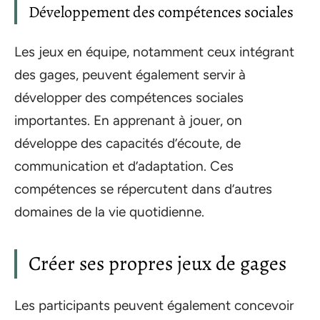
Développement des compétences sociales
Les jeux en équipe, notamment ceux intégrant
des gages, peuvent également servir à
développer des compétences sociales
importantes. En apprenant à jouer, on
développe des capacités d’écoute, de
communication et d’adaptation. Ces
compétences se répercutent dans d’autres
domaines de la vie quotidienne.
Créer ses propres jeux de gages
Les participants peuvent également concevoir