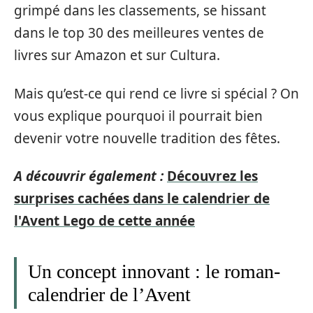
grimpé dans les classements, se hissant
dans le top 30 des meilleures ventes de
livres sur Amazon et sur Cultura.
Mais qu’est-ce qui rend ce livre si spécial ? On
vous explique pourquoi il pourrait bien
devenir votre nouvelle tradition des fêtes.
A découvrir également :
Découvrez les
surprises cachées dans le calendrier de
l'Avent Lego de cette année
Un concept innovant : le roman-
calendrier de l’Avent