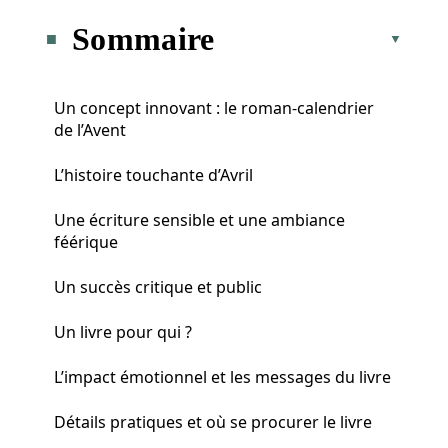
Sommaire
Un concept innovant : le roman-calendrier
de l’Avent
L’histoire touchante d’Avril
Une écriture sensible et une ambiance
féérique
Un succès critique et public
Un livre pour qui ?
L’impact émotionnel et les messages du livre
Détails pratiques et où se procurer le livre