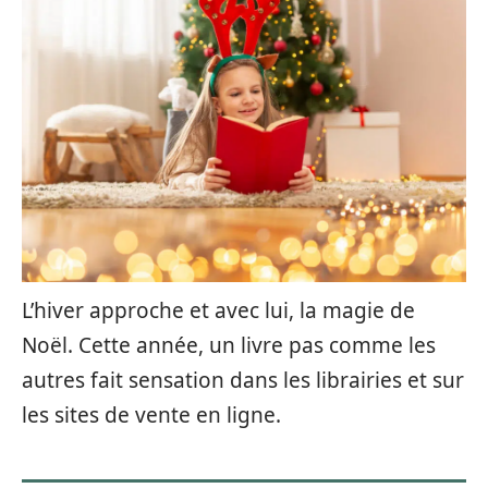
L’hiver approche et avec lui, la magie de
Noël. Cette année, un livre pas comme les
autres fait sensation dans les librairies et sur
les sites de vente en ligne.