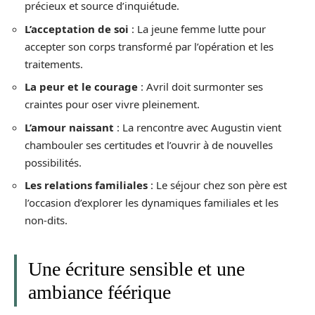
précieux et source d’inquiétude.
L’acceptation de soi
: La jeune femme lutte pour
accepter son corps transformé par l’opération et les
traitements.
La peur et le courage
: Avril doit surmonter ses
craintes pour oser vivre pleinement.
L’amour naissant
: La rencontre avec Augustin vient
chambouler ses certitudes et l’ouvrir à de nouvelles
possibilités.
Les relations familiales
: Le séjour chez son père est
l’occasion d’explorer les dynamiques familiales et les
non-dits.
Une écriture sensible et une
ambiance féérique