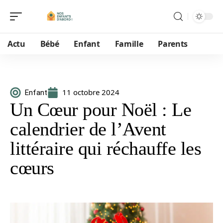
Actu
Bébé
Enfant
Famille
Parents
11 octobre 2024
Enfant
Un Cœur pour Noël : Le
calendrier de l’Avent
littéraire qui réchauffe les
cœurs