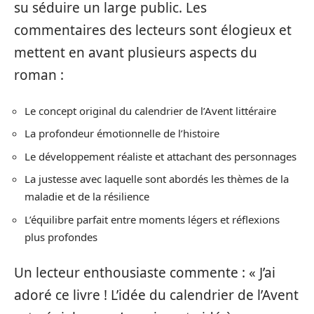
su séduire un large public. Les
commentaires des lecteurs sont élogieux et
mettent en avant plusieurs aspects du
roman :
Le concept original du calendrier de l’Avent littéraire
La profondeur émotionnelle de l’histoire
Le développement réaliste et attachant des personnages
La justesse avec laquelle sont abordés les thèmes de la
maladie et de la résilience
L’équilibre parfait entre moments légers et réflexions
plus profondes
Un lecteur enthousiaste commente : « J’ai
adoré ce livre ! L’idée du calendrier de l’Avent