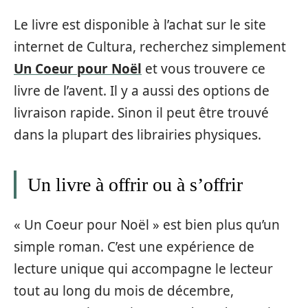
Le livre est disponible à l’achat sur le site
internet de Cultura, recherchez simplement
Un Coeur pour Noël
et vous trouvere ce
livre de l’avent. Il y a aussi des options de
livraison rapide. Sinon il peut être trouvé
dans la plupart des librairies physiques.
Un livre à offrir ou à s’offrir
« Un Coeur pour Noël » est bien plus qu’un
simple roman. C’est une expérience de
lecture unique qui accompagne le lecteur
tout au long du mois de décembre,