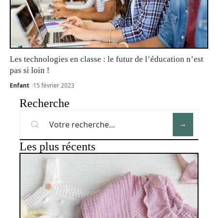
Les technologies en classe : le futur de l’éducation n’est
pas si loin !
Enfant
15 février 2023
Recherche
Les plus récents