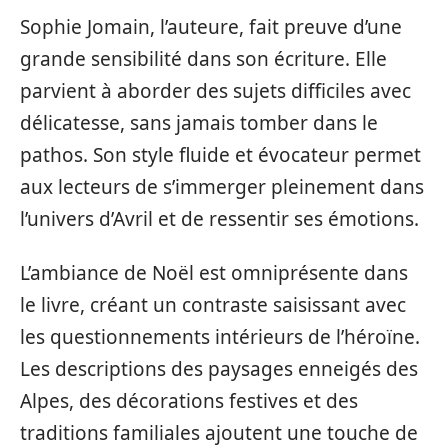
Sophie Jomain, l’auteure, fait preuve d’une
grande sensibilité dans son écriture. Elle
parvient à aborder des sujets difficiles avec
délicatesse, sans jamais tomber dans le
pathos. Son style fluide et évocateur permet
aux lecteurs de s’immerger pleinement dans
l’univers d’Avril et de ressentir ses émotions.
L’ambiance de Noël est omniprésente dans
le livre, créant un contraste saisissant avec
les questionnements intérieurs de l’héroïne.
Les descriptions des paysages enneigés des
Alpes, des décorations festives et des
traditions familiales ajoutent une touche de