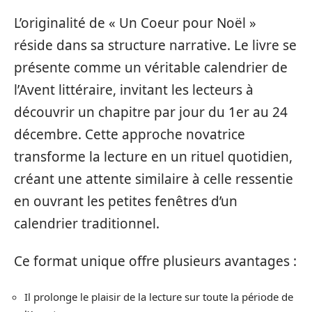
L’originalité de « Un Coeur pour Noël »
réside dans sa structure narrative. Le livre se
présente comme un véritable calendrier de
l’Avent littéraire, invitant les lecteurs à
découvrir un chapitre par jour du 1er au 24
décembre. Cette approche novatrice
transforme la lecture en un rituel quotidien,
créant une attente similaire à celle ressentie
en ouvrant les petites fenêtres d’un
calendrier traditionnel.
Ce format unique offre plusieurs avantages :
Il prolonge le plaisir de la lecture sur toute la période de