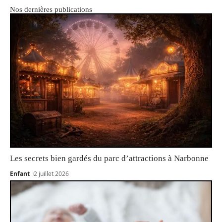
Nos dernières publications
Les secrets bien gardés du parc d’attractions à Narbonne
Enfant
2 juillet 2026