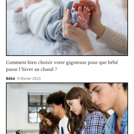
Comment bien choisir votre gigoteuse pour que bébé
passe l’hiver au chaud ?
Bébé
9 février 2023