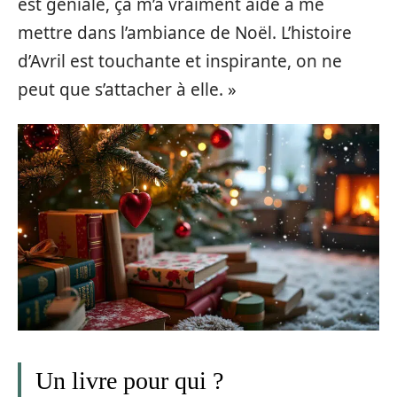
est géniale, ça m’a vraiment aidé à me
mettre dans l’ambiance de Noël. L’histoire
d’Avril est touchante et inspirante, on ne
peut que s’attacher à elle. »
Un livre pour qui ?