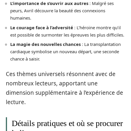
L’importance de s’ouvrir aux autres
: Malgré ses
peurs, Avril découvre la beauté des connexions
humaines.
Le courage face à l’adversité
: L’héroïne montre qu’il
est possible de surmonter les épreuves les plus difficiles.
La magie des nouvelles chances
: La transplantation
cardiaque symbolise un nouveau départ, une seconde
chance à saisir.
Ces thèmes universels résonnent avec de
nombreux lecteurs, apportant une
dimension supplémentaire à l’expérience de
lecture.
Détails pratiques et où se procurer