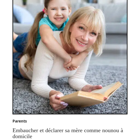
Parents
Embaucher et déclarer sa mère comme nounou à
domicile