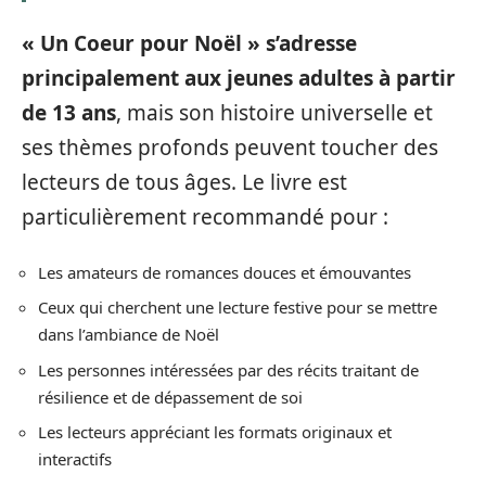
« Un Coeur pour Noël » s’adresse
principalement aux jeunes adultes à partir
de 13 ans
, mais son histoire universelle et
ses thèmes profonds peuvent toucher des
lecteurs de tous âges. Le livre est
particulièrement recommandé pour :
Les amateurs de romances douces et émouvantes
Ceux qui cherchent une lecture festive pour se mettre
dans l’ambiance de Noël
Les personnes intéressées par des récits traitant de
résilience et de dépassement de soi
Les lecteurs appréciant les formats originaux et
interactifs