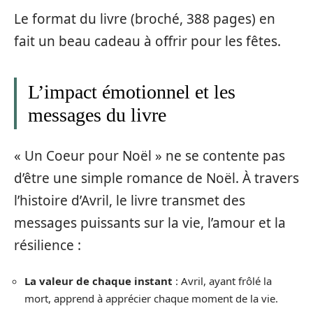
Le format du livre (broché, 388 pages) en
fait un beau cadeau à offrir pour les fêtes.
L’impact émotionnel et les
messages du livre
« Un Coeur pour Noël » ne se contente pas
d’être une simple romance de Noël. À travers
l’histoire d’Avril, le livre transmet des
messages puissants sur la vie, l’amour et la
résilience :
La valeur de chaque instant
: Avril, ayant frôlé la
mort, apprend à apprécier chaque moment de la vie.