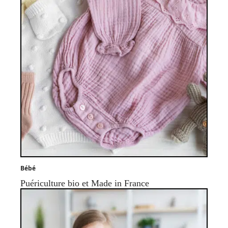
Bébé
Puériculture bio et Made in France