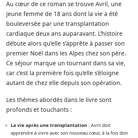
Au cœur de ce roman se trouve Avril, une
jeune femme de 18 ans dont la vie a été
bouleversée par une transplantation
cardiaque deux ans auparavant. L’histoire
débute alors qu’elle s’apprête à passer son
premier Noël dans les Alpes chez son père.
Ce séjour marque un tournant dans sa vie,
car c’est la première fois qu’elle s’éloigne
autant de chez elle depuis son opération.
Les thèmes abordés dans le livre sont
profonds et touchants :
La vie après une transplantation
: Avril doit
apprendre à vivre avec son nouveau cœur, à la fois don