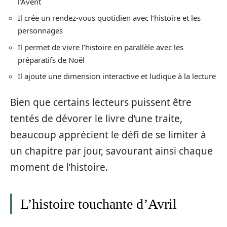
l’Avent
Il crée un rendez-vous quotidien avec l’histoire et les
personnages
Il permet de vivre l’histoire en parallèle avec les
préparatifs de Noël
Il ajoute une dimension interactive et ludique à la lecture
Bien que certains lecteurs puissent être
tentés de dévorer le livre d’une traite,
beaucoup apprécient le défi de se limiter à
un chapitre par jour, savourant ainsi chaque
moment de l’histoire.
L’histoire touchante d’Avril