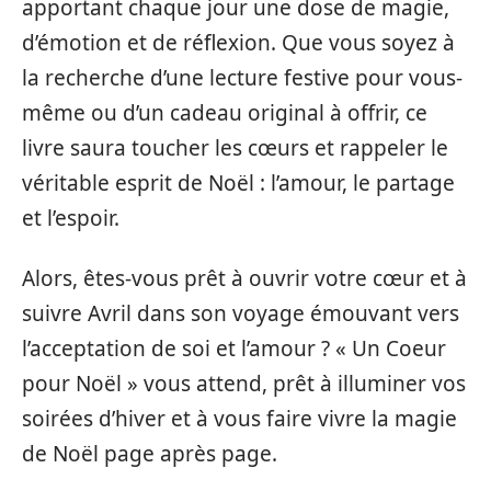
apportant chaque jour une dose de magie,
d’émotion et de réflexion. Que vous soyez à
la recherche d’une lecture festive pour vous-
même ou d’un cadeau original à offrir, ce
livre saura toucher les cœurs et rappeler le
véritable esprit de Noël : l’amour, le partage
et l’espoir.
Alors, êtes-vous prêt à ouvrir votre cœur et à
suivre Avril dans son voyage émouvant vers
l’acceptation de soi et l’amour ? « Un Coeur
pour Noël » vous attend, prêt à illuminer vos
soirées d’hiver et à vous faire vivre la magie
de Noël page après page.