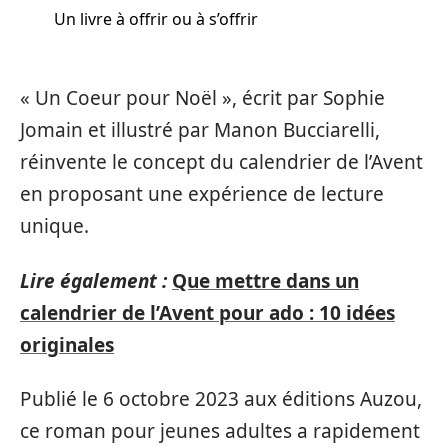
Un livre à offrir ou à s’offrir
« Un Coeur pour Noël », écrit par Sophie
Jomain et illustré par Manon Bucciarelli,
réinvente le concept du calendrier de l’Avent
en proposant une expérience de lecture
unique.
Lire également :
Que mettre dans un
calendrier de l’Avent pour ado : 10 idées
originales
Publié le 6 octobre 2023 aux éditions Auzou,
ce roman pour jeunes adultes a rapidement