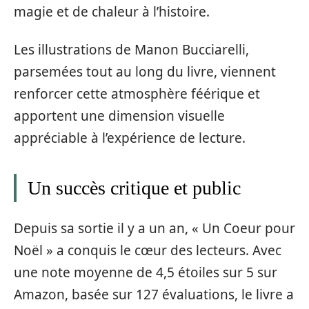
magie et de chaleur à l’histoire.
Les illustrations de Manon Bucciarelli,
parsemées tout au long du livre, viennent
renforcer cette atmosphère féérique et
apportent une dimension visuelle
appréciable à l’expérience de lecture.
Un succès critique et public
Depuis sa sortie il y a un an, « Un Coeur pour
Noël » a conquis le cœur des lecteurs. Avec
une note moyenne de 4,5 étoiles sur 5 sur
Amazon, basée sur 127 évaluations, le livre a