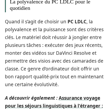
La polyvalence du PC LDLC pour le
quotidien
Quand il s’agit de choisir un
PC LDLC
, la
polyvalence et la puissance sont des critères
clés. Le matériel doit réussir à jongler entre
plusieurs tâches : exécuter des jeux récents,
monter des vidéos sur DaVinci Resolve et
permettre des visios avec des camarades de
classe. Ce genre d’ordinateur doit offrir un
bon rapport qualité-prix tout en maintenant
une certaine évolutivité.
A découvrir également :
Assurance voyage
pour les séjours linguistiques à l'étranger :