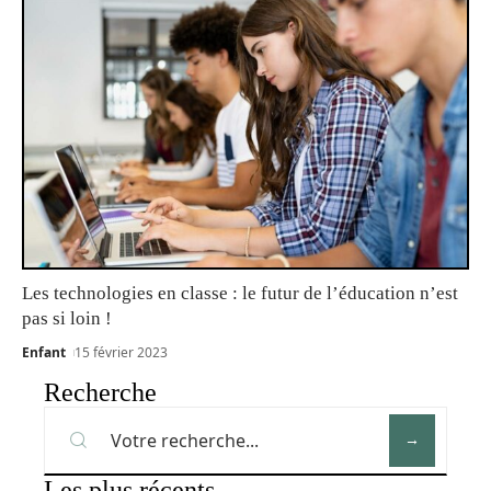
Les technologies en classe : le futur de l’éducation n’est
pas si loin !
Enfant
15 février 2023
Recherche
Les plus récents