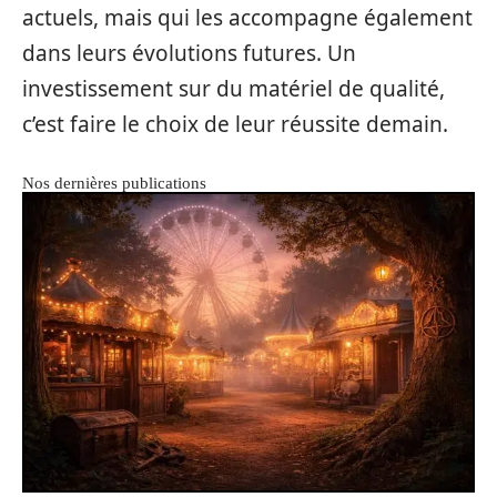
actuels, mais qui les accompagne également
dans leurs évolutions futures. Un
investissement sur du matériel de qualité,
c’est faire le choix de leur réussite demain.
Nos dernières publications