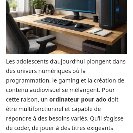
Les adolescents d’aujourd’hui plongent dans
des univers numériques où la
programmation, le gaming et la création de
contenu audiovisuel se mélangent. Pour
cette raison, un
ordinateur pour ado
doit
être multifonctionnel et capable de
répondre à des besoins variés. Qu’il s’agisse
de coder, de jouer à des titres exigeants