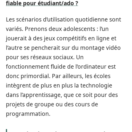
fiable pour étudiant/ado ?
Les scénarios d’utilisation quotidienne sont
variés. Prenons deux adolescents : l’un
jouerait à des jeux compétitifs en ligne et
l’autre se pencherait sur du montage vidéo
pour ses réseaux sociaux. Un
fonctionnement fluide de l’ordinateur est
donc primordial. Par ailleurs, les écoles
intègrent de plus en plus la technologie
dans l’apprentissage, que ce soit pour des
projets de groupe ou des cours de
programmation.