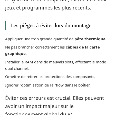
jeux et programmes les plus récents.
Les pièges à éviter lors du montage
Appliquer une trop grande quantité de
pâte thermique
.
Ne pas brancher correctement les
câbles de la carte
graphique
.
Installer la RAM dans de mauvais slots, affectant le mode
dual channel.
Omettre de retirer les protections des composants.
Ignorer l’optimisation de l’airflow dans le boîtier.
Éviter ces erreurs est crucial. Elles peuvent
avoir un impact majeur sur le
fonctionnement global du PC.