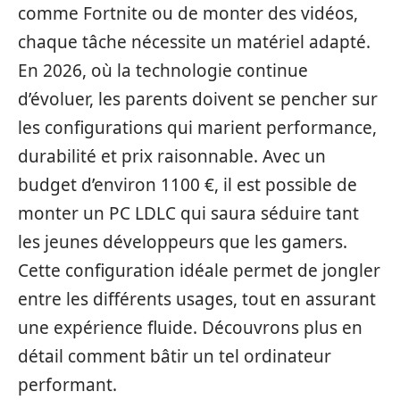
comme Fortnite ou de monter des vidéos,
chaque tâche nécessite un matériel adapté.
En 2026, où la technologie continue
d’évoluer, les parents doivent se pencher sur
les configurations qui marient performance,
durabilité et prix raisonnable. Avec un
budget d’environ 1100 €, il est possible de
monter un PC LDLC qui saura séduire tant
les jeunes développeurs que les gamers.
Cette configuration idéale permet de jongler
entre les différents usages, tout en assurant
une expérience fluide. Découvrons plus en
détail comment bâtir un tel ordinateur
performant.