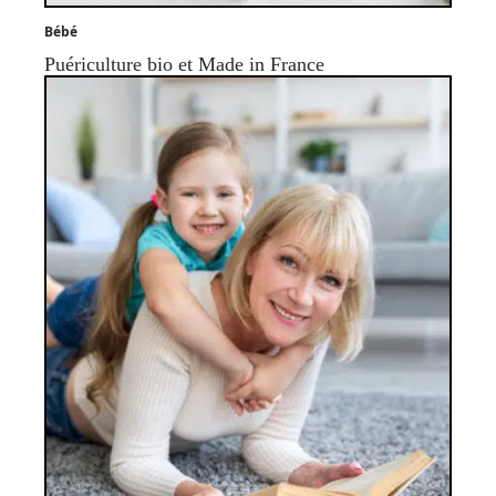
Bébé
Puériculture bio et Made in France