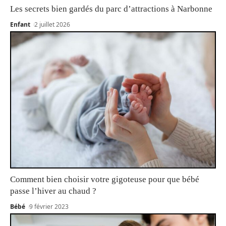
Les secrets bien gardés du parc d’attractions à Narbonne
Enfant
2 juillet 2026
Comment bien choisir votre gigoteuse pour que bébé
passe l’hiver au chaud ?
Bébé
9 février 2023