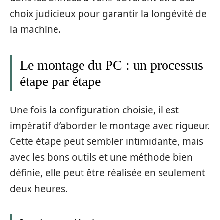
choix judicieux pour garantir la longévité de
la machine.
Le montage du PC : un processus
étape par étape
Une fois la configuration choisie, il est
impératif d’aborder le montage avec rigueur.
Cette étape peut sembler intimidante, mais
avec les bons outils et une méthode bien
définie, elle peut être réalisée en seulement
deux heures.