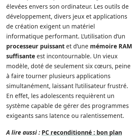
élevées envers son ordinateur. Les outils de
développement, divers jeux et applications
de création exigent un matériel
informatique performant. L’utilisation d’un
processeur puissant
et d’une
mémoire RAM
suffisante
est incontournable. Un vieux
modèle, doté de seulement six cœurs, peine
à faire tourner plusieurs applications
simultanément, laissant l’utilisateur frustré.
En effet, les adolescents requièrent un
système capable de gérer des programmes
exigeants sans latence ou ralentissement.
A lire aussi :
PC reconditionné : bon plan