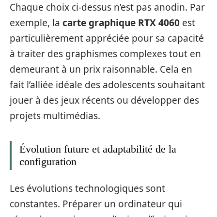
Chaque choix ci-dessus n’est pas anodin. Par
exemple, la
carte graphique RTX 4060
est
particulièrement appréciée pour sa capacité
à traiter des graphismes complexes tout en
demeurant à un prix raisonnable. Cela en
fait l’alliée idéale des adolescents souhaitant
jouer à des jeux récents ou développer des
projets multimédias.
Évolution future et adaptabilité de la
configuration
Les évolutions technologiques sont
constantes. Préparer un ordinateur qui