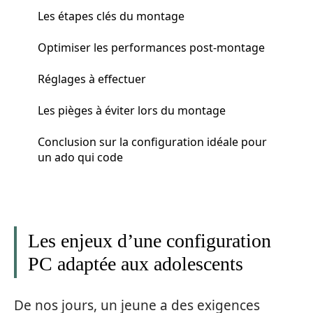
Les étapes clés du montage
Optimiser les performances post-montage
Réglages à effectuer
Les pièges à éviter lors du montage
Conclusion sur la configuration idéale pour
un ado qui code
Les enjeux d’une configuration
PC adaptée aux adolescents
De nos jours, un jeune a des exigences