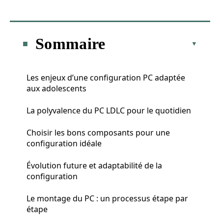
Sommaire
Les enjeux d’une configuration PC adaptée
aux adolescents
La polyvalence du PC LDLC pour le quotidien
Choisir les bons composants pour une
configuration idéale
Évolution future et adaptabilité de la
configuration
Le montage du PC : un processus étape par
étape