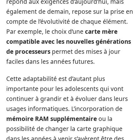
répond aux exigences d’aujourd’hui, mais
également de demain, repose sur la prise en
compte de l’évolutivité de chaque élément.
Par exemple, le choix d’une
carte mère
compatible avec les nouvelles générations
de processeurs
permet des mises à jour
faciles dans les années futures.
Cette adaptabilité est d’autant plus
importante pour les adolescents qui vont
continuer à grandir et à évoluer dans leurs
usages informatiques. L’incorporation de
mémoire RAM supplémentaire
ou la
possibilité de changer la carte graphique
dans les années à venir s’avèrent être des