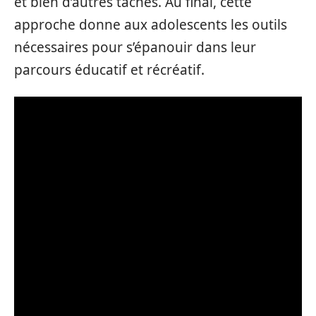
et bien d’autres tâches. Au final, cette
approche donne aux adolescents les outils
nécessaires pour s’épanouir dans leur
parcours éducatif et récréatif.