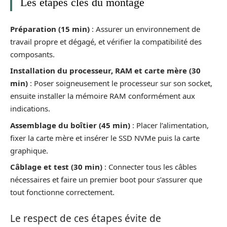
Les étapes clés du montage
Préparation (15 min)
: Assurer un environnement de
travail propre et dégagé, et vérifier la compatibilité des
composants.
Installation du processeur, RAM et carte mère (30
min)
: Poser soigneusement le processeur sur son socket,
ensuite installer la mémoire RAM conformément aux
indications.
Assemblage du boîtier (45 min)
: Placer l’alimentation,
fixer la carte mère et insérer le SSD NVMe puis la carte
graphique.
Câblage et test (30 min)
: Connecter tous les câbles
nécessaires et faire un premier boot pour s’assurer que
tout fonctionne correctement.
Le respect de ces étapes évite de