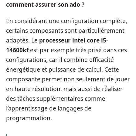
comment assurer son ado ?
En considérant une configuration complète,
certains composants sont particulièrement
adaptés. Le
processeur intel core i5-
14600kf
est par exemple très prisé dans ces
configurations, car il combine efficacité
énergétique et puissance de calcul. Cette
composante permet non seulement de jouer
en haute résolution, mais aussi de réaliser
des tâches supplémentaires comme
l’apprentissage de langages de
programmation.