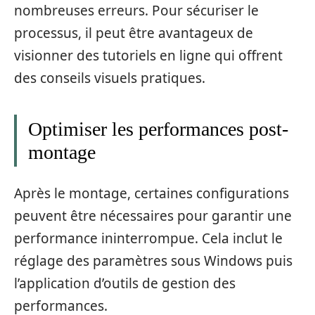
nombreuses erreurs. Pour sécuriser le
processus, il peut être avantageux de
visionner des tutoriels en ligne qui offrent
des conseils visuels pratiques.
Optimiser les performances post-
montage
Après le montage, certaines configurations
peuvent être nécessaires pour garantir une
performance ininterrompue. Cela inclut le
réglage des paramètres sous Windows puis
l’application d’outils de gestion des
performances.