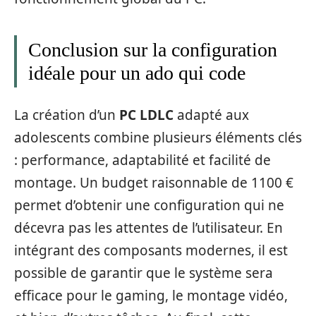
Conclusion sur la configuration
idéale pour un ado qui code
La création d’un
PC LDLC
adapté aux
adolescents combine plusieurs éléments clés
: performance, adaptabilité et facilité de
montage. Un budget raisonnable de 1100 €
permet d’obtenir une configuration qui ne
décevra pas les attentes de l’utilisateur. En
intégrant des composants modernes, il est
possible de garantir que le système sera
efficace pour le gaming, le montage vidéo,