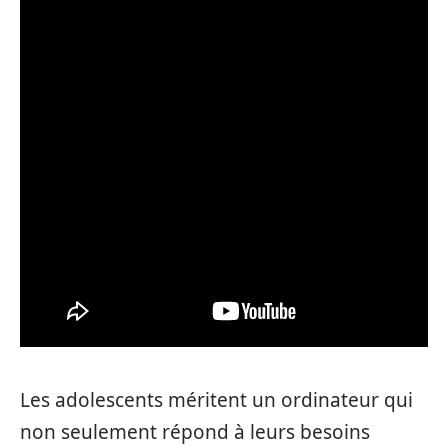
Les adolescents méritent un ordinateur qui
non seulement répond à leurs besoins