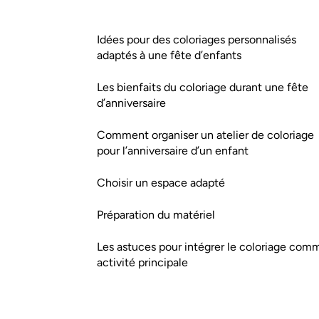
Idées pour des coloriages personnalisés
adaptés à une fête d’enfants
Les bienfaits du coloriage durant une fête
d’anniversaire
Comment organiser un atelier de coloriage
pour l’anniversaire d’un enfant
Choisir un espace adapté
Préparation du matériel
Les astuces pour intégrer le coloriage com
activité principale