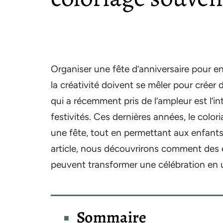
Organiser une fête d’anniversaire pour en
la créativité doivent se mêler pour crée
qui a récemment pris de l’ampleur est l’i
festivités. Ces dernières années, le col
une fête, tout en permettant aux enfants 
article, nous découvrirons comment des 
peuvent transformer une célébration en u
Sommaire