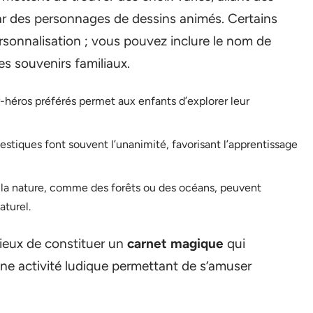
ar des personnages de dessins animés. Certains
sonnalisation ; vous pouvez inclure le nom de
es souvenirs familiaux.
er-héros préférés permet aux enfants d’explorer leur
stiques font souvent l’unanimité, favorisant l’apprentissage
 la nature, comme des forêts ou des océans, peuvent
aturel.
icieux de constituer un
carnet magique
qui
une activité ludique permettant de s’amuser