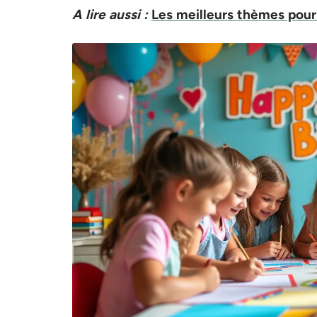
A lire aussi :
Les meilleurs thèmes pour 