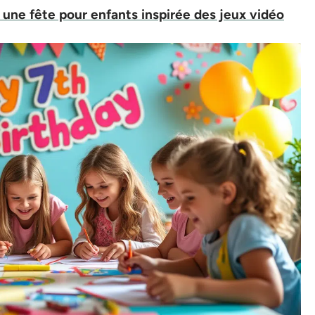
une fête pour enfants inspirée des jeux vidéo