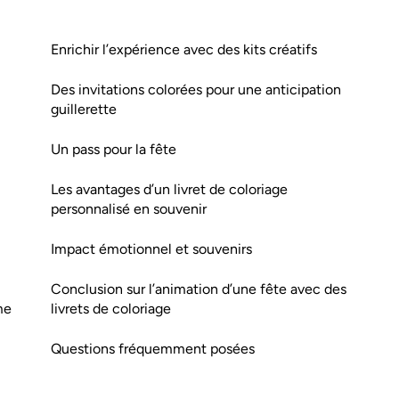
Enrichir l’expérience avec des kits créatifs
Des invitations colorées pour une anticipation
guillerette
Un pass pour la fête
Les avantages d’un livret de coloriage
personnalisé en souvenir
Impact émotionnel et souvenirs
Conclusion sur l’animation d’une fête avec des
me
livrets de coloriage
Questions fréquemment posées