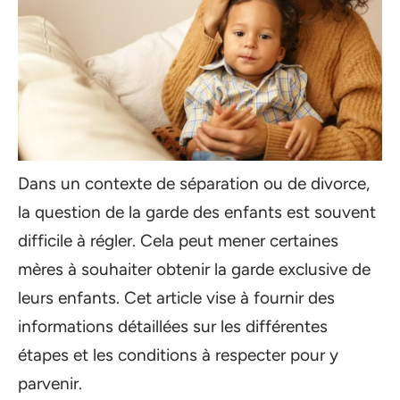
Dans un contexte de séparation ou de divorce,
la question de la garde des enfants est souvent
difficile à régler. Cela peut mener certaines
mères à souhaiter obtenir la garde exclusive de
leurs enfants. Cet article vise à fournir des
informations détaillées sur les différentes
étapes et les conditions à respecter pour y
parvenir.