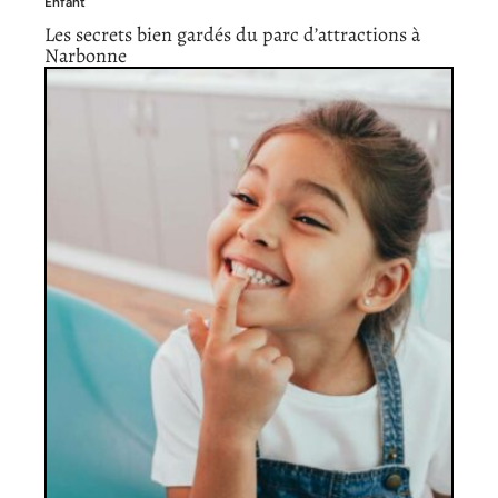
Enfant
Les secrets bien gardés du parc d’attractions à
Narbonne