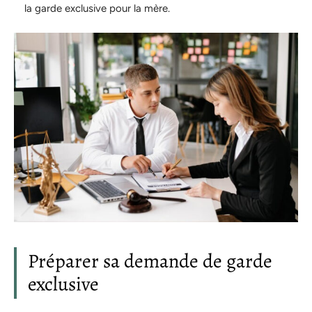
la garde exclusive pour la mère.
Préparer sa demande de garde
exclusive