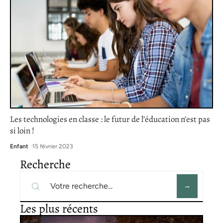
Les technologies en classe : le futur de l’éducation n’est pas
si loin !
Enfant
15 février 2023
Recherche
Les plus récents