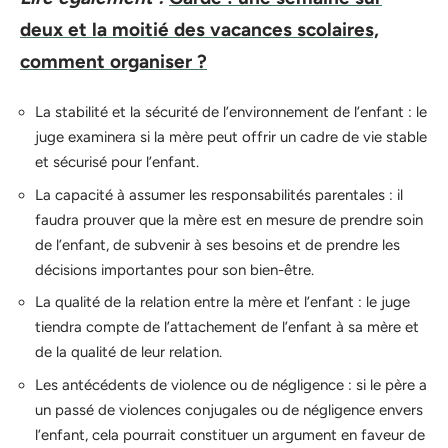
deux et la moitié des vacances scolaires,
comment organiser ?
La stabilité et la sécurité de l’environnement de l’enfant : le
juge examinera si la mère peut offrir un cadre de vie stable
et sécurisé pour l’enfant.
La capacité à assumer les responsabilités parentales : il
faudra prouver que la mère est en mesure de prendre soin
de l’enfant, de subvenir à ses besoins et de prendre les
décisions importantes pour son bien-être.
La qualité de la relation entre la mère et l’enfant : le juge
tiendra compte de l’attachement de l’enfant à sa mère et
de la qualité de leur relation.
Les antécédents de violence ou de négligence : si le père a
un passé de violences conjugales ou de négligence envers
l’enfant, cela pourrait constituer un argument en faveur de