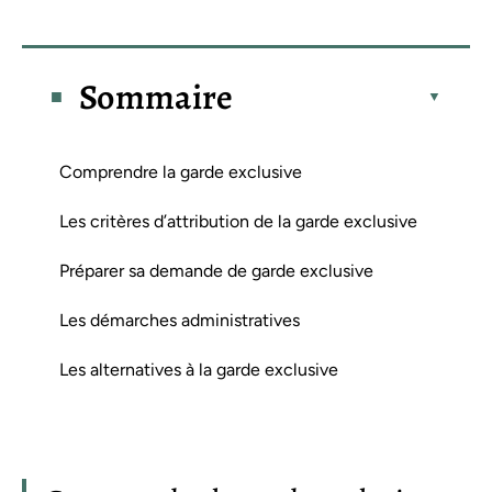
Sommaire
Comprendre la garde exclusive
Les critères d’attribution de la garde exclusive
Préparer sa demande de garde exclusive
Les démarches administratives
Les alternatives à la garde exclusive