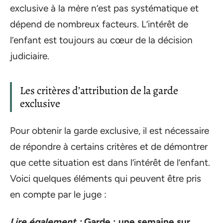
exclusive à la mère n’est pas systématique et
dépend de nombreux facteurs. L’intérêt de
l’enfant est toujours au cœur de la décision
judiciaire.
Les critères d’attribution de la garde
exclusive
Pour obtenir la garde exclusive, il est nécessaire
de répondre à certains critères et de démontrer
que cette situation est dans l’intérêt de l’enfant.
Voici quelques éléments qui peuvent être pris
en compte par le juge :
Lire également :
Garde : une semaine sur