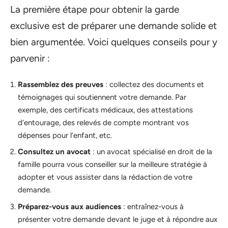
La première étape pour obtenir la garde
exclusive est de préparer une demande solide et
bien argumentée. Voici quelques conseils pour y
parvenir :
Rassemblez des preuves
: collectez des documents et
témoignages qui soutiennent votre demande. Par
exemple, des certificats médicaux, des attestations
d’entourage, des relevés de compte montrant vos
dépenses pour l’enfant, etc.
Consultez un avocat
: un avocat spécialisé en droit de la
famille pourra vous conseiller sur la meilleure stratégie à
adopter et vous assister dans la rédaction de votre
demande.
Préparez-vous aux audiences
: entraînez-vous à
présenter votre demande devant le juge et à répondre aux