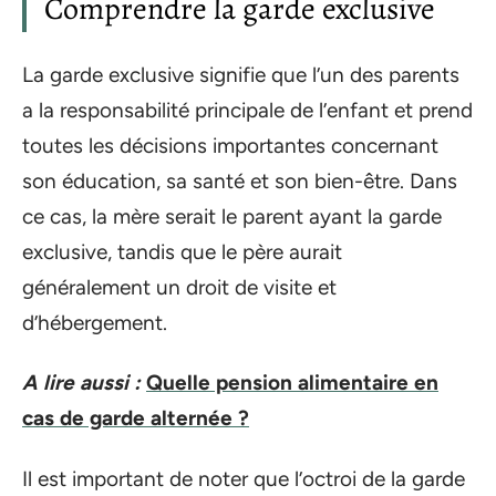
Comprendre la garde exclusive
La garde exclusive signifie que l’un des parents
a la responsabilité principale de l’enfant et prend
toutes les décisions importantes concernant
son éducation, sa santé et son bien-être. Dans
ce cas, la mère serait le parent ayant la garde
exclusive, tandis que le père aurait
généralement un droit de visite et
d’hébergement.
A lire aussi :
Quelle pension alimentaire en
cas de garde alternée ?
Il est important de noter que l’octroi de la garde