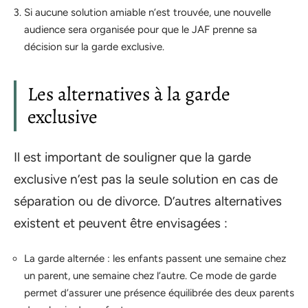
Si aucune solution amiable n’est trouvée, une nouvelle
audience sera organisée pour que le JAF prenne sa
décision sur la garde exclusive.
Les alternatives à la garde
exclusive
Il est important de souligner que la garde
exclusive n’est pas la seule solution en cas de
séparation ou de divorce. D’autres alternatives
existent et peuvent être envisagées :
La garde alternée : les enfants passent une semaine chez
un parent, une semaine chez l’autre. Ce mode de garde
permet d’assurer une présence équilibrée des deux parents