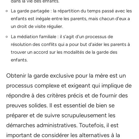
dans la vie des enfants.
La garde partagée : la répartition du temps passé avec les
enfants est inégale entre les parents, mais chacun d’eux a
un droit de visite régulier.
La médiation familiale : il s’agit d’un processus de
résolution des conflits qui a pour but d’aider les parents à
trouver un accord sur les modalités de la garde des
enfants.
Obtenir la garde exclusive pour la mère est un
processus complexe et exigeant qui implique de
répondre à des critères précis et de fournir des
preuves solides. Il est essentiel de bien se
préparer et de suivre scrupuleusement les
démarches administratives. Toutefois, il est
important de considérer les alternatives à la