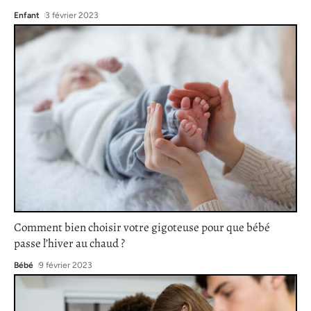
Enfant
3 février 2023
Comment bien choisir votre gigoteuse pour que bébé
passe l’hiver au chaud ?
Bébé
9 février 2023