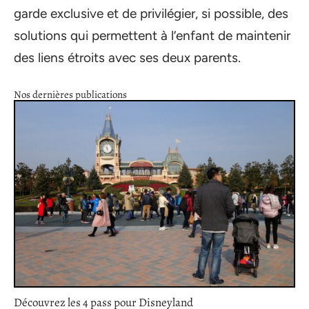
garde exclusive et de privilégier, si possible, des
solutions qui permettent à l’enfant de maintenir
des liens étroits avec ses deux parents.
Nos dernières publications
Découvrez les 4 pass pour Disneyland