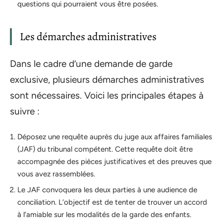
questions qui pourraient vous être posées.
Les démarches administratives
Dans le cadre d’une demande de garde
exclusive, plusieurs démarches administratives
sont nécessaires. Voici les principales étapes à
suivre :
Déposez une requête auprès du juge aux affaires familiales
(JAF) du tribunal compétent. Cette requête doit être
accompagnée des pièces justificatives et des preuves que
vous avez rassemblées.
Le JAF convoquera les deux parties à une audience de
conciliation. L’objectif est de tenter de trouver un accord
à l’amiable sur les modalités de la garde des enfants.