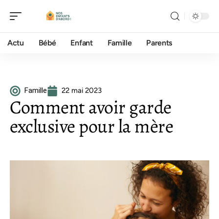
Actu
Bébé
Enfant
Famille
Parents
Famille
22 mai 2023
Comment avoir garde
exclusive pour la mère