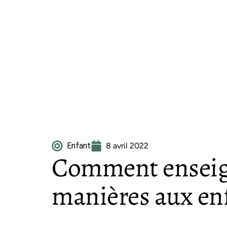
Enfant
8 avril 2022
Comment enseig
manières aux en