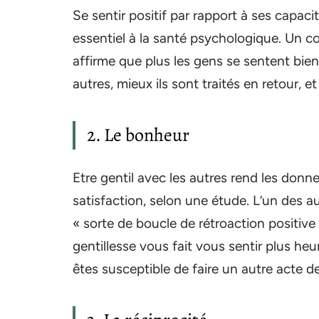
Se sentir positif par rapport à ses capac
essentiel à la santé psychologique. Un co
affirme que plus les gens se sentent bien 
autres, mieux ils sont traités en retour, 
2. Le bonheur
Etre gentil avec les autres rend les don
satisfaction, selon une étude. L’un des au
« sorte de boucle de rétroaction positive 
gentillesse vous fait vous sentir plus he
êtes susceptible de faire un autre acte de