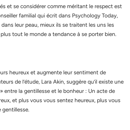
ités et se considérer comme méritant le respect est
nseiller familial qui écrit dans Psychology Today,
dans leur peau, mieux ils se traitent les uns les
et plus tout le monde a tendance à se porter bien.
neurs heureux et augmente leur sentiment de
teurs de l’étude, Lara Akin, suggère qu’il existe une
» entre la gentillesse et le bonheur : Un acte de
ureux, et plus vous vous sentez heureux, plus vous
 gentillesse.