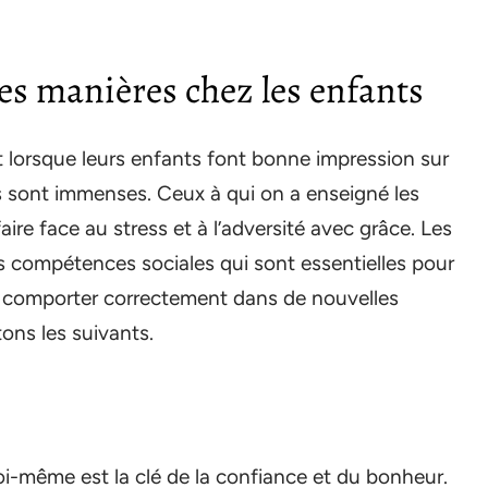
es manières chez les enfants
nt lorsque leurs enfants font bonne impression sur
ts sont immenses. Ceux à qui on a enseigné les
re face au stress et à l’adversité avec grâce. Les
 compétences sociales qui sont essentielles pour
e comporter correctement dans de nouvelles
tons les suivants.
oi-même est la clé de la confiance et du bonheur.