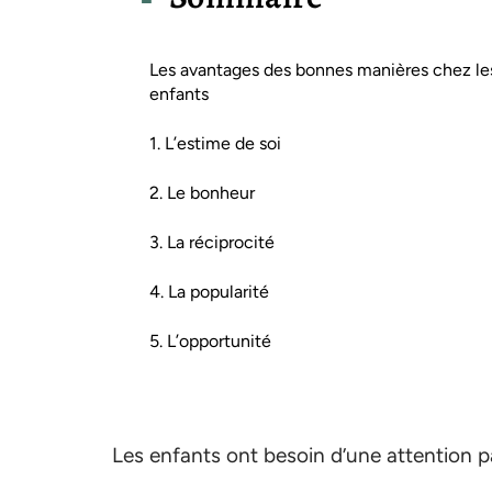
Les avantages des bonnes manières chez le
enfants
1. L’estime de soi
2. Le bonheur
3. La réciprocité
4. La popularité
5. L’opportunité
Les enfants ont besoin d’une attention pa