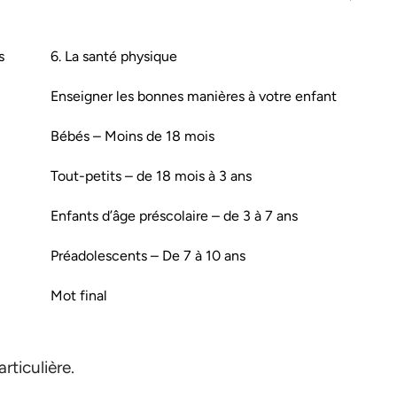
s
6. La santé physique
Enseigner les bonnes manières à votre enfant
Bébés – Moins de 18 mois
Tout-petits – de 18 mois à 3 ans
Enfants d’âge préscolaire – de 3 à 7 ans
Préadolescents – De 7 à 10 ans
Mot final
rticulière.