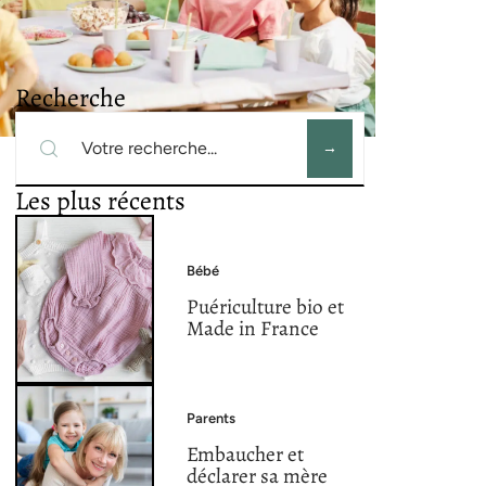
Recherche
Les plus récents
Bébé
Puériculture bio et
Made in France
Parents
Embaucher et
déclarer sa mère