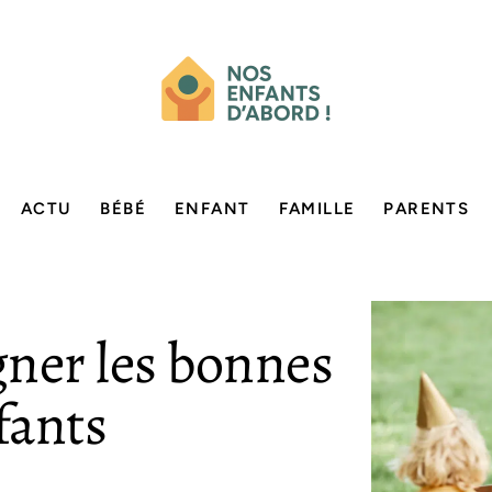
ACTU
BÉBÉ
ENFANT
FAMILLE
PARENTS
ner les bonnes
fants