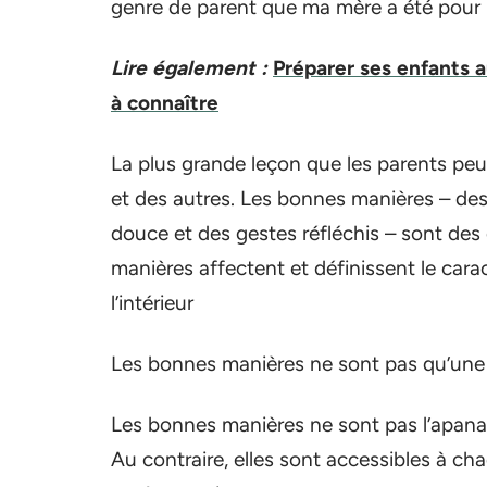
genre de parent que ma mère a été pour
Lire également :
Préparer ses enfants a
à connaître
La plus grande leçon que les parents peuv
et des autres. Les bonnes manières – des
douce et des gestes réfléchis – sont des
manières affectent et définissent le car
l’intérieur
Les bonnes manières ne sont pas qu’une
Les bonnes manières ne sont pas l’apan
Au contraire, elles sont accessibles à ch