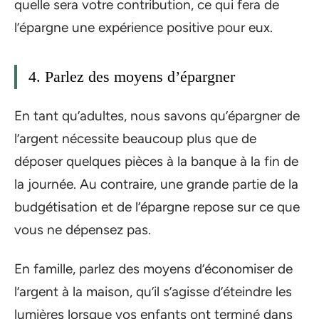
quelle sera votre contribution, ce qui fera de
l’épargne une expérience positive pour eux.
4. Parlez des moyens d’épargner
En tant qu’adultes, nous savons qu’épargner de
l’argent nécessite beaucoup plus que de
déposer quelques pièces à la banque à la fin de
la journée. Au contraire, une grande partie de la
budgétisation et de l’épargne repose sur ce que
vous ne dépensez pas.
En famille, parlez des moyens d’économiser de
l’argent à la maison, qu’il s’agisse d’éteindre les
lumières lorsque vos enfants ont terminé dans