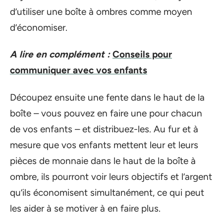
d’utiliser une boîte à ombres comme moyen
d’économiser.
A lire en complément :
Conseils pour
communiquer avec vos enfants
Découpez ensuite une fente dans le haut de la
boîte – vous pouvez en faire une pour chacun
de vos enfants – et distribuez-les. Au fur et à
mesure que vos enfants mettent leur et leurs
pièces de monnaie dans le haut de la boîte à
ombre, ils pourront voir leurs objectifs et l’argent
qu’ils économisent simultanément, ce qui peut
les aider à se motiver à en faire plus.