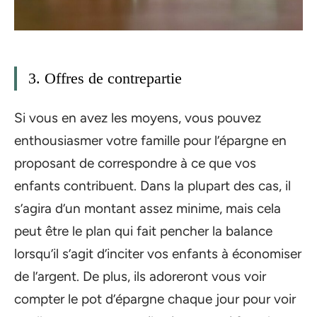
3. Offres de contrepartie
Si vous en avez les moyens, vous pouvez
enthousiasmer votre famille pour l’épargne en
proposant de correspondre à ce que vos
enfants contribuent. Dans la plupart des cas, il
s’agira d’un montant assez minime, mais cela
peut être le plan qui fait pencher la balance
lorsqu’il s’agit d’inciter vos enfants à économiser
de l’argent. De plus, ils adoreront vous voir
compter le pot d’épargne chaque jour pour voir