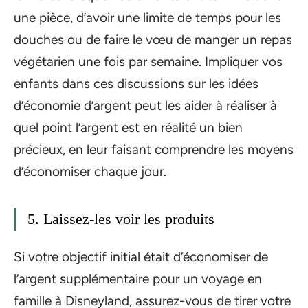
une pièce, d’avoir une limite de temps pour les
douches ou de faire le vœu de manger un repas
végétarien une fois par semaine. Impliquer vos
enfants dans ces discussions sur les idées
d’économie d’argent peut les aider à réaliser à
quel point l’argent est en réalité un bien
précieux, en leur faisant comprendre les moyens
d’économiser chaque jour.
5. Laissez-les voir les produits
Si votre objectif initial était d’économiser de
l’argent supplémentaire pour un voyage en
famille à Disneyland, assurez-vous de tirer votre