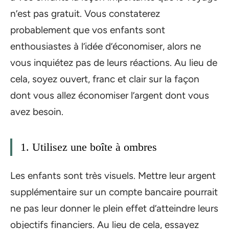
n’est pas gratuit. Vous constaterez
probablement que vos enfants sont
enthousiastes à l’idée d’économiser, alors ne
vous inquiétez pas de leurs réactions. Au lieu de
cela, soyez ouvert, franc et clair sur la façon
dont vous allez économiser l’argent dont vous
avez besoin.
1. Utilisez une boîte à ombres
Les enfants sont très visuels. Mettre leur argent
supplémentaire sur un compte bancaire pourrait
ne pas leur donner le plein effet d’atteindre leurs
objectifs financiers. Au lieu de cela, essayez