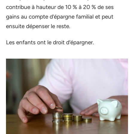
contribue à hauteur de 10 % à 20 % de ses
gains au compte d’épargne familial et peut
ensuite dépenser le reste.
Les enfants ont le droit d’épargner.