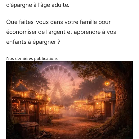
d’épargne à l’âge adulte.
Que faites-vous dans votre famille pour
économiser de l’argent et apprendre à vos
enfants à épargner ?
Nos dernières publications