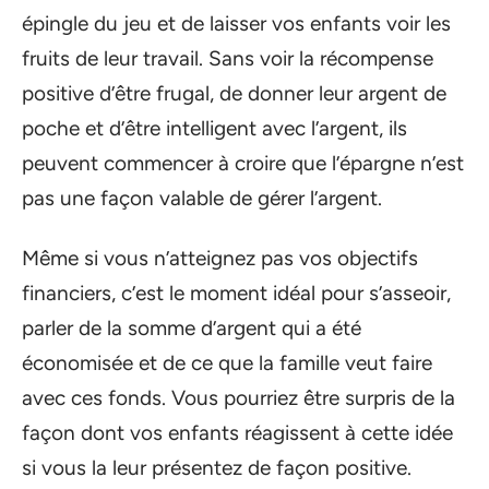
épingle du jeu et de laisser vos enfants voir les
fruits de leur travail. Sans voir la récompense
positive d’être frugal, de donner leur argent de
poche et d’être intelligent avec l’argent, ils
peuvent commencer à croire que l’épargne n’est
pas une façon valable de gérer l’argent.
Même si vous n’atteignez pas vos objectifs
financiers, c’est le moment idéal pour s’asseoir,
parler de la somme d’argent qui a été
économisée et de ce que la famille veut faire
avec ces fonds. Vous pourriez être surpris de la
façon dont vos enfants réagissent à cette idée
si vous la leur présentez de façon positive.