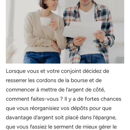
Lorsque vous et votre conjoint décidez de
resserrer les cordons de la bourse et de
commencer à mettre de l’argent de côté,
comment faites-vous ? Il y a de fortes chances
que vous réorganisiez vos dépôts pour que
davantage d’argent soit placé dans l’épargne,
que vous fassiez le serment de mieux gérer le