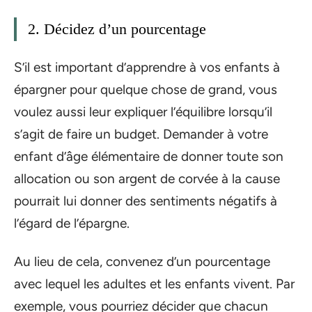
2. Décidez d’un pourcentage
S’il est important d’apprendre à vos enfants à
épargner pour quelque chose de grand, vous
voulez aussi leur expliquer l’équilibre lorsqu’il
s’agit de faire un budget. Demander à votre
enfant d’âge élémentaire de donner toute son
allocation ou son argent de corvée à la cause
pourrait lui donner des sentiments négatifs à
l’égard de l’épargne.
Au lieu de cela, convenez d’un pourcentage
avec lequel les adultes et les enfants vivent. Par
exemple, vous pourriez décider que chacun