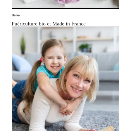
Bébé
Puériculture bio et Made in France