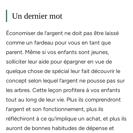
Un dernier mot
Économiser de l’argent ne doit pas être laissé
comme un fardeau pour vous en tant que
parent. Même si vos enfants sont jeunes,
solliciter leur aide pour épargner en vue de
quelque chose de spécial leur fait découvrir le
concept selon lequel l’argent ne pousse pas sur
les arbres. Cette leçon profitera à vos enfants
tout au long de leur vie. Plus ils comprendront
l’argent et son fonctionnement, plus ils
réfléchiront à ce qu’implique un achat, et plus ils
auront de bonnes habitudes de dépense et