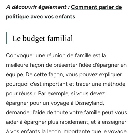
A découvrir également :
Comment parler de
politique avec vos enfants
Le budget familial
Convoquer une réunion de famille est la
meilleure façon de présenter l’idée d’épargner en
équipe. De cette façon, vous pouvez expliquer
pourquoi c’est important et tracer une méthode
pour réussir. Par exemple, si vous devez
épargner pour un voyage à Disneyland,
demander l’aide de toute votre famille peut vous
aider à épargner plus rapidement, et à enseigner
à vos enfants la leçon importante que le voyage