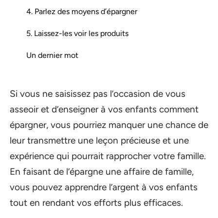
4. Parlez des moyens d’épargner
5. Laissez-les voir les produits
Un dernier mot
Si vous ne saisissez pas l’occasion de vous
asseoir et d’enseigner à vos enfants comment
épargner, vous pourriez manquer une chance de
leur transmettre une leçon précieuse et une
expérience qui pourrait rapprocher votre famille.
En faisant de l’épargne une affaire de famille,
vous pouvez apprendre l’argent à vos enfants
tout en rendant vos efforts plus efficaces.