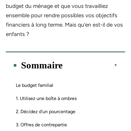
budget du ménage et que vous travailliez
ensemble pour rendre possibles vos objectifs
financiers à long terme. Mais qu’en est-il de vos
enfants ?
Sommaire
Le budget familial
1. Utilisez une boîte à ombres
2. Décidez d’un pourcentage
3. Offres de contrepartie