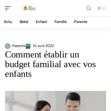
Actu
Bébé
Enfant
Famille
Parents
Parents
10 avril 2022
Comment établir un
budget familial avec vos
enfants