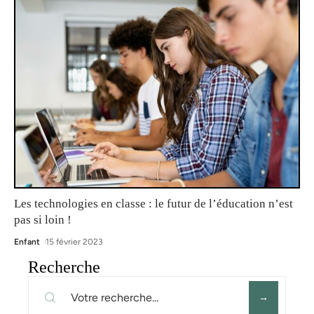
Les technologies en classe : le futur de l’éducation n’est
pas si loin !
Enfant
15 février 2023
Recherche