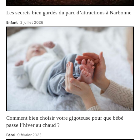
Les secrets bien gardés du parc d’attractions à Narbonne
Enfant
2 juillet 2026
Comment bien choisir votre gigoteuse pour que bébé
passe l’hiver au chaud ?
Bébé
9 février 2023