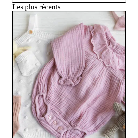
Les plus récents