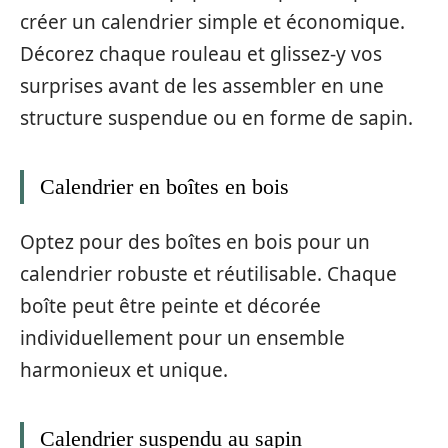
créer un calendrier simple et économique.
Décorez chaque rouleau et glissez-y vos
surprises avant de les assembler en une
structure suspendue ou en forme de sapin.
Calendrier en boîtes en bois
Optez pour des boîtes en bois pour un
calendrier robuste et réutilisable. Chaque
boîte peut être peinte et décorée
individuellement pour un ensemble
harmonieux et unique.
Calendrier suspendu au sapin