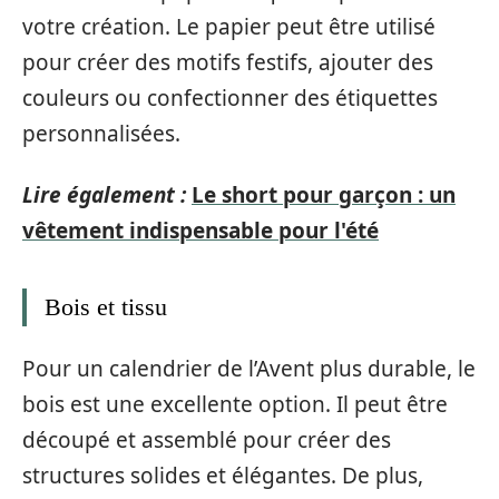
votre création. Le papier peut être utilisé
pour créer des motifs festifs, ajouter des
couleurs ou confectionner des étiquettes
personnalisées.
Lire également :
Le short pour garçon : un
vêtement indispensable pour l'été
Bois et tissu
Pour un calendrier de l’Avent plus durable, le
bois est une excellente option. Il peut être
découpé et assemblé pour créer des
structures solides et élégantes. De plus,