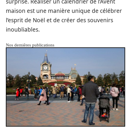
surprise. Réaliser un calendrier de l’Avent
maison est une manière unique de célébrer
l’esprit de Noël et de créer des souvenirs
inoubliables.
Nos dernières publications