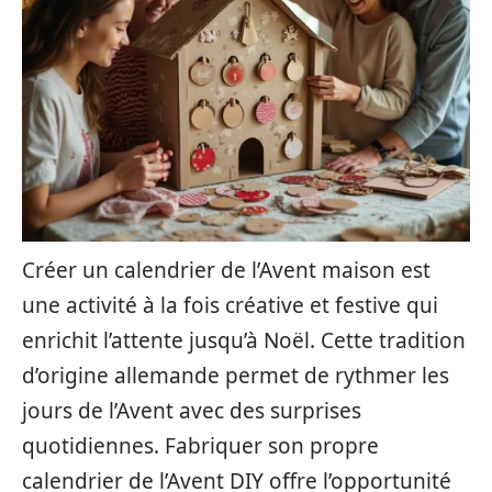
Créer un calendrier de l’Avent maison est
une activité à la fois créative et festive qui
enrichit l’attente jusqu’à Noël. Cette tradition
d’origine allemande permet de rythmer les
jours de l’Avent avec des surprises
quotidiennes. Fabriquer son propre
calendrier de l’Avent DIY offre l’opportunité