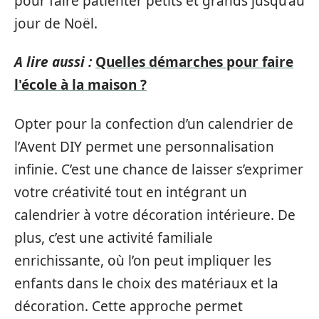
pour faire patienter petits et grands jusqu’au
jour de Noël.
A lire aussi :
Quelles démarches pour faire
l'école à la maison ?
Opter pour la confection d’un calendrier de
l’Avent DIY permet une personnalisation
infinie. C’est une chance de laisser s’exprimer
votre créativité tout en intégrant un
calendrier à votre décoration intérieure. De
plus, c’est une activité familiale
enrichissante, où l’on peut impliquer les
enfants dans le choix des matériaux et la
décoration. Cette approche permet