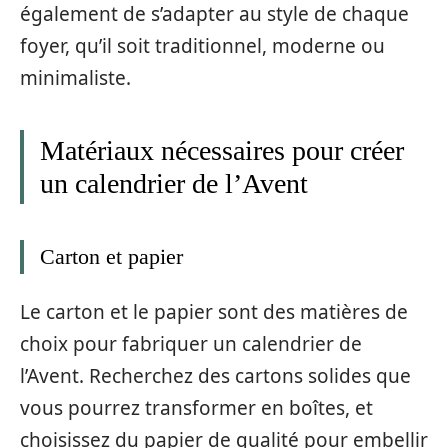
également de s’adapter au style de chaque
foyer, qu’il soit traditionnel, moderne ou
minimaliste.
Matériaux nécessaires pour créer
un calendrier de l’Avent
Carton et papier
Le carton et le papier sont des matières de
choix pour fabriquer un calendrier de
l’Avent. Recherchez des cartons solides que
vous pourrez transformer en boîtes, et
choisissez du papier de qualité pour embellir