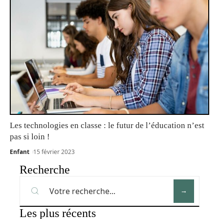
Les technologies en classe : le futur de l’éducation n’est
pas si loin !
Enfant
15 février 2023
Recherche
Les plus récents