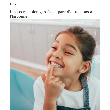
Enfant
Les secrets bien gardés du parc d’attractions à
Narbonne