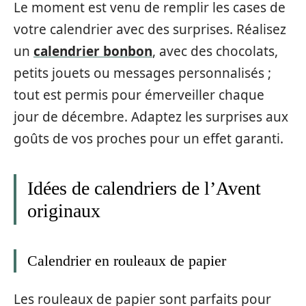
Le moment est venu de remplir les cases de
votre calendrier avec des surprises. Réalisez
un
calendrier bonbon
, avec des chocolats,
petits jouets ou messages personnalisés ;
tout est permis pour émerveiller chaque
jour de décembre. Adaptez les surprises aux
goûts de vos proches pour un effet garanti.
Idées de calendriers de l’Avent
originaux
Calendrier en rouleaux de papier
Les rouleaux de papier sont parfaits pour