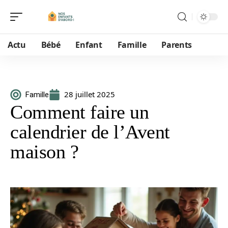
Actu
Bébé
Enfant
Famille
Parents
28 juillet 2025
Famille
Comment faire un
calendrier de l’Avent
maison ?