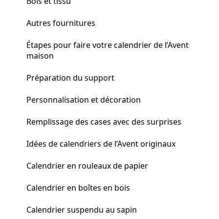
Bois et tissu
Autres fournitures
Étapes pour faire votre calendrier de l’Avent
maison
Préparation du support
Personnalisation et décoration
Remplissage des cases avec des surprises
Idées de calendriers de l’Avent originaux
Calendrier en rouleaux de papier
Calendrier en boîtes en bois
Calendrier suspendu au sapin