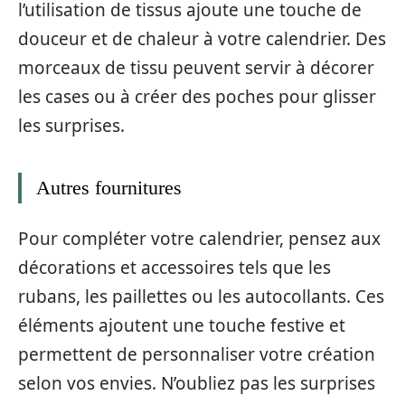
l’utilisation de tissus ajoute une touche de
douceur et de chaleur à votre calendrier. Des
morceaux de tissu peuvent servir à décorer
les cases ou à créer des poches pour glisser
les surprises.
Autres fournitures
Pour compléter votre calendrier, pensez aux
décorations et accessoires tels que les
rubans, les paillettes ou les autocollants. Ces
éléments ajoutent une touche festive et
permettent de personnaliser votre création
selon vos envies. N’oubliez pas les surprises