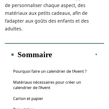
de personnaliser chaque aspect, des
matériaux aux petits cadeaux, afin de
l’adapter aux goûts des enfants et des
adultes.
Sommaire
Pourquoi faire un calendrier de l’Avent ?
Matériaux nécessaires pour créer un
calendrier de l’Avent
Carton et papier