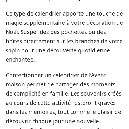
Ce type de calendrier apporte une touche de
magie supplémentaire à votre décoration de
Noël. Suspendez des pochettes ou des
boîtes directement sur les branches de votre
sapin pour une découverte quotidienne
enchantée.
Confectionner un calendrier de l’Avent
maison permet de partager des moments
de complicité en famille. Les souvenirs créés
au cours de cette activité resteront gravés
dans les mémoires, tout comme le plaisir de
découvrir chaque jour une nouvelle