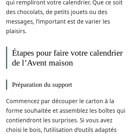
qui rempliront votre calendrier. Que ce soit
des chocolats, de petits jouets ou des
messages, l’important est de varier les
plaisirs.
Étapes pour faire votre calendrier
de l’Avent maison
Préparation du support
Commencez par découper le carton à la
forme souhaitée et assemblez les boîtes qui
contiendront les surprises. Si vous avez
choisi le bois, l’utilisation d’outils adaptés