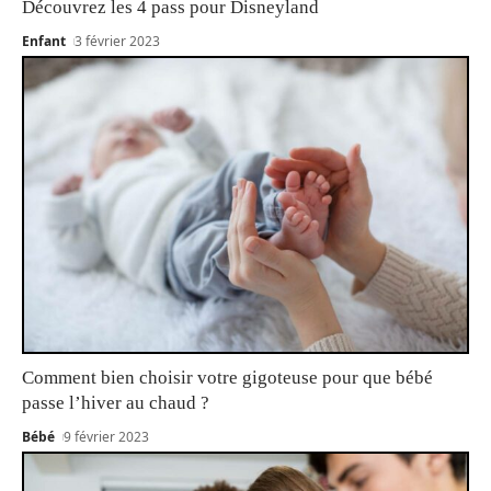
Découvrez les 4 pass pour Disneyland
Enfant
3 février 2023
Comment bien choisir votre gigoteuse pour que bébé
passe l’hiver au chaud ?
Bébé
9 février 2023