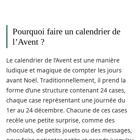
Pourquoi faire un calendrier de
l’Avent ?
Le calendrier de l’Avent est une manière
ludique et magique de compter les jours
avant Noël. Traditionnellement, il prend la
forme d’une structure contenant 24 cases,
chaque case représentant une journée du
1er au 24 décembre. Chacune de ces cases
recèle une petite surprise, comme des
chocolats, de petits jouets ou des messages,