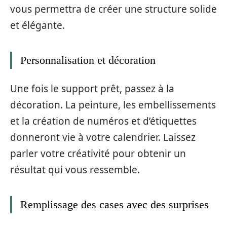
vous permettra de créer une structure solide
et élégante.
Personnalisation et décoration
Une fois le support prêt, passez à la
décoration. La peinture, les embellissements
et la création de numéros et d’étiquettes
donneront vie à votre calendrier. Laissez
parler votre créativité pour obtenir un
résultat qui vous ressemble.
Remplissage des cases avec des surprises