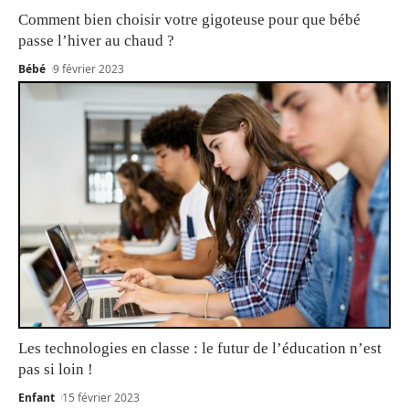
Comment bien choisir votre gigoteuse pour que bébé
passe l’hiver au chaud ?
Bébé
9 février 2023
Les technologies en classe : le futur de l’éducation n’est
pas si loin !
Enfant
15 février 2023