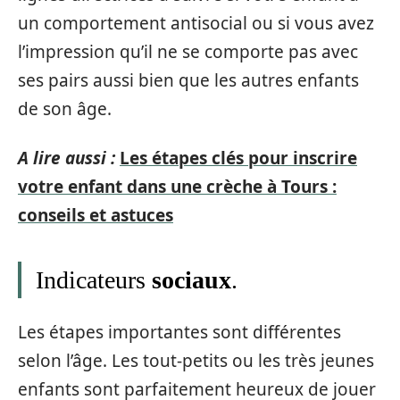
un comportement antisocial ou si vous avez
l’impression qu’il ne se comporte pas avec
ses pairs aussi bien que les autres enfants
de son âge.
A lire aussi :
Les étapes clés pour inscrire
votre enfant dans une crèche à Tours :
conseils et astuces
Indicateurs
sociaux
.
Les étapes importantes sont différentes
selon l’âge. Les tout-petits ou les très jeunes
enfants sont parfaitement heureux de jouer