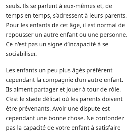
seuls. Ils se parlent à eux-mêmes et, de
temps en temps, s’adressent à leurs parents.
Pour les enfants de cet âge, il est normal de
repousser un autre enfant ou une personne.
Ce n’est pas un signe d’incapacité à se
sociabiliser.
Les enfants un peu plus âgés préfèrent
cependant la compagnie d’un autre enfant.
Ils aiment partager et jouer à tour de rôle.
C’est le stade délicat où les parents doivent
être prévenants. Avoir une dispute est
cependant une bonne chose. Ne confondez
pas la capacité de votre enfant à satisfaire