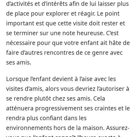
d’activités et d’intérêts afin de lui laisser plus
de place pour explorer et réagir. Le point
important est que cette visite doit rester et
se terminer sur une note heureuse. C’est
nécessaire pour que votre enfant ait hâte de
faire d’autres rencontres de ce genre avec
ses amis.
Lorsque l’enfant devient à l’aise avec les
visites d’amis, alors vous devriez l’autoriser à
se rendre plutôt chez ses amis. Cela
atténuera progressivement ses craintes et le
rendra plus confiant dans les
environnements hors de la maison. Assurez-