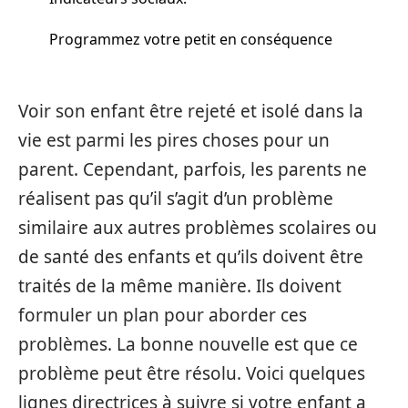
Programmez votre petit en conséquence
Voir son enfant être rejeté et isolé dans la
vie est parmi les pires choses pour un
parent. Cependant, parfois, les parents ne
réalisent pas qu’il s’agit d’un problème
similaire aux autres problèmes scolaires ou
de santé des enfants et qu’ils doivent être
traités de la même manière. Ils doivent
formuler un plan pour aborder ces
problèmes. La bonne nouvelle est que ce
problème peut être résolu. Voici quelques
lignes directrices à suivre si votre enfant a