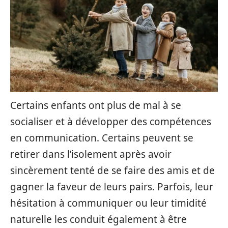
Certains enfants ont plus de mal à se
socialiser et à développer des compétences
en communication. Certains peuvent se
retirer dans l’isolement après avoir
sincèrement tenté de se faire des amis et de
gagner la faveur de leurs pairs. Parfois, leur
hésitation à communiquer ou leur timidité
naturelle les conduit également à être