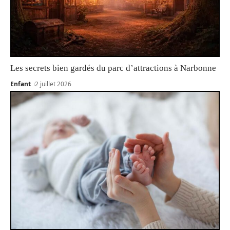
Les secrets bien gardés du parc d’attractions à Narbonne
Enfant
2 juillet 2026