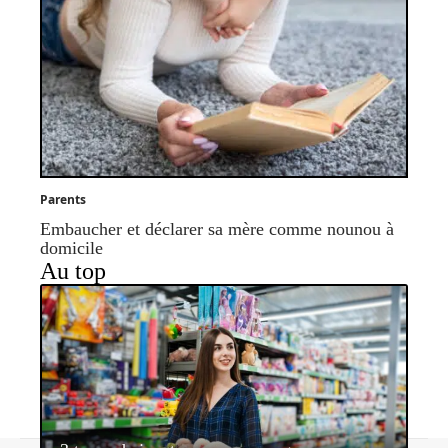
Parents
Embaucher et déclarer sa mère comme nounou à
domicile
Au top