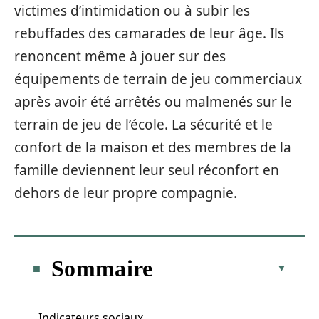
victimes d’intimidation ou à subir les
rebuffades des camarades de leur âge. Ils
renoncent même à jouer sur des
équipements de terrain de jeu commerciaux
après avoir été arrêtés ou malmenés sur le
terrain de jeu de l’école. La sécurité et le
confort de la maison et des membres de la
famille deviennent leur seul réconfort en
dehors de leur propre compagnie.
Sommaire
Indicateurs sociaux.