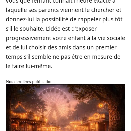
vous que l’enfant connaît l’heure exacte à
laquelle ses parents viennent le chercher et
donnez-lui la possibilité de rappeler plus tôt
s’il le souhaite. L’idée est d’exposer
progressivement votre enfant à la vie sociale
et de lui choisir des amis dans un premier
temps s’il semble ne pas être en mesure de
le faire lui-même.
Nos dernières publications