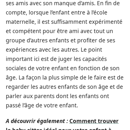
ses amis avec son manque d’amis. En fin de
compte, lorsque l’enfant entre à l’école
maternelle, il est suffisamment expérimenté
et compétent pour être ami avec tout un
groupe d’autres enfants et profiter de ses
expériences avec les autres. Le point
important ici est de juger les capacités
sociales de votre enfant en fonction de son
âge. La façon la plus simple de le faire est de
regarder les autres enfants de son âge et de
parler aux parents dont les enfants ont
passé l’âge de votre enfant.
A découvrir également :
Comment trouver