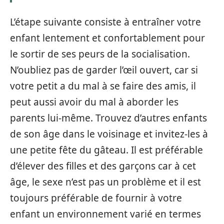
L’étape suivante consiste à entraîner votre
enfant lentement et confortablement pour
le sortir de ses peurs de la socialisation.
N’oubliez pas de garder l’œil ouvert, car si
votre petit a du mal à se faire des amis, il
peut aussi avoir du mal à aborder les
parents lui-même. Trouvez d’autres enfants
de son âge dans le voisinage et invitez-les à
une petite fête du gâteau. Il est préférable
d’élever des filles et des garçons car à cet
âge, le sexe n’est pas un problème et il est
toujours préférable de fournir à votre
enfant un environnement varié en termes