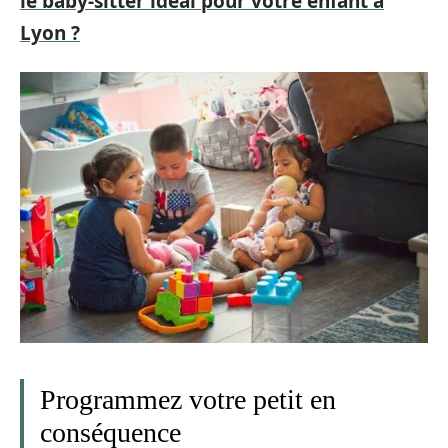
le baby-sitter idéal pour votre enfant à
Lyon ?
Programmez votre petit en
conséquence