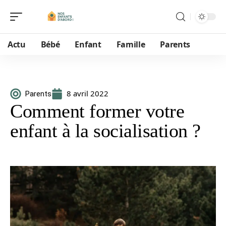
Actu
Bébé
Enfant
Famille
Parents
8 avril 2022
Parents
Comment former votre
enfant à la socialisation ?