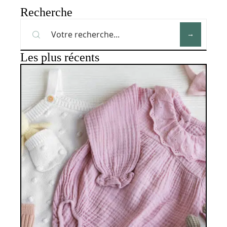
Recherche
Les plus récents