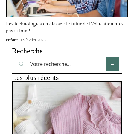
Les technologies en classe : le futur de l’éducation n’est
pas si loin !
Enfant
15 février 2023
Recherche
Les plus récents