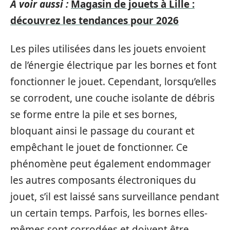
A voir aussi :
Magasin de jouets à Lille :
découvrez les tendances pour 2026
Les piles utilisées dans les jouets envoient
de l’énergie électrique par les bornes et font
fonctionner le jouet. Cependant, lorsqu’elles
se corrodent, une couche isolante de débris
se forme entre la pile et ses bornes,
bloquant ainsi le passage du courant et
empêchant le jouet de fonctionner. Ce
phénomène peut également endommager
les autres composants électroniques du
jouet, s’il est laissé sans surveillance pendant
un certain temps. Parfois, les bornes elles-
mêmes sont corrodées et doivent être