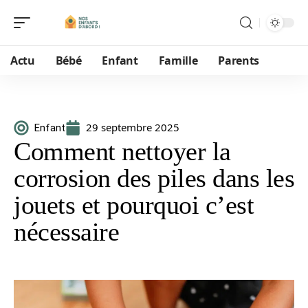
Actu
Bébé
Enfant
Famille
Parents
29 septembre 2025
Enfant
Comment nettoyer la
corrosion des piles dans les
jouets et pourquoi c’est
nécessaire