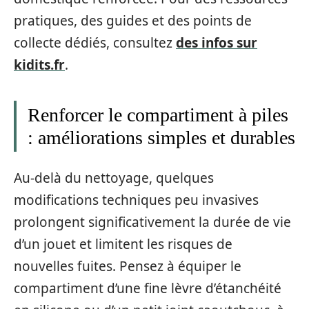
pratiques, des guides et des points de
collecte dédiés, consultez
des infos sur
kidits.fr
.
Renforcer le compartiment à piles
: améliorations simples et durables
Au‑delà du nettoyage, quelques
modifications techniques peu invasives
prolongent significativement la durée de vie
d’un jouet et limitent les risques de
nouvelles fuites. Pensez à équiper le
compartiment d’une fine lèvre d’étanchéité