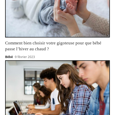
Comment bien choisir votre gigoteuse pour que bébé
passe l’hiver au chaud ?
Bébé
9 février 2023