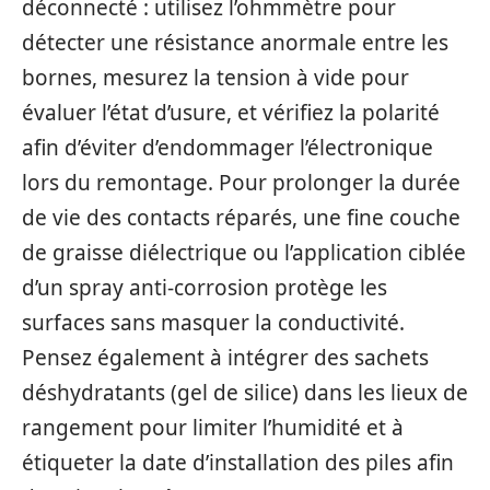
déconnecté : utilisez l’ohmmètre pour
détecter une résistance anormale entre les
bornes, mesurez la tension à vide pour
évaluer l’état d’usure, et vérifiez la polarité
afin d’éviter d’endommager l’électronique
lors du remontage. Pour prolonger la durée
de vie des contacts réparés, une fine couche
de graisse diélectrique ou l’application ciblée
d’un spray anti‑corrosion protège les
surfaces sans masquer la conductivité.
Pensez également à intégrer des sachets
déshydratants (gel de silice) dans les lieux de
rangement pour limiter l’humidité et à
étiqueter la date d’installation des piles afin