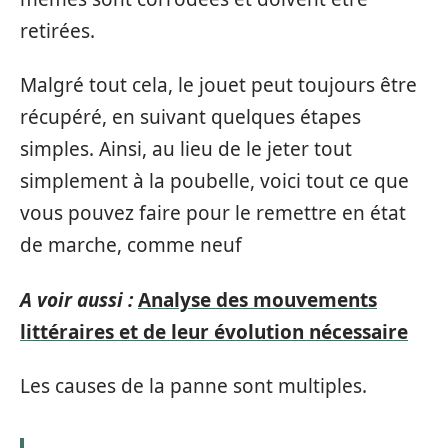
retirées.
Malgré tout cela, le jouet peut toujours être
récupéré, en suivant quelques étapes
simples. Ainsi, au lieu de le jeter tout
simplement à la poubelle, voici tout ce que
vous pouvez faire pour le remettre en état
de marche, comme neuf
A voir aussi :
Analyse des mouvements
littéraires et de leur évolution nécessaire
Les causes de la panne sont multiples.