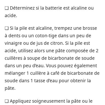
❑ Déterminez si la batterie est alcaline ou
acide.
❑ Si la pile est alcaline, trempez une brosse
à dents ou un coton-tige dans un peu de
vinaigre ou de jus de citron. Si la pile est
acide, utilisez alors une pâte composée de 2
cuillères à soupe de bicarbonate de soude
dans un peu d’eau. Vous pouvez également
mélanger 1 cuillère à café de bicarbonate de
soude dans 1 tasse d’eau pour obtenir la
pâte.
❑ Appliquez soigneusement la pâte ou le