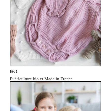
Bébé
Puériculture bio et Made in France