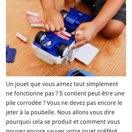
Un jouet que vous aimez tout simplement
ne fonctionne pas ? Il contient peut-être une
pile corrodée ? Vous ne devez pas encore le
jeter à la poubelle. Nous allons vous dire
pourquoi cela se produit et comment vous
pouvez encore sauver votre jouet préféré.