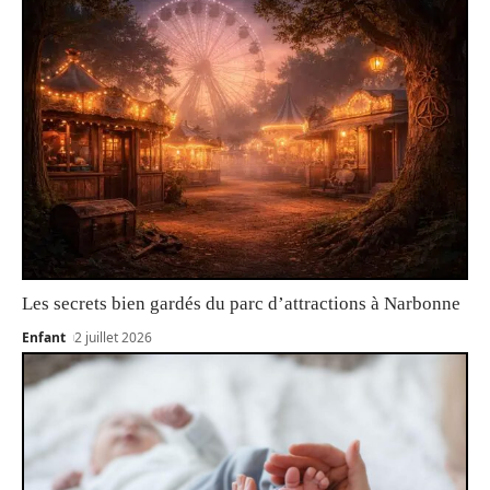
Les secrets bien gardés du parc d’attractions à Narbonne
Enfant
2 juillet 2026