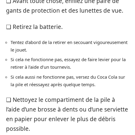
❑ Avant toute chose, enfilez une paire de
gants de protection et des lunettes de vue.
❑ Retirez la batterie.
Tentez d’abord de la retirer en secouant vigoureusement
le jouet.
Si cela ne fonctionne pas, essayez de faire levier pour la
retirer à l’aide d’un tournevis.
Si cela aussi ne fonctionne pas, versez du Coca Cola sur
la pile et réessayez après quelque temps.
❑ Nettoyez le compartiment de la pile à
l’aide d’une brosse à dents ou d’une serviette
en papier pour enlever le plus de débris
possible.