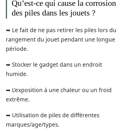
Qu’est-ce qui cause la corrosion
des piles dans les jouets ?
➥ Le fait de ne pas retirer les piles lors du
rangement du jouet pendant une longue
période.
➥ Stocker le gadget dans un endroit
humide.
➥ L’exposition à une chaleur ou un froid
extrême.
➥ Utilisation de piles de différentes
marques/age/types.