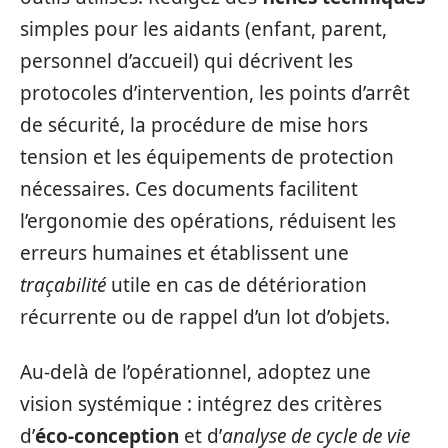
simples pour les aidants (enfant, parent,
personnel d’accueil) qui décrivent les
protocoles d’intervention, les points d’arrêt
de sécurité, la procédure de mise hors
tension et les équipements de protection
nécessaires. Ces documents facilitent
l’ergonomie des opérations, réduisent les
erreurs humaines et établissent une
traçabilité
utile en cas de détérioration
récurrente ou de rappel d’un lot d’objets.
Au-delà de l’opérationnel, adoptez une
vision systémique : intégrez des critères
d’
éco-conception
et d’
analyse de cycle de vie