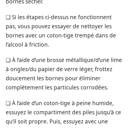
bornes sécher.
❑ Si les étapes ci-dessus ne fonctionnent
pas, vous pouvez essayer de nettoyer les
bornes avec un coton-tige trempé dans de
l’alcool à friction.
❑ À l’aide d’une brosse métallique/d’une lime
à ongles/du papier de verre léger, frottez
doucement les bornes pour éliminer
complètement les particules corrodées.
❑ À l’aide d’un coton-tige à peine humide,
essuyez le compartiment des piles jusqu’à ce
qu’il soit propre. Puis, essuyez avec une