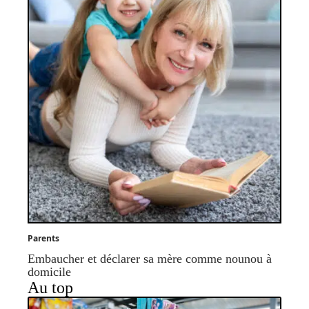
Parents
Embaucher et déclarer sa mère comme nounou à
domicile
Au top