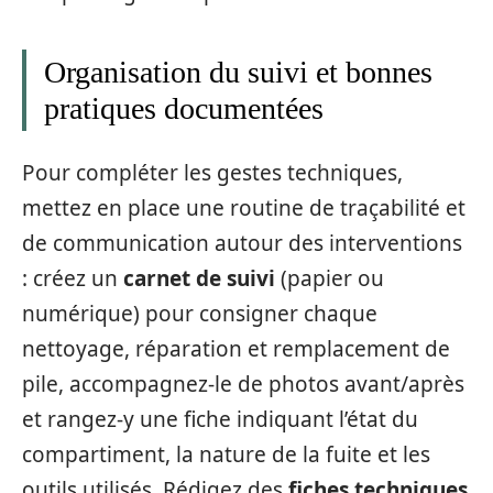
Organisation du suivi et bonnes
pratiques documentées
Pour compléter les gestes techniques,
mettez en place une routine de traçabilité et
de communication autour des interventions
: créez un
carnet de suivi
(papier ou
numérique) pour consigner chaque
nettoyage, réparation et remplacement de
pile, accompagnez-le de photos avant/après
et rangez-y une fiche indiquant l’état du
compartiment, la nature de la fuite et les
outils utilisés. Rédigez des
fiches techniques