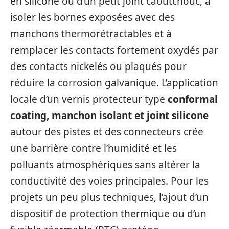
en silicone ou d’un petit joint caoutchouc, à
isoler les bornes exposées avec des
manchons thermorétractables et à
remplacer les contacts fortement oxydés par
des contacts nickelés ou plaqués pour
réduire la corrosion galvanique. L’application
locale d’un vernis protecteur type
conformal
coating, manchon isolant et joint silicone
autour des pistes et des connecteurs crée
une barrière contre l’humidité et les
polluants atmosphériques sans altérer la
conductivité des voies principales. Pour les
projets un peu plus techniques, l’ajout d’un
dispositif de protection thermique ou d’un