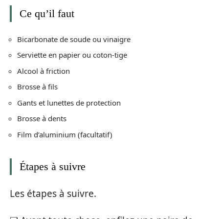
Ce qu’il faut
Bicarbonate de soude ou vinaigre
Serviette en papier ou coton-tige
Alcool à friction
Brosse à fils
Gants et lunettes de protection
Brosse à dents
Film d’aluminium (facultatif)
Étapes à suivre
Les étapes à suivre.