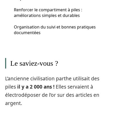
Renforcer le compartiment à piles :
améliorations simples et durables
Organisation du suivi et bonnes pratiques
documentées
Le saviez-vous ?
L’ancienne civilisation parthe utilisait des
piles
il y a 2 000 ans !
Elles servaient à
électrodéposer de l’or sur des articles en
argent.