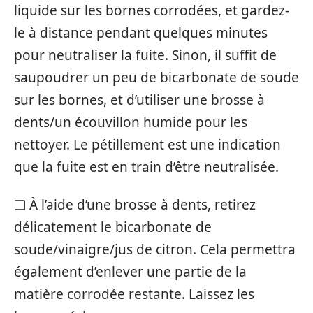
liquide sur les bornes corrodées, et gardez-
le à distance pendant quelques minutes
pour neutraliser la fuite. Sinon, il suffit de
saupoudrer un peu de bicarbonate de soude
sur les bornes, et d’utiliser une brosse à
dents/un écouvillon humide pour les
nettoyer. Le pétillement est une indication
que la fuite est en train d’être neutralisée.
❑ À l’aide d’une brosse à dents, retirez
délicatement le bicarbonate de
soude/vinaigre/jus de citron. Cela permettra
également d’enlever une partie de la
matière corrodée restante. Laissez les