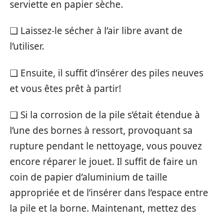
serviette en papier sèche.
❑ Laissez-le sécher à l’air libre avant de
l’utiliser.
❑ Ensuite, il suffit d’insérer des piles neuves
et vous êtes prêt à partir!
❑ Si la corrosion de la pile s’était étendue à
l’une des bornes à ressort, provoquant sa
rupture pendant le nettoyage, vous pouvez
encore réparer le jouet. Il suffit de faire un
coin de papier d’aluminium de taille
appropriée et de l’insérer dans l’espace entre
la pile et la borne. Maintenant, mettez des