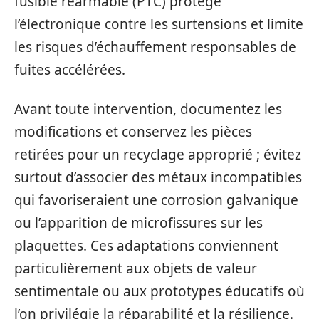
fusible réarmable (PTC) protège
l’électronique contre les surtensions et limite
les risques d’échauffement responsables de
fuites accélérées.
Avant toute intervention, documentez les
modifications et conservez les pièces
retirées pour un recyclage approprié ; évitez
surtout d’associer des métaux incompatibles
qui favoriseraient une corrosion galvanique
ou l’apparition de microfissures sur les
plaquettes. Ces adaptations conviennent
particulièrement aux objets de valeur
sentimentale ou aux prototypes éducatifs où
l’on privilégie la réparabilité et la résilience.