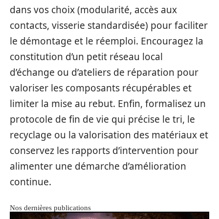
dans vos choix (modularité, accès aux
contacts, visserie standardisée) pour faciliter
le démontage et le réemploi. Encouragez la
constitution d’un petit réseau local
d’échange ou d’ateliers de réparation pour
valoriser les composants récupérables et
limiter la mise au rebut. Enfin, formalisez un
protocole de fin de vie qui précise le tri, le
recyclage ou la valorisation des matériaux et
conservez les rapports d’intervention pour
alimenter une démarche d’amélioration
continue.
Nos dernières publications