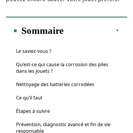
Sommaire
Le saviez-vous ?
Qu’est-ce qui cause la corrosion des piles
dans les jouets ?
Nettoyage des batteries corrodées
Ce qu’il faut
Étapes à suivre
Prévention, diagnostic avancé et fin de vie
responsable