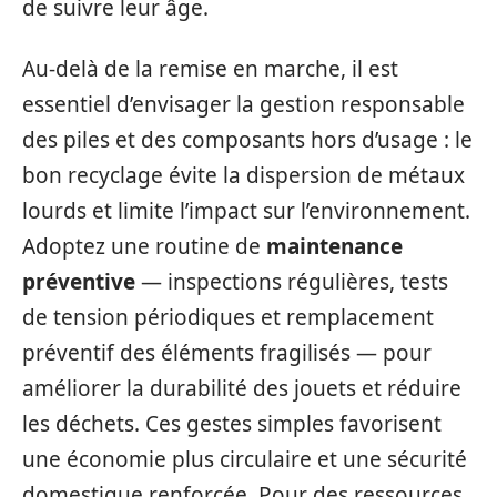
de suivre leur âge.
Au-delà de la remise en marche, il est
essentiel d’envisager la gestion responsable
des piles et des composants hors d’usage : le
bon recyclage évite la dispersion de métaux
lourds et limite l’impact sur l’environnement.
Adoptez une routine de
maintenance
préventive
— inspections régulières, tests
de tension périodiques et remplacement
préventif des éléments fragilisés — pour
améliorer la durabilité des jouets et réduire
les déchets. Ces gestes simples favorisent
une économie plus circulaire et une sécurité
domestique renforcée. Pour des ressources