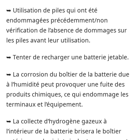
➥ Utilisation de piles qui ont été
endommagées précédemment/non
vérification de l’absence de dommages sur
les piles avant leur utilisation.
➥ Tenter de recharger une batterie jetable.
➥ La corrosion du boîtier de la batterie due
à l’humidité peut provoquer une fuite des
produits chimiques, ce qui endommage les
terminaux et l’équipement.
➥ La collecte d’hydrogène gazeux à
l’intérieur de la batterie brisera le boîtier