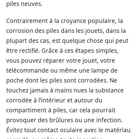
piles neuves.
Contrairement à la croyance populaire, la
corrosion des piles dans les jouets, dans la
plupart des cas, est quelque chose qui peut
être rectifié. Grâce à ces étapes simples,
vous pouvez réparer votre jouet, votre
télécommande ou même une lampe de
poche dont les piles sont corrodées. Ne
touchez jamais à mains nues la substance
corrodée à l’intérieur et autour du
compartiment à piles, car cela pourrait
provoquer des brûlures ou une infection.
Évitez tout contact oculaire avec le matériau