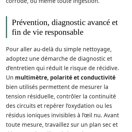
corrodé, ou même toute ingestion.
Prévention, diagnostic avancé et
fin de vie responsable
Pour aller au‑delà du simple nettoyage,
adoptez une démarche de diagnostic et
d’entretien qui réduit le risque de récidive.
Un
multimètre, polarité et conductivité
bien utilisés permettent de mesurer la
tension résiduelle, contrôler la continuité
des circuits et repérer l’oxydation ou les
résidus ioniques invisibles à l’œil nu. Avant
toute mesure, travaillez sur un plan sec et