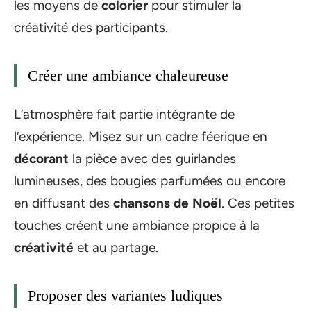
les moyens de
colorier
pour stimuler la
créativité des participants.
Créer une ambiance chaleureuse
L’atmosphère fait partie intégrante de
l’expérience. Misez sur un cadre féerique en
décorant
la pièce avec des guirlandes
lumineuses, des bougies parfumées ou encore
en diffusant des
chansons de Noël
. Ces petites
touches créent une ambiance propice à la
créativité
et au partage.
Proposer des variantes ludiques