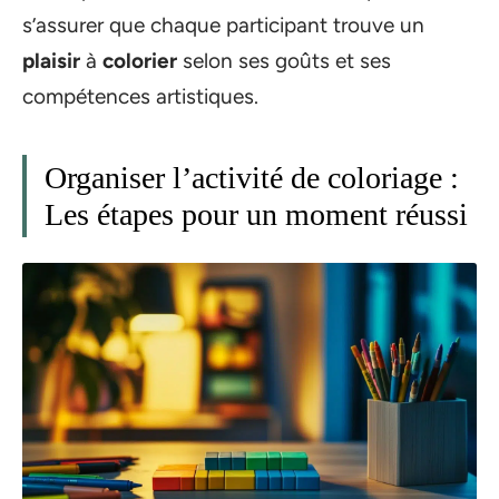
s’assurer que chaque participant trouve un
plaisir
à
colorier
selon ses goûts et ses
compétences artistiques.
Organiser l’activité de coloriage :
Les étapes pour un moment réussi