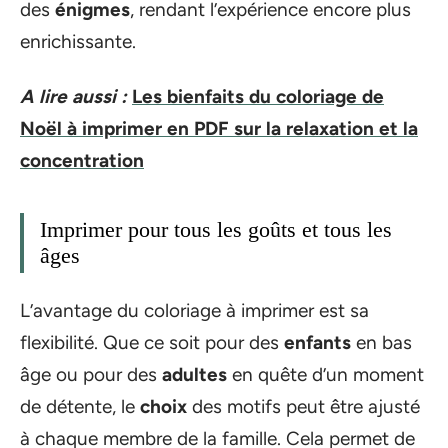
des
énigmes
, rendant l’expérience encore plus
enrichissante.
A lire aussi :
Les bienfaits du coloriage de
Noël à imprimer en PDF sur la relaxation et la
concentration
Imprimer pour tous les goûts et tous les
âges
L’avantage du coloriage à imprimer est sa
flexibilité. Que ce soit pour des
enfants
en bas
âge ou pour des
adultes
en quête d’un moment
de détente, le
choix
des motifs peut être ajusté
à chaque membre de la famille. Cela permet de