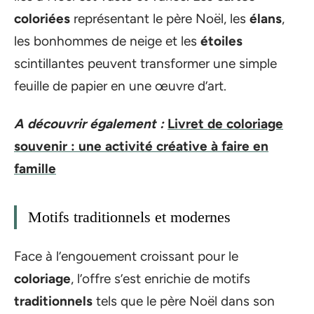
coloriées
représentant le père Noël, les
élans
,
les bonhommes de neige et les
étoiles
scintillantes peuvent transformer une simple
feuille de papier en une œuvre d’art.
A découvrir également :
Livret de coloriage
souvenir : une activité créative à faire en
famille
Motifs traditionnels et modernes
Face à l’engouement croissant pour le
coloriage
, l’offre s’est enrichie de motifs
traditionnels
tels que le père Noël dans son