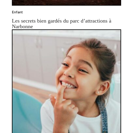
Enfant
Les secrets bien gardés du parc d’attractions à
Narbonne