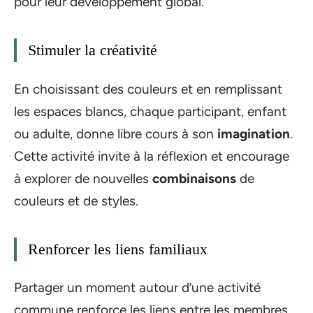
pour leur développement global.
Stimuler la créativité
En choisissant des couleurs et en remplissant
les espaces blancs, chaque participant, enfant
ou adulte, donne libre cours à son
imagination
.
Cette activité invite à la réflexion et encourage
à explorer de nouvelles
combinaisons
de
couleurs et de styles.
Renforcer les liens familiaux
Partager un moment autour d’une activité
commune renforce les liens entre les membres