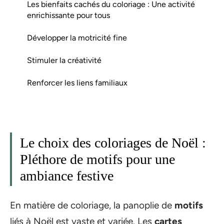
Les bienfaits cachés du coloriage : Une activité
enrichissante pour tous
Développer la motricité fine
Stimuler la créativité
Renforcer les liens familiaux
Le choix des coloriages de Noël :
Pléthore de motifs pour une
ambiance festive
En matière de coloriage, la panoplie de
motifs
liés à Noël est vaste et variée. Les
cartes