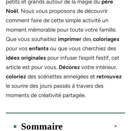
petits et grands autour de la magie du
père
Noël
. Nous vous proposons de découvrir
comment faire de cette simple activité un
moment mémorable pour toute votre famille.
Que vous souhaitiez
imprimer
des
coloriages
pour vos
enfants
ou que vous cherchiez des
idées
originales
pour infuser l’esprit festif, cet
article est pour vous.
Décorez
votre intérieur,
coloriez
des scénettes enneigées et
retrouvez
le sourire des jours passés à travers des
moments de créativité partagée.
Sommaire