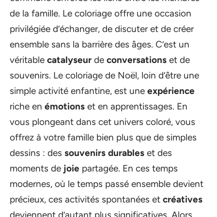
de la famille. Le coloriage offre une occasion
privilégiée d’échanger, de discuter et de créer
ensemble sans la barrière des âges. C’est un
véritable
catalyseur
de
conversations
et de
souvenirs. Le coloriage de Noël, loin d’être une
simple activité enfantine, est une
expérience
riche en
émotions
et en apprentissages. En
vous plongeant dans cet univers coloré, vous
offrez à votre famille bien plus que de simples
dessins : des
souvenirs durables
et des
moments de
joie
partagée. En ces temps
modernes, où le temps passé ensemble devient
précieux, ces activités spontanées et
créatives
deviennent d’autant plus significatives. Alors,