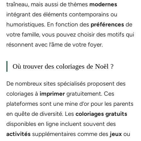
traîneau, mais aussi de thèmes
modernes
intégrant des éléments contemporains ou
humoristiques. En fonction des
préférences
de
votre famille, vous pouvez choisir des motifs qui
résonnent avec l’âme de votre foyer.
Où trouver des coloriages de Noël ?
De nombreux sites spécialisés proposent des
coloriages à
imprimer
gratuitement. Ces
plateformes sont une mine d’or pour les parents
en quête de diversité. Les
coloriages gratuits
disponibles en ligne incluent souvent des
activités
supplémentaires comme des
jeux
ou