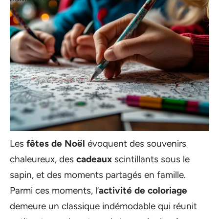
Les
fêtes de Noël
évoquent des souvenirs
chaleureux, des
cadeaux
scintillants sous le
sapin, et des moments partagés en famille.
Parmi ces moments, l’
activité de coloriage
demeure un classique indémodable qui réunit