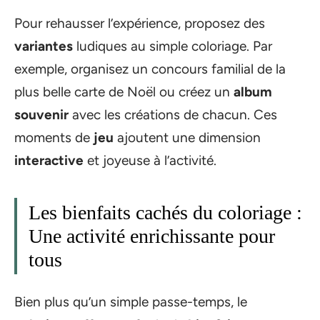
Pour rehausser l’expérience, proposez des
variantes
ludiques au simple coloriage. Par
exemple, organisez un concours familial de la
plus belle carte de Noël ou créez un
album
souvenir
avec les créations de chacun. Ces
moments de
jeu
ajoutent une dimension
interactive
et joyeuse à l’activité.
Les bienfaits cachés du coloriage :
Une activité enrichissante pour
tous
Bien plus qu’un simple passe-temps, le