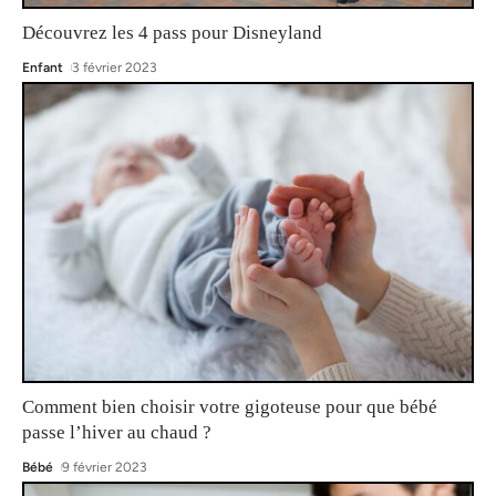
Découvrez les 4 pass pour Disneyland
Enfant
3 février 2023
Comment bien choisir votre gigoteuse pour que bébé
passe l’hiver au chaud ?
Bébé
9 février 2023