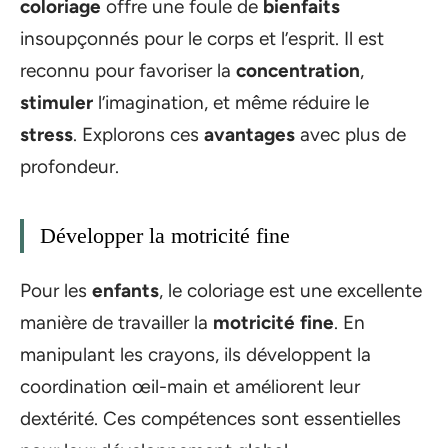
coloriage
offre une foule de
bienfaits
insoupçonnés pour le corps et l’esprit. Il est
reconnu pour favoriser la
concentration
,
stimuler
l’imagination, et même réduire le
stress
. Explorons ces
avantages
avec plus de
profondeur.
Développer la motricité fine
Pour les
enfants
, le coloriage est une excellente
manière de travailler la
motricité fine
. En
manipulant les crayons, ils développent la
coordination œil-main et améliorent leur
dextérité. Ces compétences sont essentielles