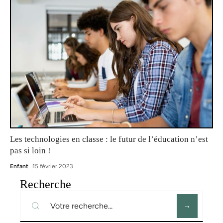
Les technologies en classe : le futur de l’éducation n’est
pas si loin !
Enfant
15 février 2023
Recherche