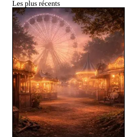
Les plus récents