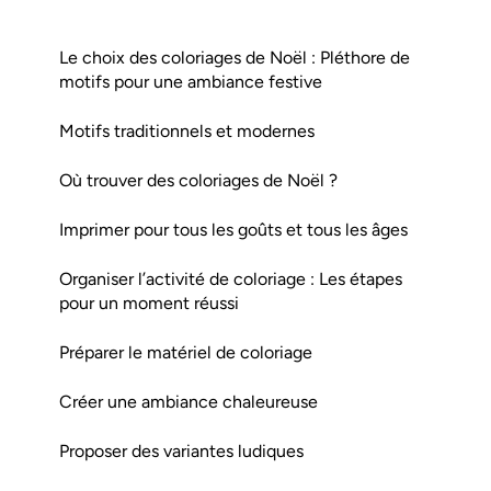
Le choix des coloriages de Noël : Pléthore de
motifs pour une ambiance festive
Motifs traditionnels et modernes
Où trouver des coloriages de Noël ?
Imprimer pour tous les goûts et tous les âges
Organiser l’activité de coloriage : Les étapes
pour un moment réussi
Préparer le matériel de coloriage
Créer une ambiance chaleureuse
Proposer des variantes ludiques