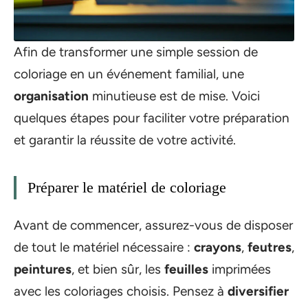
Afin de transformer une simple session de
coloriage en un événement familial, une
organisation
minutieuse est de mise. Voici
quelques étapes pour faciliter votre préparation
et garantir la réussite de votre activité.
Préparer le matériel de coloriage
Avant de commencer, assurez-vous de disposer
de tout le matériel nécessaire :
crayons
,
feutres
,
peintures
, et bien sûr, les
feuilles
imprimées
avec les coloriages choisis. Pensez à
diversifier