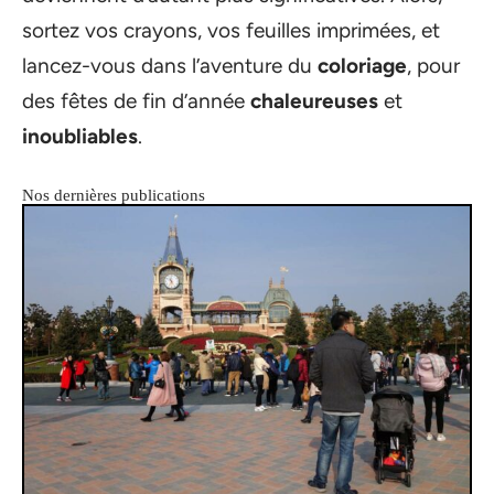
sortez vos crayons, vos feuilles imprimées, et
lancez-vous dans l’aventure du
coloriage
, pour
des fêtes de fin d’année
chaleureuses
et
inoubliables
.
Nos dernières publications