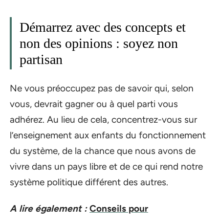
Démarrez avec des concepts et
non des opinions : soyez non
partisan
Ne vous préoccupez pas de savoir qui, selon
vous, devrait gagner ou à quel parti vous
adhérez. Au lieu de cela, concentrez-vous sur
l’enseignement aux enfants du fonctionnement
du système, de la chance que nous avons de
vivre dans un pays libre et de ce qui rend notre
système politique différent des autres.
A lire également :
Conseils pour