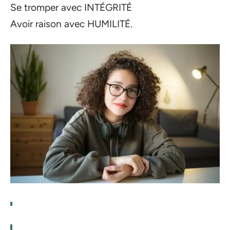
Se tromper avec INTÉGRITÉ
Avoir raison avec HUMILITÉ.