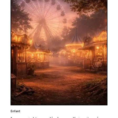
Enfant