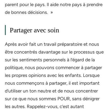
parent pour le pays. Il aide notre pays à prendre
de bonnes décisions. »
Partager avec soin
Après avoir fait un travail préparatoire et nous
être concentrés davantage sur le processus que
sur les sentiments personnels à l’égard de la
politique, nous pouvons commencer à partager
les propres opinions avec les enfants. Lorsque
nous commençons à partager, il est important
d’utiliser un ton neutre et de nous concentrer
sur ce que nous sommes POUR, sans dénigrer
les autres. Rappelez-vous, c’est autant