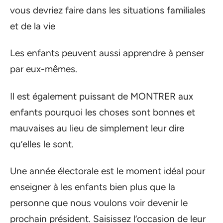
vous devriez faire dans les situations familiales
et de la vie
Les enfants peuvent aussi apprendre à penser
par eux-mêmes.
Il est également puissant de MONTRER aux
enfants pourquoi les choses sont bonnes et
mauvaises au lieu de simplement leur dire
qu’elles le sont.
Une année électorale est le moment idéal pour
enseigner à les enfants bien plus que la
personne que nous voulons voir devenir le
prochain président. Saisissez l’occasion de leur