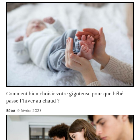
Comment bien choisir votre gigoteuse pour que bébé
passe l’hiver au chaud ?
Bébé
9 février 2023