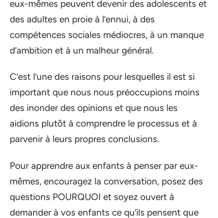
eux-mêmes peuvent devenir des adolescents et
des adultes en proie à l’ennui, à des
compétences sociales médiocres, à un manque
d’ambition et à un malheur général.
C’est l’une des raisons pour lesquelles il est si
important que nous nous préoccupions moins
des inonder des opinions et que nous les
aidions plutôt à comprendre le processus et à
parvenir à leurs propres conclusions.
Pour apprendre aux enfants à penser par eux-
mêmes, encouragez la conversation, posez des
questions POURQUOI et soyez ouvert à
demander à vos enfants ce qu’ils pensent que