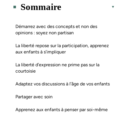
Sommaire
Démarrez avec des concepts et non des
opinions : soyez non partisan
La liberté repose sur la participation, apprenez
aux enfants à s’impliquer
La liberté d’expression ne prime pas sur la
courtoisie
Adaptez vos discussions à l’âge de vos enfants
Partager avec soin
Apprenez aux enfants à penser par soi-même