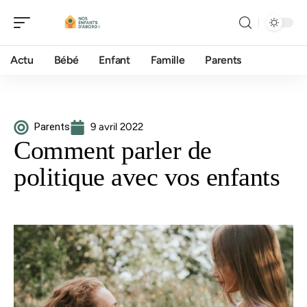
Actu
Bébé
Enfant
Famille
Parents
Parents
9 avril 2022
Comment parler de
politique avec vos enfants