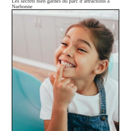
Les secrets bien gardés du parc d’attractions à
Narbonne