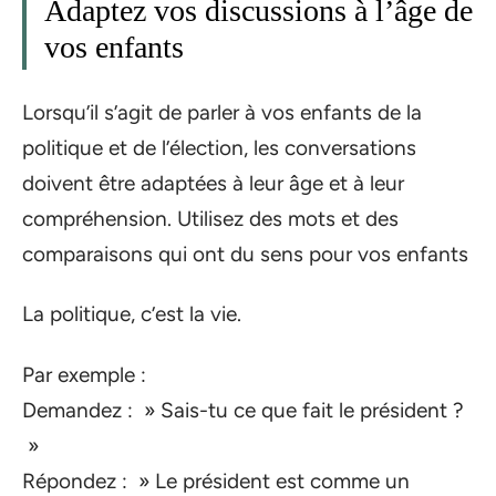
Adaptez vos discussions à l’âge de
vos enfants
Lorsqu’il s’agit de parler à vos enfants de la
politique et de l’élection, les conversations
doivent être adaptées à leur âge et à leur
compréhension. Utilisez des mots et des
comparaisons qui ont du sens pour vos enfants
La politique, c’est la vie.
Par exemple :
Demandez : » Sais-tu ce que fait le président ?
»
Répondez : » Le président est comme un