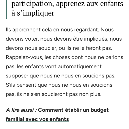
participation, apprenez aux enfants
à s’impliquer
Ils apprennent cela en nous regardant. Nous
devons voter, nous devons être impliqués, nous
devons nous soucier, ou ils ne le feront pas.
Rappelez-vous, les choses dont nous ne parlons
pas, les enfants vont automatiquement
supposer que nous ne nous en soucions pas.
S’ils pensent que nous ne nous en soucions
pas, ils ne s’en soucieront pas non plus.
A lire aussi :
Comment établir un budget
familial avec vos enfants