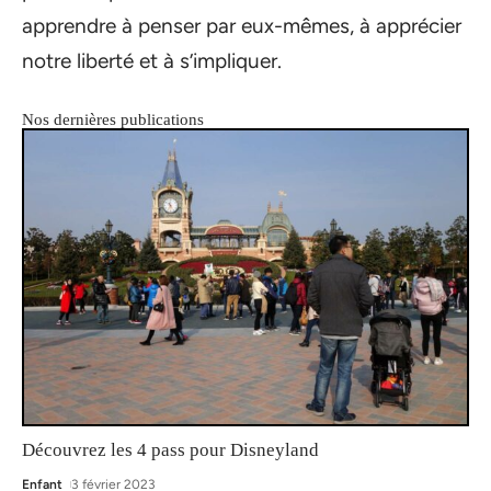
apprendre à penser par eux-mêmes, à apprécier
notre liberté et à s’impliquer.
Nos dernières publications
Découvrez les 4 pass pour Disneyland
Enfant
3 février 2023