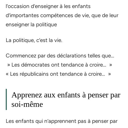
l’occasion d’enseigner à les enfants
d’importantes compétences de vie, que de leur
enseigner la politique
La politique, c’est la vie.
Commencez par des déclarations telles que…
» Les démocrates ont tendance à croire… »
« Les républicains ont tendance à croire… »
Apprenez aux enfants à penser par
soi-même
Les enfants qui n’apprennent pas à penser par