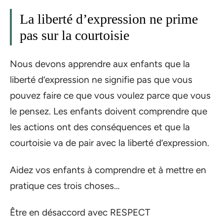
La liberté d’expression ne prime
pas sur la courtoisie
Nous devons apprendre aux enfants que la
liberté d’expression ne signifie pas que vous
pouvez faire ce que vous voulez parce que vous
le pensez. Les enfants doivent comprendre que
les actions ont des conséquences et que la
courtoisie va de pair avec la liberté d’expression.
Aidez vos enfants à comprendre et à mettre en
pratique ces trois choses…
Être en désaccord avec RESPECT