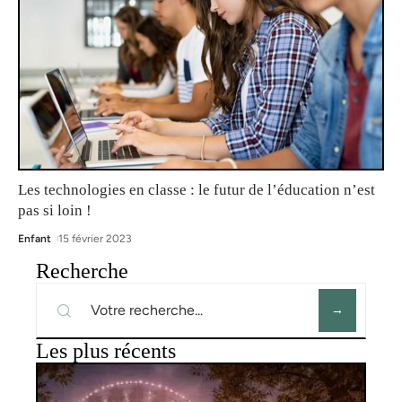
Les technologies en classe : le futur de l’éducation n’est
pas si loin !
Enfant
15 février 2023
Recherche
Les plus récents