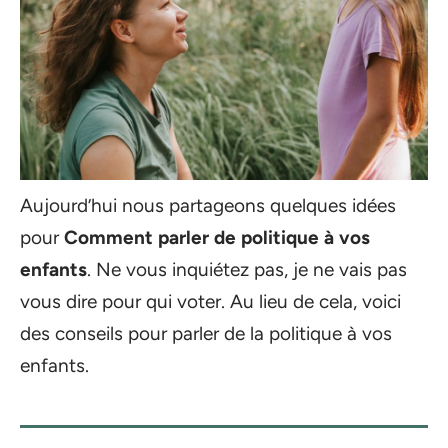
Aujourd’hui nous partageons quelques idées
pour
Comment parler de politique à vos
enfants
. Ne vous inquiétez pas, je ne vais pas
vous dire pour qui voter. Au lieu de cela, voici
des conseils pour parler de la politique à vos
enfants.