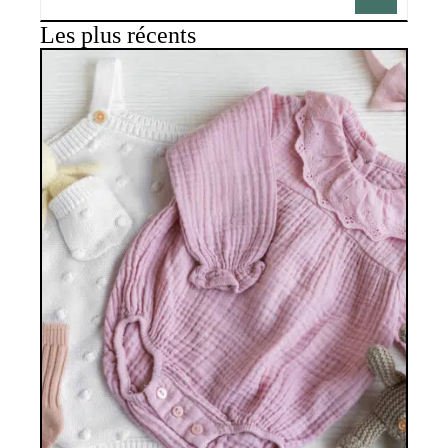
Les plus récents