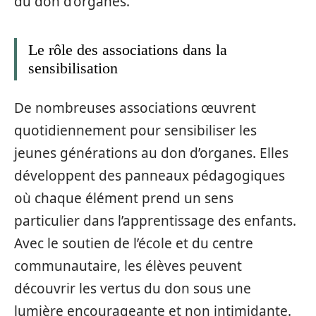
du don d’organes.
Le rôle des associations dans la
sensibilisation
De nombreuses associations œuvrent
quotidiennement pour sensibiliser les
jeunes générations au don d’organes. Elles
développent des panneaux pédagogiques
où chaque élément prend un sens
particulier dans l’apprentissage des enfants.
Avec le soutien de l’école et du centre
communautaire, les élèves peuvent
découvrir les vertus du don sous une
lumière encourageante et non intimidante.