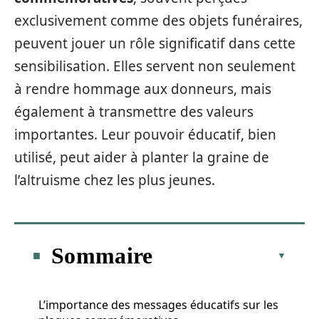
exclusivement comme des objets funéraires,
peuvent jouer un rôle significatif dans cette
sensibilisation. Elles servent non seulement
à rendre hommage aux donneurs, mais
également à transmettre des valeurs
importantes. Leur pouvoir éducatif, bien
utilisé, peut aider à planter la graine de
l’altruisme chez les plus jeunes.
Sommaire
L’importance des messages éducatifs sur les