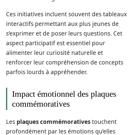
Ces initiatives incluent souvent des tableaux
interactifs permettant aux plus jeunes de
s’exprimer et de poser leurs questions. Cet
aspect participatif est essentiel pour
alimenter leur curiosité naturelle et
renforcer leur compréhension de concepts
parfois lourds à appréhender.
Impact émotionnel des plaques
commémoratives
Les
plaques commémoratives
touchent
profondément par les émotions qu’elles