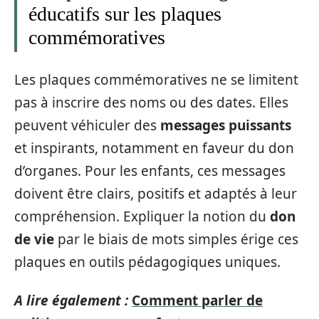
éducatifs sur les plaques
commémoratives
Les plaques commémoratives ne se limitent
pas à inscrire des noms ou des dates. Elles
peuvent véhiculer des
messages puissants
et inspirants, notamment en faveur du don
d’organes. Pour les enfants, ces messages
doivent être clairs, positifs et adaptés à leur
compréhension. Expliquer la notion du
don
de vie
par le biais de mots simples érige ces
plaques en outils pédagogiques uniques.
A lire également :
Comment parler de