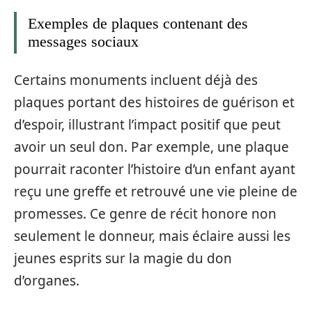
Exemples de plaques contenant des
messages sociaux
Certains monuments incluent déjà des
plaques portant des histoires de guérison et
d’espoir, illustrant l’impact positif que peut
avoir un seul don. Par exemple, une plaque
pourrait raconter l’histoire d’un enfant ayant
reçu une greffe et retrouvé une vie pleine de
promesses. Ce genre de récit honore non
seulement le donneur, mais éclaire aussi les
jeunes esprits sur la magie du don
d’organes.