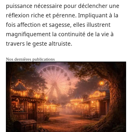
puissance nécessaire pour déclencher une
réflexion riche et pérenne. Impliquant à la
fois affection et sagesse, elles illustrent
magnifiquement la continuité de la vie à
travers le geste altruiste.
Nos dernières publications