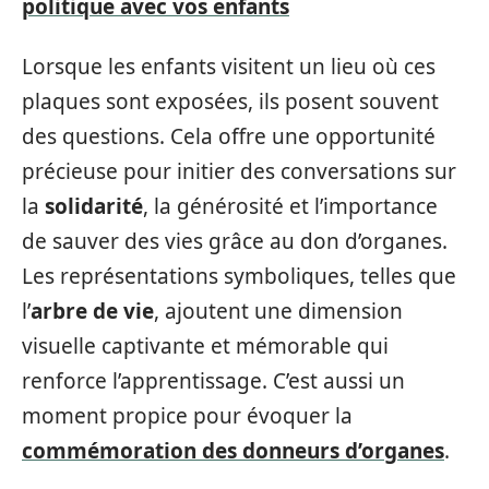
politique avec vos enfants
Lorsque les enfants visitent un lieu où ces
plaques sont exposées, ils posent souvent
des questions. Cela offre une opportunité
précieuse pour initier des conversations sur
la
solidarité
, la générosité et l’importance
de sauver des vies grâce au don d’organes.
Les représentations symboliques, telles que
l’
arbre de vie
, ajoutent une dimension
visuelle captivante et mémorable qui
renforce l’apprentissage. C’est aussi un
moment propice pour évoquer la
commémoration des donneurs d’organes
.