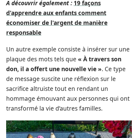
A découvrir également :
19 façons
d'apprendre aux enfants comment
économiser de l'argent de manière
responsable
Un autre exemple consiste à insérer sur une
plaque des mots tels que
« À travers son
don, il a offert une nouvelle vie »
. Ce type
de message suscite une réflexion sur le
sacrifice altruiste tout en rendant un
hommage émouvant aux personnes qui ont
transformé la vie d’autres familles.