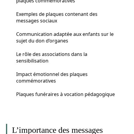
plaques commémoratives
Exemples de plaques contenant des
messages sociaux
Communication adaptée aux enfants sur le
sujet du don d’organes
Le rôle des associations dans la
sensibilisation
Impact émotionnel des plaques
commémoratives
Plaques funéraires à vocation pédagogique
L’importance des messages