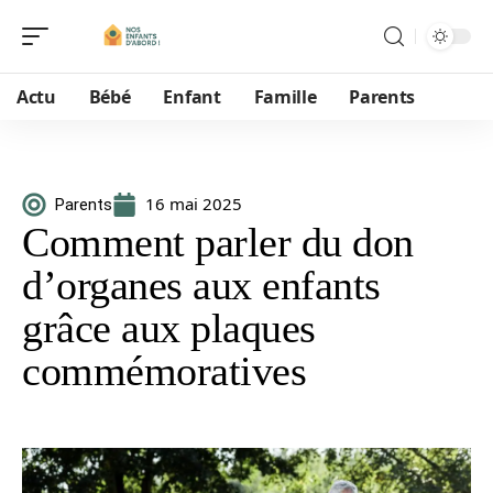
Actu
Bébé
Enfant
Famille
Parents
16 mai 2025
Parents
Comment parler du don
d’organes aux enfants
grâce aux plaques
commémoratives