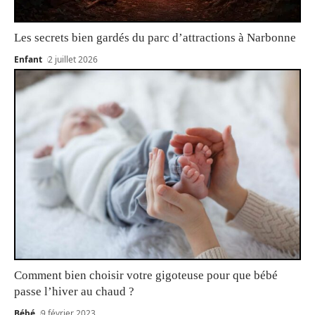
Les secrets bien gardés du parc d’attractions à Narbonne
Enfant
2 juillet 2026
Comment bien choisir votre gigoteuse pour que bébé
passe l’hiver au chaud ?
Bébé
9 février 2023