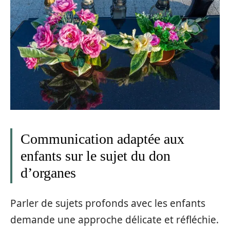
Communication adaptée aux
enfants sur le sujet du don
d’organes
Parler de sujets profonds avec les enfants
demande une approche délicate et réfléchie.