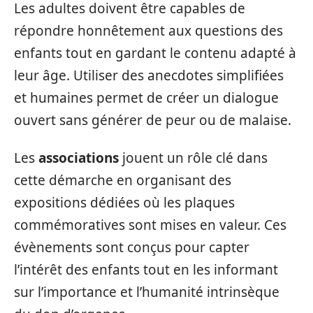
Les adultes doivent être capables de
répondre honnêtement aux questions des
enfants tout en gardant le contenu adapté à
leur âge. Utiliser des anecdotes simplifiées
et humaines permet de créer un dialogue
ouvert sans générer de peur ou de malaise.
Les
associations
jouent un rôle clé dans
cette démarche en organisant des
expositions dédiées où les plaques
commémoratives sont mises en valeur. Ces
évènements sont conçus pour capter
l’intérêt des enfants tout en les informant
sur l’importance et l’humanité intrinsèque