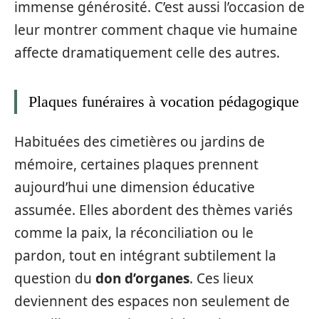
immense générosité. C’est aussi l’occasion de
leur montrer comment chaque vie humaine
affecte dramatiquement celle des autres.
Plaques funéraires à vocation pédagogique
Habituées des cimetières ou jardins de
mémoire, certaines plaques prennent
aujourd’hui une dimension éducative
assumée. Elles abordent des thèmes variés
comme la paix, la réconciliation ou le
pardon, tout en intégrant subtilement la
question du
don d’organes
. Ces lieux
deviennent des espaces non seulement de