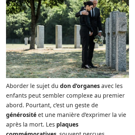
Aborder le sujet du
don d’organes
avec les
enfants peut sembler complexe au premier
abord. Pourtant, c’est un geste de
générosité
et une manière d’exprimer la vie
après la mort. Les
plaques
commémoratives
, souvent perçues