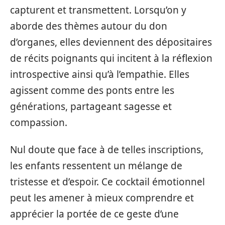
capturent et transmettent. Lorsqu’on y
aborde des thèmes autour du don
d’organes, elles deviennent des dépositaires
de récits poignants qui incitent à la réflexion
introspective ainsi qu’à l’empathie. Elles
agissent comme des ponts entre les
générations, partageant sagesse et
compassion.
Nul doute que face à de telles inscriptions,
les enfants ressentent un mélange de
tristesse et d’espoir. Ce cocktail émotionnel
peut les amener à mieux comprendre et
apprécier la portée de ce geste d’une