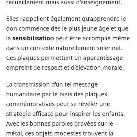
recueillement mais aussi d’enseignement.
Elles rappellent également qu’apprendre le
don commence dès le plus jeune âge et que
la
sensibilisation
peut être accomplie même
dans un contexte naturellement solennel.
Ces plaques permettent un apprentissage
empreint de respect et d’élévation morale.
La transmission d’un tel message
humanitaire par le biais des plaques
commémoratives peut se révéler une
stratégie efficace pour inspirer les enfants.
Avec les bonnes paroles gravées sur le
métal, ces objets modestes trouvent la