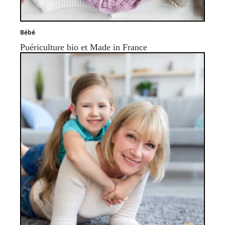
Bébé
Puériculture bio et Made in France