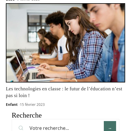
Les technologies en classe : le futur de l’éducation n’est
pas si loin !
Enfant
15 février 2023
Recherche