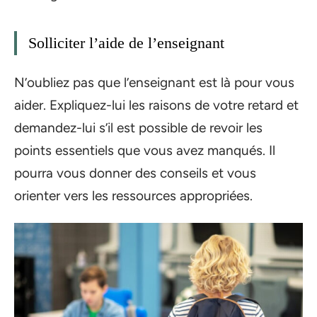
Solliciter l’aide de l’enseignant
N’oubliez pas que l’enseignant est là pour vous
aider. Expliquez-lui les raisons de votre retard et
demandez-lui s’il est possible de revoir les
points essentiels que vous avez manqués. Il
pourra vous donner des conseils et vous
orienter vers les ressources appropriées.