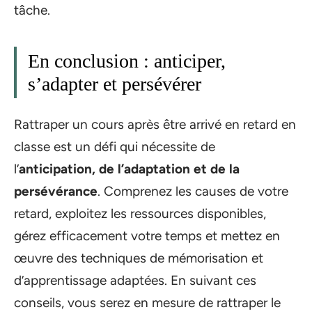
tâche.
En conclusion : anticiper,
s’adapter et persévérer
Rattraper un cours après être arrivé en retard en
classe est un défi qui nécessite de
l’
anticipation, de l’adaptation et de la
persévérance
. Comprenez les causes de votre
retard, exploitez les ressources disponibles,
gérez efficacement votre temps et mettez en
œuvre des techniques de mémorisation et
d’apprentissage adaptées. En suivant ces
conseils, vous serez en mesure de rattraper le