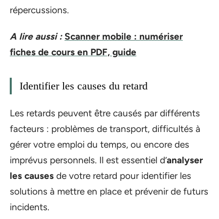
répercussions.
A lire aussi :
Scanner mobile : numériser
fiches de cours en PDF, guide
Identifier les causes du retard
Les retards peuvent être causés par différents
facteurs : problèmes de transport, difficultés à
gérer votre emploi du temps, ou encore des
imprévus personnels. Il est essentiel d’
analyser
les causes
de votre retard pour identifier les
solutions à mettre en place et prévenir de futurs
incidents.