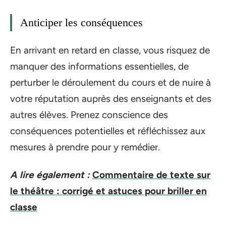
Anticiper les conséquences
En arrivant en retard en classe, vous risquez de
manquer des informations essentielles, de
perturber le déroulement du cours et de nuire à
votre réputation auprès des enseignants et des
autres élèves. Prenez conscience des
conséquences potentielles et réfléchissez aux
mesures à prendre pour y remédier.
A lire également :
Commentaire de texte sur
le théâtre : corrigé et astuces pour briller en
classe