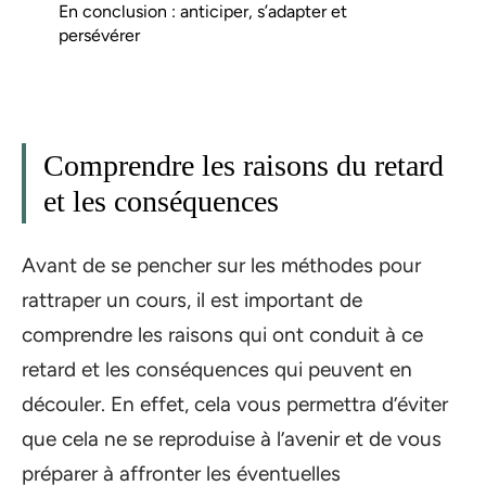
En conclusion : anticiper, s’adapter et
persévérer
Comprendre les raisons du retard
et les conséquences
Avant de se pencher sur les méthodes pour
rattraper un cours, il est important de
comprendre les raisons qui ont conduit à ce
retard et les conséquences qui peuvent en
découler. En effet, cela vous permettra d’éviter
que cela ne se reproduise à l’avenir et de vous
préparer à affronter les éventuelles