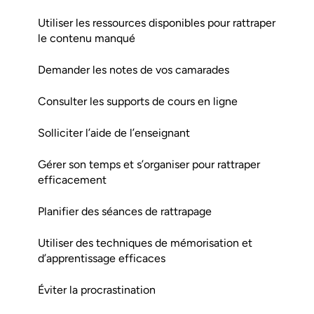
Utiliser les ressources disponibles pour rattraper
le contenu manqué
Demander les notes de vos camarades
Consulter les supports de cours en ligne
Solliciter l’aide de l’enseignant
Gérer son temps et s’organiser pour rattraper
efficacement
Planifier des séances de rattrapage
Utiliser des techniques de mémorisation et
d’apprentissage efficaces
Éviter la procrastination