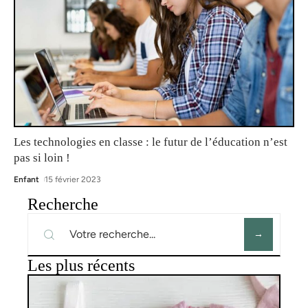
Les technologies en classe : le futur de l’éducation n’est
pas si loin !
Enfant
15 février 2023
Recherche
Les plus récents