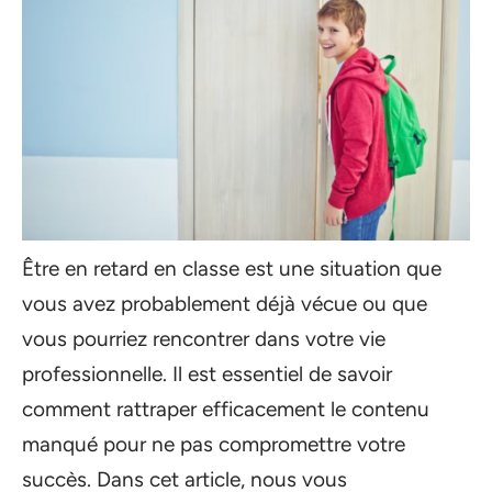
Être en retard en classe est une situation que
vous avez probablement déjà vécue ou que
vous pourriez rencontrer dans votre vie
professionnelle. Il est essentiel de savoir
comment rattraper efficacement le contenu
manqué pour ne pas compromettre votre
succès. Dans cet article, nous vous