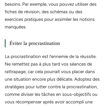
besoins. Par exemple, vous pouvez utiliser des
fiches de révision, des schémas ou des
exercices pratiques pour assimiler les notions
manquées.
Éviter la procrastination
La procrastination est l’ennemie de la réussite.
Ne remettez pas à plus tard vos séances de
rattrapage, car cela pourrait vous placer dans
une situation encore plus délicate. Adoptez des
stratégies pour lutter contre la procrastination,
comme diviser les tâches en sous-objectifs ou
vous récompenser après avoir accompli une