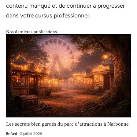
contenu manqué et de continuer à progresser
dans votre cursus professionnel.
Nos dernières publications
Les secrets bien gardés du parc d’attractions à Narbonne
Enfant
2 juillet 2026