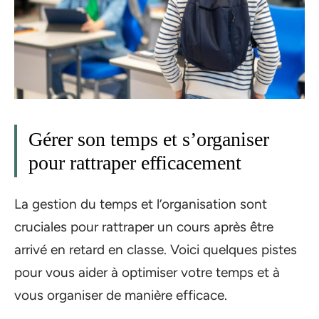
Gérer son temps et s’organiser
pour rattraper efficacement
La gestion du temps et l’organisation sont
cruciales pour rattraper un cours après être
arrivé en retard en classe. Voici quelques pistes
pour vous aider à optimiser votre temps et à
vous organiser de manière efficace.