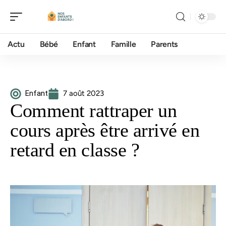
Actu
Bébé
Enfant
Famille
Parents
Enfant
7 août 2023
Comment rattraper un
cours après être arrivé en
retard en classe ?