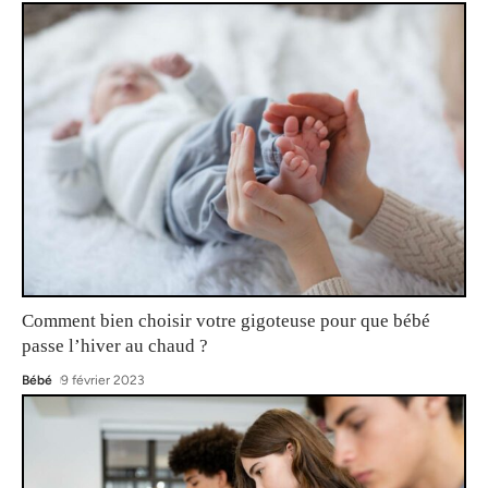
Comment bien choisir votre gigoteuse pour que bébé
passe l’hiver au chaud ?
Bébé
9 février 2023