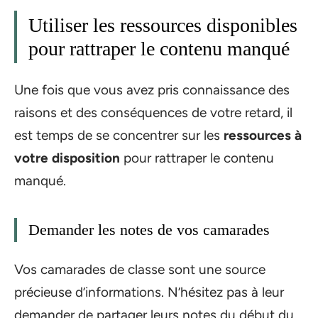
Utiliser les ressources disponibles
pour rattraper le contenu manqué
Une fois que vous avez pris connaissance des
raisons et des conséquences de votre retard, il
est temps de se concentrer sur les
ressources à
votre disposition
pour rattraper le contenu
manqué.
Demander les notes de vos camarades
Vos camarades de classe sont une source
précieuse d’informations. N’hésitez pas à leur
demander de partager leurs notes du début du