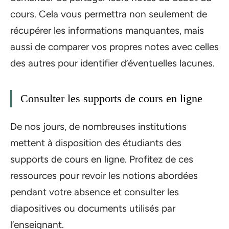
cours. Cela vous permettra non seulement de
récupérer les informations manquantes, mais
aussi de comparer vos propres notes avec celles
des autres pour identifier d’éventuelles lacunes.
Consulter les supports de cours en ligne
De nos jours, de nombreuses institutions
mettent à disposition des étudiants des
supports de cours en ligne. Profitez de ces
ressources pour revoir les notions abordées
pendant votre absence et consulter les
diapositives ou documents utilisés par
l’enseignant.