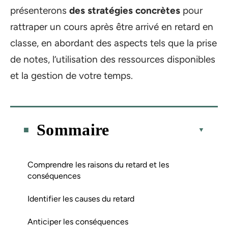
présenterons
des stratégies concrètes
pour
rattraper un cours après être arrivé en retard en
classe, en abordant des aspects tels que la prise
de notes, l’utilisation des ressources disponibles
et la gestion de votre temps.
Sommaire
Comprendre les raisons du retard et les
conséquences
Identifier les causes du retard
Anticiper les conséquences