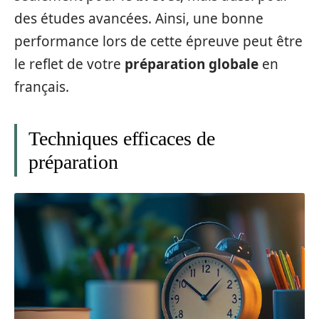
des études avancées. Ainsi, une bonne
performance lors de cette épreuve peut être
le reflet de votre
préparation globale
en
français.
Techniques efficaces de
préparation