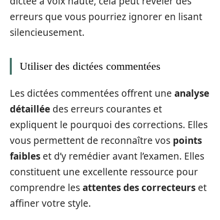
dictée à voix haute, cela peut révéler des
erreurs que vous pourriez ignorer en lisant
silencieusement.
Utiliser des dictées commentées
Les dictées commentées offrent une
analyse
détaillée
des erreurs courantes et
expliquent le pourquoi des corrections. Elles
vous permettent de reconnaître vos
points
faibles
et d’y remédier avant l’examen. Elles
constituent une excellente ressource pour
comprendre les
attentes des correcteurs
et
affiner votre style.