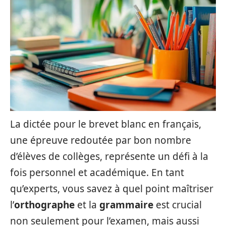
La dictée pour le brevet blanc en français,
une épreuve redoutée par bon nombre
d’élèves de collèges, représente un défi à la
fois personnel et académique. En tant
qu’experts, vous savez à quel point maîtriser
l’
orthographe
et la
grammaire
est crucial
non seulement pour l’examen, mais aussi