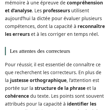
mémoire à une épreuve de
compréhension
et d’analyse
. Les
professeurs
utilisent
aujourd’hui la dictée pour évaluer plusieurs
compétences, dont la capacité à
reconnaître
les erreurs
et à les corriger en temps réel.
Les attentes des correcteurs
Pour réussir, il est essentiel de connaître ce
que recherchent les correcteurs. En plus de
la
justesse orthographique
, l’attention est
portée sur la
structure de la phrase
et la
cohérence
du texte. Les points sont souvent
attribués pour la capacité à
identifier les