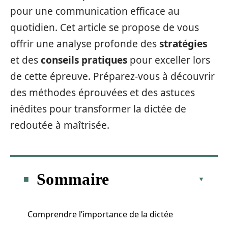
pour une communication efficace au
quotidien. Cet article se propose de vous
offrir une analyse profonde des
stratégies
et des
conseils pratiques
pour exceller lors
de cette épreuve. Préparez-vous à découvrir
des méthodes éprouvées et des astuces
inédites pour transformer la dictée de
redoutée à maîtrisée.
Sommaire
Comprendre l’importance de la dictée