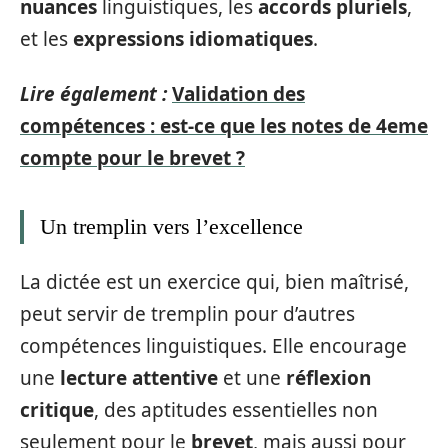
nuances
linguistiques, les
accords pluriels
,
et les
expressions idiomatiques
.
Lire également :
Validation des
compétences : est-ce que les notes de 4eme
compte pour le brevet ?
Un tremplin vers l’excellence
La dictée est un exercice qui, bien maîtrisé,
peut servir de tremplin pour d’autres
compétences linguistiques. Elle encourage
une
lecture attentive
et une
réflexion
critique
, des aptitudes essentielles non
seulement pour le
brevet
, mais aussi pour