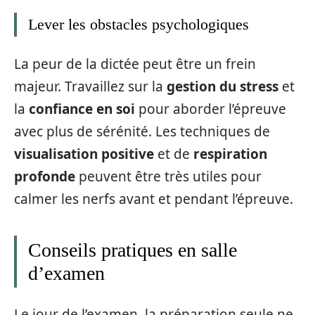
Lever les obstacles psychologiques
La peur de la dictée peut être un frein
majeur. Travaillez sur la
gestion du stress
et
la
confiance en soi
pour aborder l’épreuve
avec plus de sérénité. Les techniques de
visualisation positive
et de
respiration
profonde
peuvent être très utiles pour
calmer les nerfs avant et pendant l’épreuve.
Conseils pratiques en salle
d’examen
Le jour de l’examen, la préparation seule ne