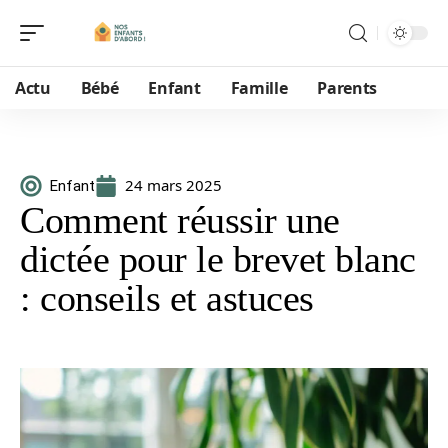
Actu
Bébé
Enfant
Famille
Parents
24 mars 2025
Enfant
Comment réussir une
dictée pour le brevet blanc
: conseils et astuces