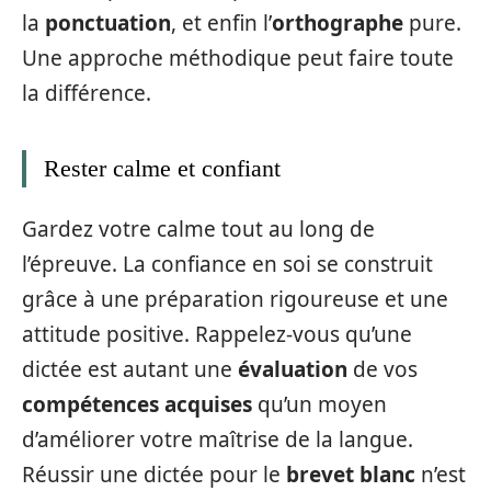
la
ponctuation
, et enfin l’
orthographe
pure.
Une approche méthodique peut faire toute
la différence.
Rester calme et confiant
Gardez votre calme tout au long de
l’épreuve. La confiance en soi se construit
grâce à une préparation rigoureuse et une
attitude positive. Rappelez-vous qu’une
dictée est autant une
évaluation
de vos
compétences acquises
qu’un moyen
d’améliorer votre maîtrise de la langue.
Réussir une dictée pour le
brevet blanc
n’est