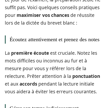
suffit pas. Voici quelques conseils pratiques
pour
maximiser vos chances
de réussite
lors de la dictée du brevet blanc :
Écoutez attentivement et prenez des notes
La
première écoute
est cruciale. Notez les
mots difficiles ou inconnus au fur et à
mesure pour vous y référer lors de la
relecture. Prêter attention à la
ponctuation
et aux
accords
pendant la lecture initiale
vous aidera à éviter les erreurs courantes.