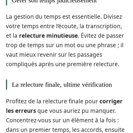
Gérer son temps judicieusement
La gestion du temps est essentielle. Divisez
votre temps entre l’écoute, la transcription,
et la
relecture minutieuse
. Évitez de passer
trop de temps sur un mot ou une phrase ; il
vaut mieux revenir sur les passages
compliqués après une première relecture.
La relecture finale, ultime vérification
Profitez de la relecture finale pour
corriger
les erreurs
que vous auriez pu manquer.
Concentrez-vous sur un élément à la fois :
dans un premier temps, les accords, ensuite