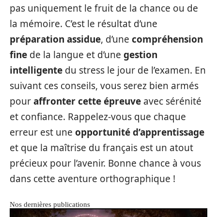
pas uniquement le fruit de la chance ou de
la mémoire. C’est le résultat d’une
préparation assidue
, d’une
compréhension
fine
de la langue et d’une
gestion
intelligente
du stress le jour de l’examen. En
suivant ces conseils, vous serez bien armés
pour
affronter cette épreuve
avec sérénité
et confiance. Rappelez-vous que chaque
erreur est une
opportunité d’apprentissage
et que la maîtrise du français est un atout
précieux pour l’avenir. Bonne chance à vous
dans cette aventure orthographique !
Nos dernières publications