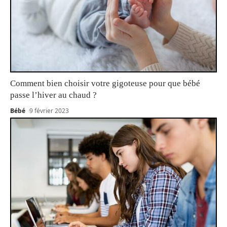
Comment bien choisir votre gigoteuse pour que bébé
passe l’hiver au chaud ?
Bébé
9 février 2023