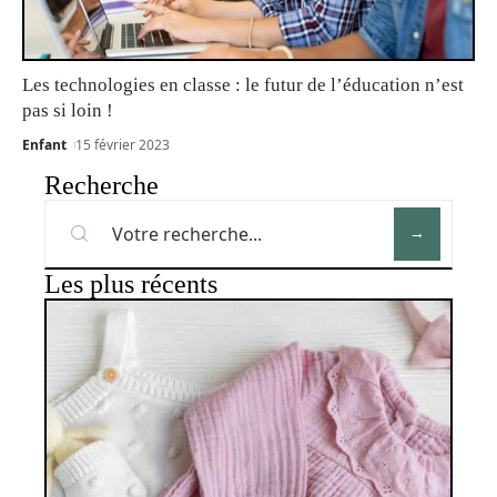
Les technologies en classe : le futur de l’éducation n’est
pas si loin !
Enfant
15 février 2023
Recherche
Les plus récents