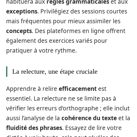
habituera aux
règles grammaticales
et aux
exceptions
. Privilégiez des sessions courtes
mais fréquentes pour mieux assimiler les
concepts
. Des plateformes en ligne offrent
également des exercices variés pour
pratiquer à votre rythme.
La relecture, une étape cruciale
Apprendre à relire
efficacement
est
essentiel. La relecture ne se limite pas à
vérifier les erreurs d’orthographe ; elle inclut
aussi l’analyse de la
cohérence du texte
et la
fluidité des phrases
. Essayez de lire votre