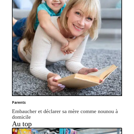
Parents
Embaucher et déclarer sa mère comme nounou à
domicile
Au top