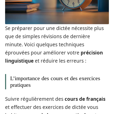
Se préparer pour une dictée nécessite plus
que de simples révisions de dernière
minute. Voici quelques techniques
éprouvées pour améliorer votre
précision
linguistique
et réduire les erreurs :
L’importance des cours et des exercices
pratiques
Suivre régulièrement des
cours de français
et effectuer des exercices de dictée vous