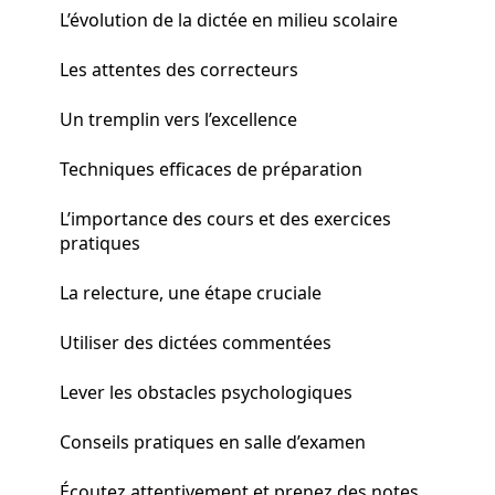
L’évolution de la dictée en milieu scolaire
Les attentes des correcteurs
Un tremplin vers l’excellence
Techniques efficaces de préparation
L’importance des cours et des exercices
pratiques
La relecture, une étape cruciale
Utiliser des dictées commentées
Lever les obstacles psychologiques
Conseils pratiques en salle d’examen
Écoutez attentivement et prenez des notes