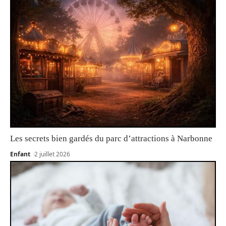
Les secrets bien gardés du parc d’attractions à Narbonne
Enfant
2 juillet 2026