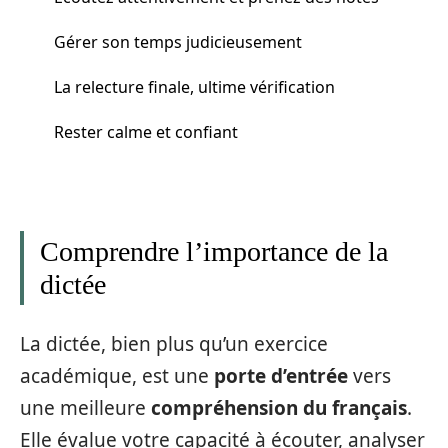
Gérer son temps judicieusement
La relecture finale, ultime vérification
Rester calme et confiant
Comprendre l’importance de la
dictée
La dictée, bien plus qu’un exercice
académique, est une
porte d’entrée
vers
une meilleure
compréhension du français
.
Elle évalue votre capacité à écouter, analyser