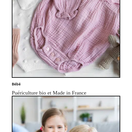
Bébé
Puériculture bio et Made in France