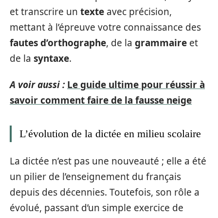
et transcrire un
texte
avec précision,
mettant à l’épreuve votre connaissance des
fautes d’orthographe
, de la
grammaire
et
de la
syntaxe
.
A voir aussi :
Le guide ultime pour réussir à
savoir comment faire de la fausse neige
L’évolution de la dictée en milieu scolaire
La dictée n’est pas une nouveauté ; elle a été
un pilier de l’enseignement du français
depuis des décennies. Toutefois, son rôle a
évolué, passant d’un simple exercice de