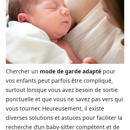
Chercher un
mode de garde adapté
pour
vos enfants peut parfois être compliqué,
surtout lorsque vous avez besoin de sortie
ponctuelle et que vous ne savez pas vers qui
vous tourner. Heureusement, il existe
diverses solutions et astuces pour faciliter la
recherche d’un baby-sitter compétent et de