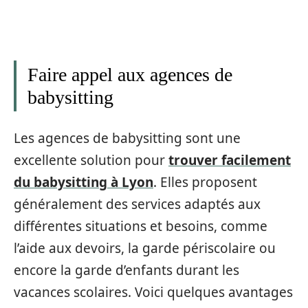
Faire appel aux agences de
babysitting
Les agences de babysitting sont une
excellente solution pour
trouver facilement
du babysitting à Lyon
. Elles proposent
généralement des services adaptés aux
différentes situations et besoins, comme
l’aide aux devoirs, la garde périscolaire ou
encore la garde d’enfants durant les
vacances scolaires. Voici quelques avantages