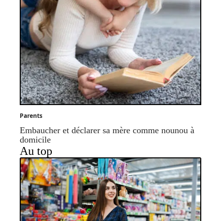
Parents
Embaucher et déclarer sa mère comme nounou à
domicile
Au top