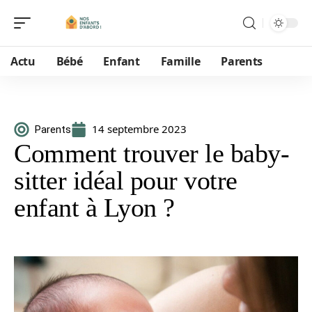
Actu
Bébé
Enfant
Famille
Parents
14 septembre 2023
Parents
Comment trouver le baby-
sitter idéal pour votre
enfant à Lyon ?