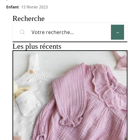
Enfant
15 février 2023
Recherche
Les plus récents