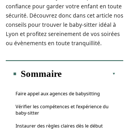
confiance pour garder votre enfant en toute
sécurité. Découvrez donc dans cet article nos
conseils pour trouver le baby-sitter idéal à
Lyon et profitez sereinement de vos soirées
ou évènements en toute tranquillité.
Sommaire
Faire appel aux agences de babysitting
Vérifier les compétences et l’expérience du
baby-sitter
Instaurer des règles claires dès le début