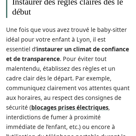
Instaurer des règles claires dès le
début
Une fois que vous avez trouvé le baby-sitter
idéal pour votre enfant à Lyon, il est
essentiel d’
instaurer un climat de confiance
et de transparence
. Pour éviter tout
malentendu, établissez des règles et un
cadre clair dès le départ. Par exemple,
communiquez clairement vos attentes quant
aux horaires, au respect des consignes de
sécurité (
blocages prises électriques
,
interdictions de fumer à proximité
immédiate de l’enfant, etc.) ou encore à