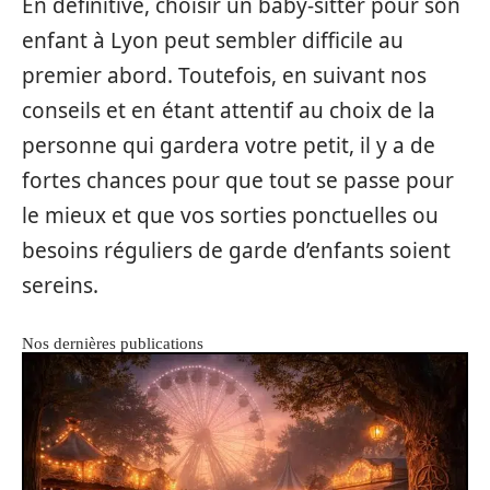
En définitive, choisir un baby-sitter pour son
enfant à Lyon peut sembler difficile au
premier abord. Toutefois, en suivant nos
conseils et en étant attentif au choix de la
personne qui gardera votre petit, il y a de
fortes chances pour que tout se passe pour
le mieux et que vos sorties ponctuelles ou
besoins réguliers de garde d’enfants soient
sereins.
Nos dernières publications