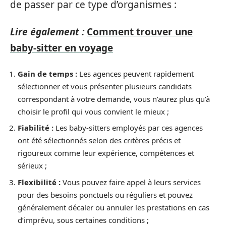
de passer par ce type d’organismes :
Lire également :
Comment trouver une
baby-sitter en voyage
Gain de temps :
Les agences peuvent rapidement
sélectionner et vous présenter plusieurs candidats
correspondant à votre demande, vous n’aurez plus qu’à
choisir le profil qui vous convient le mieux ;
Fiabilité :
Les baby-sitters employés par ces agences
ont été sélectionnés selon des critères précis et
rigoureux comme leur expérience, compétences et
sérieux ;
Flexibilité :
Vous pouvez faire appel à leurs services
pour des besoins ponctuels ou réguliers et pouvez
généralement décaler ou annuler les prestations en cas
d’imprévu, sous certaines conditions ;