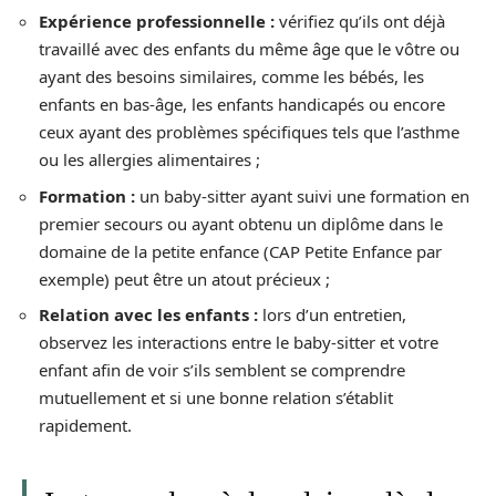
Expérience professionnelle :
vérifiez qu’ils ont déjà
travaillé avec des enfants du même âge que le vôtre ou
ayant des besoins similaires, comme les bébés, les
enfants en bas-âge, les enfants handicapés ou encore
ceux ayant des problèmes spécifiques tels que l’asthme
ou les allergies alimentaires ;
Formation :
un baby-sitter ayant suivi une formation en
premier secours ou ayant obtenu un diplôme dans le
domaine de la petite enfance (CAP Petite Enfance par
exemple) peut être un atout précieux ;
Relation avec les enfants :
lors d’un entretien,
observez les interactions entre le baby-sitter et votre
enfant afin de voir s’ils semblent se comprendre
mutuellement et si une bonne relation s’établit
rapidement.