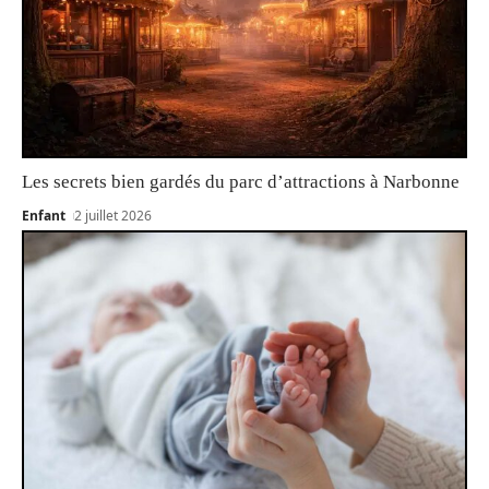
Les secrets bien gardés du parc d’attractions à Narbonne
Enfant
2 juillet 2026