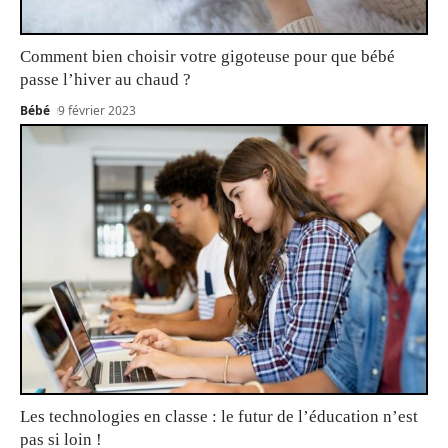
Comment bien choisir votre gigoteuse pour que bébé
passe l’hiver au chaud ?
Bébé
9 février 2023
Les technologies en classe : le futur de l’éducation n’est
pas si loin !