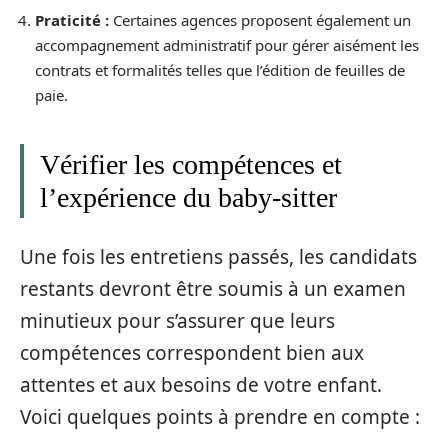
Praticité :
Certaines agences proposent également un
accompagnement administratif pour gérer aisément les
contrats et formalités telles que l’édition de feuilles de
paie.
Vérifier les compétences et
l’expérience du baby-sitter
Une fois les entretiens passés, les candidats
restants devront être soumis à un examen
minutieux pour s’assurer que leurs
compétences correspondent bien aux
attentes et aux besoins de votre enfant.
Voici quelques points à prendre en compte :