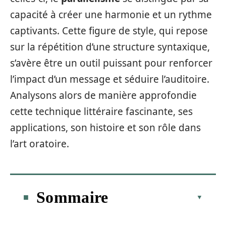
capacité à créer une harmonie et un rythme
captivants. Cette figure de style, qui repose
sur la répétition d’une structure syntaxique,
s’avère être un outil puissant pour renforcer
l’impact d’un message et séduire l’auditoire.
Analysons alors de manière approfondie
cette technique littéraire fascinante, ses
applications, son histoire et son rôle dans
l’art oratoire.
Sommaire