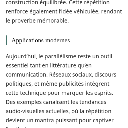
construction équilibrée. Cette répétition
renforce également l’idée véhiculée, rendant
le proverbe mémorable.
Applications modernes
Aujourd’hui, le parallélisme reste un outil
essentiel tant en littérature qu’en
communication. Réseaux sociaux, discours
politiques, et même publicités intègrent
cette technique pour marquer les esprits.
Des exemples canalisent les tendances
audio-visuelles actuelles, où la répétition
devient un mantra puissant pour captiver