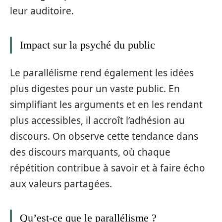
leur auditoire.
Impact sur la psyché du public
Le parallélisme rend également les idées
plus digestes pour un vaste public. En
simplifiant les arguments et en les rendant
plus accessibles, il accroît l’adhésion au
discours. On observe cette tendance dans
des discours marquants, où chaque
répétition contribue à savoir et à faire écho
aux valeurs partagées.
Qu’est-ce que le parallélisme ?