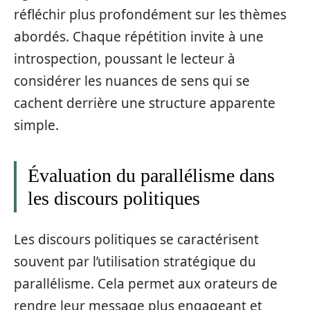
réfléchir plus profondément sur les thèmes
abordés. Chaque répétition invite à une
introspection, poussant le lecteur à
considérer les nuances de sens qui se
cachent derrière une structure apparente
simple.
Évaluation du parallélisme dans
les discours politiques
Les discours politiques se caractérisent
souvent par l’utilisation stratégique du
parallélisme. Cela permet aux orateurs de
rendre leur message plus engageant et