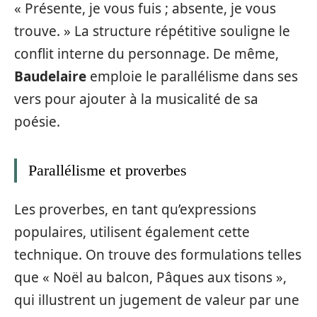
« Présente, je vous fuis ; absente, je vous
trouve. » La structure répétitive souligne le
conflit interne du personnage. De même,
Baudelaire
emploie le parallélisme dans ses
vers pour ajouter à la musicalité de sa
poésie.
Parallélisme et proverbes
Les proverbes, en tant qu’expressions
populaires, utilisent également cette
technique. On trouve des formulations telles
que « Noël au balcon, Pâques aux tisons »,
qui illustrent un jugement de valeur par une