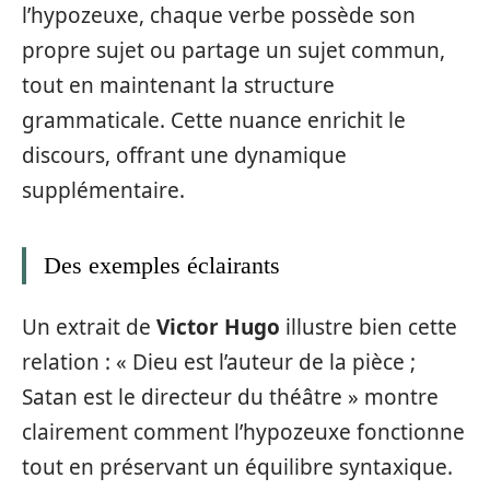
l’hypozeuxe, chaque verbe possède son
propre sujet ou partage un sujet commun,
tout en maintenant la structure
grammaticale. Cette nuance enrichit le
discours, offrant une dynamique
supplémentaire.
Des exemples éclairants
Un extrait de
Victor Hugo
illustre bien cette
relation : « Dieu est l’auteur de la pièce ;
Satan est le directeur du théâtre » montre
clairement comment l’hypozeuxe fonctionne
tout en préservant un équilibre syntaxique.