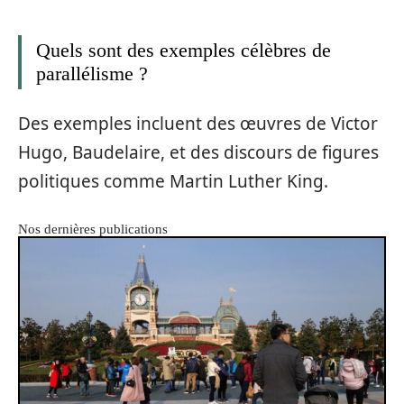
Quels sont des exemples célèbres de
parallélisme ?
Des exemples incluent des œuvres de Victor
Hugo, Baudelaire, et des discours de figures
politiques comme Martin Luther King.
Nos dernières publications