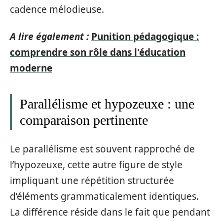
cadence mélodieuse.
A lire également :
Punition pédagogique :
comprendre son rôle dans l'éducation
moderne
Parallélisme et hypozeuxe : une
comparaison pertinente
Le parallélisme est souvent rapproché de
l’hypozeuxe, cette autre figure de style
impliquant une répétition structurée
d’éléments grammaticalement identiques.
La différence réside dans le fait que pendant