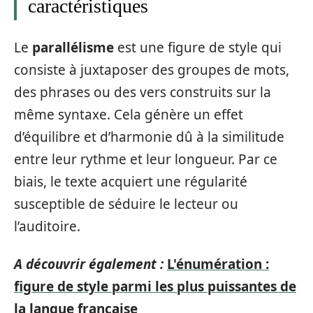
caractéristiques
Le
parallélisme
est une figure de style qui
consiste à juxtaposer des groupes de mots,
des phrases ou des vers construits sur la
même syntaxe. Cela génère un effet
d’équilibre et d’harmonie dû à la similitude
entre leur rythme et leur longueur. Par ce
biais, le texte acquiert une régularité
susceptible de séduire le lecteur ou
l’auditoire.
A découvrir également :
L'énumération :
figure de style parmi les plus puissantes de
la langue française