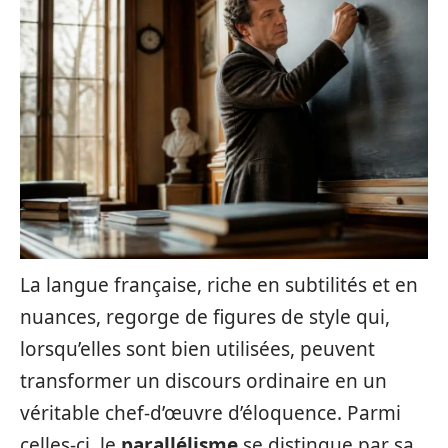
La langue française, riche en subtilités et en
nuances, regorge de figures de style qui,
lorsqu’elles sont bien utilisées, peuvent
transformer un discours ordinaire en un
véritable chef-d’œuvre d’éloquence. Parmi
celles-ci, le
parallélisme
se distingue par sa