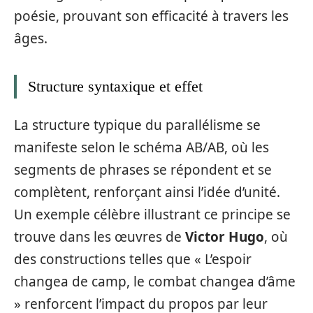
poésie, prouvant son efficacité à travers les
âges.
Structure syntaxique et effet
La structure typique du parallélisme se
manifeste selon le schéma AB/AB, où les
segments de phrases se répondent et se
complètent, renforçant ainsi l’idée d’unité.
Un exemple célèbre illustrant ce principe se
trouve dans les œuvres de
Victor Hugo
, où
des constructions telles que « L’espoir
changea de camp, le combat changea d’âme
» renforcent l’impact du propos par leur