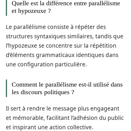
Quelle est la différence entre parallélisme
et hypozeuxe ?
Le parallélisme consiste à répéter des
structures syntaxiques similaires, tandis que
l’hypozeuxe se concentre sur la répétition
d’éléments grammaticaux identiques dans
une configuration particulière.
Comment le parallélisme est-il utilisé dans
les discours politiques ?
Il sert à rendre le message plus engageant
et mémorable, facilitant l’adhésion du public
et inspirant une action collective.