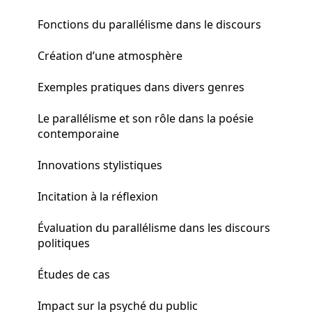
Fonctions du parallélisme dans le discours
Création d’une atmosphère
Exemples pratiques dans divers genres
Le parallélisme et son rôle dans la poésie
contemporaine
Innovations stylistiques
Incitation à la réflexion
Évaluation du parallélisme dans les discours
politiques
Études de cas
Impact sur la psyché du public