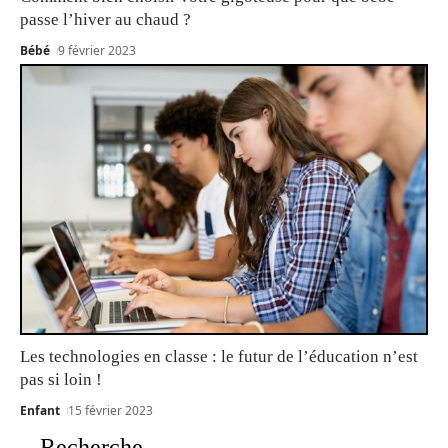
passe l’hiver au chaud ?
Bébé
9 février 2023
Les technologies en classe : le futur de l’éducation n’est
pas si loin !
Enfant
15 février 2023
Recherche