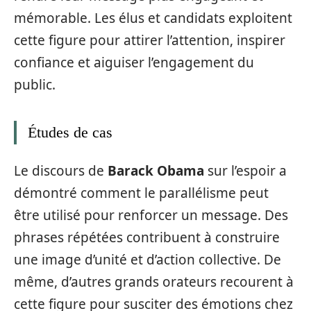
mémorable. Les élus et candidats exploitent
cette figure pour attirer l’attention, inspirer
confiance et aiguiser l’engagement du
public.
Études de cas
Le discours de
Barack Obama
sur l’espoir a
démontré comment le parallélisme peut
être utilisé pour renforcer un message. Des
phrases répétées contribuent à construire
une image d’unité et d’action collective. De
même, d’autres grands orateurs recourent à
cette figure pour susciter des émotions chez