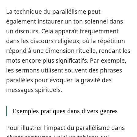
La technique du parallélisme peut
également instaurer un ton solennel dans
un discours. Cela apparaît fréquemment
dans les discours religieux, où la répétition
répond à une dimension rituelle, rendant les
mots encore plus significatifs. Par exemple,
les sermons utilisent souvent des phrases
parallèles pour évoquer la gravité des
messages spirituels.
Exemples pratiques dans divers genres
Pour illustrer l’impact du parallélisme dans