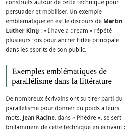
construits autour de cette technique pour
persuader et mobiliser. Un exemple
emblématique en est le discours de
Martin
Luther King
: « I have a dream » répété
plusieurs fois pour ancrer l’idée principale
dans les esprits de son public.
Exemples emblématiques de
parallélisme dans la littérature
De nombreux écrivains ont su tirer parti du
parallélisme pour donner du poids à leurs
mots.
Jean Racine
, dans « Phèdre », se sert
brillamment de cette technique en écrivant :