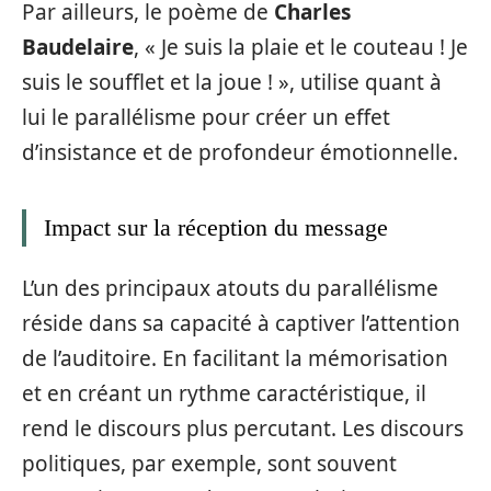
Par ailleurs, le poème de
Charles
Baudelaire
, « Je suis la plaie et le couteau ! Je
suis le soufflet et la joue ! », utilise quant à
lui le parallélisme pour créer un effet
d’insistance et de profondeur émotionnelle.
Impact sur la réception du message
L’un des principaux atouts du parallélisme
réside dans sa capacité à captiver l’attention
de l’auditoire. En facilitant la mémorisation
et en créant un rythme caractéristique, il
rend le discours plus percutant. Les discours
politiques, par exemple, sont souvent