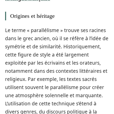
Origines et héritage
Le terme « parallélisme » trouve ses racines
dans le grec ancien, où il se réfère à l’idée de
symétrie et de similarité. Historiquement,
cette figure de style a été largement
exploitée par les écrivains et les orateurs,
notamment dans des contextes littéraires et
religieux. Par exemple, les textes sacrés
utilisent souvent le parallélisme pour créer
une atmosphère solennelle et marquante.
L’utilisation de cette technique s’étend à
divers genres, du discours politique à la