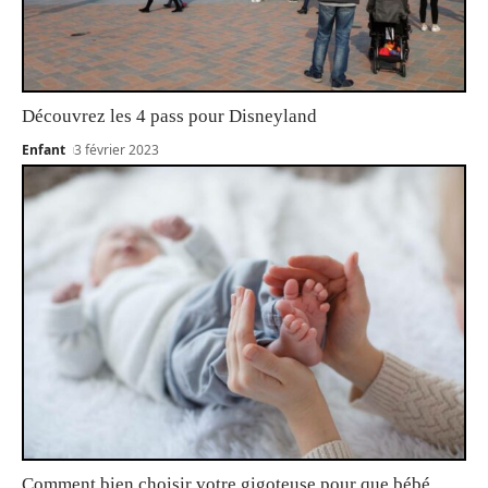
Découvrez les 4 pass pour Disneyland
Enfant
3 février 2023
Comment bien choisir votre gigoteuse pour que bébé