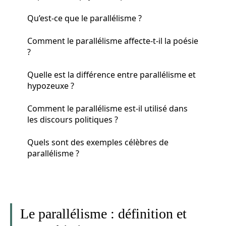
Qu’est-ce que le parallélisme ?
Comment le parallélisme affecte-t-il la poésie
?
Quelle est la différence entre parallélisme et
hypozeuxe ?
Comment le parallélisme est-il utilisé dans
les discours politiques ?
Quels sont des exemples célèbres de
parallélisme ?
Le parallélisme : définition et