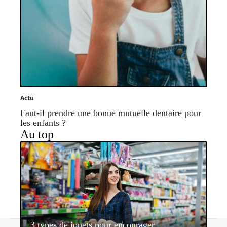
Actu
Faut-il prendre une bonne mutuelle dentaire pour
les enfants ?
Au top
3 types de jouets pour encourager