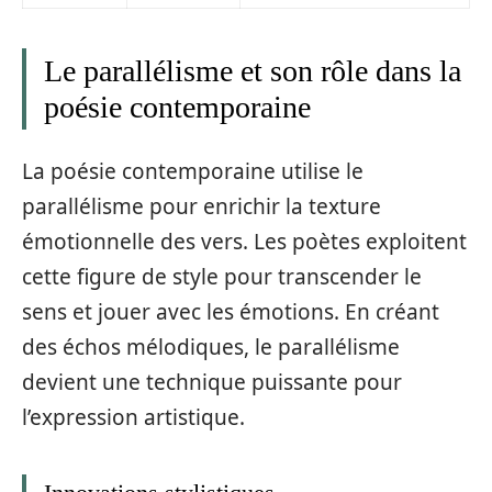
Le parallélisme et son rôle dans la
poésie contemporaine
La poésie contemporaine utilise le
parallélisme pour enrichir la texture
émotionnelle des vers. Les poètes exploitent
cette figure de style pour transcender le
sens et jouer avec les émotions. En créant
des échos mélodiques, le parallélisme
devient une technique puissante pour
l’expression artistique.