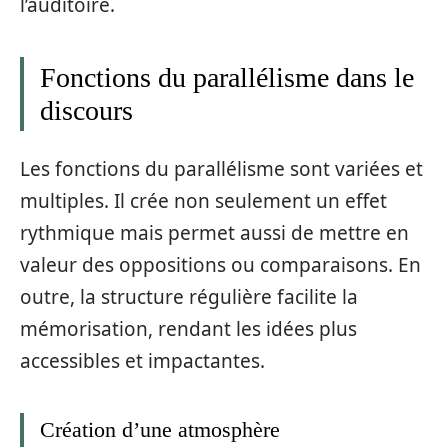
l’auditoire.
Fonctions du parallélisme dans le
discours
Les fonctions du parallélisme sont variées et
multiples. Il crée non seulement un effet
rythmique mais permet aussi de mettre en
valeur des oppositions ou comparaisons. En
outre, la structure régulière facilite la
mémorisation, rendant les idées plus
accessibles et impactantes.
Création d’une atmosphère