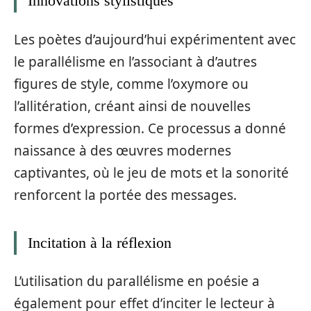
Innovations stylistiques
Les poètes d’aujourd’hui expérimentent avec
le parallélisme en l’associant à d’autres
figures de style, comme l’oxymore ou
l’allitération, créant ainsi de nouvelles
formes d’expression. Ce processus a donné
naissance à des œuvres modernes
captivantes, où le jeu de mots et la sonorité
renforcent la portée des messages.
Incitation à la réflexion
L’utilisation du parallélisme en poésie a
également pour effet d’inciter le lecteur à