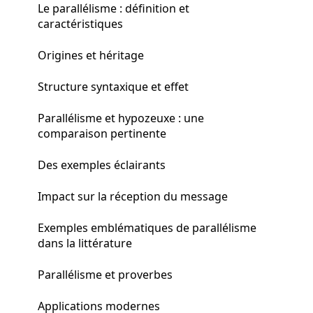
Le parallélisme : définition et
caractéristiques
Origines et héritage
Structure syntaxique et effet
Parallélisme et hypozeuxe : une
comparaison pertinente
Des exemples éclairants
Impact sur la réception du message
Exemples emblématiques de parallélisme
dans la littérature
Parallélisme et proverbes
Applications modernes