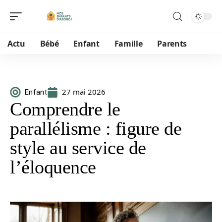
Actu
Bébé
Enfant
Famille
Parents
27 mai 2026
Enfant
Comprendre le
parallélisme : figure de
style au service de
l’éloquence