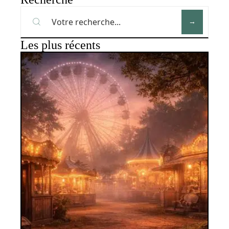
Les plus récents