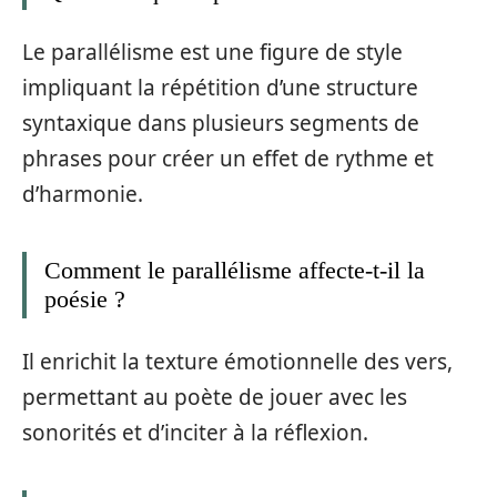
Le parallélisme est une figure de style
impliquant la répétition d’une structure
syntaxique dans plusieurs segments de
phrases pour créer un effet de rythme et
d’harmonie.
Comment le parallélisme affecte-t-il la
poésie ?
Il enrichit la texture émotionnelle des vers,
permettant au poète de jouer avec les
sonorités et d’inciter à la réflexion.