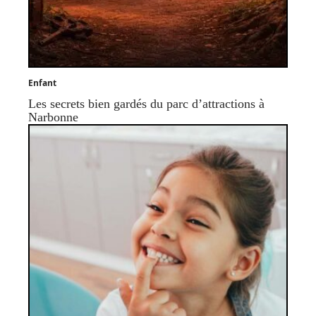
Enfant
Les secrets bien gardés du parc d’attractions à
Narbonne