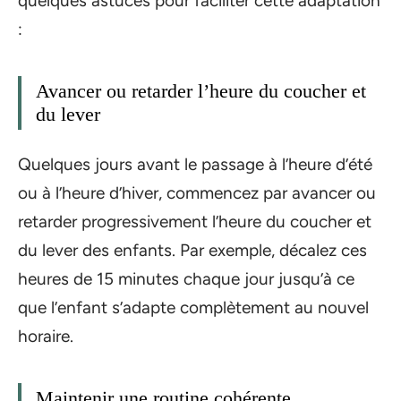
quelques astuces pour faciliter cette adaptation
:
Avancer ou retarder l’heure du coucher et
du lever
Quelques jours avant le passage à l’heure d’été
ou à l’heure d’hiver, commencez par avancer ou
retarder progressivement l’heure du coucher et
du lever des enfants. Par exemple, décalez ces
heures de 15 minutes chaque jour jusqu’à ce
que l’enfant s’adapte complètement au nouvel
horaire.
Maintenir une routine cohérente