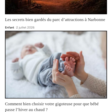
Les secrets bien gardés du parc d’attractions à Narbonne
Enfant
2 juillet 2026
Comment bien choisir votre gigoteuse pour que bébé
passe l’hiver au chaud ?