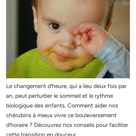
Le changement d’heure, qui a lieu deux fois par
an, peut perturber le sommeil et le rythme
biologique des enfants. Comment aider nos
chérubins à mieux vivre ce bouleversement
d’horaire ? Découvrez nos conseils pour faciliter
cette transition en douceur.