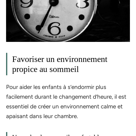
Favoriser un environnement
propice au sommeil
Pour aider les enfants à s’endormir plus
facilement durant le changement d’heure, il est
essentiel de créer un environnement calme et
apaisant dans leur chambre.