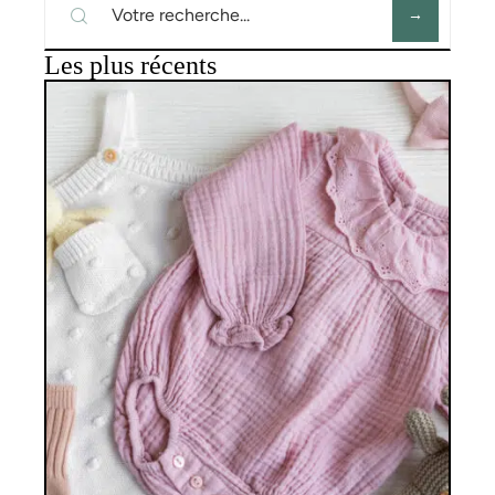
Les plus récents