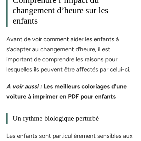
changement d’heure sur les
enfants
Avant de voir comment aider les enfants à
s’adapter au changement d’heure, il est
important de comprendre les raisons pour
lesquelles ils peuvent être affectés par celui-ci.
A voir aussi :
Les meilleurs coloriages d'une
voiture à imprimer en PDF pour enfants
Un rythme biologique perturbé
Les enfants sont particulièrement sensibles aux