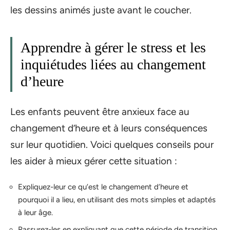
les dessins animés juste avant le coucher.
Apprendre à gérer le stress et les
inquiétudes liées au changement
d’heure
Les enfants peuvent être anxieux face au
changement d’heure et à leurs conséquences
sur leur quotidien. Voici quelques conseils pour
les aider à mieux gérer cette situation :
Expliquez-leur ce qu’est le changement d’heure et
pourquoi il a lieu, en utilisant des mots simples et adaptés
à leur âge.
Rassurez-les en expliquant que cette période de transition