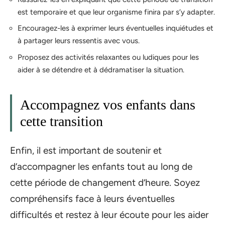
est temporaire et que leur organisme finira par s’y adapter.
Encouragez-les à exprimer leurs éventuelles inquiétudes et
à partager leurs ressentis avec vous.
Proposez des activités relaxantes ou ludiques pour les
aider à se détendre et à dédramatiser la situation.
Accompagnez vos enfants dans
cette transition
Enfin, il est important de soutenir et
d’accompagner les enfants tout au long de
cette période de changement d’heure. Soyez
compréhensifs face à leurs éventuelles
difficultés et restez à leur écoute pour les aider