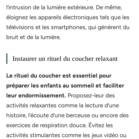
l’intrusion de la lumière extérieure. De même,
éloignez les appareils électroniques tels que les
télévisions et les smartphones, qui génèrent du
bruit et de la lumière.
Instaurer un rituel du coucher relaxant
Le rituel du coucher est essentiel pour
préparer les enfants au sommeil et faciliter
leur endormissement.
Proposez-leur des
activités relaxantes comme la lecture d’une
histoire, l’écoute d’une berceuse ou encore des
exercices de respiration douce. Évitez les
activités stimulantes comme les jeux vidéo ou