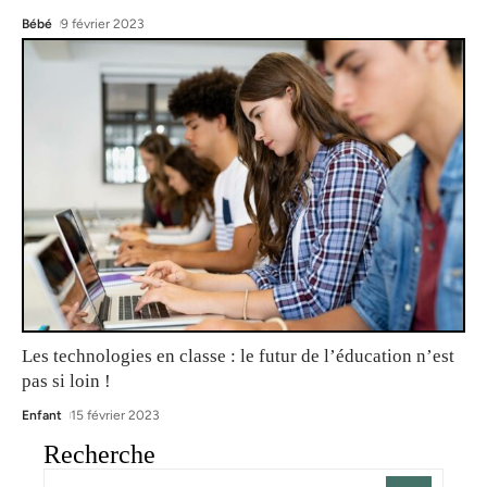
Bébé
9 février 2023
Les technologies en classe : le futur de l’éducation n’est
pas si loin !
Enfant
15 février 2023
Recherche