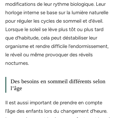
modifications de leur rythme biologique. Leur
horloge interne se base sur la lumière naturelle
pour réguler les cycles de sommeil et d’éveil.
Lorsque le soleil se lève plus tôt ou plus tard
que d’habitude, cela peut déstabiliser leur
organisme et rendre difficile l’endormissement,
le réveil ou même provoquer des réveils
nocturnes.
Des besoins en sommeil différents selon
l’âge
Il est aussi important de prendre en compte
l’âge des enfants lors du changement d’heure.