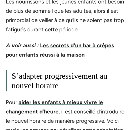
Les nourrissons et les jeunes enfants ont besoin
de plus de sommeil que les adultes, alors il est
primordial de veiller à ce qu’ils ne soient pas trop
fatigués durant cette période.
A voir aussi :
Les secrets d'un bar à crêpes
pour enfants réussi à la maison
S’adapter progressivement au
nouvel horaire
Pour
aider les enfants à mieux vivre le
changement d’heure
, il est conseillé d’introduire
le nouvel horaire de manière progressive. Voici