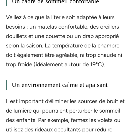
Un cadre de sommeil confortable
Veillez à ce que la literie soit adaptée à leurs
besoins : un matelas confortable, des oreillers
douillets et une couette ou un drap approprié
selon la saison. La température de la chambre
doit également être agréable, ni trop chaude ni
trop froide (idéalement autour de 19°C).
Un environnement calme et apaisant
Il est important d’éliminer les sources de bruit et
de lumière qui pourraient perturber le sommeil
des enfants. Par exemple, fermez les volets ou
utilisez des rideaux occultants pour réduire