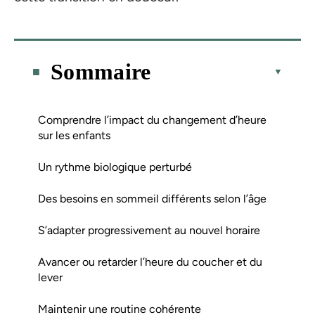
Sommaire
Comprendre l’impact du changement d’heure
sur les enfants
Un rythme biologique perturbé
Des besoins en sommeil différents selon l’âge
S’adapter progressivement au nouvel horaire
Avancer ou retarder l’heure du coucher et du
lever
Maintenir une routine cohérente