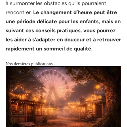
à surmonter les obstacles qu’ils pourraient
rencontrer.
Le changement d’heure peut être
une période délicate pour les enfants, mais en
suivant ces conseils pratiques, vous pourrez
les aider à s’adapter en douceur et à retrouver
rapidement un sommeil de qualité.
Nos dernières publications