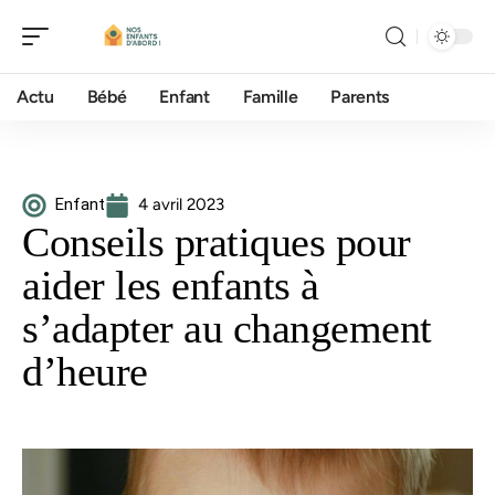
Actu
Bébé
Enfant
Famille
Parents
Enfant
4 avril 2023
Conseils pratiques pour
aider les enfants à
s’adapter au changement
d’heure