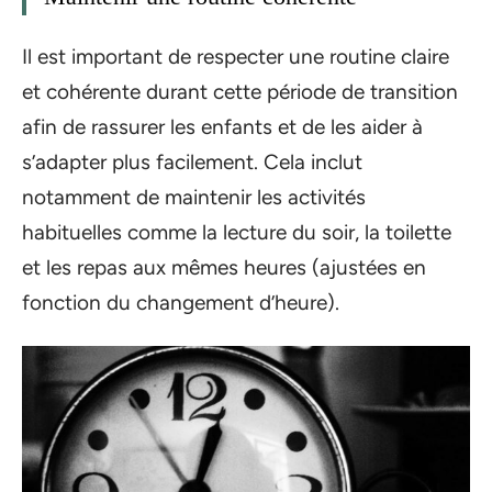
Il est important de respecter une routine claire
et cohérente durant cette période de transition
afin de rassurer les enfants et de les aider à
s’adapter plus facilement. Cela inclut
notamment de maintenir les activités
habituelles comme la lecture du soir, la toilette
et les repas aux mêmes heures (ajustées en
fonction du changement d’heure).