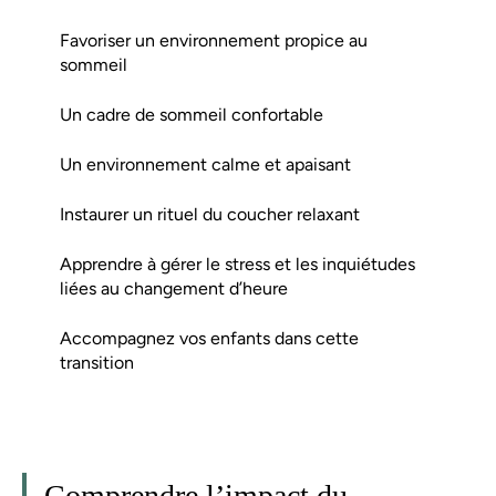
Favoriser un environnement propice au
sommeil
Un cadre de sommeil confortable
Un environnement calme et apaisant
Instaurer un rituel du coucher relaxant
Apprendre à gérer le stress et les inquiétudes
liées au changement d’heure
Accompagnez vos enfants dans cette
transition
Comprendre l’impact du