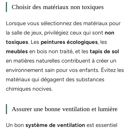
Choisir des matériaux non toxiques
Lorsque vous sélectionnez des matériaux pour
la salle de jeux, privilégiez ceux qui sont
non
toxiques
. Les
peintures écologiques
, les
meubles
en bois non traité, et les
tapis de sol
en matières naturelles contribuent à créer un
environnement sain pour vos enfants. Évitez les
matériaux qui dégagent des substances
chimiques nocives.
Assurer une bonne ventilation et lumière
Un bon
système de ventilation
est essentiel