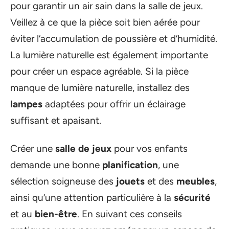
pour garantir un air sain dans la salle de jeux.
Veillez à ce que la pièce soit bien aérée pour
éviter l’accumulation de poussière et d’humidité.
La lumière naturelle est également importante
pour créer un espace agréable. Si la pièce
manque de lumière naturelle, installez des
lampes
adaptées pour offrir un éclairage
suffisant et apaisant.
Créer une
salle de jeux
pour vos enfants
demande une bonne
planification
, une
sélection soigneuse des
jouets
et des
meubles
,
ainsi qu’une attention particulière à la
sécurité
et au
bien-être
. En suivant ces conseils