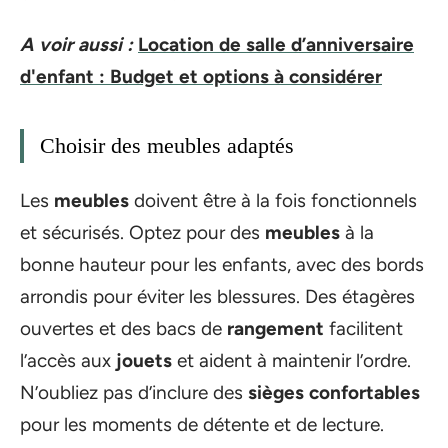
A voir aussi :
Location de salle d’anniversaire
d'enfant : Budget et options à considérer
Choisir des meubles adaptés
Les
meubles
doivent être à la fois fonctionnels
et sécurisés. Optez pour des
meubles
à la
bonne hauteur pour les enfants, avec des bords
arrondis pour éviter les blessures. Des étagères
ouvertes et des bacs de
rangement
facilitent
l’accès aux
jouets
et aident à maintenir l’ordre.
N’oubliez pas d’inclure des
sièges confortables
pour les moments de détente et de lecture.