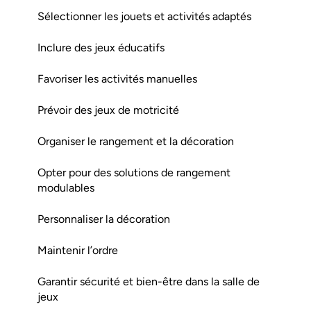
Sélectionner les jouets et activités adaptés
Inclure des jeux éducatifs
Favoriser les activités manuelles
Prévoir des jeux de motricité
Organiser le rangement et la décoration
Opter pour des solutions de rangement
modulables
Personnaliser la décoration
Maintenir l’ordre
Garantir sécurité et bien-être dans la salle de
jeux