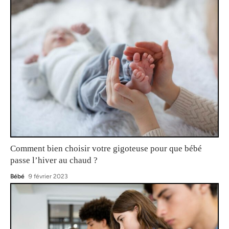
Comment bien choisir votre gigoteuse pour que bébé
passe l’hiver au chaud ?
Bébé
9 février 2023