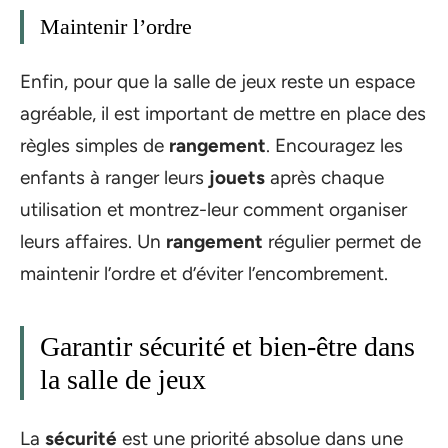
Maintenir l’ordre
Enfin, pour que la salle de jeux reste un espace
agréable, il est important de mettre en place des
règles simples de
rangement
. Encouragez les
enfants à ranger leurs
jouets
après chaque
utilisation et montrez-leur comment organiser
leurs affaires. Un
rangement
régulier permet de
maintenir l’ordre et d’éviter l’encombrement.
Garantir sécurité et bien-être dans
la salle de jeux
La
sécurité
est une priorité absolue dans une