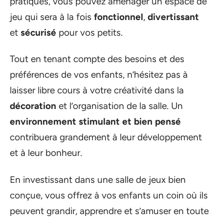
pratiques, vous pouvez aménager un espace de
jeu qui sera à la fois
fonctionnel
,
divertissant
et
sécurisé
pour vos petits.
Tout en tenant compte des besoins et des
préférences de vos enfants, n’hésitez pas à
laisser libre cours à votre créativité dans la
décoration
et l’organisation de la salle. Un
environnement stimulant et bien pensé
contribuera grandement à leur développement
et à leur bonheur.
En investissant dans une salle de jeux bien
conçue, vous offrez à vos enfants un coin où ils
peuvent grandir, apprendre et s’amuser en toute