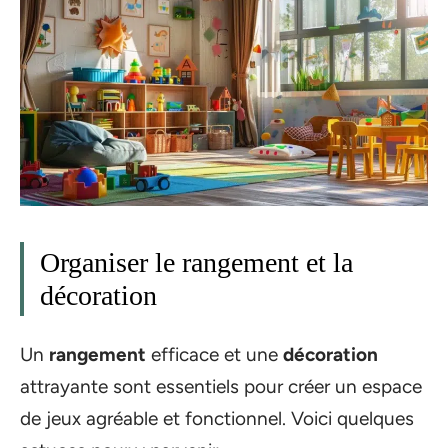
Organiser le rangement et la
décoration
Un
rangement
efficace et une
décoration
attrayante sont essentiels pour créer un espace
de jeux agréable et fonctionnel. Voici quelques