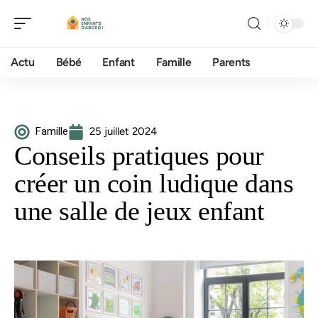
Actu
Bébé
Enfant
Famille
Parents
Famille
25 juillet 2024
Conseils pratiques pour
créer un coin ludique dans
une salle de jeux enfant