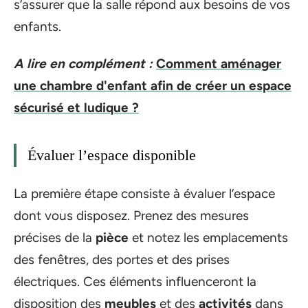
s’assurer que la salle répond aux besoins de vos
enfants.
A lire en complément :
Comment aménager
une chambre d'enfant afin de créer un espace
sécurisé et ludique ?
Évaluer l’espace disponible
La première étape consiste à évaluer l’espace
dont vous disposez. Prenez des mesures
précises de la
pièce
et notez les emplacements
des fenêtres, des portes et des prises
électriques. Ces éléments influenceront la
disposition des
meubles
et des
activités
dans