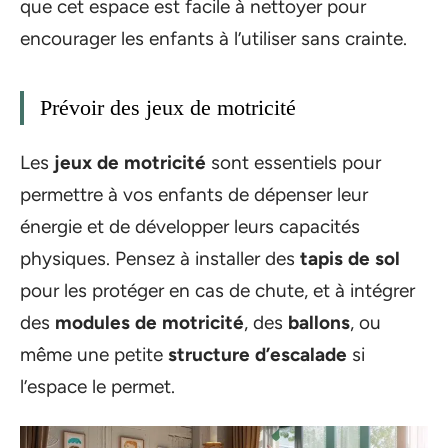
que cet espace est facile à nettoyer pour
encourager les enfants à l’utiliser sans crainte.
Prévoir des jeux de motricité
Les
jeux de motricité
sont essentiels pour
permettre à vos enfants de dépenser leur
énergie et de développer leurs capacités
physiques. Pensez à installer des
tapis de sol
pour les protéger en cas de chute, et à intégrer
des
modules de motricité
, des
ballons
, ou
même une petite
structure d’escalade
si
l’espace le permet.