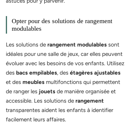
astuces pour y parvenir.
Opter pour des solutions de rangement
modulables
Les solutions de
rangement modulables
sont
idéales pour une salle de jeux, car elles peuvent
évoluer avec les besoins de vos enfants. Utilisez
des
bacs empilables
, des
étagères ajustables
et des
meubles
multifonctions qui permettent
de ranger les
jouets
de manière organisée et
accessible. Les solutions de
rangement
transparentes aident les enfants à identifier
facilement leurs affaires.