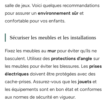
salle de jeux. Voici quelques recommandations
pour assurer un
environnement sûr
et
confortable pour vos enfants.
Sécuriser les meubles et les installations
Fixez les meubles au
mur
pour éviter qu’ils ne
basculent. Utilisez des
protections d’angle
sur
les meubles pour éviter les blessures. Les
prises
électriques
doivent être protégées avec des
cache-prises. Assurez-vous que les
jouets
et
les équipements sont en bon état et conformes
aux normes de sécurité en vigueur.