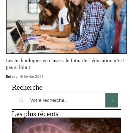
Les technologies en classe : le futur de l’éducation n’est
pas si loin !
Enfant
15 février 2023
Recherche
Les plus récents