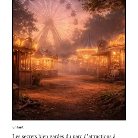
Enfant
Les secrets bien gardés du parc d’attractions à