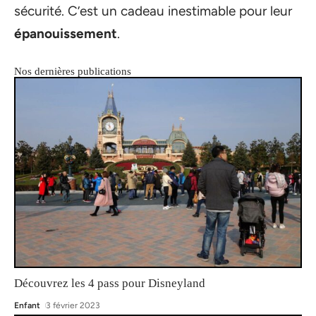
sécurité. C’est un cadeau inestimable pour leur
épanouissement
.
Nos dernières publications
Découvrez les 4 pass pour Disneyland
Enfant
3 février 2023