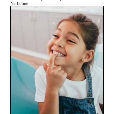
Narbonne