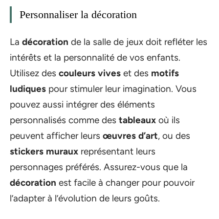
Personnaliser la décoration
La
décoration
de la salle de jeux doit refléter les
intérêts et la personnalité de vos enfants.
Utilisez des
couleurs vives
et des
motifs
ludiques
pour stimuler leur imagination. Vous
pouvez aussi intégrer des éléments
personnalisés comme des
tableaux
où ils
peuvent afficher leurs
œuvres d’art
, ou des
stickers muraux
représentant leurs
personnages préférés. Assurez-vous que la
décoration
est facile à changer pour pouvoir
l’adapter à l’évolution de leurs goûts.