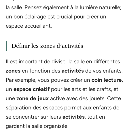
la salle. Pensez également à la lumière naturelle;
un bon éclairage est crucial pour créer un
espace accueillant.
Définir les zones d’activités
Il est important de diviser la salle en différentes
zones
en fonction des
activités
de vos enfants.
Par exemple, vous pouvez créer un
coin lecture
,
un
espace créatif
pour les arts et les crafts, et
une
zone de jeux
active avec des jouets. Cette
séparation des espaces permet aux enfants de
se concentrer sur leurs
activités
, tout en
gardant la salle organisée.