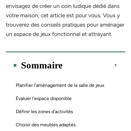
envisagez de créer un coin ludique dédié dans
votre maison, cet article est pour vous. Vous y
trouverez des conseils pratiques pour aménager
un espace de jeux fonctionnel et attrayant.
Sommaire
Planifier l’aménagement de la salle de jeux
Évaluer l’espace disponible
Définir les zones d’activités
Choisir des meubles adaptés