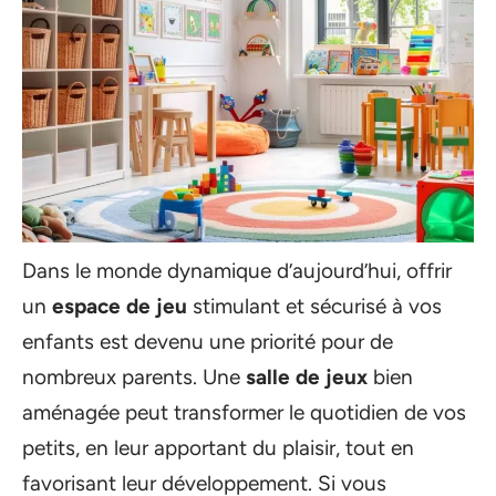
Dans le monde dynamique d’aujourd’hui, offrir
un
espace de jeu
stimulant et sécurisé à vos
enfants est devenu une priorité pour de
nombreux parents. Une
salle de jeux
bien
aménagée peut transformer le quotidien de vos
petits, en leur apportant du plaisir, tout en
favorisant leur développement. Si vous