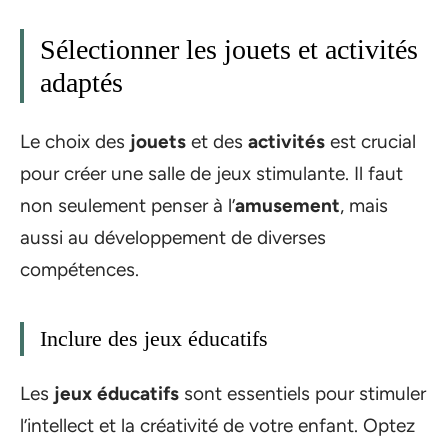
Sélectionner les jouets et activités
adaptés
Le choix des
jouets
et des
activités
est crucial
pour créer une salle de jeux stimulante. Il faut
non seulement penser à l’
amusement
, mais
aussi au développement de diverses
compétences.
Inclure des jeux éducatifs
Les
jeux éducatifs
sont essentiels pour stimuler
l’intellect et la créativité de votre enfant. Optez