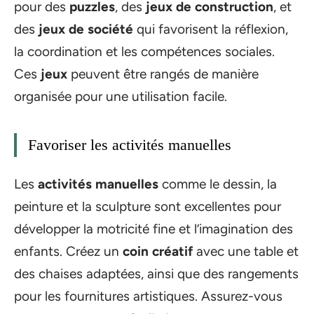
pour des
puzzles
, des
jeux de construction
, et
des
jeux de société
qui favorisent la réflexion,
la coordination et les compétences sociales.
Ces
jeux
peuvent être rangés de manière
organisée pour une utilisation facile.
Favoriser les activités manuelles
Les
activités manuelles
comme le dessin, la
peinture et la sculpture sont excellentes pour
développer la motricité fine et l’imagination des
enfants. Créez un
coin créatif
avec une table et
des chaises adaptées, ainsi que des rangements
pour les fournitures artistiques. Assurez-vous