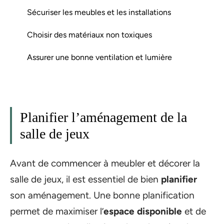
Sécuriser les meubles et les installations
Choisir des matériaux non toxiques
Assurer une bonne ventilation et lumière
Planifier l’aménagement de la
salle de jeux
Avant de commencer à meubler et décorer la
salle de jeux, il est essentiel de bien
planifier
son aménagement. Une bonne planification
permet de maximiser l’
espace disponible
et de