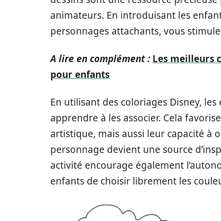
animateurs. En introduisant les enfant
personnages attachants, vous stimulez
A lire en complément :
Les meilleurs 
pour enfants
En utilisant des coloriages Disney, les
apprendre à les associer. Cela favor
artistique, mais aussi leur capacité à o
personnage devient une source d’inspi
activité encourage également l’autono
enfants de choisir librement les couleu