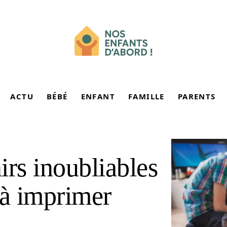
ACTU
BÉBÉ
ENFANT
FAMILLE
PARENTS
irs inoubliables
 à imprimer