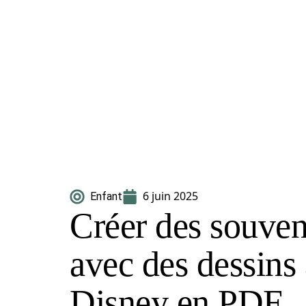
6 juin 2025
Enfant
Créer des souven
avec des dessins
Disney en PDF