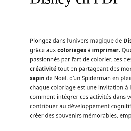
Plongez dans l’univers magique de
Di
grâce aux
coloriages
à
imprimer
. Qu
passionnés par l’art de colorier, ces de
créativité
tout en partageant des mome
sapin
de Noël, d’un Spiderman en plei
chaque coloriage est une invitation à 
comment intégrer ces activités dans 
contribuer au développement cognitif
créer des souvenirs mémorables, empr