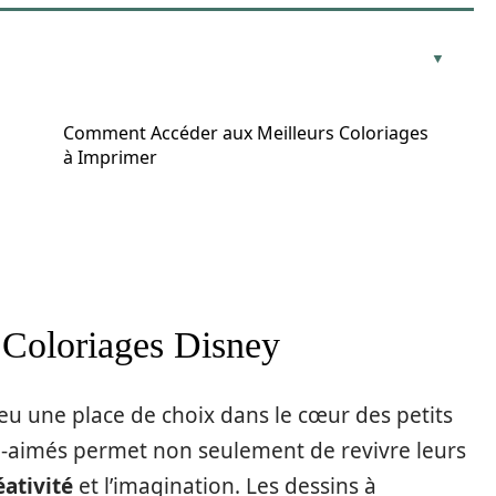
Comment Accéder aux Meilleurs Coloriages
à Imprimer
 Coloriages Disney
u une place de choix dans le cœur des petits
-aimés permet non seulement de revivre leurs
éativité
et l’imagination. Les dessins à