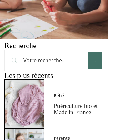
Recherche
Les plus récents
Bébé
Puériculture bio et
Made in France
Parents