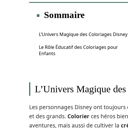
Sommaire
L’Univers Magique des Coloriages Disney
Le Rôle Éducatif des Coloriages pour
Enfants
L’Univers Magique des
Les personnages Disney ont toujours e
et des grands.
Colorier
ces héros bien
aventures, mais aussi de cultiver la
cr