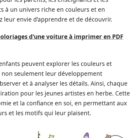
s à un univers riche en couleurs et en
 leur envie d’apprendre et de découvrir.
coloriages d'une voiture à imprimer en PDF
 enfants peuvent explorer les couleurs et
ise non seulement leur développement
bserver et à analyser les détails. Ainsi, chaque
ration pour les jeunes artistes en herbe. Cette
mie et la confiance en soi, en permettant aux
rs et les motifs qui leur plaisent.