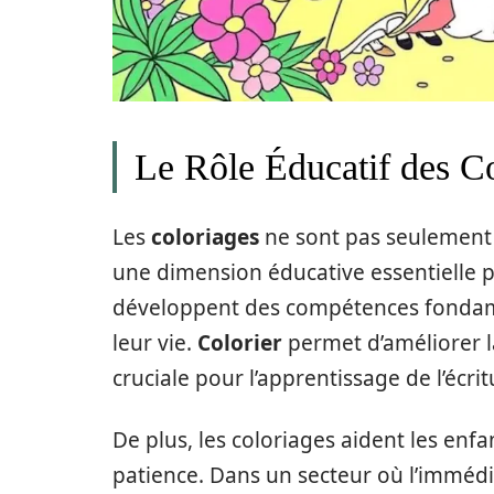
Le Rôle Éducatif des C
Les
coloriages
ne sont pas seulement 
une dimension éducative essentielle po
développent des compétences fondamen
leur vie.
Colorier
permet d’améliorer 
cruciale pour l’apprentissage de l’écrit
De plus, les coloriages aident les enf
patience. Dans un secteur où l’immédiat