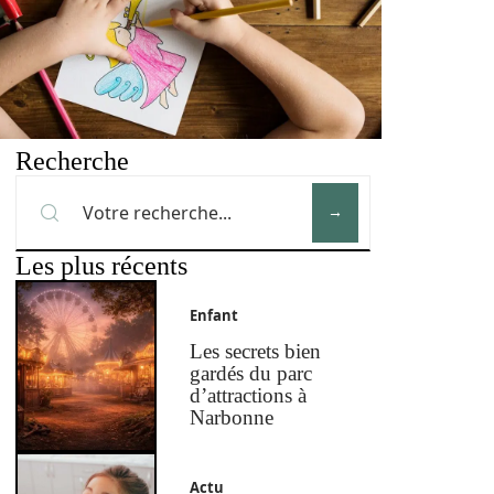
Recherche
Les plus récents
Enfant
Les secrets bien
gardés du parc
d’attractions à
Narbonne
Actu