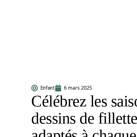
6 mars 2025
Enfant
Célébrez les sai
dessins de fillet
adaptés à chaque