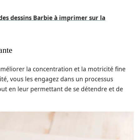
 des dessins Barbie à imprimer sur la
ante
améliorer la concentration et la motricité fine
ivité, vous les engagez dans un processus
tout en leur permettant de se détendre et de