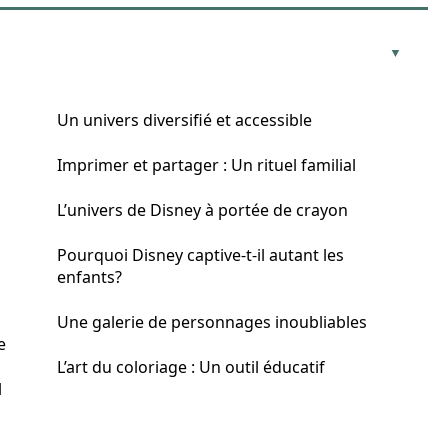
Un univers diversifié et accessible
Imprimer et partager : Un rituel familial
L’univers de Disney à portée de crayon
Pourquoi Disney captive-t-il autant les
enfants?
Une galerie de personnages inoubliables
e
L’art du coloriage : Un outil éducatif
l