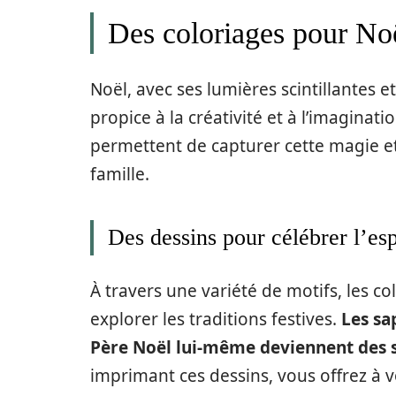
Des coloriages pour Noë
Noël, avec ses lumières scintillantes
propice à la créativité et à l’imaginat
permettent de capturer cette magie 
famille.
Des dessins pour célébrer l’es
À travers une variété de motifs, les c
explorer les traditions festives.
Les sa
Père Noël lui-même deviennent des su
imprimant ces dessins, vous offrez à v