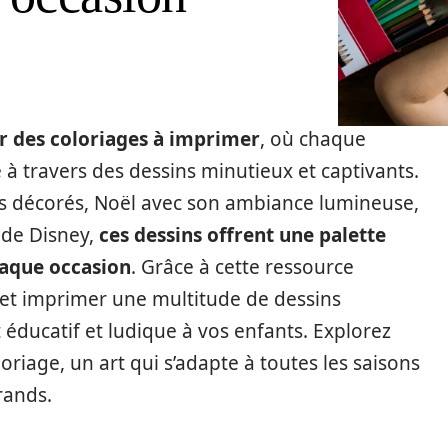
 des coloriages à imprimer
, où chaque
e à travers des dessins minutieux et captivants.
s décorés, Noël avec son ambiance lumineuse,
 de Disney,
ces dessins offrent une palette
haque occasion
. Grâce à cette ressource
 et imprimer une multitude de dessins
 éducatif et ludique à vos enfants. Explorez
oriage, un art qui s’adapte à toutes les saisons
rands.