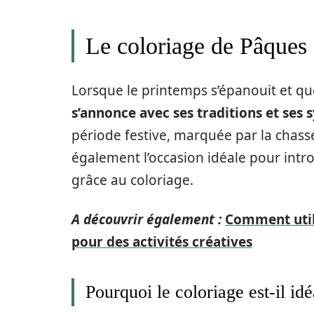
Le coloriage de Pâques 
Lorsque le printemps s’épanouit et qu
s’annonce avec ses traditions et ses 
période festive, marquée par la chasse
également l’occasion idéale pour intro
grâce au coloriage.
A découvrir également :
Comment utili
pour des activités créatives
Pourquoi le coloriage est-il id