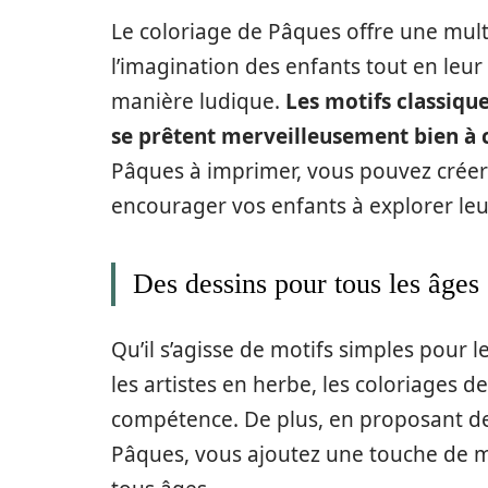
Le coloriage de Pâques offre une mult
l’imagination des enfants tout en leu
manière ludique.
Les motifs classique
se prêtent merveilleusement bien à c
Pâques à imprimer, vous pouvez créer
encourager vos enfants à explorer leur
Des dessins pour tous les âges
Qu’il s’agisse de motifs simples pour 
les artistes en herbe, les coloriages 
compétence. De plus, en proposant d
Pâques, vous ajoutez une touche de mag