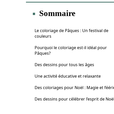
Sommaire
Le coloriage de Pâques : Un festival de
couleurs
Pourquoi le coloriage est-il idéal pour
Pâques?
Des dessins pour tous les âges
Une activité éducative et relaxante
Des coloriages pour Noël : Magie et fééri
Des dessins pour célébrer l’esprit de Noë