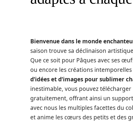
Bienvenue dans le monde enchanteur
saison trouve sa déclinaison artistiqu
Que ce soit pour Pâques avec ses œuf
ou encore les créations intemporelles
d’idées et d’images pour sublimer c
inestimable, vous pouvez télécharger
gratuitement, offrant ainsi un support
avec nous les multiples facettes du col
et anime les cœurs des petits et des g