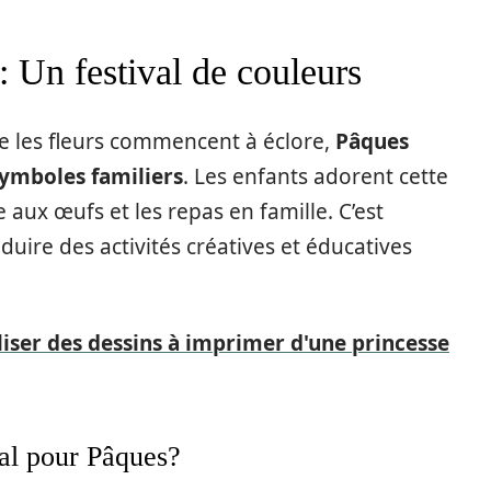
: Un festival de couleurs
e les fleurs commencent à éclore,
Pâques
symboles familiers
. Les enfants adorent cette
 aux œufs et les repas en famille. C’est
duire des activités créatives et éducatives
ser des dessins à imprimer d'une princesse
éal pour Pâques?