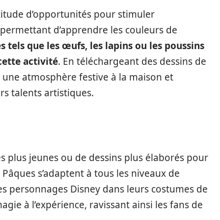
itude d’opportunités pour stimuler
r permettant d’apprendre les couleurs de
s tels que les œufs, les lapins ou les poussins
ette activité
. En téléchargeant des dessins de
 une atmosphère festive à la maison et
s talents artistiques.
les plus jeunes ou de dessins plus élaborés pour
de Pâques s’adaptent à tous les niveaux de
es personnages Disney dans leurs costumes de
ie à l’expérience, ravissant ainsi les fans de